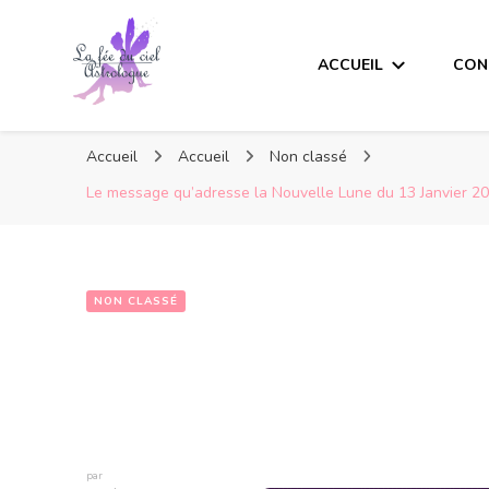
ACCUEIL
CON
Accueil
Accueil
Non classé
Le message qu’adresse la Nouvelle Lune du 13 Janvier 20
NON CLASSÉ
par