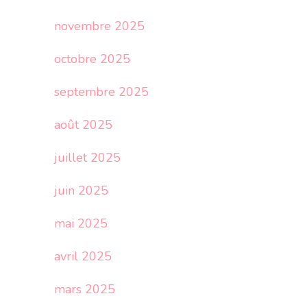
novembre 2025
octobre 2025
septembre 2025
août 2025
juillet 2025
juin 2025
mai 2025
avril 2025
mars 2025