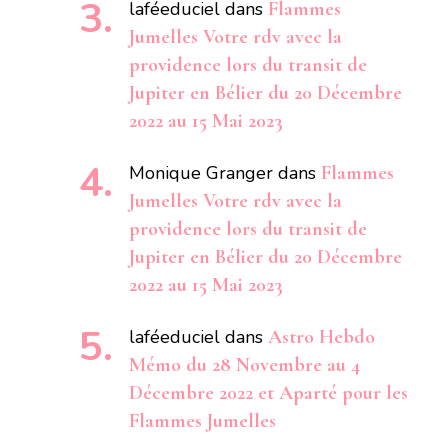
laféeduciel
dans
Flammes
Jumelles Votre rdv avec la
providence lors du transit de
Jupiter en Bélier du 20 Décembre
2022 au 15 Mai 2023
Monique Granger
dans
Flammes
Jumelles Votre rdv avec la
providence lors du transit de
Jupiter en Bélier du 20 Décembre
2022 au 15 Mai 2023
laféeduciel
dans
Astro Hebdo
Mémo du 28 Novembre au 4
Décembre 2022 et Aparté pour les
Flammes Jumelles