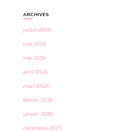
ARCHIVES
juillet 2026
juin 2026
mai 2026
avril 2026
mars 2026
février 2026
janvier 2026
décembre 2025