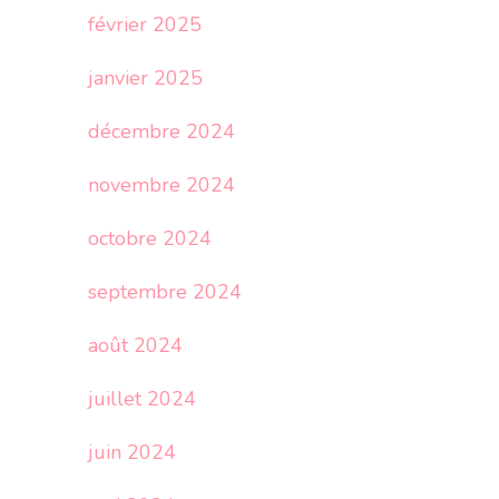
février 2025
janvier 2025
décembre 2024
novembre 2024
octobre 2024
septembre 2024
août 2024
juillet 2024
juin 2024