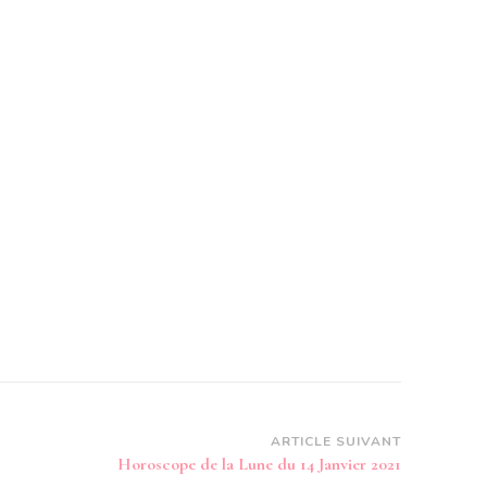
ARTICLE SUIVANT
Horoscope de la Lune du 14 Janvier 2021