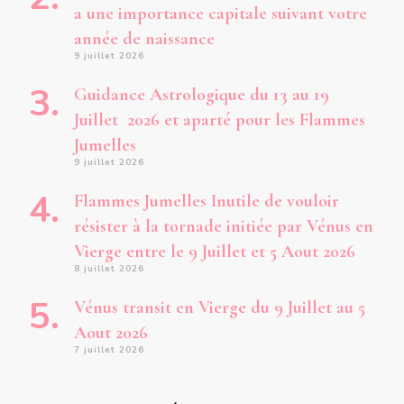
a une importance capitale suivant votre
année de naissance
9 juillet 2026
Guidance Astrologique du 13 au 19
Juillet 2026 et aparté pour les Flammes
Jumelles
9 juillet 2026
Flammes Jumelles Inutile de vouloir
résister à la tornade initiée par Vénus en
Vierge entre le 9 Juillet et 5 Aout 2026
8 juillet 2026
Vénus transit en Vierge du 9 Juillet au 5
Aout 2026
7 juillet 2026