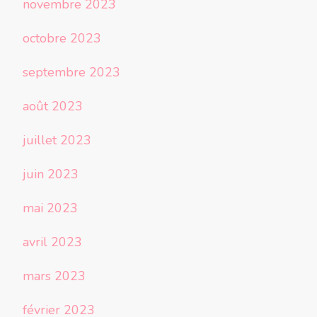
novembre 2023
octobre 2023
septembre 2023
août 2023
juillet 2023
juin 2023
mai 2023
avril 2023
mars 2023
février 2023