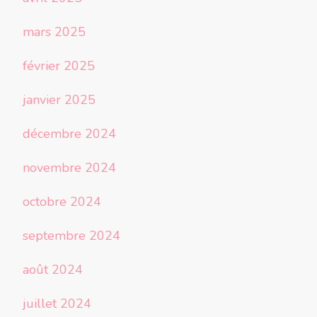
mars 2025
février 2025
janvier 2025
décembre 2024
novembre 2024
octobre 2024
septembre 2024
août 2024
juillet 2024