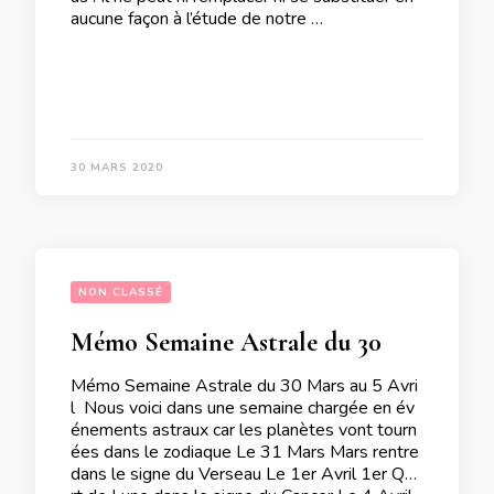
aucune façon à l’étude de notre …
30 MARS 2020
NON CLASSÉ
Mémo Semaine Astrale du 30 Mars au 5 Avril
Mémo Semaine Astrale du 30 Mars au 5 Avri
l Nous voici dans une semaine chargée en év
énements astraux car les planètes vont tourn
ées dans le zodiaque Le 31 Mars Mars rentre
dans le signe du Verseau Le 1er Avril 1er Qua