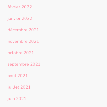
février 2022
janvier 2022
décembre 2021
novembre 2021
octobre 2021
septembre 2021
août 2021
juillet 2021
juin 2021