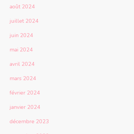
août 2024
juillet 2024
juin 2024
mai 2024
avril 2024
mars 2024
février 2024
janvier 2024
décembre 2023