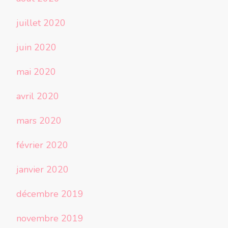
juillet 2020
juin 2020
mai 2020
avril 2020
mars 2020
février 2020
janvier 2020
décembre 2019
novembre 2019