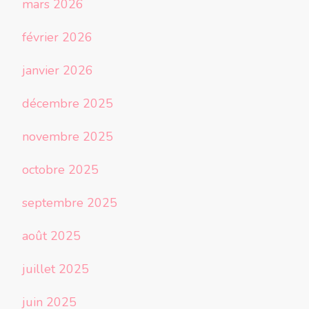
mars 2026
février 2026
janvier 2026
décembre 2025
novembre 2025
octobre 2025
septembre 2025
août 2025
juillet 2025
juin 2025