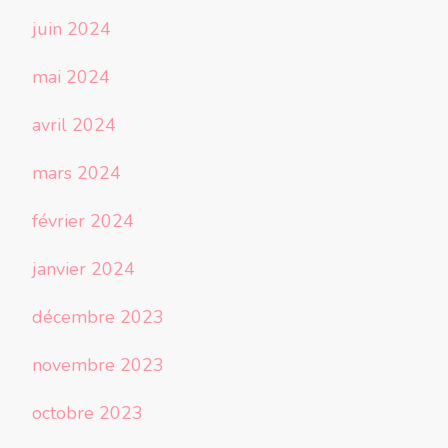
juin 2024
mai 2024
avril 2024
mars 2024
février 2024
janvier 2024
décembre 2023
novembre 2023
octobre 2023