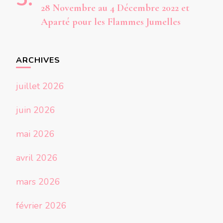
28 Novembre au 4 Décembre 2022 et
Aparté pour les Flammes Jumelles
ARCHIVES
juillet 2026
juin 2026
mai 2026
avril 2026
mars 2026
février 2026