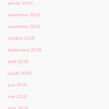
janvier 2019
décembre 2018
novembre 2018
octobre 2018
septembre 2018
août 2018
juillet 2018
juin 2018
mai 2018
avril 2018