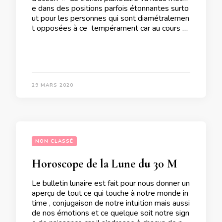
e dans des positions parfois étonnantes surto
ut pour les personnes qui sont diamétralemen
t opposées à ce tempérament car au cours …
29 MARS 2020
NON CLASSÉ
Horoscope de la Lune du 30 Mars 2020
Le bulletin lunaire est fait pour nous donner un
aperçu de tout ce qui touche à notre monde in
time , conjugaison de notre intuition mais aussi
de nos émotions et ce quelque soit notre sign