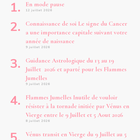
En mode pause
12 juillet 2026
Connaissance de soi Le signe du Cancer
a une importance capitale suivant votre
année de naissance
9 juillet 2026
Guidance Astrologique du 13 au 19
Juillet 2026 et aparté pour les Flammes
Jumelles
9 juillet 2026
Flammes Jumelles Inutile de vouloir
résister à la tornade initiée par Vénus en
Vierge entre le 9 Juillet et 5 Aout 2026
8 juillet 2026
Vénus transit en Vierge du 9 Juillet au 5