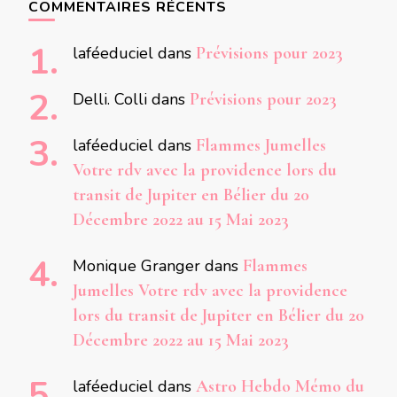
COMMENTAIRES RÉCENTS
laféeduciel
dans
Prévisions pour 2023
Delli. Colli
dans
Prévisions pour 2023
laféeduciel
dans
Flammes Jumelles
Votre rdv avec la providence lors du
transit de Jupiter en Bélier du 20
Décembre 2022 au 15 Mai 2023
Monique Granger
dans
Flammes
Jumelles Votre rdv avec la providence
lors du transit de Jupiter en Bélier du 20
Décembre 2022 au 15 Mai 2023
laféeduciel
dans
Astro Hebdo Mémo du