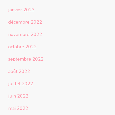
janvier 2023
décembre 2022
novembre 2022
octobre 2022
septembre 2022
août 2022
juillet 2022
juin 2022
mai 2022