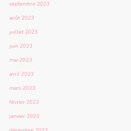
septembre 2023
août 2023
juillet 2023
juin 2023
mai 2023
avril 2023
mars 2023
février 2023
janvier 2023
décembre 2022