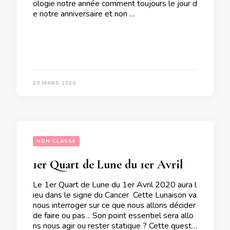
ologie notre année comment toujours le jour d
e notre anniversaire et non …
29 MARS 2020
NON CLASSÉ
1er Quart de Lune du 1er Avril 2020
Le 1er Quart de Lune du 1er Avril 2020 aura l
ieu dans le signe du Cancer Cette Lunaison va
nous interroger sur ce que nous allons décider
de faire ou pas .. Son point essentiel sera allo
ns nous agir ou rester statique ? Cette questi