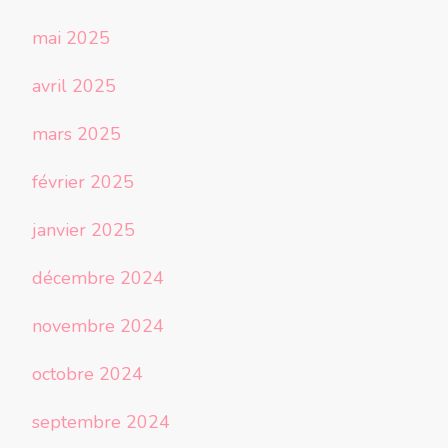
mai 2025
avril 2025
mars 2025
février 2025
janvier 2025
décembre 2024
novembre 2024
octobre 2024
septembre 2024