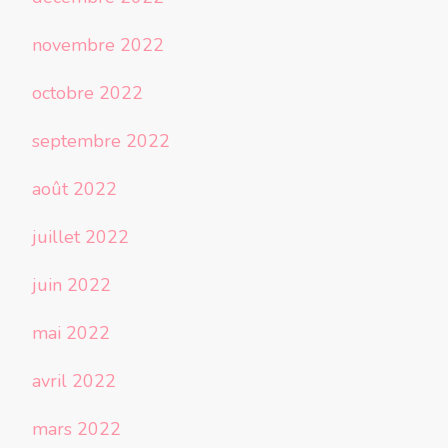
novembre 2022
octobre 2022
septembre 2022
août 2022
juillet 2022
juin 2022
mai 2022
avril 2022
mars 2022