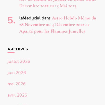
Décembre 2022 au 15 Mai 2023
laféeduciel
dans
Astro Hebdo Mémo du
28 Novembre au 4 Décembre 2022 et
Aparté pour les Flammes Jumelles
ARCHIVES
juillet 2026
juin 2026
mai 2026
avril 2026