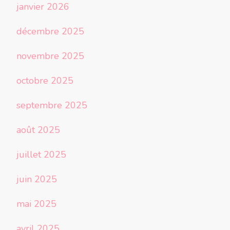
janvier 2026
décembre 2025
novembre 2025
octobre 2025
septembre 2025
août 2025
juillet 2025
juin 2025
mai 2025
avril 2025