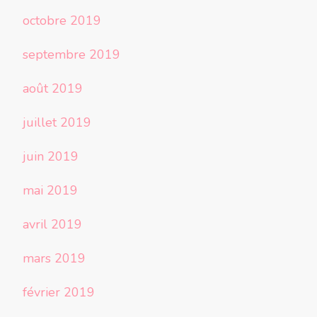
octobre 2019
septembre 2019
août 2019
juillet 2019
juin 2019
mai 2019
avril 2019
mars 2019
février 2019