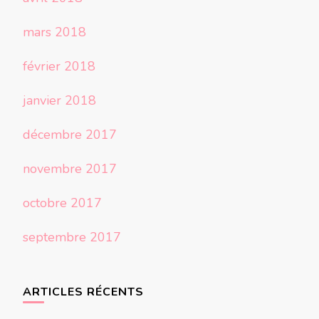
mars 2018
février 2018
janvier 2018
décembre 2017
novembre 2017
octobre 2017
septembre 2017
ARTICLES RÉCENTS