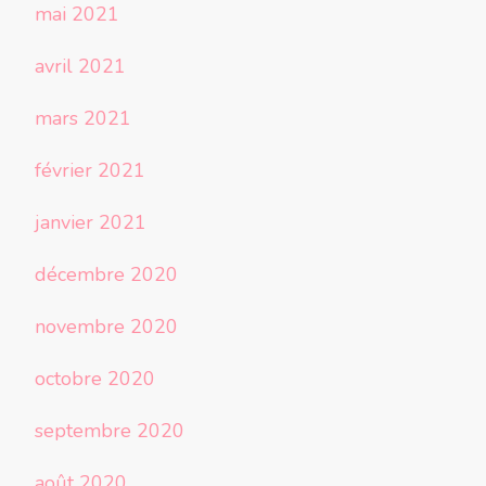
mai 2021
avril 2021
mars 2021
février 2021
janvier 2021
décembre 2020
novembre 2020
octobre 2020
septembre 2020
août 2020