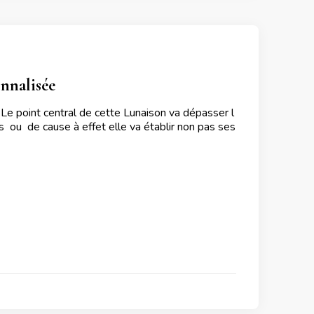
nnalisée
e point central de cette Lunaison va dépasser l
s ou de cause à effet elle va établir non pas ses