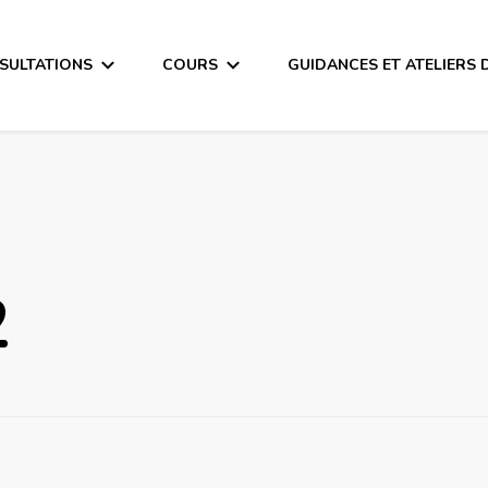
SULTATIONS
COURS
GUIDANCES ET ATELIERS 
2