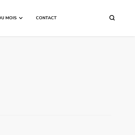
DU MOIS
CONTACT