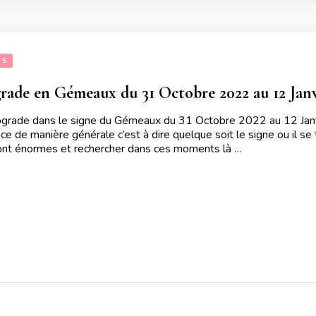
TS
rade en Gémeaux du 31 Octobre 2022 au 12 Janv
grade dans le signe du Gémeaux du 31 Octobre 2022 au 12 Jan
 ce de manière générale c’est à dire quelque soit le signe ou il se
nt énormes et rechercher dans ces moments là …