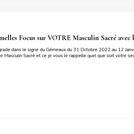
elles Focus sur VOTRE Masculin Sacré avec l’
grade dans le signe du Gémeaux du 31 Octobre 2022 au 12 Janvie
e Masculin Sacré et ce je vous le rappelle quel que soit votre sexe 