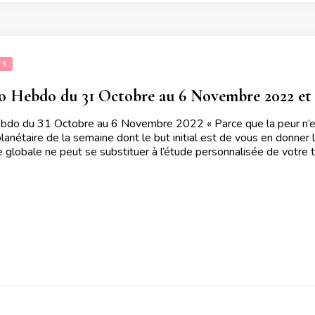
TS
 Hebdo du 31 Octobre au 6 Novembre 2022 et a
do du 31 Octobre au 6 Novembre 2022 « Parce que la peur n’
lanétaire de la semaine dont le but initial est de vous en donner l
 globale ne peut se substituer à l’étude personnalisée de votre