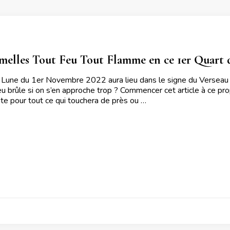
melles Tout Feu Tout Flamme en ce 1er Quart 
 Lune du 1er Novembre 2022 aura lieu dans le signe du Verseau
feu brûle si on s’en approche trop ? Commencer cet article à ce pro
te pour tout ce qui touchera de près ou …