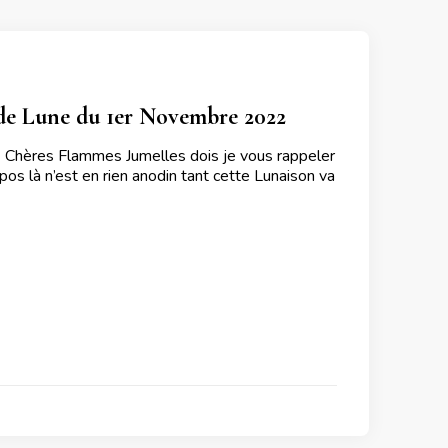
de Lune du 1er Novembre 2022
 Chères Flammes Jumelles dois je vous rappeler
pos là n’est en rien anodin tant cette Lunaison va