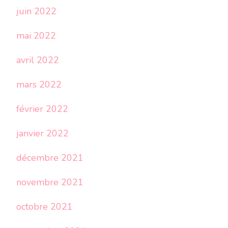
juin 2022
mai 2022
avril 2022
mars 2022
février 2022
janvier 2022
décembre 2021
novembre 2021
octobre 2021