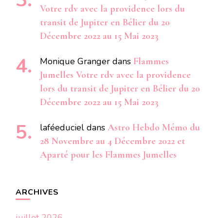
Votre rdv avec la providence lors du
transit de Jupiter en Bélier du 20
Décembre 2022 au 15 Mai 2023
Monique Granger
dans
Flammes
Jumelles Votre rdv avec la providence
lors du transit de Jupiter en Bélier du 20
Décembre 2022 au 15 Mai 2023
laféeduciel
dans
Astro Hebdo Mémo du
28 Novembre au 4 Décembre 2022 et
Aparté pour les Flammes Jumelles
ARCHIVES
juillet 2026