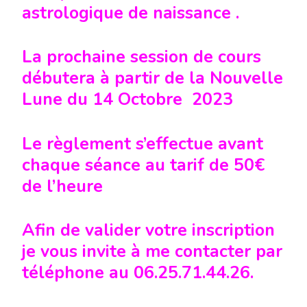
astrologique de naissance .
La prochaine session de cours
débutera à partir de la Nouvelle
Lune du 14 Octobre 2023
Le règlement s’effectue avant
chaque séance au tarif de 50€
de l’heure
Afin de valider votre inscription
je vous invite à me contacter par
téléphone au 06.25.71.44.26.