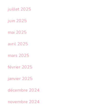
juillet 2025
juin 2025
mai 2025
avril 2025
mars 2025
février 2025
janvier 2025
décembre 2024
novembre 2024