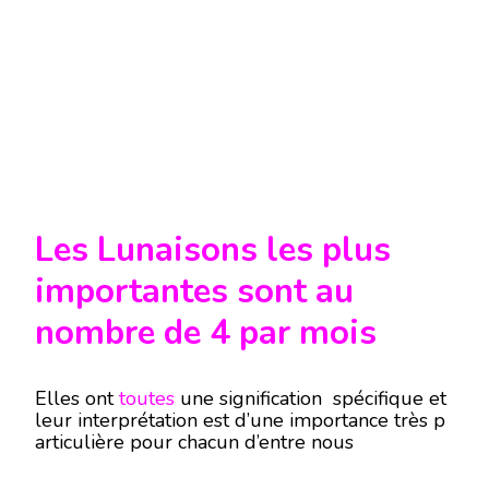
Les Lunaisons les plus
importantes sont au
nombre de 4 par mois
Elles ont
toutes
une signification spécifique et
leur interprétation est d’une importance très p
articulière pour chacun d’entre nous