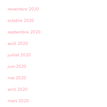
novembre 2020
octobre 2020
septembre 2020
août 2020
juillet 2020
juin 2020
mai 2020
avril 2020
mars 2020