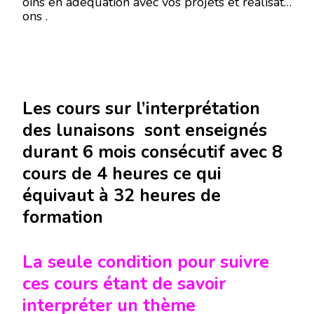
oins en adéquation avec vos projets et réalisati
ons .
Les cours sur l’interprétation
des lunaisons sont enseignés
durant 6 mois consécutif avec 8
cours de 4 heures ce qui
équivaut à 32 heures de
formation
La seule condition pour suivre
ces cours étant de savoir
interpréter un thème