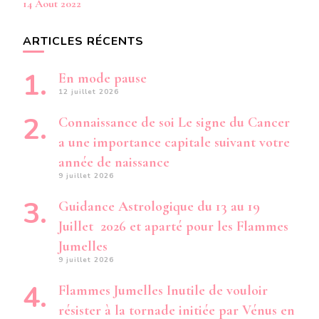
14 Aout 2022
ARTICLES RÉCENTS
En mode pause
12 juillet 2026
Connaissance de soi Le signe du Cancer
a une importance capitale suivant votre
année de naissance
9 juillet 2026
Guidance Astrologique du 13 au 19
Juillet 2026 et aparté pour les Flammes
Jumelles
9 juillet 2026
Flammes Jumelles Inutile de vouloir
résister à la tornade initiée par Vénus en