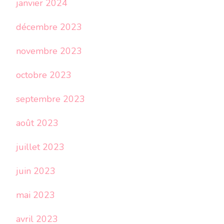
janvier 2024
décembre 2023
novembre 2023
octobre 2023
septembre 2023
août 2023
juillet 2023
juin 2023
mai 2023
avril 2023