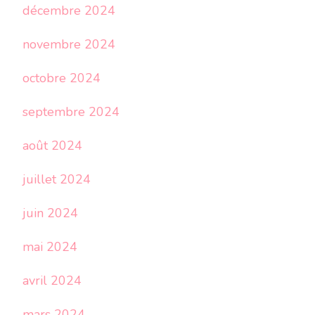
décembre 2024
novembre 2024
octobre 2024
septembre 2024
août 2024
juillet 2024
juin 2024
mai 2024
avril 2024
mars 2024