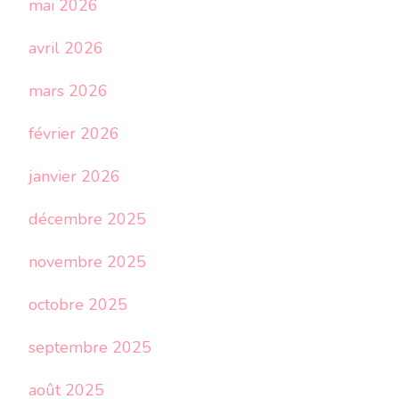
mai 2026
avril 2026
mars 2026
février 2026
janvier 2026
décembre 2025
novembre 2025
octobre 2025
septembre 2025
août 2025