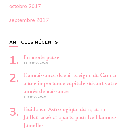
octobre 2017
septembre 2017
ARTICLES RÉCENTS
En mode pause
12 juillet 2026
Connaissance de soi Le signe du Cancer
a une importance capitale suivant votre
année de naissance
9 juillet 2026
Guidance Astrologique du 13 au 19
Juillet 2026 et aparté pour les Flammes
Jumelles