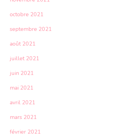
octobre 2021
septembre 2021
août 2021
juillet 2021
juin 2021
mai 2021
avril 2021
mars 2021
février 2021