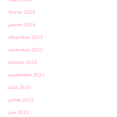
février 2024
janvier 2024
décembre 2023
novembre 2023
octobre 2023
septembre 2023
août 2023
juillet 2023
juin 2023