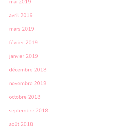
mai 2019
avril 2019
mars 2019
février 2019
janvier 2019
décembre 2018
novembre 2018
octobre 2018
septembre 2018
août 2018