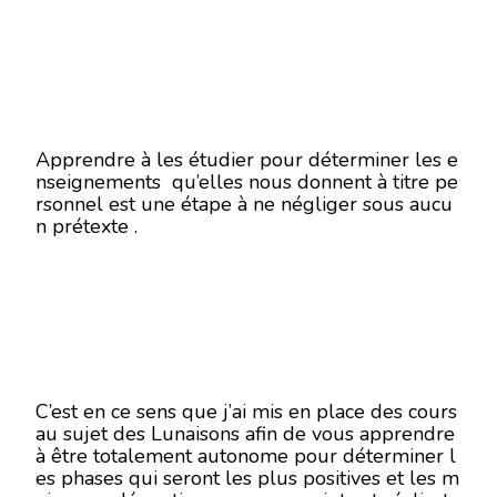
Apprendre à les étudier pour déterminer les e
nseignements qu’elles nous donnent à titre pe
rsonnel est une étape à ne négliger sous aucu
n prétexte .
C’est en ce sens que j’ai mis en place des cours
au sujet des Lunaisons afin de vous apprendre
à être totalement autonome pour déterminer l
es phases qui seront les plus positives et les m