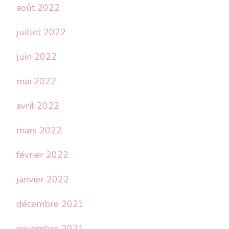
août 2022
juillet 2022
juin 2022
mai 2022
avril 2022
mars 2022
février 2022
janvier 2022
décembre 2021
novembre 2021