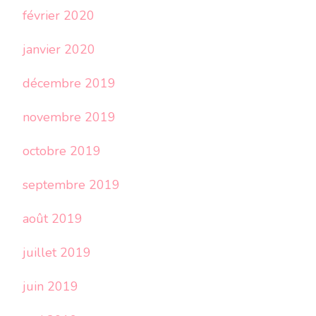
février 2020
janvier 2020
décembre 2019
novembre 2019
octobre 2019
septembre 2019
août 2019
juillet 2019
juin 2019