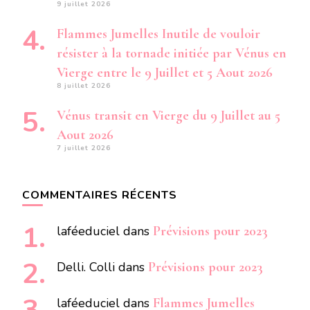
9 juillet 2026
Flammes Jumelles Inutile de vouloir
résister à la tornade initiée par Vénus en
Vierge entre le 9 Juillet et 5 Aout 2026
8 juillet 2026
Vénus transit en Vierge du 9 Juillet au 5
Aout 2026
7 juillet 2026
COMMENTAIRES RÉCENTS
laféeduciel
dans
Prévisions pour 2023
Delli. Colli
dans
Prévisions pour 2023
laféeduciel
dans
Flammes Jumelles