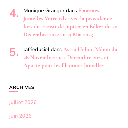
Monique Granger
dans
Flammes
Jumelles Votre rdv avec la providence
lors du transit de Jupiter en Bélier du 20
Décembre 2022 au 15 Mai 2023
laféeduciel
dans
Astro Hebdo Mémo du
28 Novembre au 4 Décembre 2022 et
Aparté pour les Flammes Jumelles
ARCHIVES
juillet 2026
juin 2026