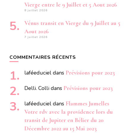
Vierge entre le 9 Juillet et 5 Aout 2026
8 juillet 2026
Vénus transit en Vierge du 9 Juillet au 5
Aout 2026
7 juillet 2026
COMMENTAIRES RÉCENTS
laféeduciel
dans
Prévisions pour 2023
Delli. Colli
dans
Prévisions pour 2023
laféeduciel
dans
Flammes Jumelles
Votre rdv avec la providence lors du
transit de Jupiter en Bélier du 20
Décembre 2022 au 15 Mai 2023