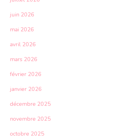
juin 2026
mai 2026
avril 2026
mars 2026
février 2026
janvier 2026
décembre 2025
novembre 2025
octobre 2025