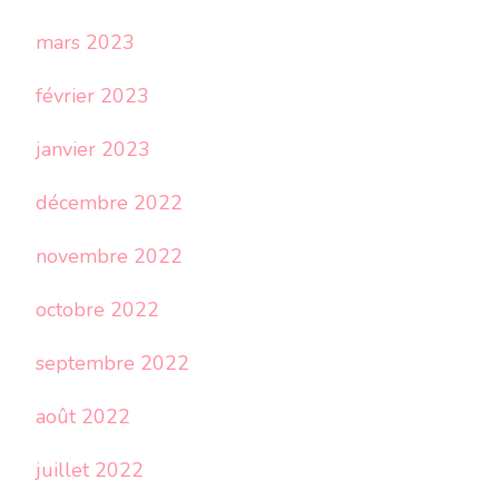
mars 2023
février 2023
janvier 2023
décembre 2022
novembre 2022
octobre 2022
septembre 2022
août 2022
juillet 2022