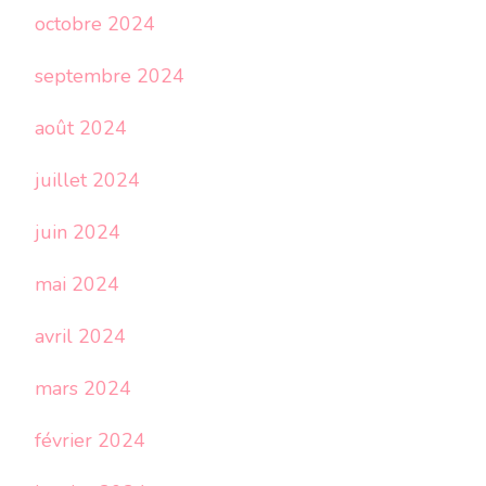
octobre 2024
septembre 2024
août 2024
juillet 2024
juin 2024
mai 2024
avril 2024
mars 2024
février 2024