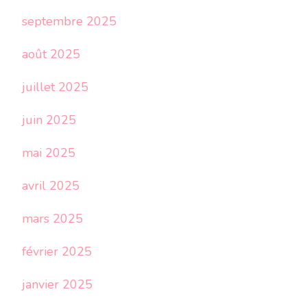
septembre 2025
août 2025
juillet 2025
juin 2025
mai 2025
avril 2025
mars 2025
février 2025
janvier 2025