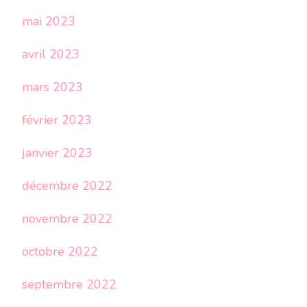
mai 2023
avril 2023
mars 2023
février 2023
janvier 2023
décembre 2022
novembre 2022
octobre 2022
septembre 2022