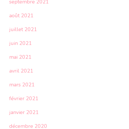
septembre 2021
août 2021
juillet 2021
juin 2021
mai 2021
avril 2021
mars 2021
février 2021
janvier 2021
décembre 2020