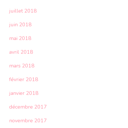
juillet 2018
juin 2018
mai 2018
avril 2018
mars 2018
février 2018
janvier 2018
décembre 2017
novembre 2017