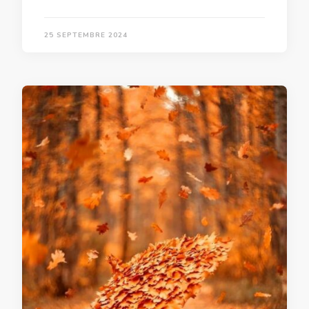
25 SEPTEMBRE 2024