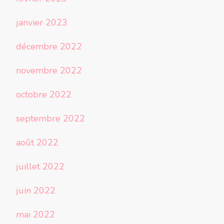
janvier 2023
décembre 2022
novembre 2022
octobre 2022
septembre 2022
août 2022
juillet 2022
juin 2022
mai 2022