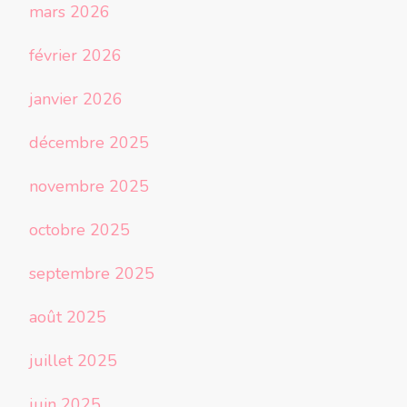
mars 2026
février 2026
janvier 2026
décembre 2025
novembre 2025
octobre 2025
septembre 2025
août 2025
juillet 2025
juin 2025