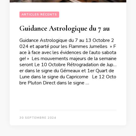
ARTICLES RÉCENTS
Guidance Astrologique du 7 au 13 Octobre 2024 et aparté pour les Flammes Jumelles
Guidance Astrologique du 7 au 13 Octobre 2
024 et aparté pour les Flammes Jumelles » F
ace à face avec les évidences de l’auto sabota
ge! » Les mouvements majeurs de la semaine
seront Le 10 Octobre Rétrogradation de Jupit
er dans le signe du Gémeaux et 1er Quart de
Lune dans le signe du Capricorne Le 12 Octo
bre Pluton Direct dans le signe …
30 SEPTEMBRE 2024