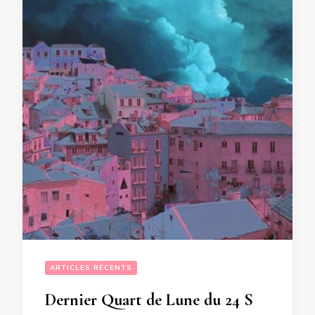
ARTICLES RÉCENTS
Dernier Quart de Lune du 24 Septembre 2024