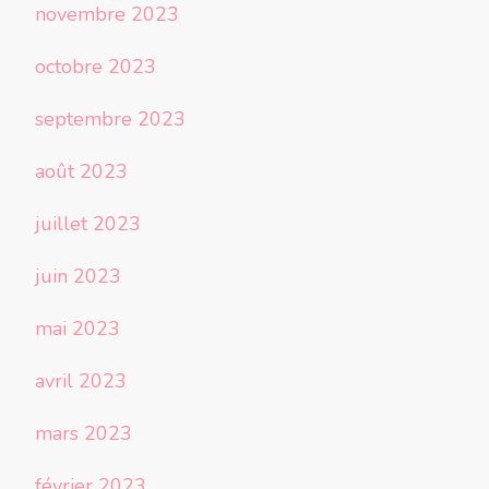
novembre 2023
octobre 2023
septembre 2023
août 2023
juillet 2023
juin 2023
mai 2023
avril 2023
mars 2023
février 2023