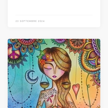
23 SEPTEMBRE 2024