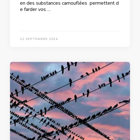
en des substances camouflées permettent d
e farder vos …
22 SEPTEMBRE 2024