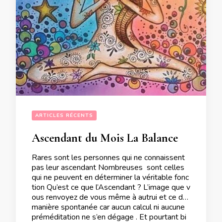
ARTICLES RÉCENTS
Ascendant du Mois La Balance
Rares sont les personnes qui ne connaissent
pas leur ascendant Nombreuses sont celles
qui ne peuvent en déterminer la véritable fonc
tion Qu’est ce que l’Ascendant ? L’image que v
ous renvoyez de vous même à autrui et ce de
manière spontanée car aucun calcul ni aucune
préméditation ne s’en dégage . Et pourtant bi