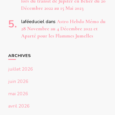
lors du transit de Jupiter en Bélier du 20
Décembre 2022 au 15 Mai 2023
laféeduciel
dans
Astro Hebdo Mémo du
28 Novembre au 4 Décembre 2022 et
Aparté pour les Flammes Jumelles
ARCHIVES
juillet 2026
juin 2026
mai 2026
avril 2026