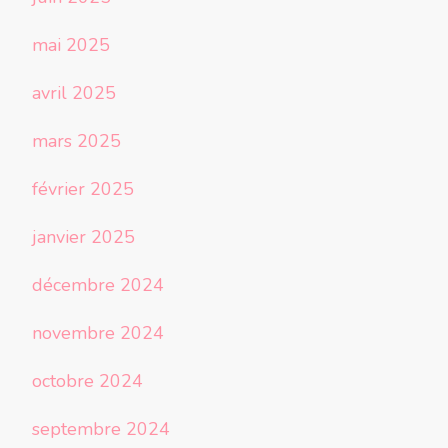
mai 2025
avril 2025
mars 2025
février 2025
janvier 2025
décembre 2024
novembre 2024
octobre 2024
septembre 2024