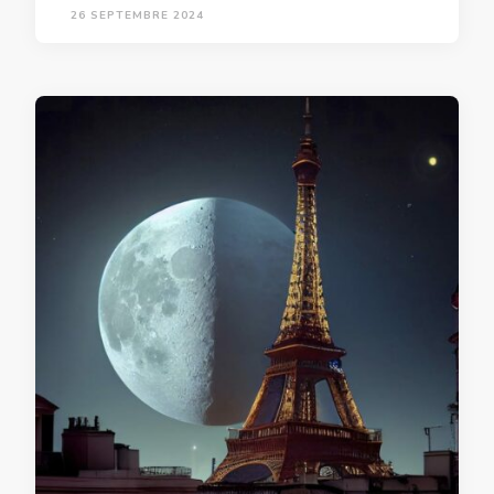
26 SEPTEMBRE 2024