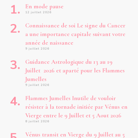
En mode pause
12 juillet 2026
Connaissance de soi Le signe du Cancer
a une importance capitale suivant votre
année de naissance
9 juillet 2026
Guidance Astrologique du 13 au 19
Juillet 2026 et aparté pour les Flammes
Jumelles
9 juillet 2026
Flammes Jumelles Inutile de vouloir
résister à la tornade initiée par Vénus en
Vierge entre le 9 Juillet et 5 Aout 2026
8 juillet 2026
Vénus transit en Vierge du 9 Juillet au 5