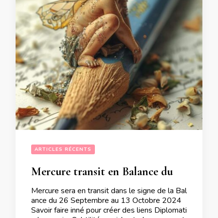
ARTICLES RÉCENTS
Mercure transit en Balance du 26 Septembre au 13 Octobre 2024
Mercure sera en transit dans le signe de la Bal
ance du 26 Septembre au 13 Octobre 2024
Savoir faire inné pour créer des liens Diplomati