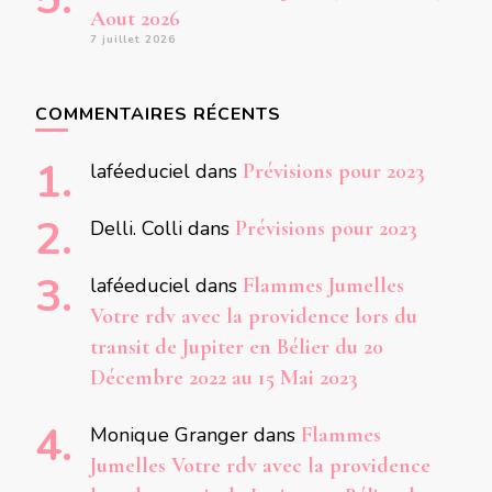
Aout 2026
7 juillet 2026
COMMENTAIRES RÉCENTS
laféeduciel
dans
Prévisions pour 2023
Delli. Colli
dans
Prévisions pour 2023
laféeduciel
dans
Flammes Jumelles
Votre rdv avec la providence lors du
transit de Jupiter en Bélier du 20
Décembre 2022 au 15 Mai 2023
Monique Granger
dans
Flammes
Jumelles Votre rdv avec la providence