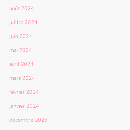
août 2024
juillet 2024
juin 2024
mai 2024
avril 2024
mars 2024
février 2024
janvier 2024
décembre 2023