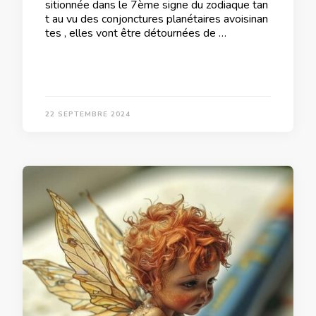
sitionnée dans le 7ème signe du zodiaque tan
t au vu des conjonctures planétaires avoisinan
tes , elles vont être détournées de …
22 SEPTEMBRE 2024