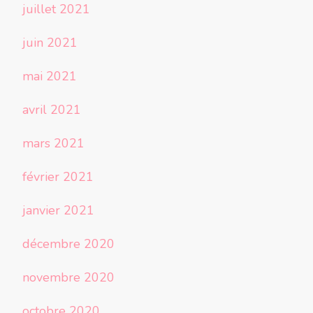
juillet 2021
juin 2021
mai 2021
avril 2021
mars 2021
février 2021
janvier 2021
décembre 2020
novembre 2020
octobre 2020