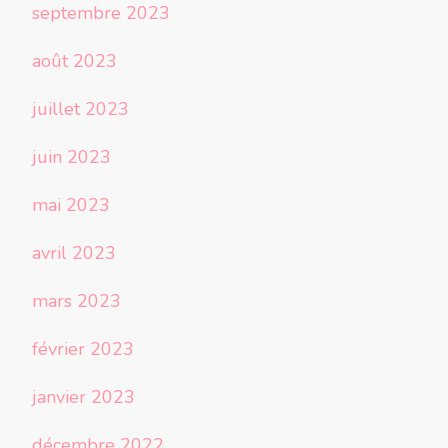
septembre 2023
août 2023
juillet 2023
juin 2023
mai 2023
avril 2023
mars 2023
février 2023
janvier 2023
décembre 2022