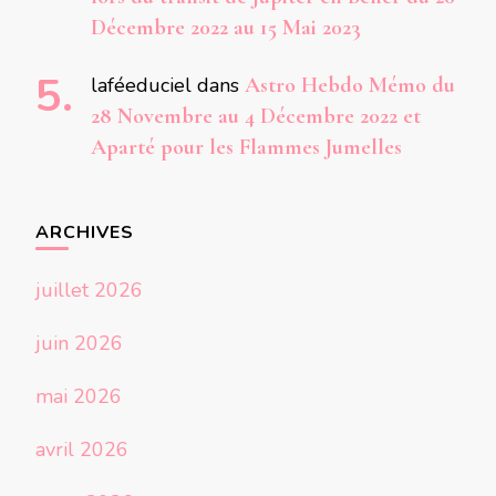
Décembre 2022 au 15 Mai 2023
laféeduciel
dans
Astro Hebdo Mémo du
28 Novembre au 4 Décembre 2022 et
Aparté pour les Flammes Jumelles
ARCHIVES
juillet 2026
juin 2026
mai 2026
avril 2026