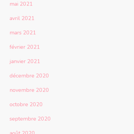
mai 2021
avril 2021
mars 2021
février 2021
janvier 2021
décembre 2020
novembre 2020
octobre 2020
septembre 2020
août 2020