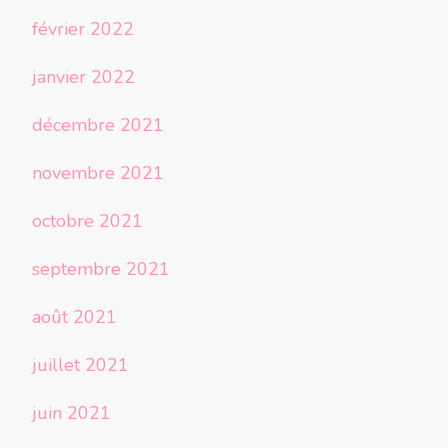
février 2022
janvier 2022
décembre 2021
novembre 2021
octobre 2021
septembre 2021
août 2021
juillet 2021
juin 2021