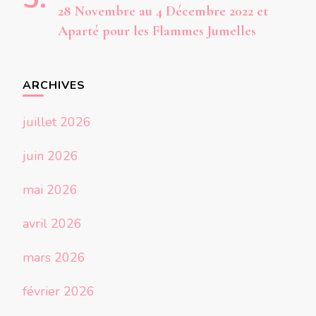
28 Novembre au 4 Décembre 2022 et
Aparté pour les Flammes Jumelles
ARCHIVES
juillet 2026
juin 2026
mai 2026
avril 2026
mars 2026
février 2026