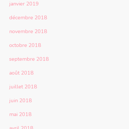
janvier 2019
décembre 2018
novembre 2018
octobre 2018
septembre 2018
août 2018
juillet 2018
juin 2018
mai 2018
avril 2018