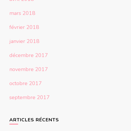
mars 2018
février 2018
janvier 2018
décembre 2017
novembre 2017
octobre 2017
septembre 2017
ARTICLES RÉCENTS