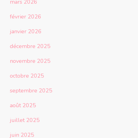
mars 2026
février 2026
janvier 2026
décembre 2025
novembre 2025
octobre 2025
septembre 2025
août 2025
juillet 2025
juin 2025