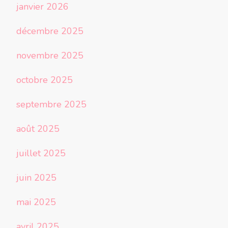
janvier 2026
décembre 2025
novembre 2025
octobre 2025
septembre 2025
août 2025
juillet 2025
juin 2025
mai 2025
avril 2025