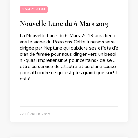
NON CLASSÉ
Nouvelle Lune du 6 Mars 2019
La Nouvelle Lune du 6 Mars 2019 aura lieu d
ans le signe du Poissons Cette lunaison sera
dirigée par Neptune qui oubliera ses effets d’é
cran de fumée pour nous diriger vers un besoi
n -quasi impréhensible pour certains- de se m
ettre au service de …l’autre et ou d’une cause
pour atteindre ce qui est plus grand que soi ! Il
est à …
27 FÉVRIER 2019