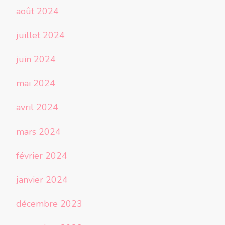
août 2024
juillet 2024
juin 2024
mai 2024
avril 2024
mars 2024
février 2024
janvier 2024
décembre 2023