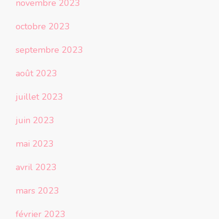
novembre 2023
octobre 2023
septembre 2023
août 2023
juillet 2023
juin 2023
mai 2023
avril 2023
mars 2023
février 2023