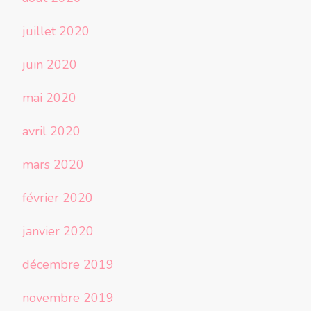
juillet 2020
juin 2020
mai 2020
avril 2020
mars 2020
février 2020
janvier 2020
décembre 2019
novembre 2019