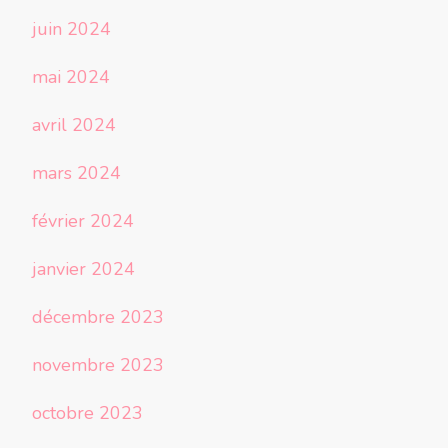
juin 2024
mai 2024
avril 2024
mars 2024
février 2024
janvier 2024
décembre 2023
novembre 2023
octobre 2023