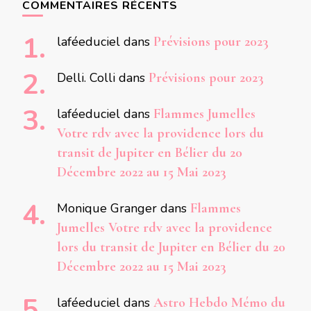
COMMENTAIRES RÉCENTS
laféeduciel
dans
Prévisions pour 2023
Delli. Colli
dans
Prévisions pour 2023
laféeduciel
dans
Flammes Jumelles
Votre rdv avec la providence lors du
transit de Jupiter en Bélier du 20
Décembre 2022 au 15 Mai 2023
Monique Granger
dans
Flammes
Jumelles Votre rdv avec la providence
lors du transit de Jupiter en Bélier du 20
Décembre 2022 au 15 Mai 2023
laféeduciel
dans
Astro Hebdo Mémo du