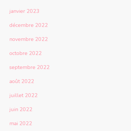
janvier 2023
décembre 2022
novembre 2022
octobre 2022
septembre 2022
août 2022
juillet 2022
juin 2022
mai 2022