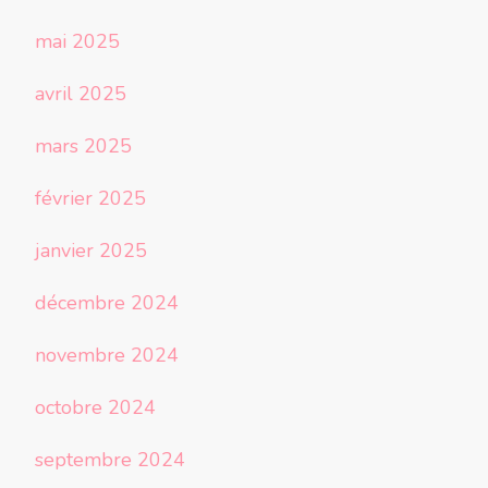
mai 2025
avril 2025
mars 2025
février 2025
janvier 2025
décembre 2024
novembre 2024
octobre 2024
septembre 2024