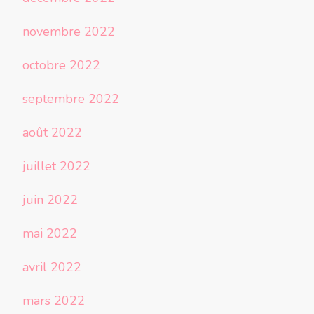
novembre 2022
octobre 2022
septembre 2022
août 2022
juillet 2022
juin 2022
mai 2022
avril 2022
mars 2022