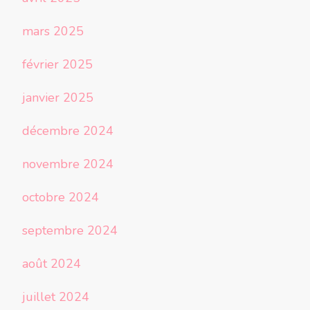
mars 2025
février 2025
janvier 2025
décembre 2024
novembre 2024
octobre 2024
septembre 2024
août 2024
juillet 2024