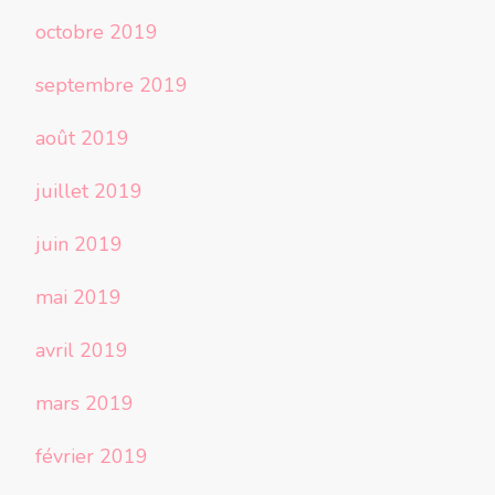
octobre 2019
septembre 2019
août 2019
juillet 2019
juin 2019
mai 2019
avril 2019
mars 2019
février 2019