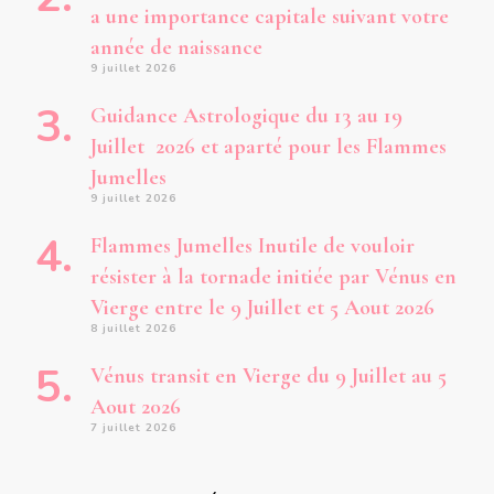
a une importance capitale suivant votre
année de naissance
9 juillet 2026
Guidance Astrologique du 13 au 19
Juillet 2026 et aparté pour les Flammes
Jumelles
9 juillet 2026
Flammes Jumelles Inutile de vouloir
résister à la tornade initiée par Vénus en
Vierge entre le 9 Juillet et 5 Aout 2026
8 juillet 2026
Vénus transit en Vierge du 9 Juillet au 5
Aout 2026
7 juillet 2026