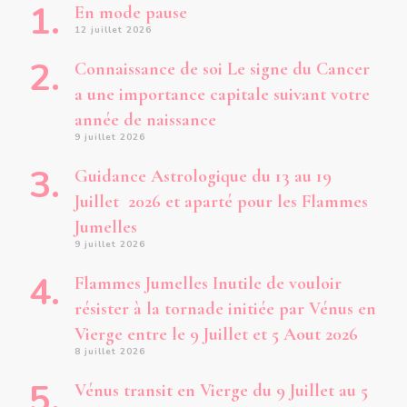
En mode pause
12 juillet 2026
Connaissance de soi Le signe du Cancer
a une importance capitale suivant votre
année de naissance
9 juillet 2026
Guidance Astrologique du 13 au 19
Juillet 2026 et aparté pour les Flammes
Jumelles
9 juillet 2026
Flammes Jumelles Inutile de vouloir
résister à la tornade initiée par Vénus en
Vierge entre le 9 Juillet et 5 Aout 2026
8 juillet 2026
Vénus transit en Vierge du 9 Juillet au 5