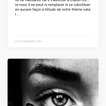
re nous Il ne peut ni remplacer ni se substituer
en aucune façon à l’étude de notre thème nata
l …
30 NOVEMBRE 2021