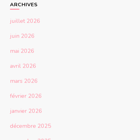
ARCHIVES
juillet 2026
juin 2026
mai 2026
avril 2026
mars 2026
février 2026
janvier 2026
décembre 2025