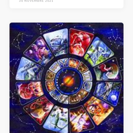
30 NOVEMBRE 2021