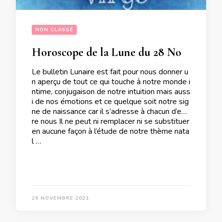
NON CLASSÉ
Horoscope de la Lune du 28 Novembre 2021
Le bulletin Lunaire est fait pour nous donner u
n aperçu de tout ce qui touche à notre monde i
ntime, conjugaison de notre intuition mais auss
i de nos émotions et ce quelque soit notre sig
ne de naissance car il s’adresse à chacun d’ent
re nous Il ne peut ni remplacer ni se substituer
en aucune façon à l’étude de notre thème nata
l …
26 NOVEMBRE 2021