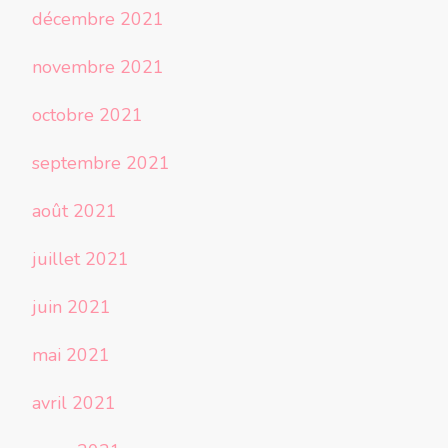
décembre 2021
novembre 2021
octobre 2021
septembre 2021
août 2021
juillet 2021
juin 2021
mai 2021
avril 2021