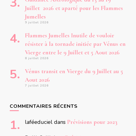
Juillet 2026 et aparté pour les Flammes
Jumelles
9 juillet 2026
Flammes Jumelles Inutile de vouloir
résister à la tornade initiée par Vénus en
Vierge entre le 9 Juillet et 5 Aout 2026
8 juillet 2026
Vénus transit en Vierge du 9 Juillet au 5
Aout 2026
7 juillet 2026
COMMENTAIRES RÉCENTS
laféeduciel
dans
Prévisions pour 2023