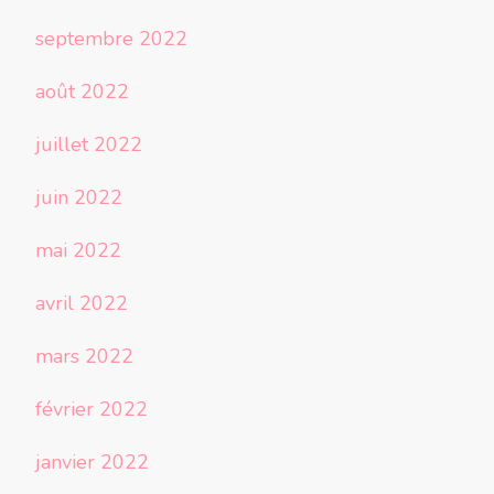
septembre 2022
août 2022
juillet 2022
juin 2022
mai 2022
avril 2022
mars 2022
février 2022
janvier 2022