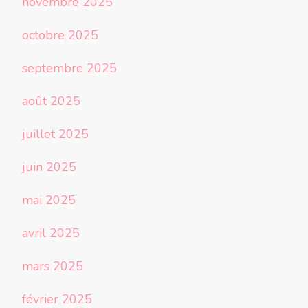
novembre 2025
octobre 2025
septembre 2025
août 2025
juillet 2025
juin 2025
mai 2025
avril 2025
mars 2025
février 2025