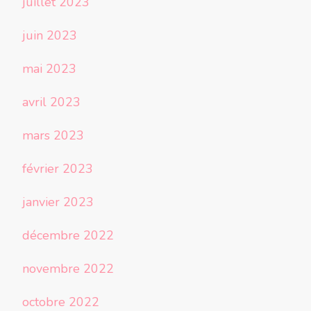
juillet 2023
juin 2023
mai 2023
avril 2023
mars 2023
février 2023
janvier 2023
décembre 2022
novembre 2022
octobre 2022