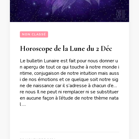
NON CLASSÉ
Horoscope de la Lune du 2 Décembre 2021
Le bulletin Lunaire est fait pour nous donner u
n aperçu de tout ce qui touche à notre monde i
ntime, conjugaison de notre intuition mais auss
i de nos émotions et ce quelque soit notre sig
ne de naissance car il s’adresse à chacun d’ent
re nous Il ne peut ni remplacer ni se substituer
en aucune façon à l’étude de notre thème nata
l …