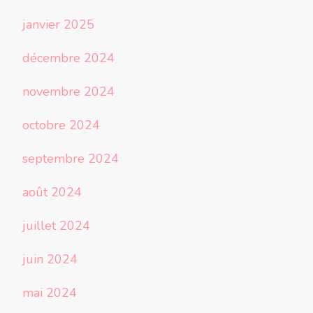
janvier 2025
décembre 2024
novembre 2024
octobre 2024
septembre 2024
août 2024
juillet 2024
juin 2024
mai 2024