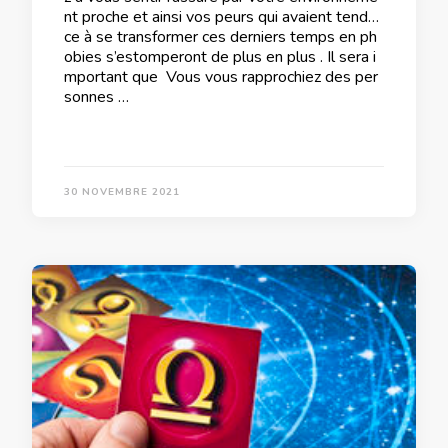
nt proche et ainsi vos peurs qui avaient tendan
ce à se transformer ces derniers temps en ph
obies s’estomperont de plus en plus . Il sera i
mportant que Vous vous rapprochiez des per
sonnes …
30 NOVEMBRE 2021