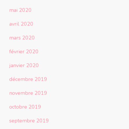
mai 2020
avril 2020
mars 2020
février 2020
janvier 2020
décembre 2019
novembre 2019
octobre 2019
septembre 2019