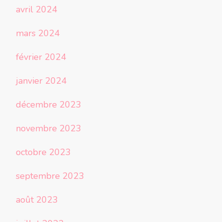
avril 2024
mars 2024
février 2024
janvier 2024
décembre 2023
novembre 2023
octobre 2023
septembre 2023
août 2023