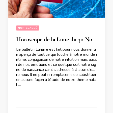
NON CLASSÉ
Horoscope de la Lune du 30 Novembre 2021
Le bulletin Lunaire est fait pour nous donner u
n aperçu de tout ce qui touche à notre monde i
ntime, conjugaison de notre intuition mais auss
i de nos émotions et ce quelque soit notre sig
ne de naissance car il s’adresse à chacun d’ent
re nous Il ne peut ni remplacer ni se substituer
en aucune façon à l’étude de notre thème nata
l …