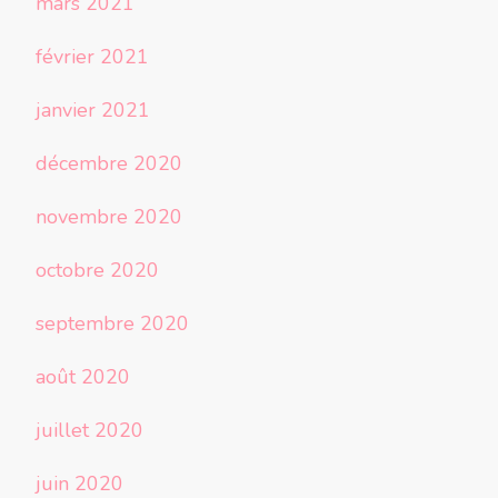
mars 2021
février 2021
janvier 2021
décembre 2020
novembre 2020
octobre 2020
septembre 2020
août 2020
juillet 2020
juin 2020