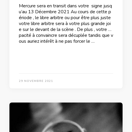
Mercure sera en transit dans votre signe jusq
u’au 13 Décembre 2021 Au cours de cette p
ériode , le libre arbitre ou pour être plus juste
votre libre arbitre sera à votre plus grande joi
e sur le devant de la scène . De plus , votre ca
pacité à convaincre sera décuplée tandis que v
ous auriez intérêt à ne pas forcer le …
29 NOVEMBRE 2021