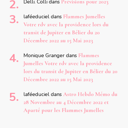
Delli. Colli
dans
Prévisions pour 2023
laféeduciel
dans
Flammes Jumelles
Votre rdv avec la providence lors du
transit de Jupiter en Bélier du 20
Décembre 2022 au 15 Mai 2023
Monique Granger
dans
Flammes
Jumelles Votre rdv avec la providence
lors du transit de Jupiter en Bélier du 20
Décembre 2022 au 15 Mai 2023
laféeduciel
dans
Astro Hebdo Mémo du
28 Novembre au 4 Décembre 2022 et
Aparté pour les Flammes Jumelles