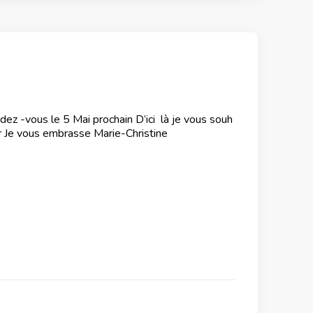
z -vous le 5 Mai prochain D’ici là je vous souh
r Je vous embrasse Marie-Christine