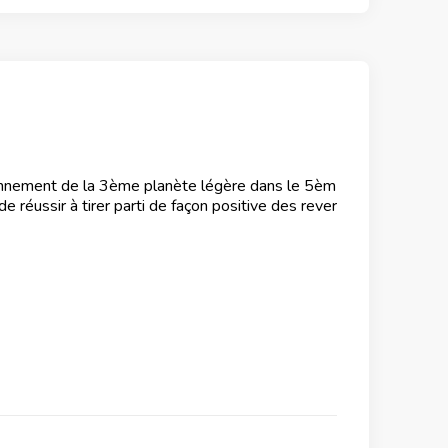
tionnement de la 3ème planète légère dans le 5èm
 réussir à tirer parti de façon positive des rever