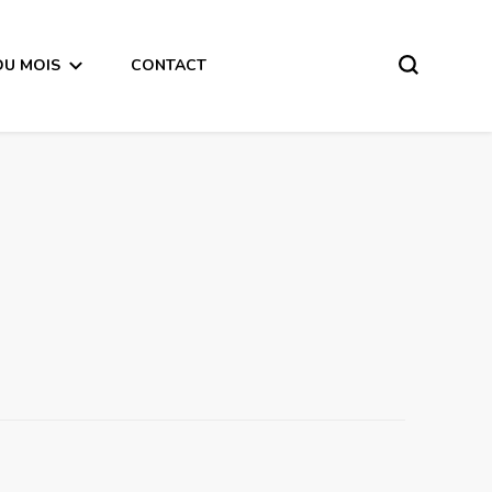
DU MOIS
CONTACT