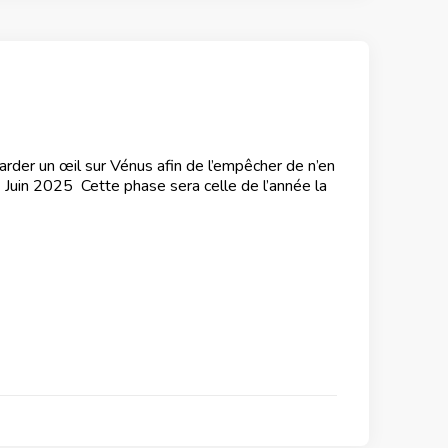
arder un œil sur Vénus afin de l’empêcher de n’en
6 Juin 2025 Cette phase sera celle de l’année la