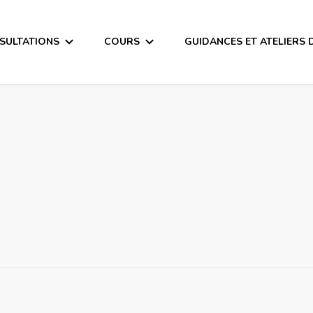
SULTATIONS
COURS
GUIDANCES ET ATELIERS 