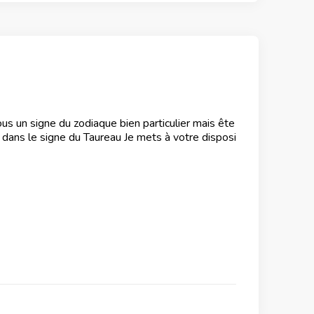
s un signe du zodiaque bien particulier mais ête
é dans le signe du Taureau Je mets à votre disposi