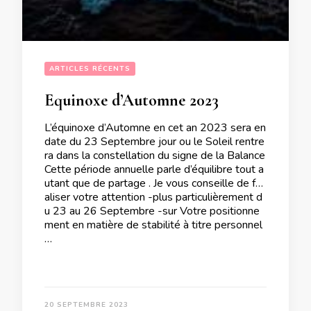
ARTICLES RÉCENTS
Equinoxe d’Automne 2023
L’équinoxe d’Automne en cet an 2023 sera en
date du 23 Septembre jour ou le Soleil rentre
ra dans la constellation du signe de la Balance
Cette période annuelle parle d’équilibre tout a
utant que de partage . Je vous conseille de foc
aliser votre attention -plus particulièrement d
u 23 au 26 Septembre -sur Votre positionne
ment en matière de stabilité à titre personnel
…
20 SEPTEMBRE 2023