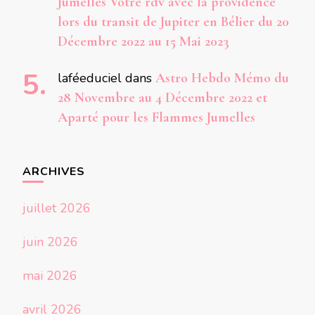
Jumelles Votre rdv avec la providence
lors du transit de Jupiter en Bélier du 20
Décembre 2022 au 15 Mai 2023
laféeduciel
dans
Astro Hebdo Mémo du
28 Novembre au 4 Décembre 2022 et
Aparté pour les Flammes Jumelles
ARCHIVES
juillet 2026
juin 2026
mai 2026
avril 2026