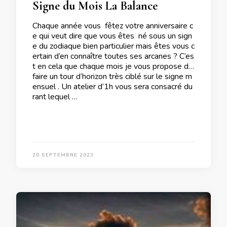
Signe du Mois La Balance
Chaque année vous fêtez votre anniversaire c
e qui veut dire que vous êtes né sous un sign
e du zodiaque bien particulier mais êtes vous c
ertain d’en connaître toutes ses arcanes ? C’es
t en cela que chaque mois je vous propose de
faire un tour d’horizon très ciblé sur le signe m
ensuel . Un atelier d’1h vous sera consacré du
rant lequel …
20 SEPTEMBRE 2023