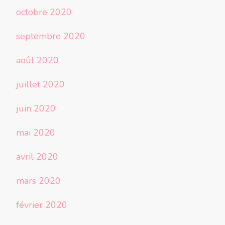
octobre 2020
septembre 2020
août 2020
juillet 2020
juin 2020
mai 2020
avril 2020
mars 2020
février 2020