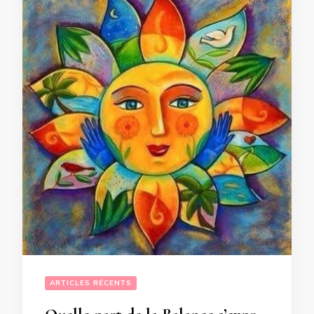
ARTICLES RÉCENTS