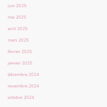
juin 2025
mai 2025
avril 2025
mars 2025
février 2025
janvier 2025
décembre 2024
novembre 2024
octobre 2024