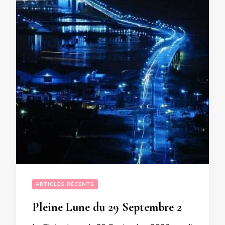
ARTICLES RÉCENTS
Pleine Lune du 29 Septembre 2023