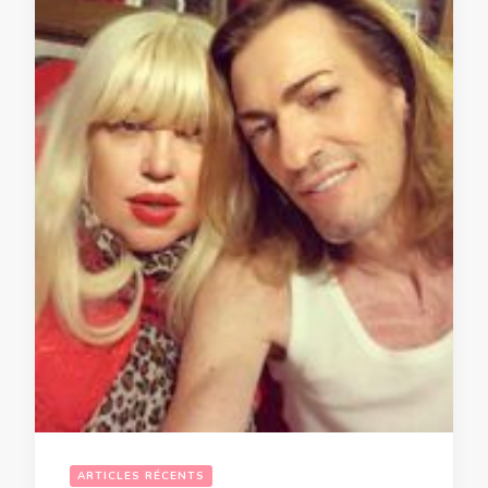
ARTICLES RÉCENTS