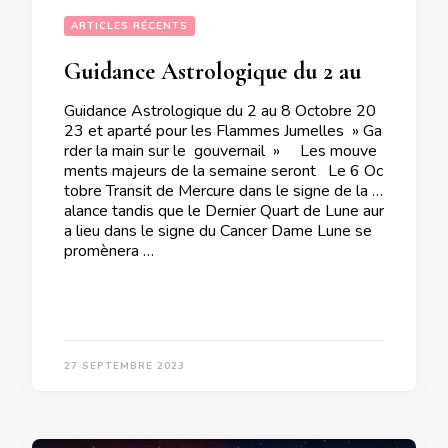
ARTICLES RÉCENTS
Guidance Astrologique du 2 au 8 Octobre 2023 et aparté pour les Flammes Jumelles
Guidance Astrologique du 2 au 8 Octobre 20
23 et aparté pour les Flammes Jumelles » Ga
rder la main sur le gouvernail » Les mouve
ments majeurs de la semaine seront Le 6 Oc
tobre Transit de Mercure dans le signe de la B
alance tandis que le Dernier Quart de Lune aur
a lieu dans le signe du Cancer Dame Lune se
promènera …
27 SEPTEMBRE 2023