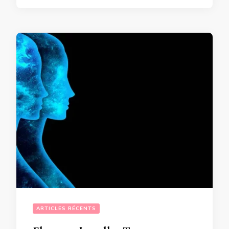
ARTICLES RÉCENTS