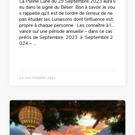
La Pleine Lune du 29 Septembre 2023 aura li
eu dans le signe du Bélier Bon à savoir Je vou
s rappelle qu’il est de l’ordre de l’erreur de ne
pas étudier les Lunaisons dont l’influence est
propre à chaque personne . Les connaître à l’a
vance sur une période annuelle – dans ce cas
précis de Septembre 2023 à Septembre 2
024 – …
24 SEPTEMBRE 2023