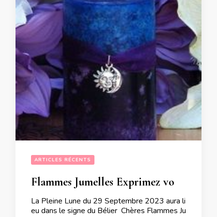
ARTICLES RÉCENTS
Flammes Jumelles Exprimez vous auprès de votre autre lors de la Pleine Lune du 29 Septembre 2023
La Pleine Lune du 29 Septembre 2023 aura li
eu dans le signe du Bélier Chères Flammes Ju