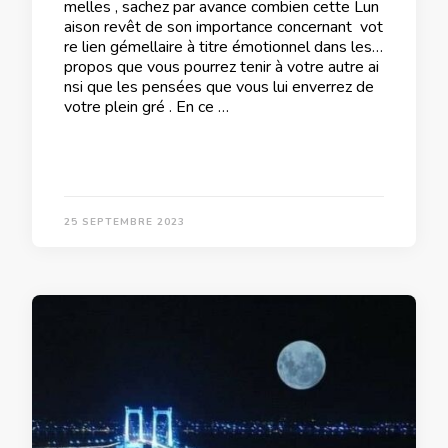
melles , sachez par avance combien cette Lun
aison revêt de son importance concernant vot
re lien gémellaire à titre émotionnel dans les
propos que vous pourrez tenir à votre autre ai
nsi que les pensées que vous lui enverrez de
votre plein gré . En ce …
25 SEPTEMBRE 2023