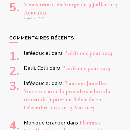
Vénus transit en Vierge du 9 Juillet au 5
Aout 2026
7 juillet 2026
COMMENTAIRES RÉCENTS
laféeduciel
dans
Prévisions pour 2023
Delli. Colli
dans
Prévisions pour 2023
laféeduciel
dans
Flammes Jumelles
Votre rdv avec la providence lors du
transit de Jupiter en Bélier du 20
Décembre 2022 au 15 Mai 2023
Monique Granger
dans
Flammes