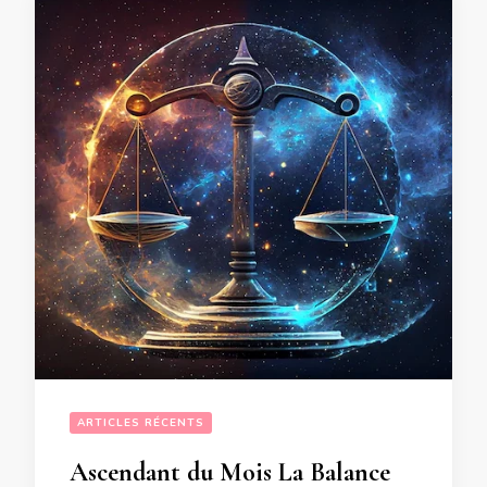
ARTICLES RÉCENTS
Ascendant du Mois La Balance