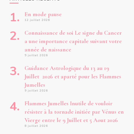
En mode pause
12 juillet 2026
Connaissance de soi Le signe du Cancer
a une importance capitale suivant votre
année de naissance
9 juillet 2026
Guidance Astrologique du 13 au 19
Juillet 2026 et aparté pour les Flammes
Jumelles
9 juillet 2026
Flammes Jumelles Inutile de vouloir
résister à la tornade initiée par Vénus en
Vierge entre le 9 Juillet et 5 Aout 2026
8 juillet 2026