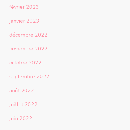
février 2023
janvier 2023
décembre 2022
novembre 2022
octobre 2022
septembre 2022
août 2022
juillet 2022
juin 2022