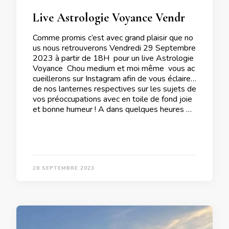
Live Astrologie Voyance Vendredi 29 Septembre 2023 à 18 H
Comme promis c’est avec grand plaisir que no
us nous retrouverons Vendredi 29 Septembre
2023 à partir de 18H pour un live Astrologie
Voyance Chou medium et moi même vous ac
cueillerons sur Instagram afin de vous éclairer
de nos lanternes respectives sur les sujets de
vos préoccupations avec en toile de fond joie
et bonne humeur ! A dans quelques heures …
28 SEPTEMBRE 2023