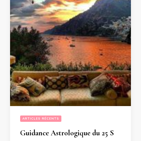
ARTICLES RÉCENTS
Guidance Astrologique du 25 Septembre au 1er Octobre 2023 et aparté pour les Flammes Jumelles