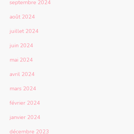
septembre 2024
août 2024
juillet 2024
juin 2024
mai 2024
avril 2024
mars 2024
février 2024
janvier 2024
décembre 2023