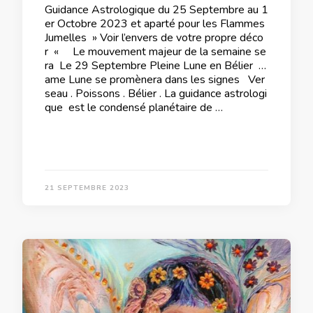
Guidance Astrologique du 25 Septembre au 1
er Octobre 2023 et aparté pour les Flammes
Jumelles » Voir l’envers de votre propre déco
r « Le mouvement majeur de la semaine se
ra Le 29 Septembre Pleine Lune en Bélier D
ame Lune se promènera dans les signes Ver
seau . Poissons . Bélier . La guidance astrologi
que est le condensé planétaire de …
21 SEPTEMBRE 2023