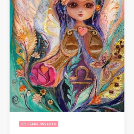
ARTICLES RÉCENTS