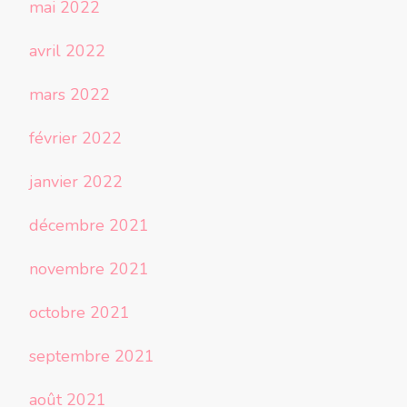
mai 2022
avril 2022
mars 2022
février 2022
janvier 2022
décembre 2021
novembre 2021
octobre 2021
septembre 2021
août 2021