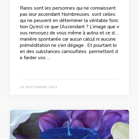
Rares sont les personnes qui ne connaissent
pas leur ascendant Nombreuses sont celles
qui ne peuvent en déterminer la véritable fonc
tion Qu’est ce que l’Ascendant ? L’image que v
ous renvoyez de vous même à autrui et ce de
manière spontanée car aucun calcul ni aucune
préméditation ne s’en dégage . Et pourtant bi
en des substances camouflées permettent d
e farder vos …
25 SEPTEMBRE 2023