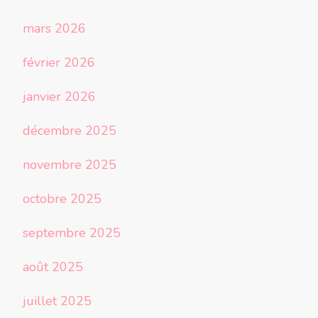
mars 2026
février 2026
janvier 2026
décembre 2025
novembre 2025
octobre 2025
septembre 2025
août 2025
juillet 2025