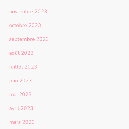
novembre 2023
octobre 2023
septembre 2023
août 2023
juillet 2023
juin 2023
mai 2023
avril 2023
mars 2023