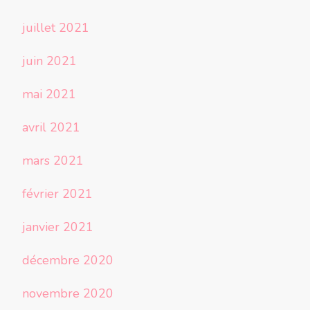
juillet 2021
juin 2021
mai 2021
avril 2021
mars 2021
février 2021
janvier 2021
décembre 2020
novembre 2020