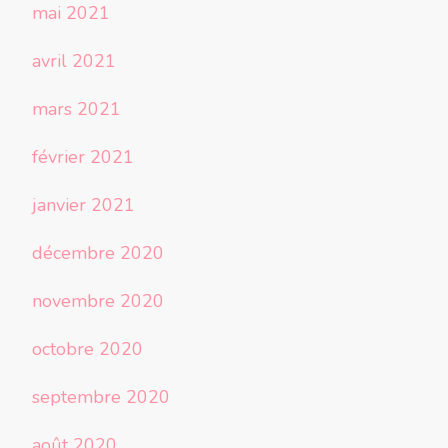
mai 2021
avril 2021
mars 2021
février 2021
janvier 2021
décembre 2020
novembre 2020
octobre 2020
septembre 2020
août 2020