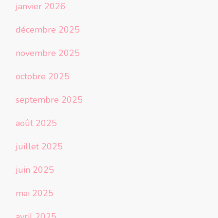
janvier 2026
décembre 2025
novembre 2025
octobre 2025
septembre 2025
août 2025
juillet 2025
juin 2025
mai 2025
avril 2025