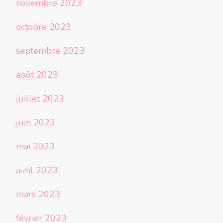
novembre 2023
octobre 2023
septembre 2023
août 2023
juillet 2023
juin 2023
mai 2023
avril 2023
mars 2023
février 2023