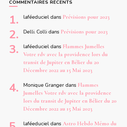
COMMENTAIRES RÉCENTS
laféeduciel
dans
Prévisions pour 2023
Delli. Colli
dans
Prévisions pour 2023
laféeduciel
dans
Flammes Jumelles
Votre rdv avec la providence lors du
transit de Jupiter en Bélier du 20
Décembre 2022 au 15 Mai 2023
Monique Granger
dans
Flammes
Jumelles Votre rdv avec la providence
lors du transit de Jupiter en Bélier du 20
Décembre 2022 au 15 Mai 2023
laféeduciel
dans
Astro Hebdo Mémo du