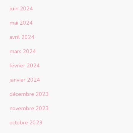
juin 2024
mai 2024
avril 2024
mars 2024
février 2024
janvier 2024
décembre 2023
novembre 2023
octobre 2023