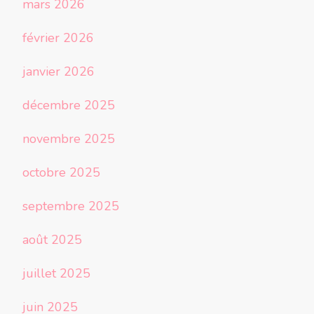
mars 2026
février 2026
janvier 2026
décembre 2025
novembre 2025
octobre 2025
septembre 2025
août 2025
juillet 2025
juin 2025