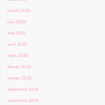
juillet 2020
juin 2020
mai 2020
avril 2020
mars 2020
février 2020
janvier 2020
décembre 2019
novembre 2019