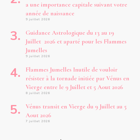
a une importance capitale suivant votre
année de naissance
9 juillet 2026
Guidance Astrologique du 13 au 19
Juillet 2026 et aparté pour les Flammes
Jumelles
9 juillet 2026
Flammes Jumelles Inutile de vouloir
résister à la tornade initiée par Vénus en
Vierge entre le 9 Juillet et 5 Aout 2026
8 juillet 2026
Vénus transit en Vierge du 9 Juillet au 5
Aout 2026
7 juillet 2026