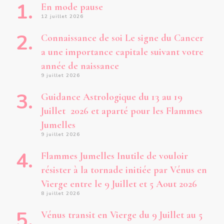
En mode pause
12 juillet 2026
Connaissance de soi Le signe du Cancer
a une importance capitale suivant votre
année de naissance
9 juillet 2026
Guidance Astrologique du 13 au 19
Juillet 2026 et aparté pour les Flammes
Jumelles
9 juillet 2026
Flammes Jumelles Inutile de vouloir
résister à la tornade initiée par Vénus en
Vierge entre le 9 Juillet et 5 Aout 2026
8 juillet 2026
Vénus transit en Vierge du 9 Juillet au 5