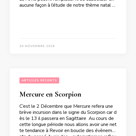
aucune façon à l’étude de notre thème natal …
30 NOVEMBRE 2018
ARTICLES RÉCENTS
Mercure en Scorpion
C’est le 2 Décembre que Mercure refera une
brève incursion dans le signe du Scorpion car d
ès le 13 il passera en Sagittaire Au cours de
cette longue période nous allons avoir une net
te tendance à Revoir en boucle des évèneme