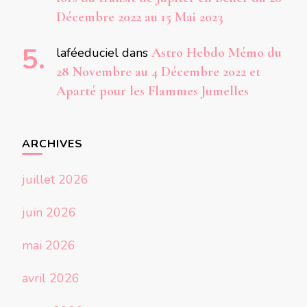
Décembre 2022 au 15 Mai 2023
laféeduciel
dans
Astro Hebdo Mémo du
28 Novembre au 4 Décembre 2022 et
Aparté pour les Flammes Jumelles
ARCHIVES
juillet 2026
juin 2026
mai 2026
avril 2026