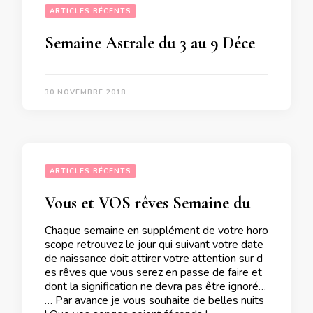
ARTICLES RÉCENTS
Semaine Astrale du 3 au 9 Décembre 2018
30 NOVEMBRE 2018
ARTICLES RÉCENTS
Vous et VOS rêves Semaine du 3 au 9 Décembre 2018
Chaque semaine en supplément de votre horo
scope retrouvez le jour qui suivant votre date
de naissance doit attirer votre attention sur d
es rêves que vous serez en passe de faire et
dont la signification ne devra pas être ignorée
… Par avance je vous souhaite de belles nuits