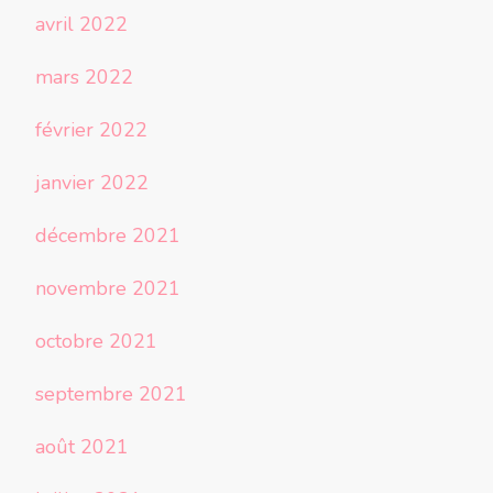
avril 2022
mars 2022
février 2022
janvier 2022
décembre 2021
novembre 2021
octobre 2021
septembre 2021
août 2021