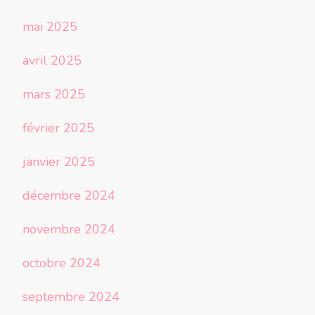
mai 2025
avril 2025
mars 2025
février 2025
janvier 2025
décembre 2024
novembre 2024
octobre 2024
septembre 2024