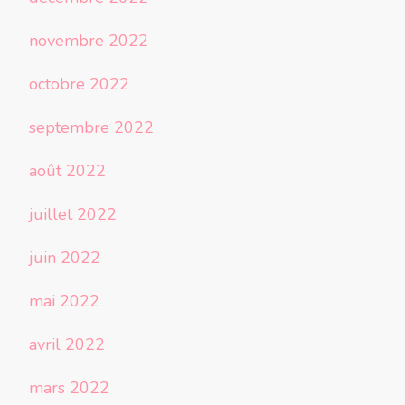
novembre 2022
octobre 2022
septembre 2022
août 2022
juillet 2022
juin 2022
mai 2022
avril 2022
mars 2022