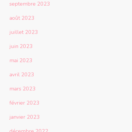
septembre 2023
août 2023
juillet 2023
juin 2023
mai 2023
avril 2023
mars 2023
février 2023
janvier 2023
décembre 2022