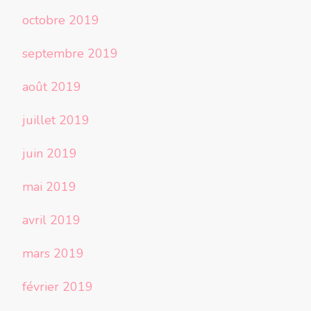
octobre 2019
septembre 2019
août 2019
juillet 2019
juin 2019
mai 2019
avril 2019
mars 2019
février 2019