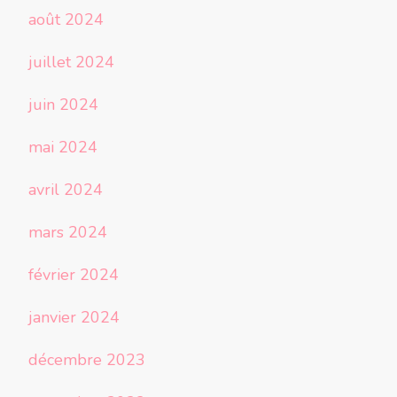
août 2024
juillet 2024
juin 2024
mai 2024
avril 2024
mars 2024
février 2024
janvier 2024
décembre 2023