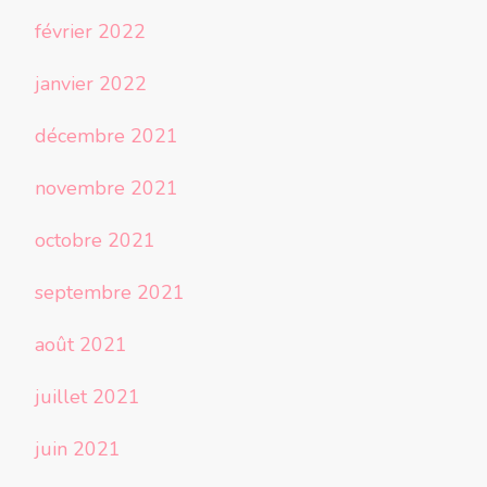
février 2022
janvier 2022
décembre 2021
novembre 2021
octobre 2021
septembre 2021
août 2021
juillet 2021
juin 2021