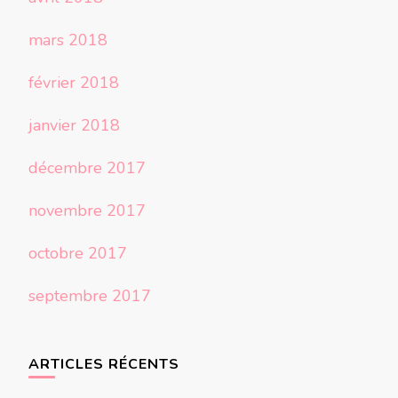
mars 2018
février 2018
janvier 2018
décembre 2017
novembre 2017
octobre 2017
septembre 2017
ARTICLES RÉCENTS