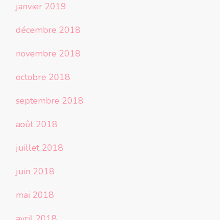
janvier 2019
décembre 2018
novembre 2018
octobre 2018
septembre 2018
août 2018
juillet 2018
juin 2018
mai 2018
avril 2018