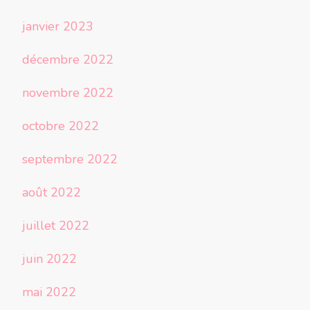
janvier 2023
décembre 2022
novembre 2022
octobre 2022
septembre 2022
août 2022
juillet 2022
juin 2022
mai 2022