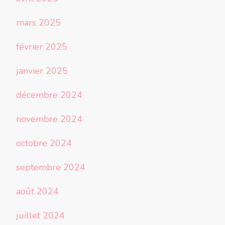
mars 2025
février 2025
janvier 2025
décembre 2024
novembre 2024
octobre 2024
septembre 2024
août 2024
juillet 2024