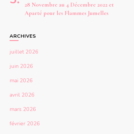
28 Novembre au 4 Décembre 2022 et
Aparté pour les Flammes Jumelles
ARCHIVES
juillet 2026
juin 2026
mai 2026
avril 2026
mars 2026
février 2026