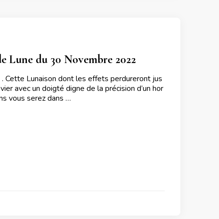
 de Lune du 30 Novembre 2022
 Cette Lunaison dont les effets perdureront jus
ier avec un doigté digne de la précision d’un hor
ins vous serez dans …