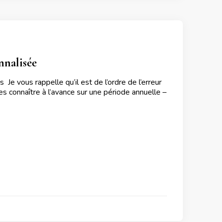
nnalisée
 vous rappelle qu’il est de l’ordre de l’erreur
es connaître à l’avance sur une période annuelle –