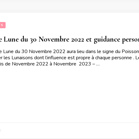
TS
e Lune du 30 Novembre 2022 et guidance perso
Lune du 30 Novembre 2022 aura lieu dans le signe du Poissons Je
r les Lunaisons dont l’influence est propre à chaque personne . L
écis de Novembre 2022 à Novembre 2023 – …
2