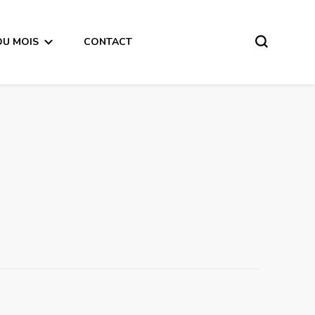
DU MOIS
CONTACT