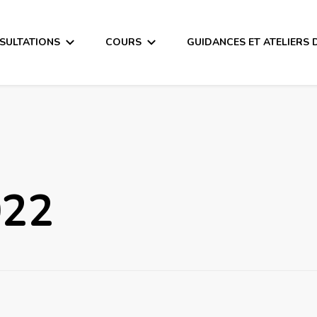
SULTATIONS
COURS
GUIDANCES ET ATELIERS 
022