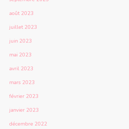
août 2023
juillet 2023
juin 2023
mai 2023
avril 2023
mars 2023
février 2023
janvier 2023
décembre 2022