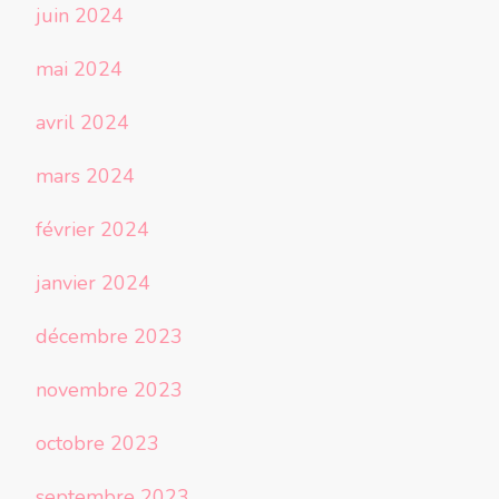
juin 2024
mai 2024
avril 2024
mars 2024
février 2024
janvier 2024
décembre 2023
novembre 2023
octobre 2023
septembre 2023