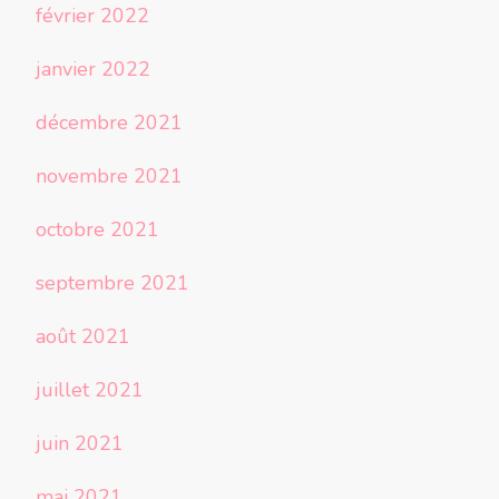
février 2022
janvier 2022
décembre 2021
novembre 2021
octobre 2021
septembre 2021
août 2021
juillet 2021
juin 2021
mai 2021