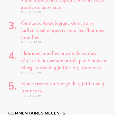
a une importance capitale suivant votre
année de naissance
9 juillet 2026
Guidance Astrologique du 13 au 19
Juillet 2026 et aparté pour les Flammes
Jumelles
9 juillet 2026
Flammes Jumelles Inutile de vouloir
résister à la tornade initiée par Vénus en
Vierge entre le 9 Juillet et 5 Aout 2026
8 juillet 2026
Vénus transit en Vierge du 9 Juillet au 5
Aout 2026
7 juillet 2026
COMMENTAIRES RÉCENTS