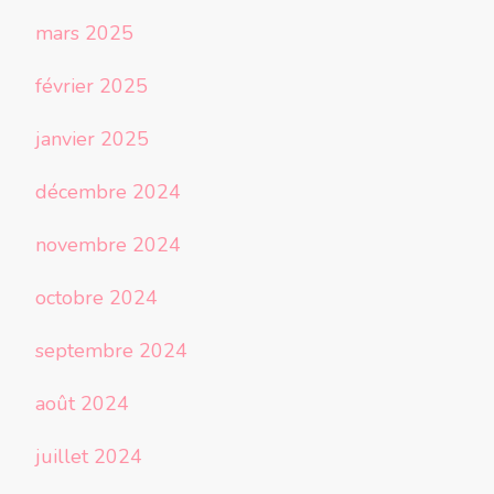
mars 2025
février 2025
janvier 2025
décembre 2024
novembre 2024
octobre 2024
septembre 2024
août 2024
juillet 2024