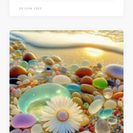
20 JUIN 2023