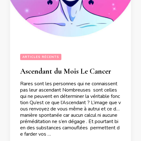
ARTICLES RÉCENTS
Ascendant du Mois Le Cancer
Rares sont les personnes qui ne connaissent
pas leur ascendant Nombreuses sont celles
qui ne peuvent en déterminer la véritable fonc
tion Qu’est ce que l’Ascendant ? L’image que v
ous renvoyez de vous même à autrui et ce de
manière spontanée car aucun calcul ni aucune
préméditation ne s’en dégage . Et pourtant bi
en des substances camouflées permettent d
e farder vos …