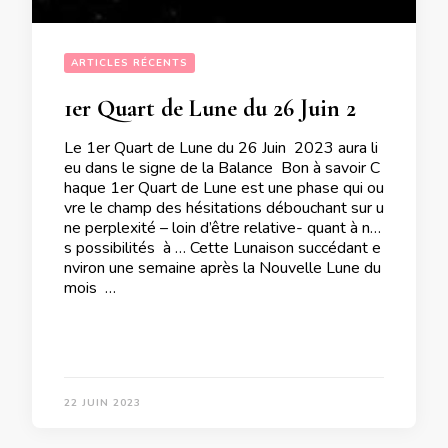
ARTICLES RÉCENTS
1er Quart de Lune du 26 Juin 2023
Le 1er Quart de Lune du 26 Juin 2023 aura li
eu dans le signe de la Balance Bon à savoir C
haque 1er Quart de Lune est une phase qui ou
vre le champ des hésitations débouchant sur u
ne perplexité – loin d’être relative- quant à no
s possibilités à … Cette Lunaison succédant e
nviron une semaine après la Nouvelle Lune du
mois …
22 JUIN 2023