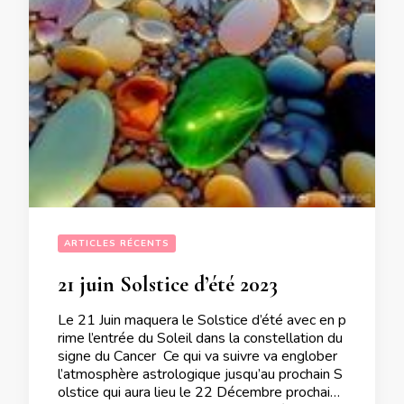
ARTICLES RÉCENTS
21 juin Solstice d’été 2023
Le 21 Juin maquera le Solstice d’été avec en p
rime l’entrée du Soleil dans la constellation du
signe du Cancer Ce qui va suivre va englober
l’atmosphère astrologique jusqu’au prochain S
olstice qui aura lieu le 22 Décembre prochain