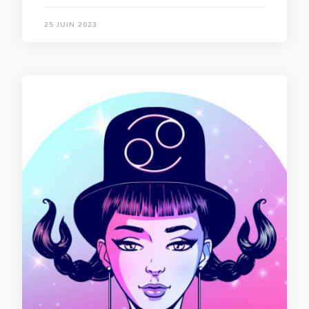
25 JUIN 2023