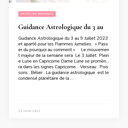
ARTICLES RÉCENTS
Guidance Astrologique du 3 au 9 Juillet 2023 et aparté pour les Flammes Jumelles
Guidance Astrologique du 3 au 9 Juillet 2023
et aparté pour les Flammes Jumelles » Pass
er du pourquoi au comment « Le mouvemen
t majeur de la semaine sera Le 3 Juillet Plein
e Lune en Capricorne Dame Lune se promène
ra dans les signes Capricorne . Verseau . Pois
sons . Bélier . La guidance astrologique est le
condensé planétaire de la …
29 JUIN 2023