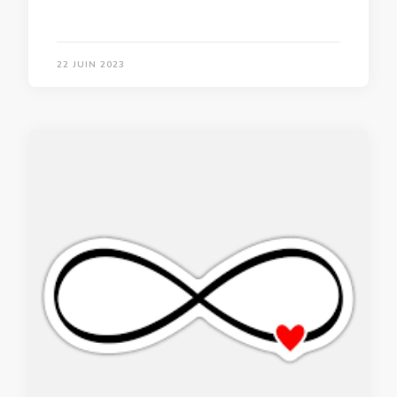
22 JUIN 2023