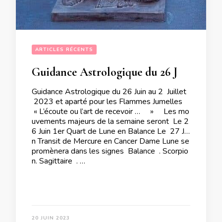
ARTICLES RÉCENTS
Guidance Astrologique du 26 Juin au 2 Juillet 2023 et aparté pour les Flammes Jumelles
Guidance Astrologique du 26 Juin au 2 Juillet
2023 et aparté pour les Flammes Jumelles
« L’écoute ou l’art de recevoir … » Les mo
uvements majeurs de la semaine seront Le 2
6 Juin 1er Quart de Lune en Balance Le 27 Jui
n Transit de Mercure en Cancer Dame Lune se
promènera dans les signes Balance . Scorpio
n. Sagittaire . …
20 JUIN 2023