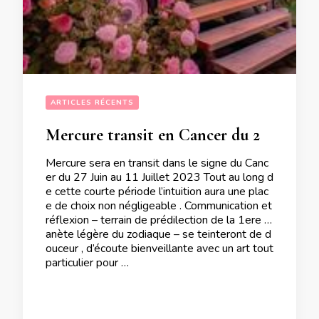
ARTICLES RÉCENTS
Mercure transit en Cancer du 27 Juin au 11 Juillet 2023
Mercure sera en transit dans le signe du Canc
er du 27 Juin au 11 Juillet 2023 Tout au long d
e cette courte période l’intuition aura une plac
e de choix non négligeable . Communication et
réflexion – terrain de prédilection de la 1ere pl
anète légère du zodiaque – se teinteront de d
ouceur , d’écoute bienveillante avec un art tout
particulier pour …