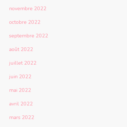
novembre 2022
octobre 2022
septembre 2022
août 2022
juillet 2022
juin 2022
mai 2022
avril 2022
mars 2022