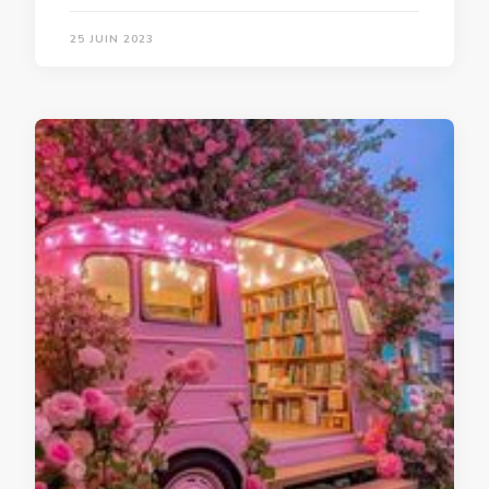
25 JUIN 2023