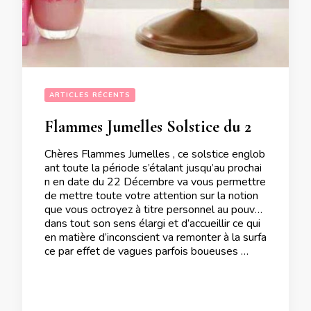
ARTICLES RÉCENTS
Flammes Jumelles Solstice du 21 Juin 2023
Chères Flammes Jumelles , ce solstice englob
ant toute la période s’étalant jusqu’au prochai
n en date du 22 Décembre va vous permettre
de mettre toute votre attention sur la notion
que vous octroyez à titre personnel au pouvoir
dans tout son sens élargi et d’accueillir ce qui
en matière d’inconscient va remonter à la surfa
ce par effet de vagues parfois boueuses …