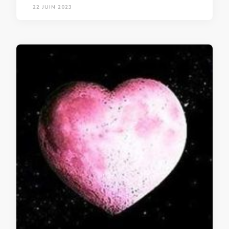
22 JUIN 2023