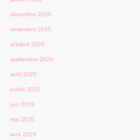
décembre 2025
novembre 2025
octobre 2025
septembre 2025
août 2025
juillet 2025
juin 2025
mai 2025
avril 2025