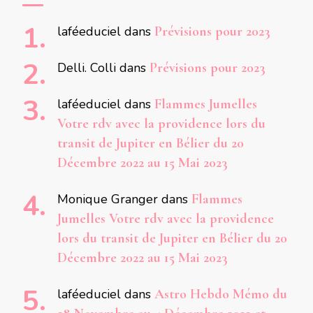
laféeduciel
dans
Prévisions pour 2023
Delli. Colli
dans
Prévisions pour 2023
laféeduciel
dans
Flammes Jumelles
Votre rdv avec la providence lors du
transit de Jupiter en Bélier du 20
Décembre 2022 au 15 Mai 2023
Monique Granger
dans
Flammes
Jumelles Votre rdv avec la providence
lors du transit de Jupiter en Bélier du 20
Décembre 2022 au 15 Mai 2023
laféeduciel
dans
Astro Hebdo Mémo du