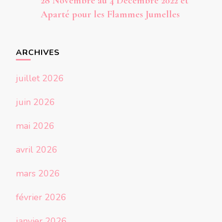
28 Novembre au 4 Décembre 2022 et
Aparté pour les Flammes Jumelles
ARCHIVES
juillet 2026
juin 2026
mai 2026
avril 2026
mars 2026
février 2026
janvier 2026