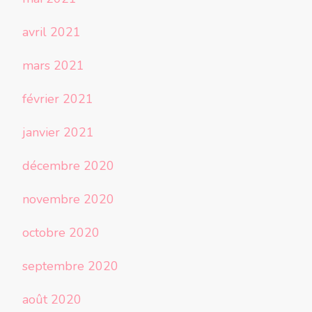
avril 2021
mars 2021
février 2021
janvier 2021
décembre 2020
novembre 2020
octobre 2020
septembre 2020
août 2020