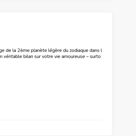
ge de la 2ème planète légère du zodiaque dans l
n véritable bilan sur votre vie amoureuse – surto