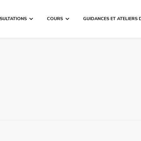
SULTATIONS
COURS
GUIDANCES ET ATELIERS 