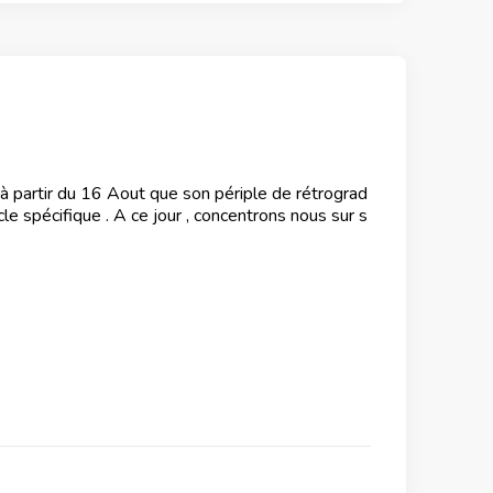
à partir du 16 Aout que son périple de rétrograd
cle spécifique . A ce jour , concentrons nous sur s