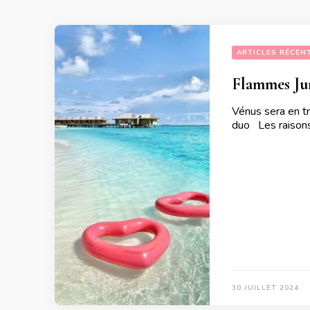
ARTICLES RÉCEN
Flammes Jum
Vénus sera en t
duo Les raisons 
30 JUILLET 2024