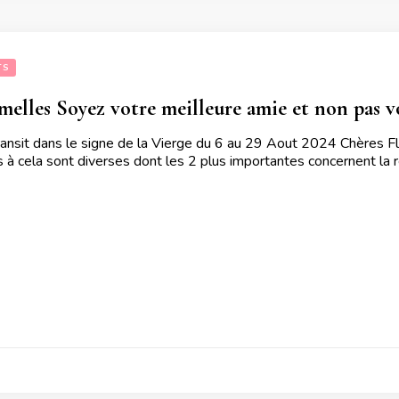
TS
elles Soyez votre meilleure amie et non pas v
ransit dans le signe de la Vierge du 6 au 29 Aout 2024 Chères Fl
à cela sont diverses dont les 2 plus importantes concernent la 