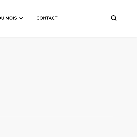
DU MOIS
CONTACT