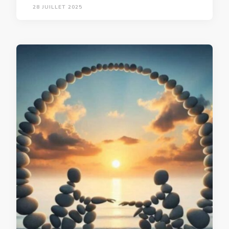
28 JUILLET 2025