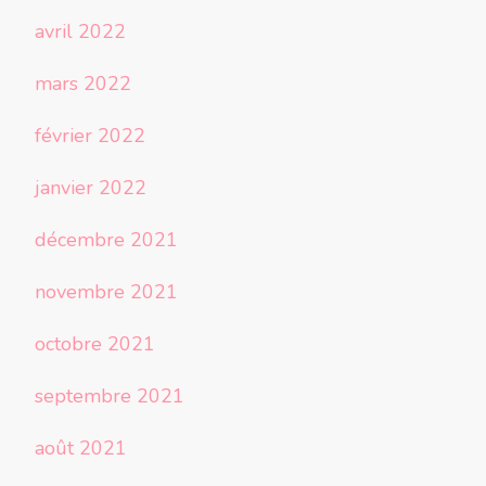
avril 2022
mars 2022
février 2022
janvier 2022
décembre 2021
novembre 2021
octobre 2021
septembre 2021
août 2021