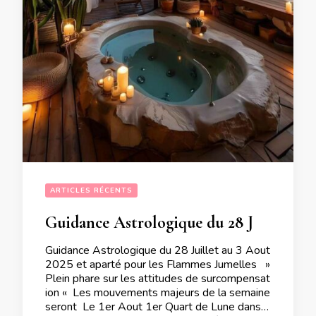
ARTICLES RÉCENTS
Guidance Astrologique du 28 Juillet au 3 Aout 2025 et aparté pour les Flammes Jumelles 
Guidance Astrologique du 28 Juillet au 3 Aout
2025 et aparté pour les Flammes Jumelles »
Plein phare sur les attitudes de surcompensat
ion « Les mouvements majeurs de la semaine
seront Le 1er Aout 1er Quart de Lune dans l