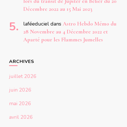
lors du transit de Jupiter en Bélier du 20
Décembre 2022 au 15 Mai 2023
laféeduciel
dans
Astro Hebdo Mémo du
28 Novembre au 4 Décembre 2022 et
Aparté pour les Flammes Jumelles
ARCHIVES
juillet 2026
juin 2026
mai 2026
avril 2026