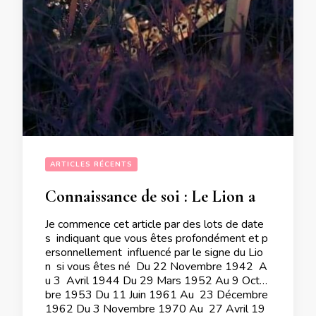
ARTICLES RÉCENTS
Connaissance de soi : Le Lion a une importance capitale suivant votre année de naissance
Je commence cet article par des lots de date
s indiquant que vous êtes profondément et p
ersonnellement influencé par le signe du Lio
n si vous êtes né Du 22 Novembre 1942 A
u 3 Avril 1944 Du 29 Mars 1952 Au 9 Octo
bre 1953 Du 11 Juin 1961 Au 23 Décembre
1962 Du 3 Novembre 1970 Au 27 Avril 19