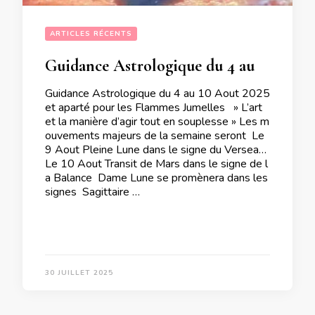
ARTICLES RÉCENTS
Guidance Astrologique du 4 au 10 Aout 2025 et aparté pour les Flammes Jumelles 
Guidance Astrologique du 4 au 10 Aout 2025
et aparté pour les Flammes Jumelles » L’art
et la manière d’agir tout en souplesse » Les m
ouvements majeurs de la semaine seront Le
9 Aout Pleine Lune dans le signe du Verseau
Le 10 Aout Transit de Mars dans le signe de l
a Balance Dame Lune se promènera dans les
signes Sagittaire …
30 JUILLET 2025