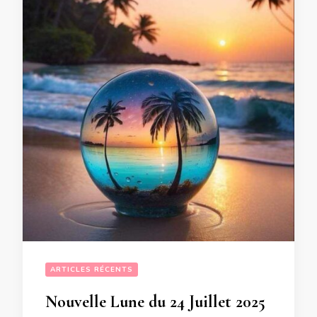
ARTICLES RÉCENTS
Nouvelle Lune du 24 Juillet 2025