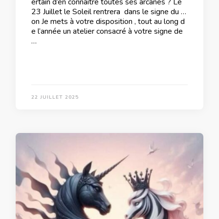
ertain d’en connaître toutes ses arcanes ? Le
23 Juillet le Soleil rentrera dans le signe du Li
on Je mets à votre disposition , tout au long d
e l’année un atelier consacré à votre signe de
…
22 JUILLET 2025