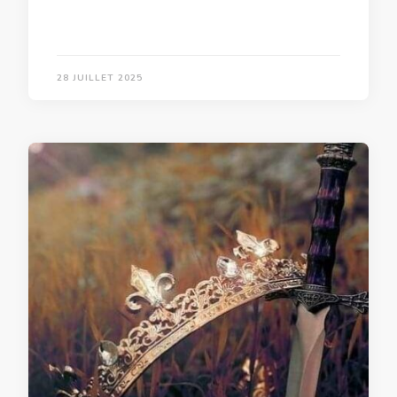
28 JUILLET 2025