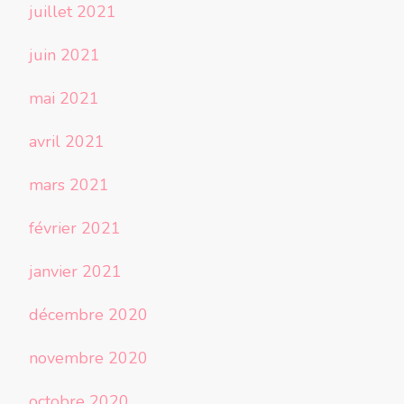
juillet 2021
juin 2021
mai 2021
avril 2021
mars 2021
février 2021
janvier 2021
décembre 2020
novembre 2020
octobre 2020