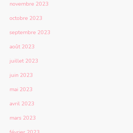
novembre 2023
octobre 2023
septembre 2023
août 2023
juillet 2023
juin 2023
mai 2023
avril 2023
mars 2023
février 2023