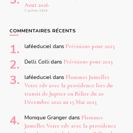
Aout 2026
7 juillet 2026
COMMENTAIRES RÉCENTS
laféeduciel
dans
Prévisions pour 2023
Delli. Colli
dans
Prévisions pour 2023
laféeduciel
dans
Flammes Jumelles
Votre rdv avec la providence lors du
transit de Jupiter en Bélier du 20
Décembre 2022 au 15 Mai 2023
Monique Granger
dans
Flammes
Jumelles Votre rdv avec la providence