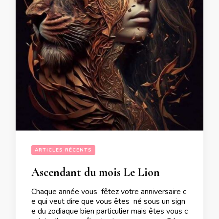
ARTICLES RÉCENTS
Ascendant du mois Le Lion
Chaque année vous fêtez votre anniversaire c
e qui veut dire que vous êtes né sous un sign
e du zodiaque bien particulier mais êtes vous c