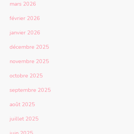
mars 2026
février 2026
janvier 2026
décembre 2025
novembre 2025
octobre 2025
septembre 2025
août 2025
juillet 2025
juin 2025