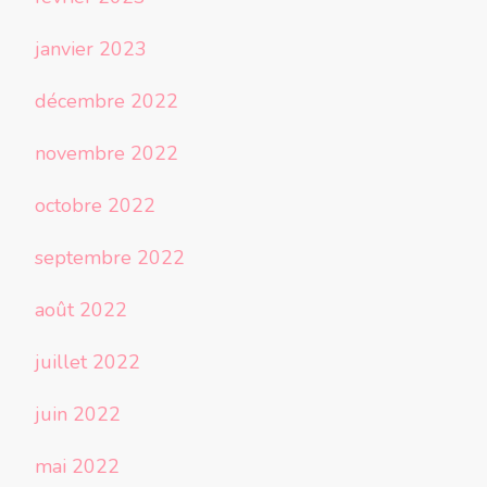
janvier 2023
décembre 2022
novembre 2022
octobre 2022
septembre 2022
août 2022
juillet 2022
juin 2022
mai 2022