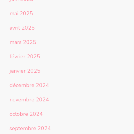
mai 2025
avril 2025
mars 2025
février 2025
janvier 2025
décembre 2024
novembre 2024
octobre 2024
septembre 2024