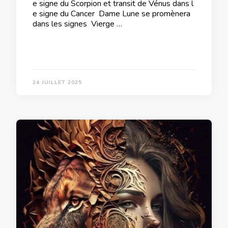
e signe du Scorpion et transit de Vénus dans l
e signe du Cancer Dame Lune se promènera
dans les signes Vierge …
24 JUILLET 2025