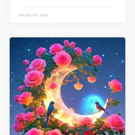
28 JUILLET 2025