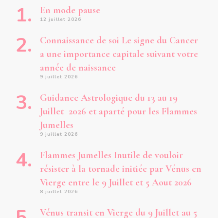
En mode pause
12 juillet 2026
Connaissance de soi Le signe du Cancer
a une importance capitale suivant votre
année de naissance
9 juillet 2026
Guidance Astrologique du 13 au 19
Juillet 2026 et aparté pour les Flammes
Jumelles
9 juillet 2026
Flammes Jumelles Inutile de vouloir
résister à la tornade initiée par Vénus en
Vierge entre le 9 Juillet et 5 Aout 2026
8 juillet 2026
Vénus transit en Vierge du 9 Juillet au 5