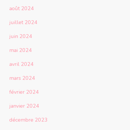
août 2024
juillet 2024
juin 2024
mai 2024
avril 2024
mars 2024
février 2024
janvier 2024
décembre 2023