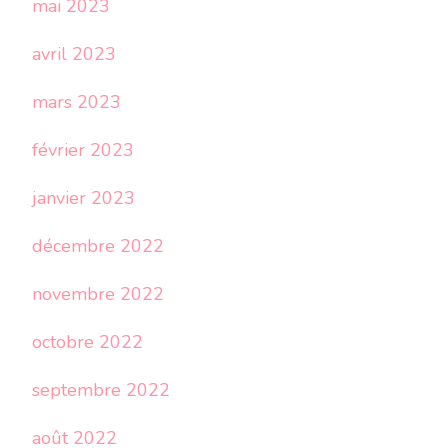
mai 2023
avril 2023
mars 2023
février 2023
janvier 2023
décembre 2022
novembre 2022
octobre 2022
septembre 2022
août 2022