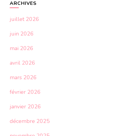
ARCHIVES
juillet 2026
juin 2026
mai 2026
avril 2026
mars 2026
février 2026
janvier 2026
décembre 2025
novembre 2025