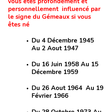
vous êtes profondément et
personnellement influencé par
le signe du Gémeaux si vous
êtes né
Du 4 Décembre 1945
Au 2 Aout 1947
Du 16 Juin 1958 Au 15
Décembre 1959
Du 26 Aout 1964 Au 19
Février 1966
Du 28 Octobre 1973 Au