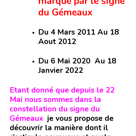
marqué par le signe
du Gémeaux
Du 4 Mars 2011 Au 18
Aout 2012
Du 6 Mai 2020 Au 18
Janvier 2022
Etant donné que depuis le 22
Mai nous sommes dans la
constellation du signe du
Gémeaux
je vous propose de
découvrir la manière dont il