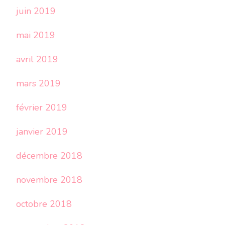
juin 2019
mai 2019
avril 2019
mars 2019
février 2019
janvier 2019
décembre 2018
novembre 2018
octobre 2018