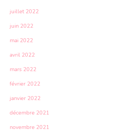
juillet 2022
juin 2022
mai 2022
avril 2022
mars 2022
février 2022
janvier 2022
décembre 2021
novembre 2021