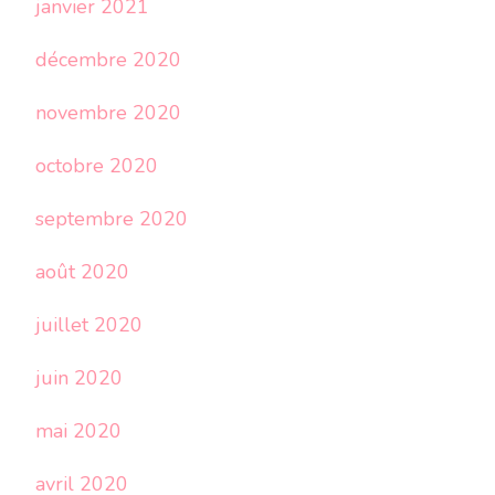
janvier 2021
décembre 2020
novembre 2020
octobre 2020
septembre 2020
août 2020
juillet 2020
juin 2020
mai 2020
avril 2020