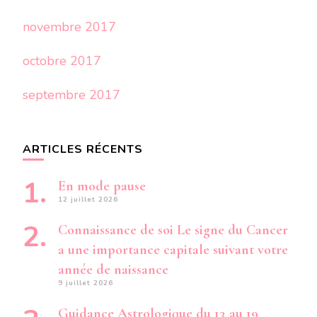
novembre 2017
octobre 2017
septembre 2017
ARTICLES RÉCENTS
En mode pause
12 juillet 2026
Connaissance de soi Le signe du Cancer
a une importance capitale suivant votre
année de naissance
9 juillet 2026
Guidance Astrologique du 13 au 19