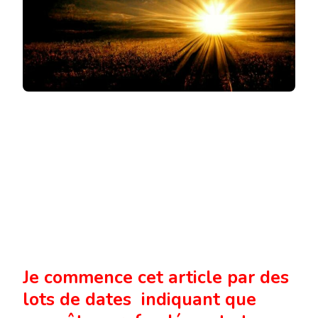
Je commence cet article par des
lots de dates indiquant que