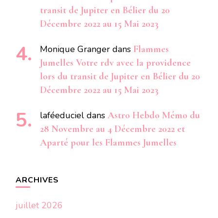
transit de Jupiter en Bélier du 20
Décembre 2022 au 15 Mai 2023
Monique Granger
dans
Flammes
Jumelles Votre rdv avec la providence
lors du transit de Jupiter en Bélier du 20
Décembre 2022 au 15 Mai 2023
laféeduciel
dans
Astro Hebdo Mémo du
28 Novembre au 4 Décembre 2022 et
Aparté pour les Flammes Jumelles
ARCHIVES
juillet 2026