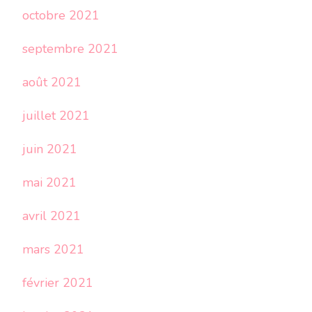
octobre 2021
septembre 2021
août 2021
juillet 2021
juin 2021
mai 2021
avril 2021
mars 2021
février 2021