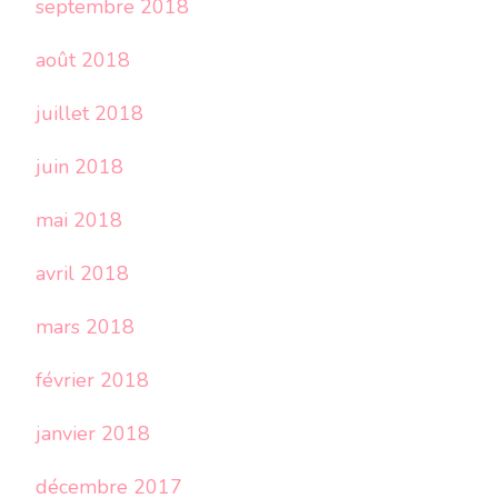
septembre 2018
août 2018
juillet 2018
juin 2018
mai 2018
avril 2018
mars 2018
février 2018
janvier 2018
décembre 2017