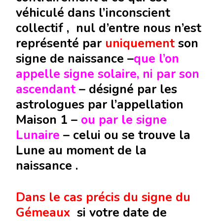
véhiculé dans l’inconscient
collectif , nul d’entre nous n’est
représenté par
uniquement
son
signe de naissance –
que l’on
appelle signe solaire,
ni par
son
ascendant
– désigné par les
astrologues par l’appellation
Maison 1 –
ou par le signe
Lunaire
– celui ou se trouve la
Lune au moment de la
naissance .
Dans le cas précis du signe du
Gémeaux
si votre date de