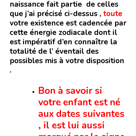
naissance fait partie de celles
que j’ai précisé ci-dessus ,
toute
votre existence est cadencée par
cette énergie zodiacale dont il
est impératif d’en connaître la
totalité de l’ éventail des
possibles mis à votre disposition
.
Bon à savoir si
votre enfant est né
aux dates suivantes
, il est lui aussi