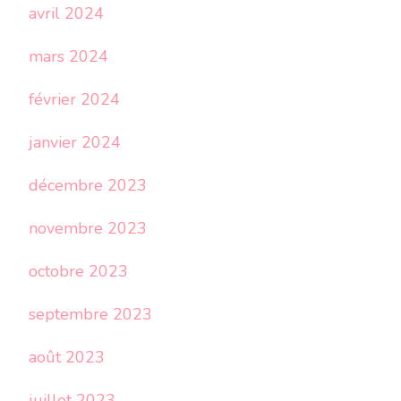
avril 2024
mars 2024
février 2024
janvier 2024
décembre 2023
novembre 2023
octobre 2023
septembre 2023
août 2023
juillet 2023