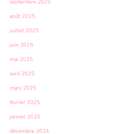
septembre 2025
août 2025
juillet 2025
juin 2025
mai 2025
avril 2025
mars 2025
février 2025
janvier 2025
décembre 2024