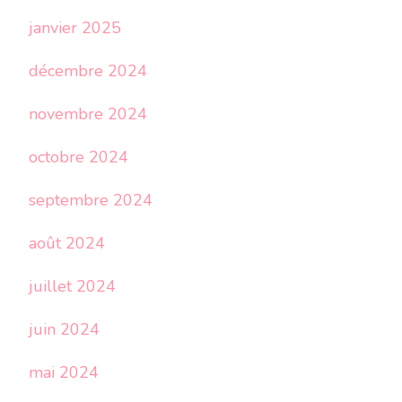
janvier 2025
décembre 2024
novembre 2024
octobre 2024
septembre 2024
août 2024
juillet 2024
juin 2024
mai 2024