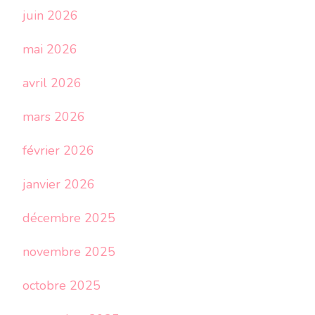
juin 2026
mai 2026
avril 2026
mars 2026
février 2026
janvier 2026
décembre 2025
novembre 2025
octobre 2025