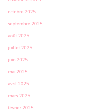
octobre 2025
septembre 2025
août 2025
juillet 2025
juin 2025
mai 2025
avril 2025
mars 2025
février 2025