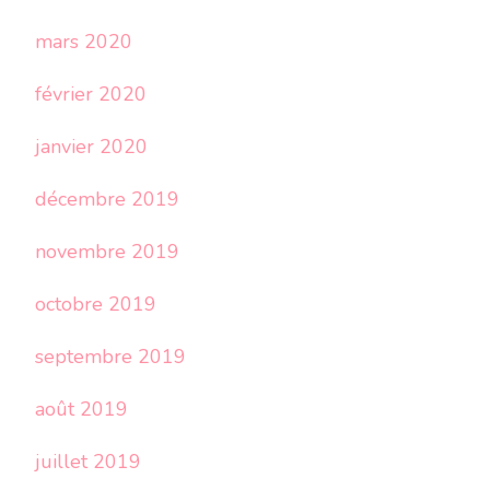
mars 2020
février 2020
janvier 2020
décembre 2019
novembre 2019
octobre 2019
septembre 2019
août 2019
juillet 2019