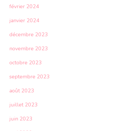
février 2024
janvier 2024
décembre 2023
novembre 2023
octobre 2023
septembre 2023
août 2023
juillet 2023
juin 2023