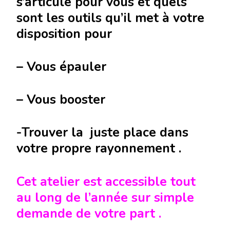
s’articule pour vous et quels
sont les outils qu’il met à votre
disposition pour
– Vous épauler
– Vous booster
-Trouver la juste place dans
votre propre rayonnement .
Cet atelier est accessible tout
au long de l’année sur simple
demande de votre part .