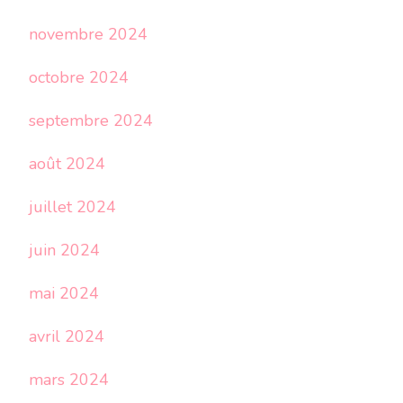
novembre 2024
octobre 2024
septembre 2024
août 2024
juillet 2024
juin 2024
mai 2024
avril 2024
mars 2024