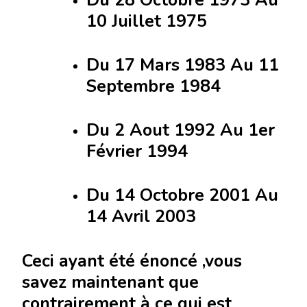
10 Juillet 1975
Du 17 Mars 1983 Au 11
Septembre 1984
Du 2 Aout 1992 Au 1er
Février 1994
Du 14 Octobre 2001 Au
14 Avril 2003
Ceci ayant été énoncé ,vous
savez maintenant que
contrairement à ce qui est