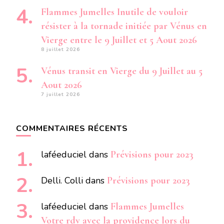
Flammes Jumelles Inutile de vouloir
résister à la tornade initiée par Vénus en
Vierge entre le 9 Juillet et 5 Aout 2026
8 juillet 2026
Vénus transit en Vierge du 9 Juillet au 5
Aout 2026
7 juillet 2026
COMMENTAIRES RÉCENTS
laféeduciel
dans
Prévisions pour 2023
Delli. Colli
dans
Prévisions pour 2023
laféeduciel
dans
Flammes Jumelles
Votre rdv avec la providence lors du