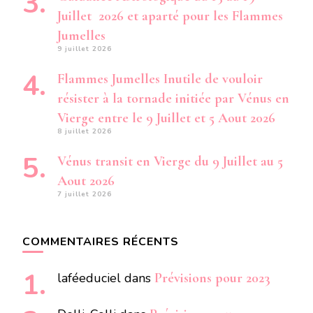
Juillet 2026 et aparté pour les Flammes
Jumelles
9 juillet 2026
Flammes Jumelles Inutile de vouloir
résister à la tornade initiée par Vénus en
Vierge entre le 9 Juillet et 5 Aout 2026
8 juillet 2026
Vénus transit en Vierge du 9 Juillet au 5
Aout 2026
7 juillet 2026
COMMENTAIRES RÉCENTS
laféeduciel
dans
Prévisions pour 2023