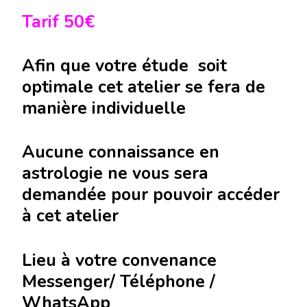
Tarif 50€
Afin que votre étude soit
optimale cet atelier se fera de
manière individuelle
Aucune connaissance en
astrologie ne vous sera
demandée pour pouvoir accéder
à cet atelier
Lieu à votre convenance
Messenger/ Téléphone /
WhatsApp