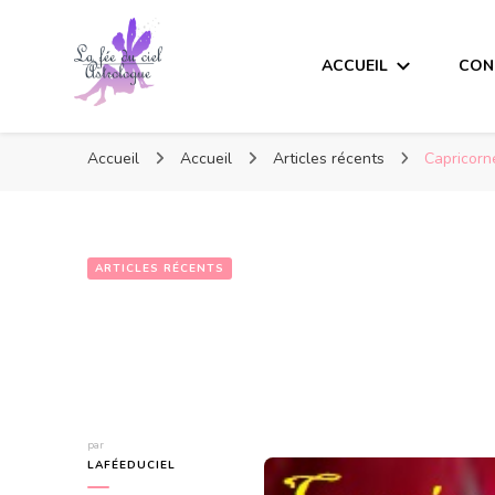
ACCUEIL
CON
Accueil
Accueil
Articles récents
Capricorn
ARTICLES RÉCENTS
par
LAFÉEDUCIEL