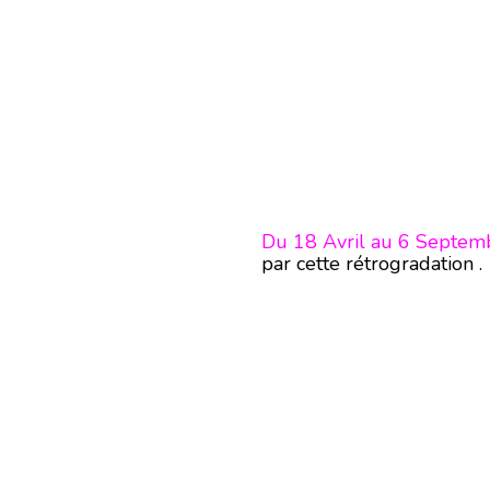
Du 18 Avril au 6 Septe
par cette rétrogradation .