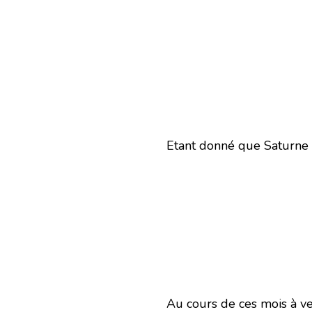
Etant donné que Saturne 
Au cours de ces mois à ven