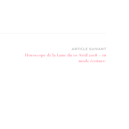
ARTICLE SUIVANT
Horoscope de la Lune du 10 Avril 2018 – en
mode écriture-