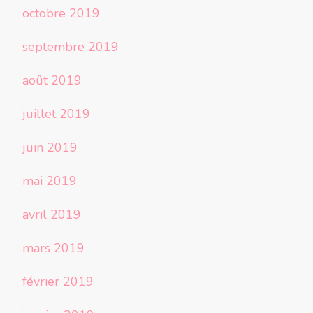
octobre 2019
septembre 2019
août 2019
juillet 2019
juin 2019
mai 2019
avril 2019
mars 2019
février 2019