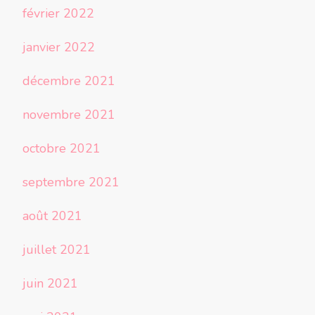
février 2022
janvier 2022
décembre 2021
novembre 2021
octobre 2021
septembre 2021
août 2021
juillet 2021
juin 2021