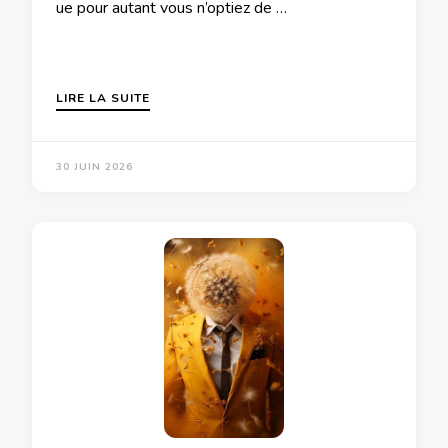
ue pour autant vous n’optiez de …
LIRE LA SUITE
30 JUIN 2026