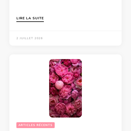
LIRE LA SUITE
2 JUILLET 2026
ARTICLES RÉCENTS