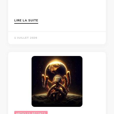
LIRE LA SUITE
1 JUILLET 2026
ARTICLES RÉCENTS