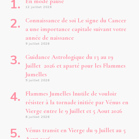
En mode pause
12 juillet 2026
Connaissance de soi Le signe du Cancer
a une importance capitale suivant votre
année de naissance
9 juillet 2026
Guidance Astrologique du 13 au 19
Juillet 2026 et aparté pour les Flammes
Jumelles
9 juillet 2026
Flammes Jumelles Inutile de vouloir
résister à la tornade initiée par Vénus en
Vierge entre le 9 Juillet et 5 Aout 2026
8 juillet 2026
Vénus transit en Vierge du 9 Juillet au 5