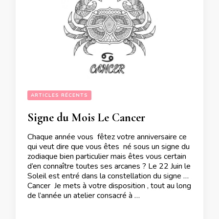
ARTICLES RÉCENTS
Signe du Mois Le Cancer
Chaque année vous fêtez votre anniversaire ce
qui veut dire que vous êtes né sous un signe du
zodiaque bien particulier mais êtes vous certain
d’en connaître toutes ses arcanes ? Le 22 Juin le
Soleil est entré dans la constellation du signe du
Cancer Je mets à votre disposition , tout au long
de l’année un atelier consacré à …