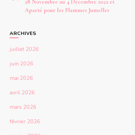
28 Novembre au 4 Décembre 2022 et
Aparté pour les Flammes Jumelles
ARCHIVES
juillet 2026
juin 2026
mai 2026
avril 2026
mars 2026
février 2026