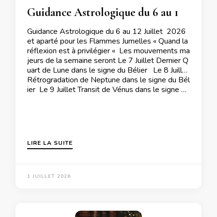
Guidance Astrologique du 6 au 12 Juillet  2026 et aparté pour les Flammes Jumelles
Guidance Astrologique du 6 au 12 Juillet 2026
et aparté pour les Flammes Jumelles « Quand la
réflexion est à privilégier « Les mouvements ma
jeurs de la semaine seront Le 7 Juillet Dernier Q
uart de Lune dans le signe du Bélier Le 8 Juillet
Rétrogradation de Neptune dans le signe du Bél
ier Le 9 Juillet Transit de Vénus dans le signe …
LIRE LA SUITE
1 JUILLET 2026