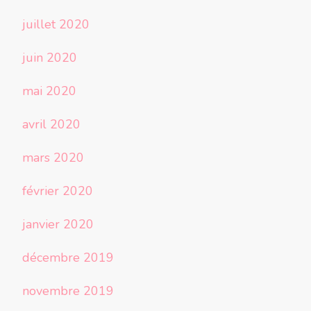
juillet 2020
juin 2020
mai 2020
avril 2020
mars 2020
février 2020
janvier 2020
décembre 2019
novembre 2019