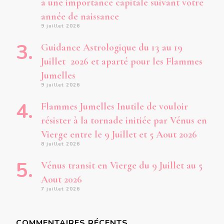
a une importance capitale suivant votre
année de naissance
9 juillet 2026
Guidance Astrologique du 13 au 19
Juillet 2026 et aparté pour les Flammes
Jumelles
9 juillet 2026
Flammes Jumelles Inutile de vouloir
résister à la tornade initiée par Vénus en
Vierge entre le 9 Juillet et 5 Aout 2026
8 juillet 2026
Vénus transit en Vierge du 9 Juillet au 5
Aout 2026
7 juillet 2026
COMMENTAIRES RÉCENTS