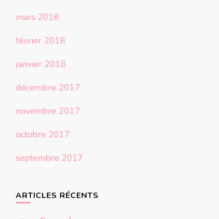
mars 2018
février 2018
janvier 2018
décembre 2017
novembre 2017
octobre 2017
septembre 2017
ARTICLES RÉCENTS