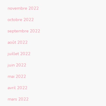
novembre 2022
octobre 2022
septembre 2022
août 2022
juillet 2022
juin 2022
mai 2022
avril 2022
mars 2022