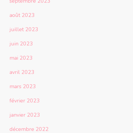
septembre 2023
août 2023
juillet 2023
juin 2023
mai 2023
avril 2023
mars 2023
février 2023
janvier 2023
décembre 2022