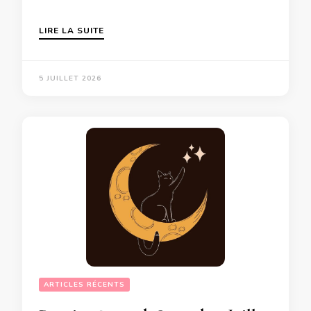
LIRE LA SUITE
5 JUILLET 2026
ARTICLES RÉCENTS