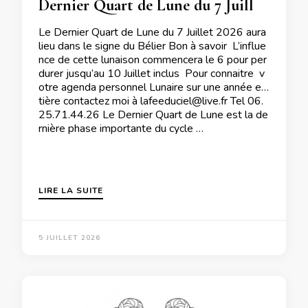
Dernier Quart de Lune du 7 Juillet 2026
Le Dernier Quart de Lune du 7 Juillet 2026 aura
lieu dans le signe du Bélier Bon à savoir L’influe
nce de cette lunaison commencera le 6 pour per
durer jusqu’au 10 Juillet inclus Pour connaitre v
otre agenda personnel Lunaire sur une année en
tière contactez moi à lafeeduciel@live.fr Tel 06.
25.71.44.26 Le Dernier Quart de Lune est la de
rnière phase importante du cycle …
LIRE LA SUITE
5 JUILLET 2026