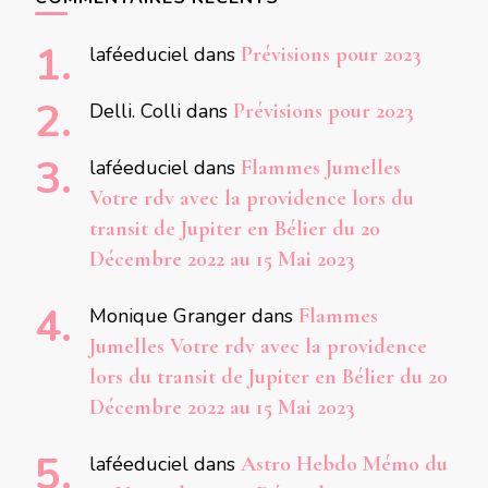
laféeduciel
dans
Prévisions pour 2023
Delli. Colli
dans
Prévisions pour 2023
laféeduciel
dans
Flammes Jumelles
Votre rdv avec la providence lors du
transit de Jupiter en Bélier du 20
Décembre 2022 au 15 Mai 2023
Monique Granger
dans
Flammes
Jumelles Votre rdv avec la providence
lors du transit de Jupiter en Bélier du 20
Décembre 2022 au 15 Mai 2023
laféeduciel
dans
Astro Hebdo Mémo du