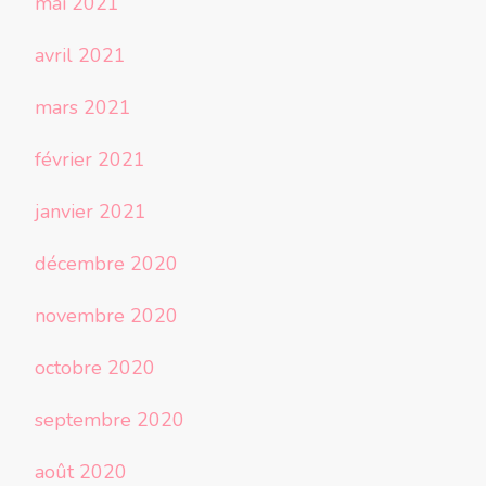
mai 2021
avril 2021
mars 2021
février 2021
janvier 2021
décembre 2020
novembre 2020
octobre 2020
septembre 2020
août 2020