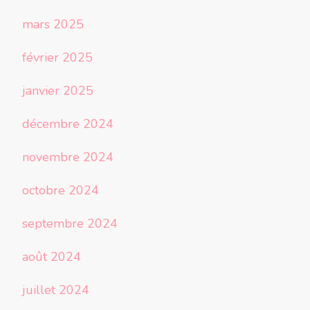
mars 2025
février 2025
janvier 2025
décembre 2024
novembre 2024
octobre 2024
septembre 2024
août 2024
juillet 2024