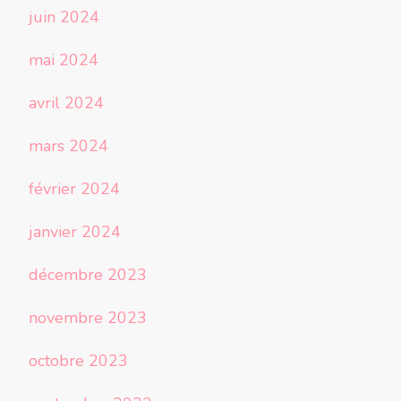
juin 2024
mai 2024
avril 2024
mars 2024
février 2024
janvier 2024
décembre 2023
novembre 2023
octobre 2023