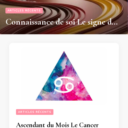
ARTICLES RÉCENTS
Connaissance de soi Le signe du Cancer a une importance capitale suivant votre année de naissance
ARTICLES RÉCENTS
Ascendant du Mois Le Cancer