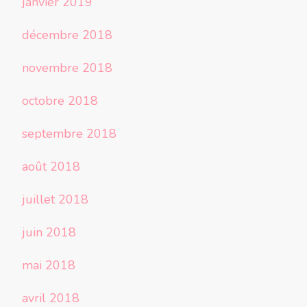
janvier 2019
décembre 2018
novembre 2018
octobre 2018
septembre 2018
août 2018
juillet 2018
juin 2018
mai 2018
avril 2018