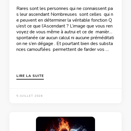
Rares sont les personnes qui ne connaissent pa
s leur ascendant Nombreuses sont celles qui n
e peuvent en déterminer la véritable fonction Q
u’est ce que l’Ascendant ? L’image que vous ren
voyez de vous même à autrui et ce de manière
spontanée car aucun calcul ni aucune préméditati
on ne s’en dégage . Et pourtant bien des substa
nces camouflées permettent de farder vos …
LIRE LA SUITE
5 JUILLET 2026