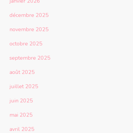
janvier 2026
décembre 2025
novembre 2025
octobre 2025
septembre 2025
août 2025
juillet 2025
juin 2025
mai 2025
avril 2025