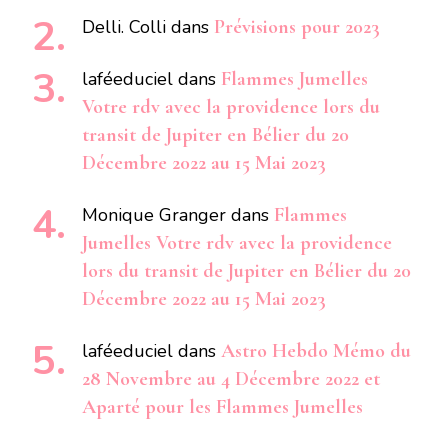
Delli. Colli
dans
Prévisions pour 2023
laféeduciel
dans
Flammes Jumelles
Votre rdv avec la providence lors du
transit de Jupiter en Bélier du 20
Décembre 2022 au 15 Mai 2023
Monique Granger
dans
Flammes
Jumelles Votre rdv avec la providence
lors du transit de Jupiter en Bélier du 20
Décembre 2022 au 15 Mai 2023
laféeduciel
dans
Astro Hebdo Mémo du
28 Novembre au 4 Décembre 2022 et
Aparté pour les Flammes Jumelles