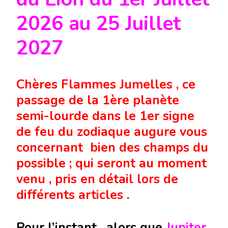
2026 au 25 Juillet
2027
Chères Flammes Jumelles , ce
passage de la 1ère planète
semi-lourde dans le 1er signe
de feu du zodiaque augure vous
concernant bien des champs du
possible ; qui seront au moment
venu , pris en détail lors de
différents articles .
Pour l’instant , alors que
Jupiter