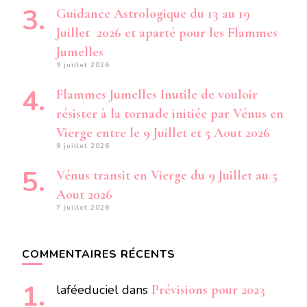
Guidance Astrologique du 13 au 19
Juillet 2026 et aparté pour les Flammes
Jumelles
9 juillet 2026
Flammes Jumelles Inutile de vouloir
résister à la tornade initiée par Vénus en
Vierge entre le 9 Juillet et 5 Aout 2026
8 juillet 2026
Vénus transit en Vierge du 9 Juillet au 5
Aout 2026
7 juillet 2026
COMMENTAIRES RÉCENTS
laféeduciel
dans
Prévisions pour 2023