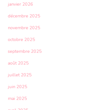
janvier 2026
décembre 2025
novembre 2025
octobre 2025
septembre 2025
août 2025
juillet 2025
juin 2025
mai 2025