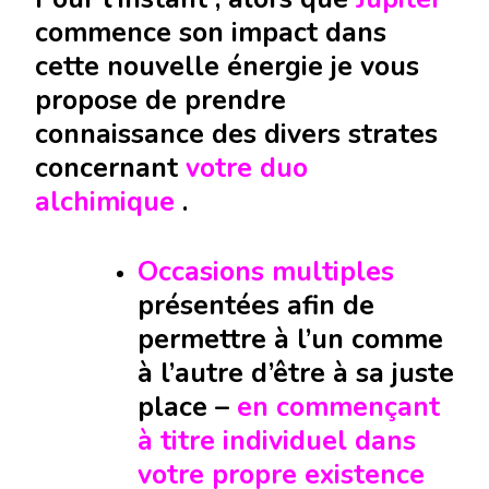
commence son impact dans
cette nouvelle énergie je vous
propose de prendre
connaissance des divers strates
concernant
votre duo
alchimique
.
Occasions multiples
présentées afin de
permettre à l’un comme
à l’autre d’être à sa juste
place –
en commençant
à titre
individuel dans
votre propre existence