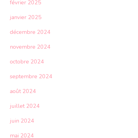
février 2025
janvier 2025
décembre 2024
novembre 2024
octobre 2024
septembre 2024
août 2024
juillet 2024
juin 2024
mai 2024