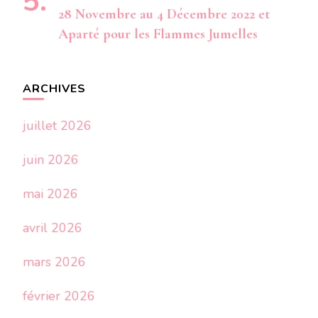
28 Novembre au 4 Décembre 2022 et
Aparté pour les Flammes Jumelles
ARCHIVES
juillet 2026
juin 2026
mai 2026
avril 2026
mars 2026
février 2026