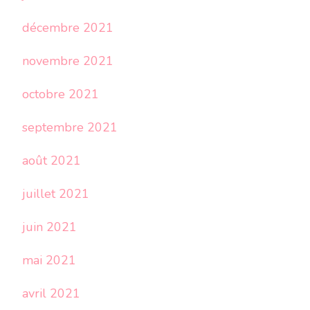
décembre 2021
novembre 2021
octobre 2021
septembre 2021
août 2021
juillet 2021
juin 2021
mai 2021
avril 2021