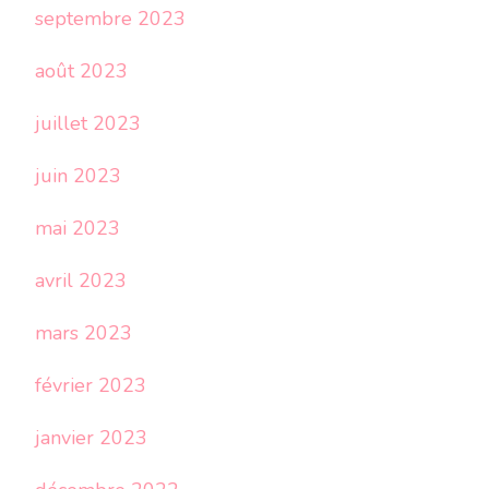
septembre 2023
août 2023
juillet 2023
juin 2023
mai 2023
avril 2023
mars 2023
février 2023
janvier 2023