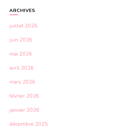
ARCHIVES
juillet 2026
juin 2026
mai 2026
avril 2026
mars 2026
février 2026
janvier 2026
décembre 2025