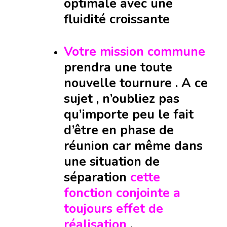
optimale avec une
fluidité croissante
Votre mission commune
prendra une toute
nouvelle tournure . A ce
sujet , n’oubliez pas
qu’importe peu le fait
d’être en phase de
réunion car même dans
une situation de
séparation
cette
fonction conjointe a
toujours effet de
réalisation
.