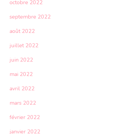
octobre 2022
septembre 2022
août 2022
juillet 2022
juin 2022
mai 2022
avril 2022
mars 2022
février 2022
janvier 2022