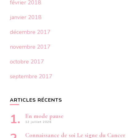
février 2018
janvier 2018
décembre 2017
novembre 2017
octobre 2017
septembre 2017
ARTICLES RÉCENTS
En mode pause
12 juillet 2026
Connaissance de soi Le signe du Cancer