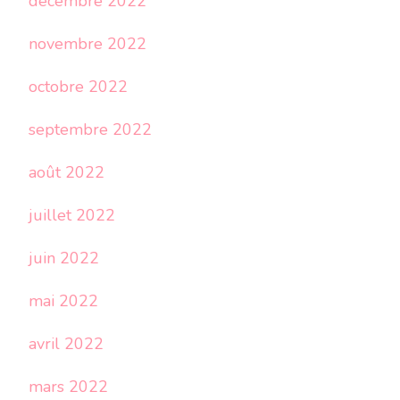
décembre 2022
novembre 2022
octobre 2022
septembre 2022
août 2022
juillet 2022
juin 2022
mai 2022
avril 2022
mars 2022