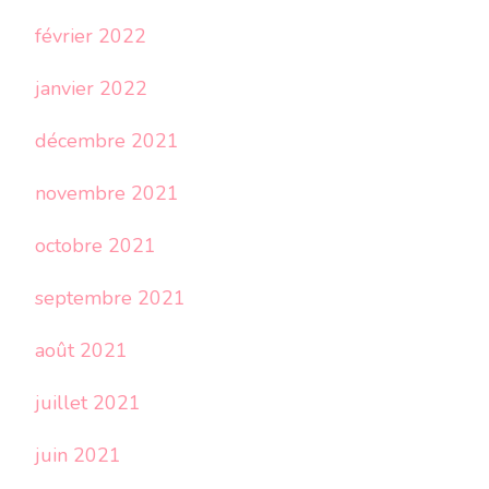
février 2022
janvier 2022
décembre 2021
novembre 2021
octobre 2021
septembre 2021
août 2021
juillet 2021
juin 2021