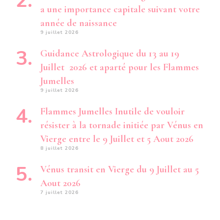
a une importance capitale suivant votre
année de naissance
9 juillet 2026
Guidance Astrologique du 13 au 19
Juillet 2026 et aparté pour les Flammes
Jumelles
9 juillet 2026
Flammes Jumelles Inutile de vouloir
résister à la tornade initiée par Vénus en
Vierge entre le 9 Juillet et 5 Aout 2026
8 juillet 2026
Vénus transit en Vierge du 9 Juillet au 5
Aout 2026
7 juillet 2026