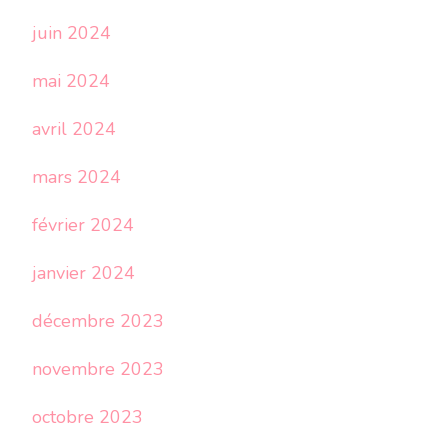
juin 2024
mai 2024
avril 2024
mars 2024
février 2024
janvier 2024
décembre 2023
novembre 2023
octobre 2023