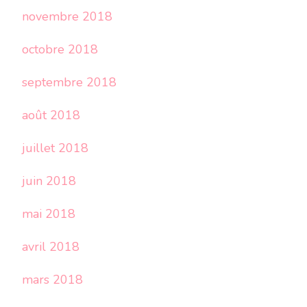
novembre 2018
octobre 2018
septembre 2018
août 2018
juillet 2018
juin 2018
mai 2018
avril 2018
mars 2018