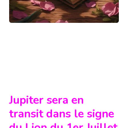
Jupiter sera en
transit dans le signe
du Lion du 1er Juillet