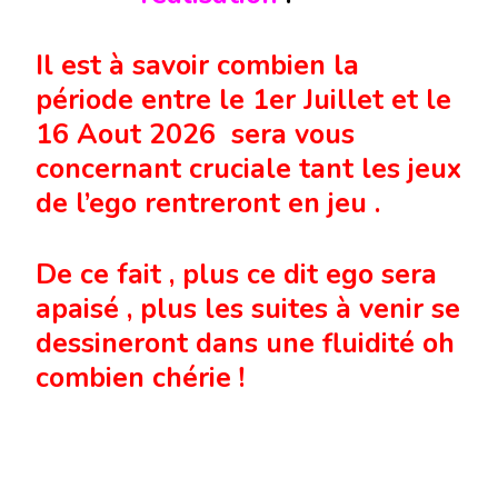
Il est à savoir combien la
période entre le 1er Juillet et le
16 Aout 2026 sera vous
concernant cruciale tant les jeux
de l’ego rentreront en jeu .
De ce fait , plus ce dit ego sera
apaisé , plus les suites à venir se
dessineront dans une fluidité oh
combien chérie !