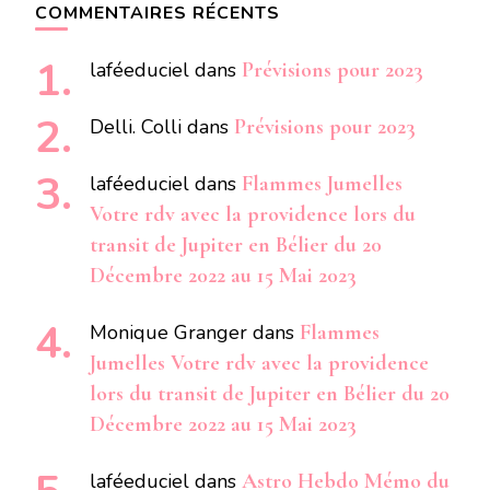
COMMENTAIRES RÉCENTS
laféeduciel
dans
Prévisions pour 2023
Delli. Colli
dans
Prévisions pour 2023
laféeduciel
dans
Flammes Jumelles
Votre rdv avec la providence lors du
transit de Jupiter en Bélier du 20
Décembre 2022 au 15 Mai 2023
Monique Granger
dans
Flammes
Jumelles Votre rdv avec la providence
lors du transit de Jupiter en Bélier du 20
Décembre 2022 au 15 Mai 2023
laféeduciel
dans
Astro Hebdo Mémo du