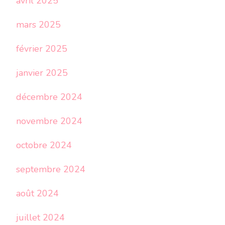
avril 2025
mars 2025
février 2025
janvier 2025
décembre 2024
novembre 2024
octobre 2024
septembre 2024
août 2024
juillet 2024