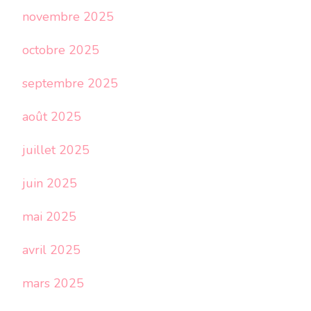
novembre 2025
octobre 2025
septembre 2025
août 2025
juillet 2025
juin 2025
mai 2025
avril 2025
mars 2025