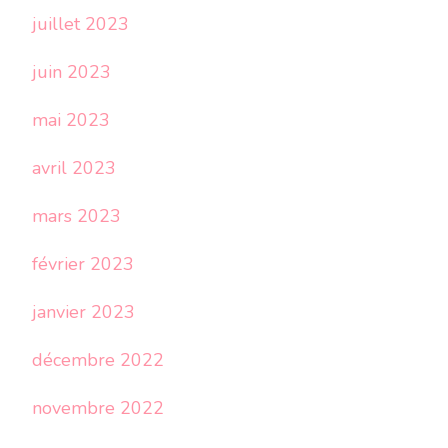
juillet 2023
juin 2023
mai 2023
avril 2023
mars 2023
février 2023
janvier 2023
décembre 2022
novembre 2022