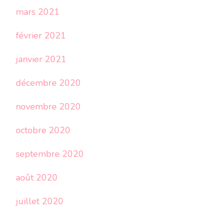
mars 2021
février 2021
janvier 2021
décembre 2020
novembre 2020
octobre 2020
septembre 2020
août 2020
juillet 2020