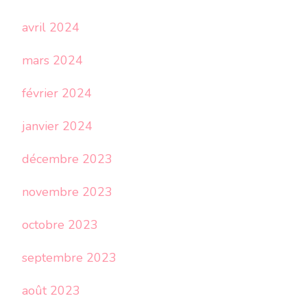
avril 2024
mars 2024
février 2024
janvier 2024
décembre 2023
novembre 2023
octobre 2023
septembre 2023
août 2023