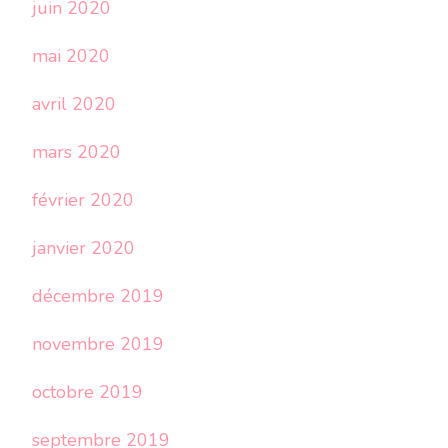
juin 2020
mai 2020
avril 2020
mars 2020
février 2020
janvier 2020
décembre 2019
novembre 2019
octobre 2019
septembre 2019