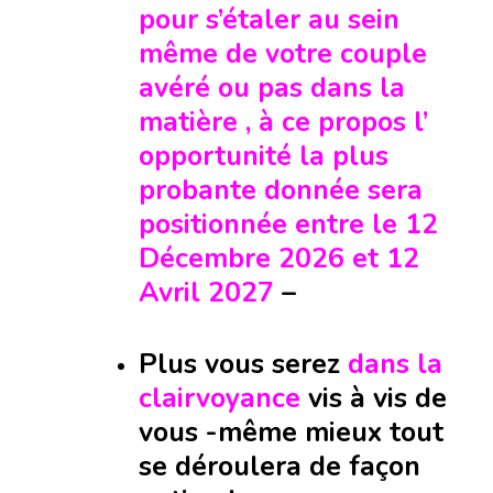
pour s’étaler au sein
même de votre couple
avéré ou pas dans la
matière , à ce propos l’
opportunité la plus
probante donnée sera
positionnée entre le 12
Décembre 2026 et 12
Avril 2027
–
Plus vous serez
dans la
clairvoyance
vis à vis de
vous -même mieux tout
se déroulera de façon