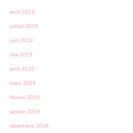
août 2019
juillet 2019
juin 2019
mai 2019
avril 2019
mars 2019
février 2019
janvier 2019
décembre 2018