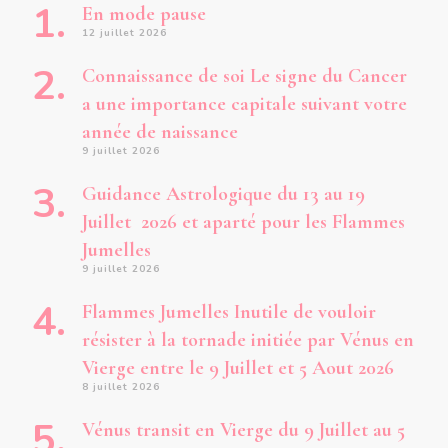
En mode pause
12 juillet 2026
Connaissance de soi Le signe du Cancer
a une importance capitale suivant votre
année de naissance
9 juillet 2026
Guidance Astrologique du 13 au 19
Juillet 2026 et aparté pour les Flammes
Jumelles
9 juillet 2026
Flammes Jumelles Inutile de vouloir
résister à la tornade initiée par Vénus en
Vierge entre le 9 Juillet et 5 Aout 2026
8 juillet 2026
Vénus transit en Vierge du 9 Juillet au 5