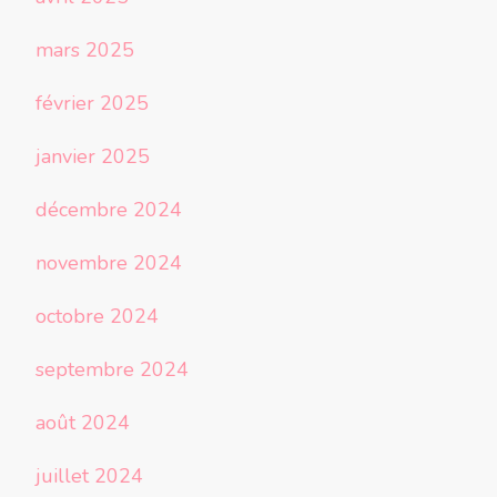
mars 2025
février 2025
janvier 2025
décembre 2024
novembre 2024
octobre 2024
septembre 2024
août 2024
juillet 2024