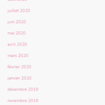
juillet 2020
juin 2020
mai 2020
avril 2020
mars 2020
février 2020
janvier 2020
décembre 2019
novembre 2019