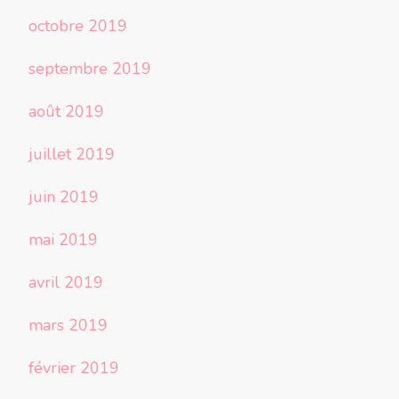
octobre 2019
septembre 2019
août 2019
juillet 2019
juin 2019
mai 2019
avril 2019
mars 2019
février 2019