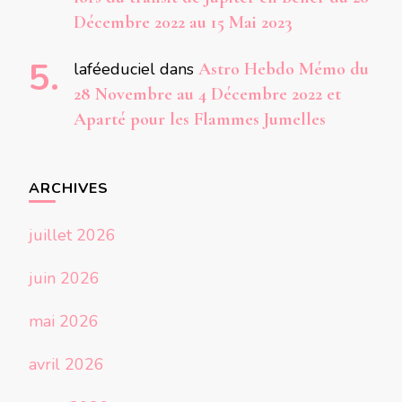
Décembre 2022 au 15 Mai 2023
laféeduciel
dans
Astro Hebdo Mémo du
28 Novembre au 4 Décembre 2022 et
Aparté pour les Flammes Jumelles
ARCHIVES
juillet 2026
juin 2026
mai 2026
avril 2026