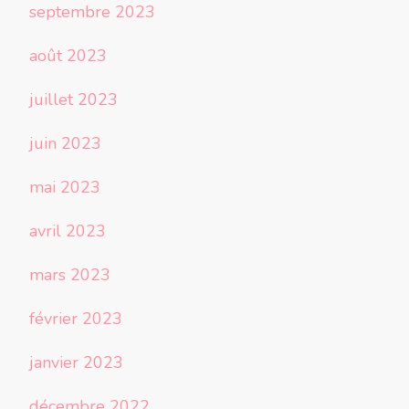
septembre 2023
août 2023
juillet 2023
juin 2023
mai 2023
avril 2023
mars 2023
février 2023
janvier 2023
décembre 2022