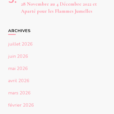
28 Novembre au 4 Décembre 2022 et
Aparté pour les Flammes Jumelles
ARCHIVES
juillet 2026
juin 2026
mai 2026
avril 2026
mars 2026
février 2026