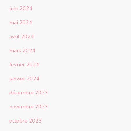
juin 2024
mai 2024
avril 2024
mars 2024
février 2024
janvier 2024
décembre 2023
novembre 2023
octobre 2023