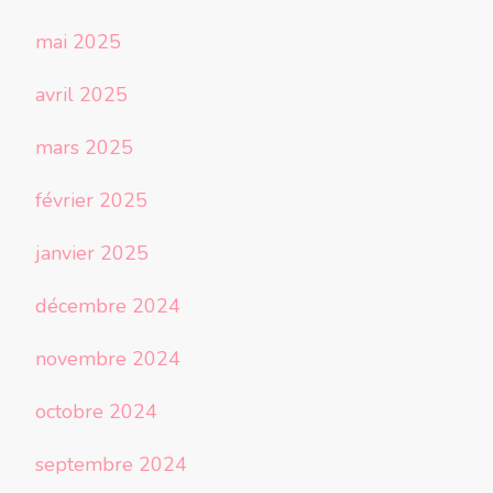
mai 2025
avril 2025
mars 2025
février 2025
janvier 2025
décembre 2024
novembre 2024
octobre 2024
septembre 2024