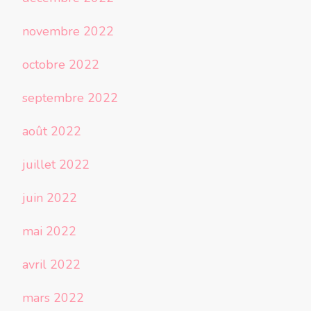
novembre 2022
octobre 2022
septembre 2022
août 2022
juillet 2022
juin 2022
mai 2022
avril 2022
mars 2022