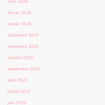
mars 2026
février 2026
janvier 2026
décembre 2025
novembre 2025
octobre 2025
septembre 2025
août 2025
juillet 2025
juin 2025