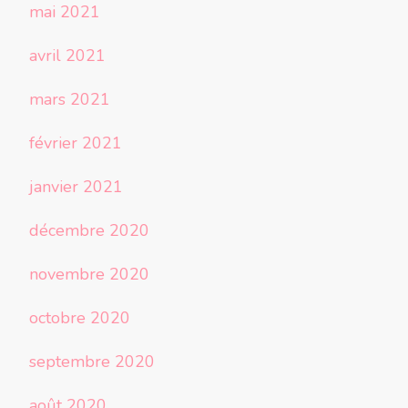
mai 2021
avril 2021
mars 2021
février 2021
janvier 2021
décembre 2020
novembre 2020
octobre 2020
septembre 2020
août 2020