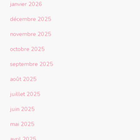
janvier 2026
décembre 2025
novembre 2025
octobre 2025
septembre 2025
août 2025
juillet 2025
juin 2025
mai 2025
avril 2025