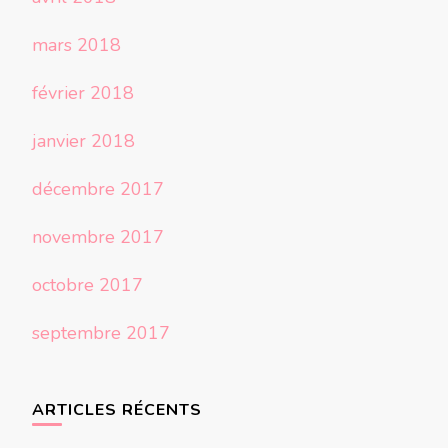
mars 2018
février 2018
janvier 2018
décembre 2017
novembre 2017
octobre 2017
septembre 2017
ARTICLES RÉCENTS