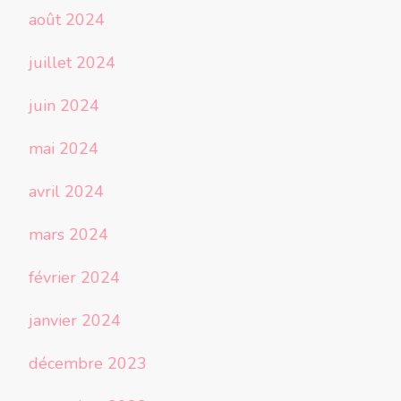
août 2024
juillet 2024
juin 2024
mai 2024
avril 2024
mars 2024
février 2024
janvier 2024
décembre 2023