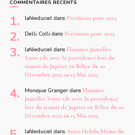
COMMENTAIRES RÉCENTS
laféeduciel
dans
Prévisions pour 2023
Delli. Colli
dans
Prévisions pour 2023
laféeduciel
dans
Flammes Jumelles
Votre rdv avec la providence lors du
transit de Jupiter en Bélier du 20
Décembre 2022 au 15 Mai 2023
Monique Granger
dans
Flammes
Jumelles Votre rdv avec la providence
lors du transit de Jupiter en Bélier du 20
Décembre 2022 au 15 Mai 2023
laféeduciel
dans
Astro Hebdo Mémo du