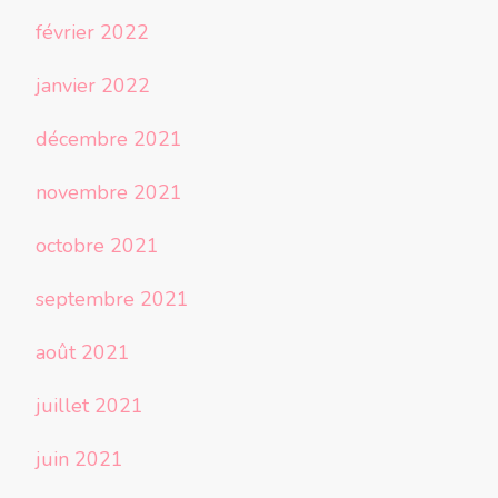
février 2022
janvier 2022
décembre 2021
novembre 2021
octobre 2021
septembre 2021
août 2021
juillet 2021
juin 2021