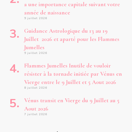
a une importance capitale suivant votre
année de naissance
9 juillet 2026
Guidance Astrologique du 13 au 19
Juillet 2026 et aparté pour les Flammes
Jumelles
9 juillet 2026
Flammes Jumelles Inutile de vouloir
résister à la tornade initiée par Vénus en
Vierge entre le 9 Juillet et 5 Aout 2026
8 juillet 2026
Vénus transit en Vierge du 9 Juillet au 5
Aout 2026
7 juillet 2026