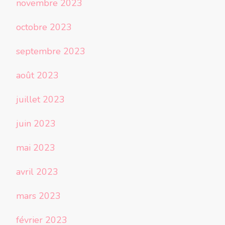
novembre 2023
octobre 2023
septembre 2023
août 2023
juillet 2023
juin 2023
mai 2023
avril 2023
mars 2023
février 2023