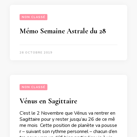
NON CLASSÉ
Mémo Semaine Astrale du 28 Octobre au 3 Novembre 2019
26 OCTOBRE 2019
NON CLASSÉ
Vénus en Sagittaire
C’est le 2 Novembre que Vénus va rentrer en
Sagittaire pour y rester jusqu’au 26 de ce mê
me mois Cette position de planète va pousse
r – suivant son rythme personnel – chacun d’en