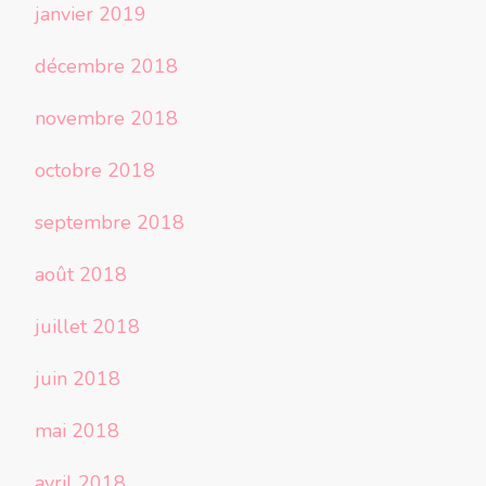
janvier 2019
décembre 2018
novembre 2018
octobre 2018
septembre 2018
août 2018
juillet 2018
juin 2018
mai 2018
avril 2018