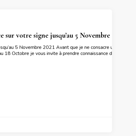
e sur votre signe jusqu’au 5 Novembre 2021
jusqu’au 5 Novembre 2021 Avant que je ne consacre un arti
au 18 Octobre je vous invite à prendre connaissance de ce