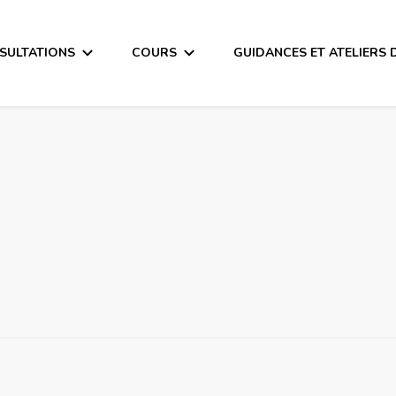
SULTATIONS
COURS
GUIDANCES ET ATELIERS 