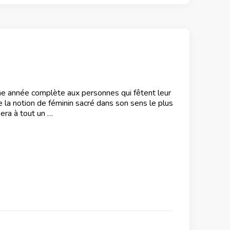
une année complète aux personnes qui fêtent leur
e la notion de féminin sacré dans son sens le plus
era à tout un …