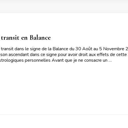
transit en Balance
 transit dans le signe de la Balance du 30 Août au 5 Novembre 20
 son ascendant dans ce signe pour avoir droit aux effets de cette 
astrologiques personnelles Avant que je ne consacre un …