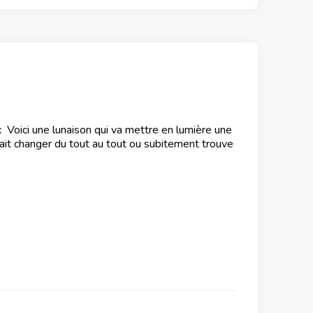
Voici une lunaison qui va mettre en lumière une
rait changer du tout au tout ou subitement trouve