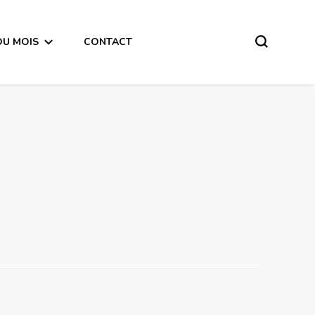
DU MOIS
CONTACT