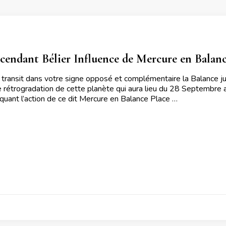
scendant Bélier Influence de Mercure en Balanc
 transit dans votre signe opposé et complémentaire la Balance 
e rétrogradation de cette planète qui aura lieu du 28 Septembre 
diquant l’action de ce dit Mercure en Balance Place …