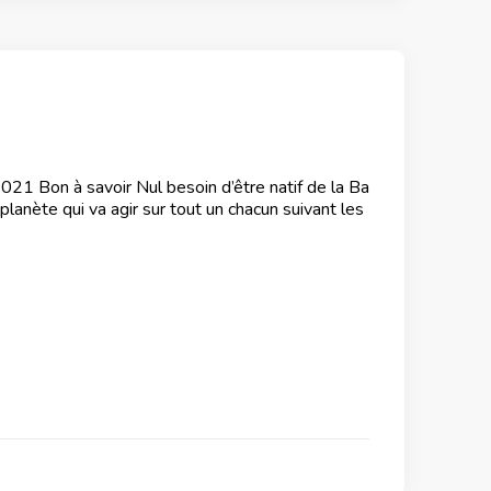
21 Bon à savoir Nul besoin d’être natif de la Ba
planète qui va agir sur tout un chacun suivant les