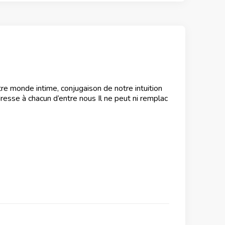
tre monde intime, conjugaison de notre intuition
resse à chacun d’entre nous Il ne peut ni remplac