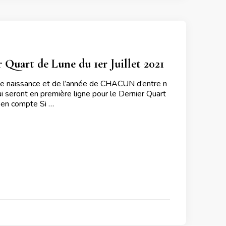
r Quart de Lune du 1er Juillet 2021
 de naissance et de l’année de CHACUN d’entre n
i seront en première ligne pour le Dernier Quart
e en compte Si …