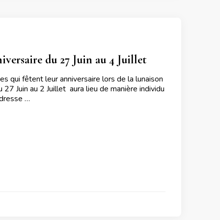
versaire du 27 Juin au 4 Juillet
 qui fêtent leur anniversaire lors de la lunaison
27 Juin au 2 Juillet aura lieu de manière individu
adresse …