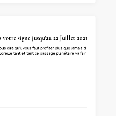
votre signe jusqu’au 22 Juillet 2021
us dire qu’il vous faut profiter plus que jamais d
’oreille tant et tant ce passage planétaire va fair