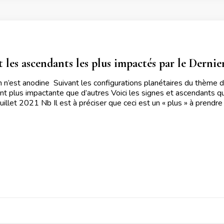
t les ascendants les plus impactés par le Dernie
 n’est anodine Suivant les configurations planétaires du thème
nt plus impactante que d’autres Voici les signes et ascendants qu
uillet 2021 Nb Il est à préciser que ceci est un « plus » à prendr