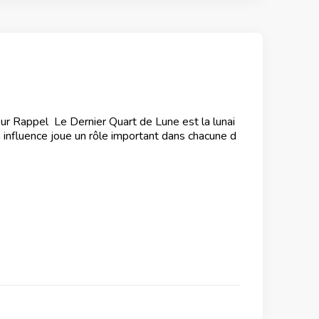
our Rappel Le Dernier Quart de Lune est la lunai
 influence joue un rôle important dans chacune d