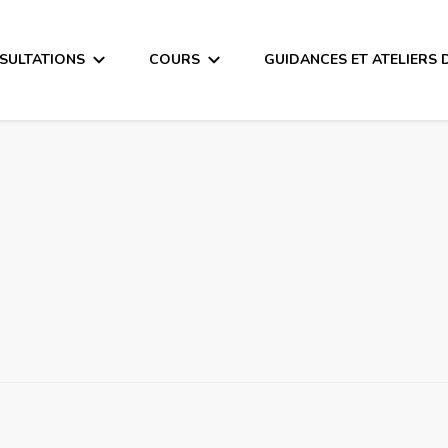
SULTATIONS
COURS
GUIDANCES ET ATELIERS 