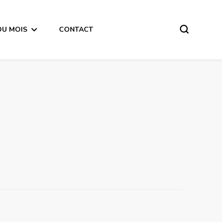
DU MOIS
CONTACT