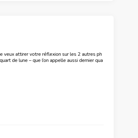
 veux attirer votre réflexion sur les 2 autres ph
uart de lune – que l’on appelle aussi dernier qua