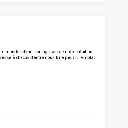
tre monde intime, conjugaison de notre intuition
resse à chacun d’entre nous Il ne peut ni remplac