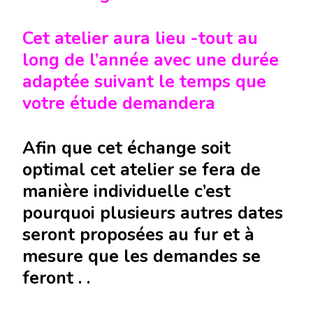
Cet atelier aura lieu -tout au
long de l’année avec une durée
adaptée suivant le temps que
votre étude demandera
Afin que cet échange soit
optimal cet atelier se fera de
manière individuelle c’est
pourquoi plusieurs autres dates
seront proposées au fur et à
mesure que les demandes se
feront . .