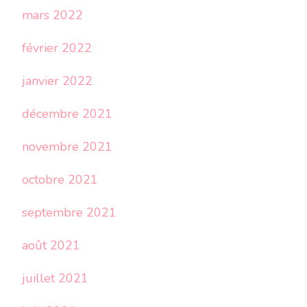
mars 2022
février 2022
janvier 2022
décembre 2021
novembre 2021
octobre 2021
septembre 2021
août 2021
juillet 2021