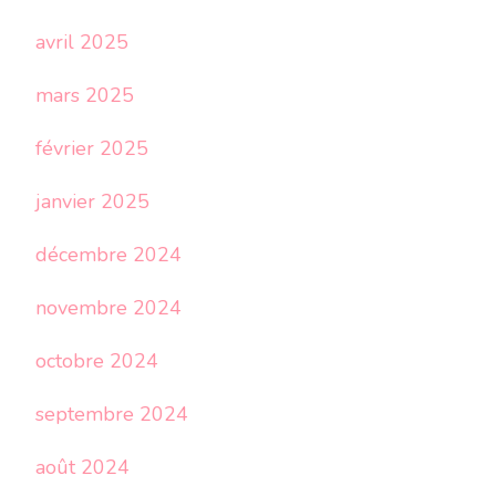
avril 2025
mars 2025
février 2025
janvier 2025
décembre 2024
novembre 2024
octobre 2024
septembre 2024
août 2024