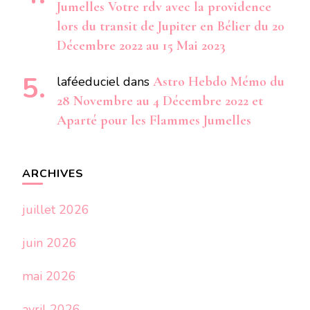
Jumelles Votre rdv avec la providence
lors du transit de Jupiter en Bélier du 20
Décembre 2022 au 15 Mai 2023
laféeduciel
dans
Astro Hebdo Mémo du
28 Novembre au 4 Décembre 2022 et
Aparté pour les Flammes Jumelles
ARCHIVES
juillet 2026
juin 2026
mai 2026
avril 2026