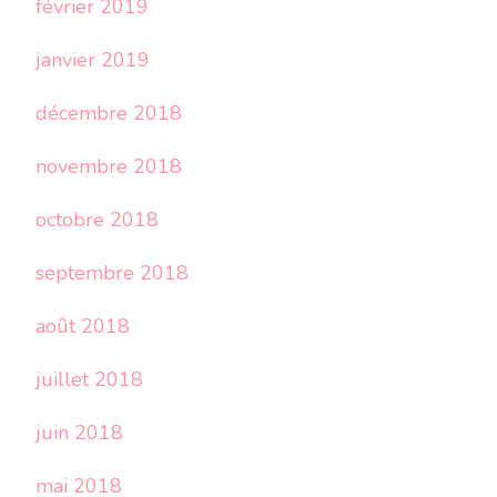
février 2019
janvier 2019
décembre 2018
novembre 2018
octobre 2018
septembre 2018
août 2018
juillet 2018
juin 2018
mai 2018