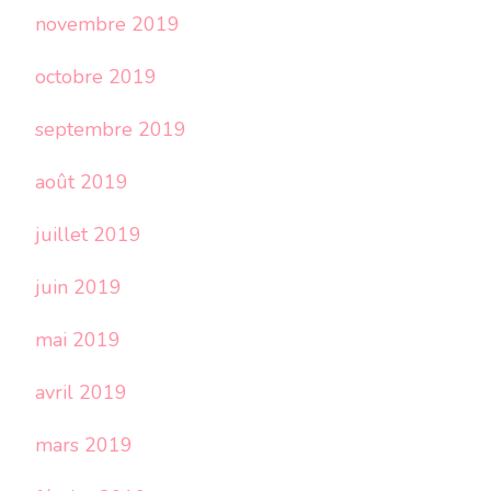
novembre 2019
octobre 2019
septembre 2019
août 2019
juillet 2019
juin 2019
mai 2019
avril 2019
mars 2019