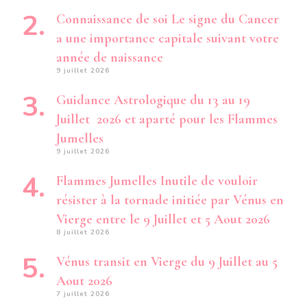
Connaissance de soi Le signe du Cancer
a une importance capitale suivant votre
année de naissance
9 juillet 2026
Guidance Astrologique du 13 au 19
Juillet 2026 et aparté pour les Flammes
Jumelles
9 juillet 2026
Flammes Jumelles Inutile de vouloir
résister à la tornade initiée par Vénus en
Vierge entre le 9 Juillet et 5 Aout 2026
8 juillet 2026
Vénus transit en Vierge du 9 Juillet au 5
Aout 2026
7 juillet 2026