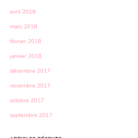
avril 2018
mars 2018
février 2018
janvier 2018
décembre 2017
novembre 2017
octobre 2017
septembre 2017