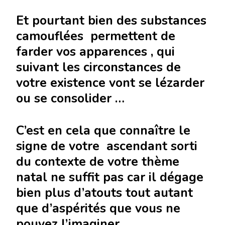
Et pourtant bien des substances
camouflées permettent de
farder vos apparences , qui
suivant les circonstances de
votre existence vont se lézarder
ou se consolider …
C’est en cela que connaître le
signe de votre ascendant sorti
du contexte de votre thème
natal ne suffit pas car il dégage
bien plus d’atouts tout autant
que d’aspérités que vous ne
pouvez l’imaginer .