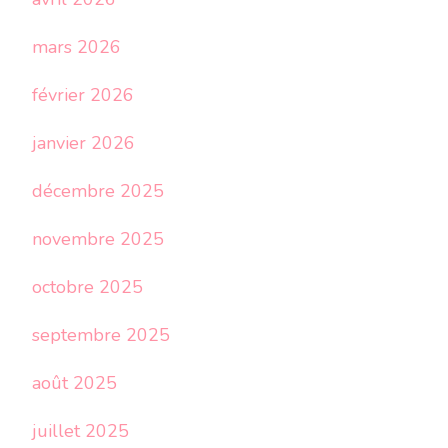
mars 2026
février 2026
janvier 2026
décembre 2025
novembre 2025
octobre 2025
septembre 2025
août 2025
juillet 2025