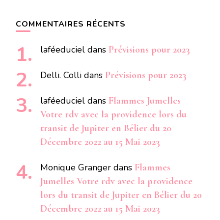
COMMENTAIRES RÉCENTS
laféeduciel
dans
Prévisions pour 2023
Delli. Colli
dans
Prévisions pour 2023
laféeduciel
dans
Flammes Jumelles
Votre rdv avec la providence lors du
transit de Jupiter en Bélier du 20
Décembre 2022 au 15 Mai 2023
Monique Granger
dans
Flammes
Jumelles Votre rdv avec la providence
lors du transit de Jupiter en Bélier du 20
Décembre 2022 au 15 Mai 2023