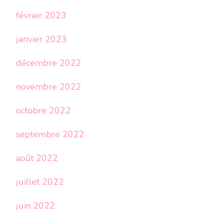
février 2023
janvier 2023
décembre 2022
novembre 2022
octobre 2022
septembre 2022
août 2022
juillet 2022
juin 2022