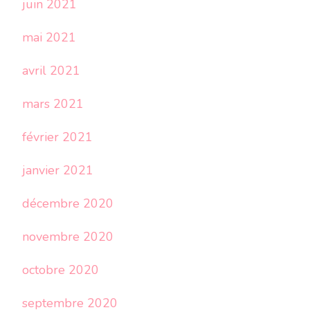
juin 2021
mai 2021
avril 2021
mars 2021
février 2021
janvier 2021
décembre 2020
novembre 2020
octobre 2020
septembre 2020