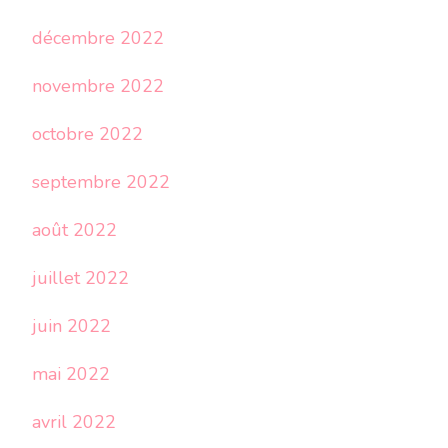
décembre 2022
novembre 2022
octobre 2022
septembre 2022
août 2022
juillet 2022
juin 2022
mai 2022
avril 2022