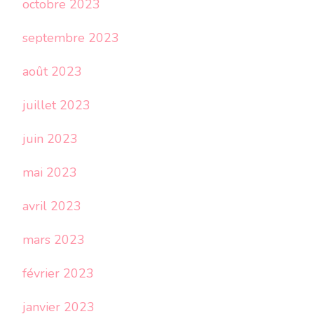
octobre 2023
septembre 2023
août 2023
juillet 2023
juin 2023
mai 2023
avril 2023
mars 2023
février 2023
janvier 2023