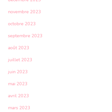
novembre 2023
octobre 2023
septembre 2023
août 2023
juillet 2023
juin 2023
mai 2023
avril 2023
mars 2023