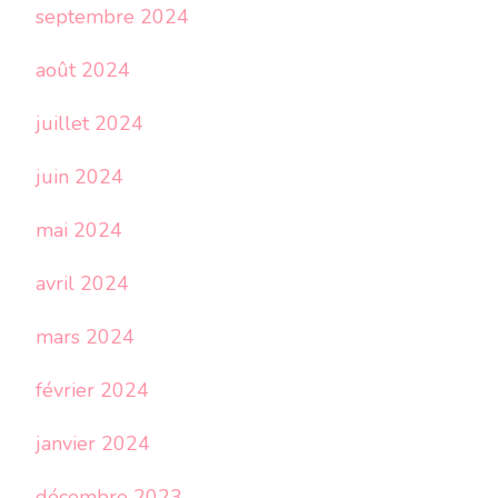
septembre 2024
août 2024
juillet 2024
juin 2024
mai 2024
avril 2024
mars 2024
février 2024
janvier 2024
décembre 2023