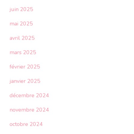
juin 2025
mai 2025
avril 2025
mars 2025
février 2025
janvier 2025
décembre 2024
novembre 2024
octobre 2024