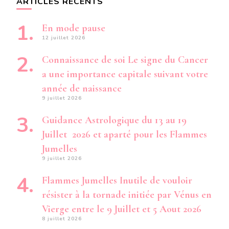
ARTICLES RÉCENTS
En mode pause
12 juillet 2026
Connaissance de soi Le signe du Cancer
a une importance capitale suivant votre
année de naissance
9 juillet 2026
Guidance Astrologique du 13 au 19
Juillet 2026 et aparté pour les Flammes
Jumelles
9 juillet 2026
Flammes Jumelles Inutile de vouloir
résister à la tornade initiée par Vénus en
Vierge entre le 9 Juillet et 5 Aout 2026
8 juillet 2026