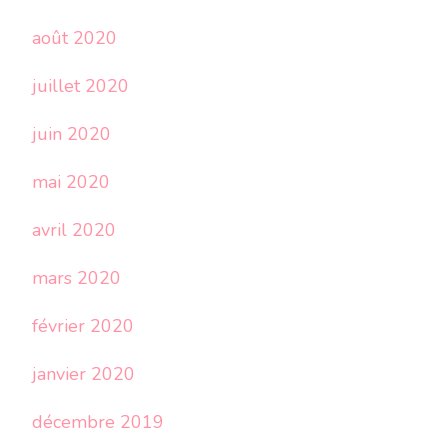
août 2020
juillet 2020
juin 2020
mai 2020
avril 2020
mars 2020
février 2020
janvier 2020
décembre 2019