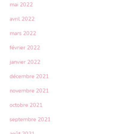
mai 2022
avril 2022
mars 2022
février 2022
janvier 2022
décembre 2021
novembre 2021
octobre 2021
septembre 2021
août 2021