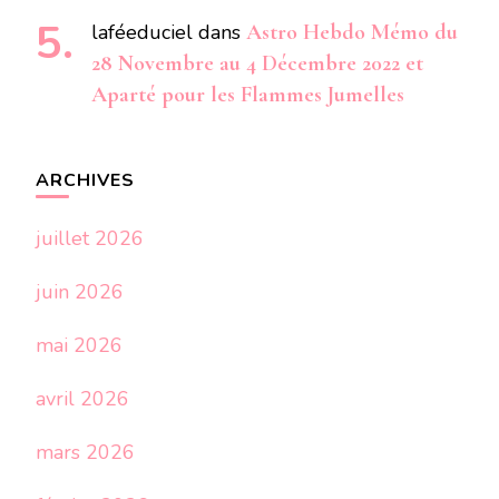
laféeduciel
dans
Astro Hebdo Mémo du
28 Novembre au 4 Décembre 2022 et
Aparté pour les Flammes Jumelles
ARCHIVES
juillet 2026
juin 2026
mai 2026
avril 2026
mars 2026