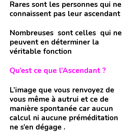
Rares sont les personnes qui ne
connaissent pas leur ascendant
Nombreuses sont celles qui ne
peuvent en déterminer la
véritable fonction
Qu’est ce que l’Ascendant ?
L’image que vous renvoyez de
vous même à autrui et ce de
manière spontanée car aucun
calcul ni aucune préméditation
ne s’en dégage .