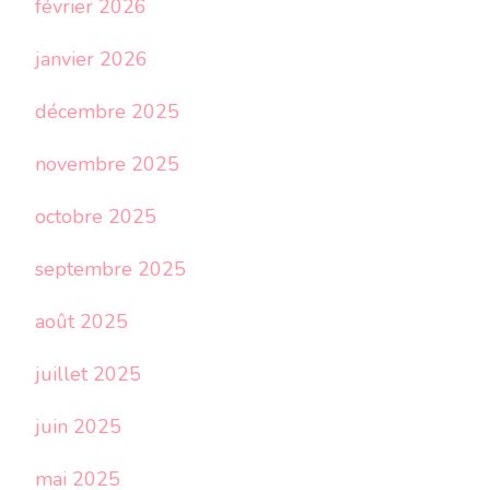
février 2026
janvier 2026
décembre 2025
novembre 2025
octobre 2025
septembre 2025
août 2025
juillet 2025
juin 2025
mai 2025