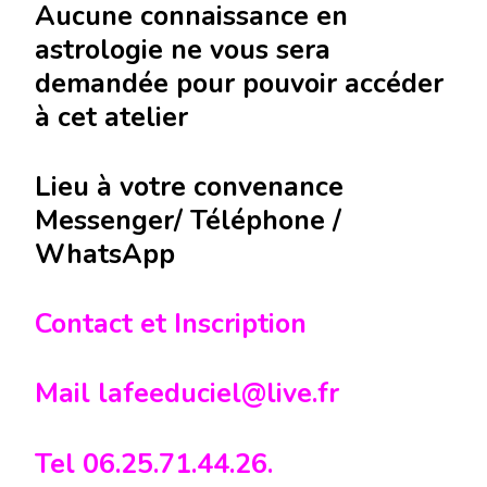
Aucune connaissance en
astrologie ne vous sera
demandée pour pouvoir accéder
à cet atelier
Lieu à votre convenance
Messenger/ Téléphone /
WhatsApp
Contact et Inscription
Mail lafeeduciel@live.fr
Tel 06.25.71.44.26.