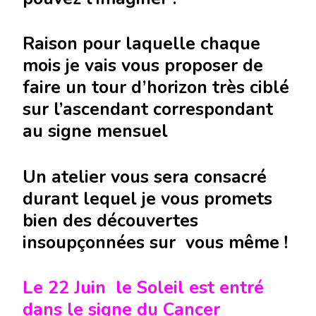
Raison pour laquelle chaque
mois je vais vous proposer de
faire un tour d’horizon très ciblé
sur l’ascendant correspondant
au signe mensuel
Un atelier vous sera consacré
durant lequel je vous promets
bien des découvertes
insoupçonnées sur vous même !
Le 22 Juin le Soleil est entré
dans le signe du Cancer