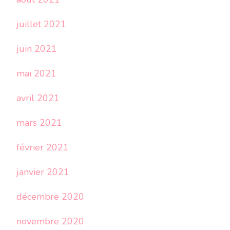
juillet 2021
juin 2021
mai 2021
avril 2021
mars 2021
février 2021
janvier 2021
décembre 2020
novembre 2020