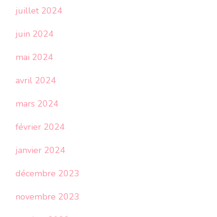
juillet 2024
juin 2024
mai 2024
avril 2024
mars 2024
février 2024
janvier 2024
décembre 2023
novembre 2023