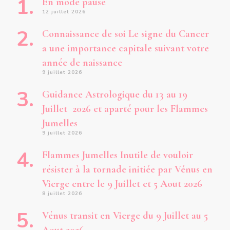
En mode pause
12 juillet 2026
Connaissance de soi Le signe du Cancer
a une importance capitale suivant votre
année de naissance
9 juillet 2026
Guidance Astrologique du 13 au 19
Juillet 2026 et aparté pour les Flammes
Jumelles
9 juillet 2026
Flammes Jumelles Inutile de vouloir
résister à la tornade initiée par Vénus en
Vierge entre le 9 Juillet et 5 Aout 2026
8 juillet 2026
Vénus transit en Vierge du 9 Juillet au 5