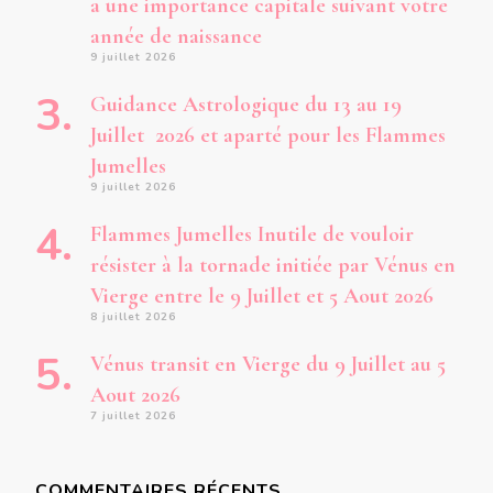
a une importance capitale suivant votre
année de naissance
9 juillet 2026
Guidance Astrologique du 13 au 19
Juillet 2026 et aparté pour les Flammes
Jumelles
9 juillet 2026
Flammes Jumelles Inutile de vouloir
résister à la tornade initiée par Vénus en
Vierge entre le 9 Juillet et 5 Aout 2026
8 juillet 2026
Vénus transit en Vierge du 9 Juillet au 5
Aout 2026
7 juillet 2026
COMMENTAIRES RÉCENTS