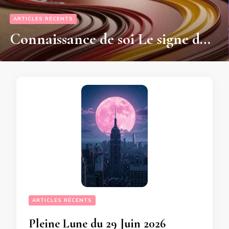
ARTICLES RÉCENTS
Connaissance de soi Le signe du Cancer a une importance capitale suivant votre année de naissance
ARTICLES RÉCENTS
Pleine Lune du 29 Juin 2026