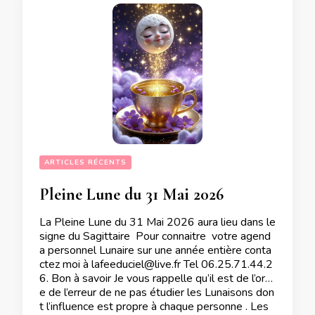
ARTICLES RÉCENTS
Pleine Lune du 31 Mai 2026
La Pleine Lune du 31 Mai 2026 aura lieu dans le
signe du Sagittaire Pour connaitre votre agend
a personnel Lunaire sur une année entière conta
ctez moi à lafeeduciel@live.fr Tel 06.25.71.44.2
6. Bon à savoir Je vous rappelle qu’il est de l’ordr
e de l’erreur de ne pas étudier les Lunaisons don
t l’influence est propre à chaque personne . Les