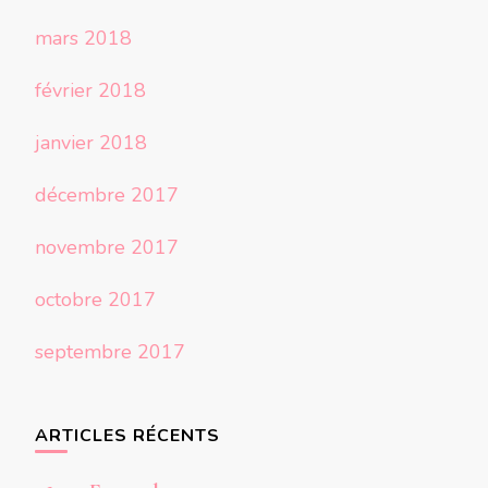
mars 2018
février 2018
janvier 2018
décembre 2017
novembre 2017
octobre 2017
septembre 2017
ARTICLES RÉCENTS