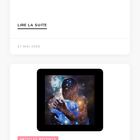
LIRE LA SUITE
27 MAI 2026
ARTICLES RÉCENTS