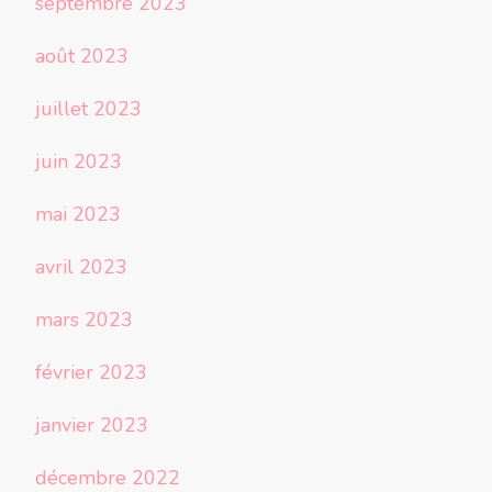
septembre 2023
août 2023
juillet 2023
juin 2023
mai 2023
avril 2023
mars 2023
février 2023
janvier 2023
décembre 2022