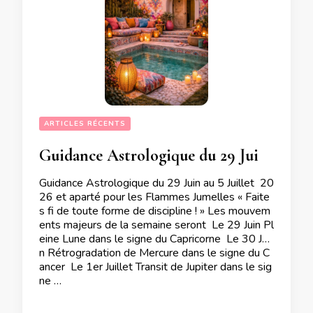
ARTICLES RÉCENTS
Guidance Astrologique du 29 Juin au 5 Juillet  2026 et aparté pour les Flammes Jumelles
Guidance Astrologique du 29 Juin au 5 Juillet 20
26 et aparté pour les Flammes Jumelles « Faite
s fi de toute forme de discipline ! » Les mouvem
ents majeurs de la semaine seront Le 29 Juin Pl
eine Lune dans le signe du Capricorne Le 30 Jui
n Rétrogradation de Mercure dans le signe du C
ancer Le 1er Juillet Transit de Jupiter dans le sig
ne …