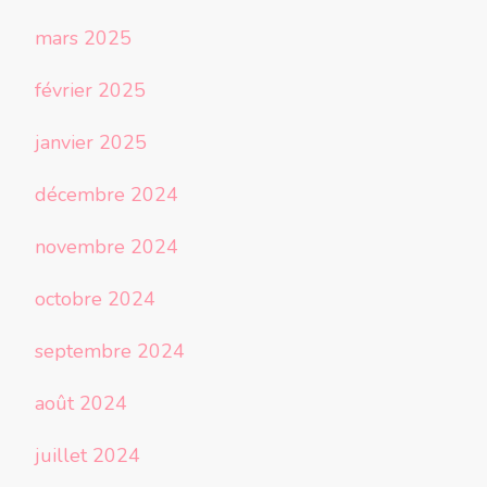
mars 2025
février 2025
janvier 2025
décembre 2024
novembre 2024
octobre 2024
septembre 2024
août 2024
juillet 2024