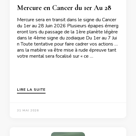
Mercure en Cancer du 1er Au 28 Juin 2026
Mercure sera en transit dans le signe du Cancer
du 1er au 28 Juin 2026 Plusieurs épapes émerg
eront lors du passage de la 1ère planète légère
dans le 4ème signe du zodiaque Du 1er au 7 Jui
n Toute tentative pour faire cadrer vos actions d
ans la matière va être mise à rude épreuve tant
votre mental sera focalisé sur « ce …
LIRE LA SUITE
31 MAI 2026