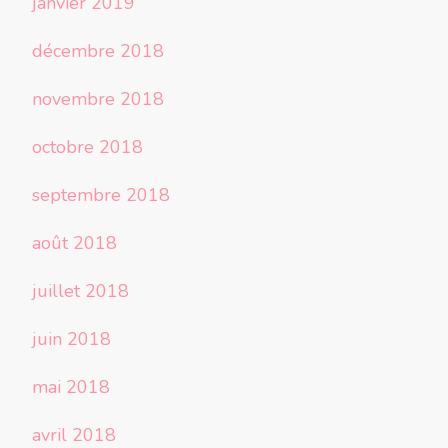
janvier 2019
décembre 2018
novembre 2018
octobre 2018
septembre 2018
août 2018
juillet 2018
juin 2018
mai 2018
avril 2018