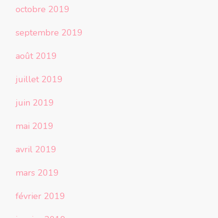
octobre 2019
septembre 2019
août 2019
juillet 2019
juin 2019
mai 2019
avril 2019
mars 2019
février 2019