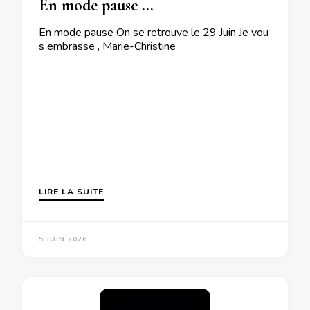
En mode pause …
En mode pause On se retrouve le 29 Juin Je vou
s embrasse , Marie-Christine
LIRE LA SUITE
5 JUIN 2026