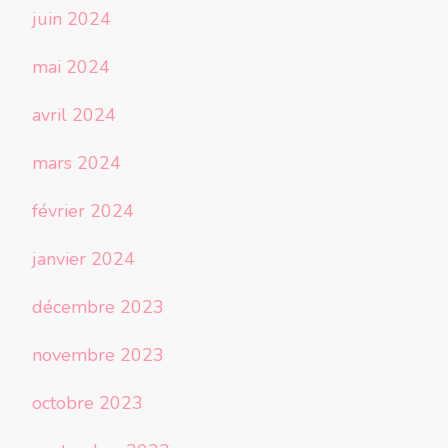
juin 2024
mai 2024
avril 2024
mars 2024
février 2024
janvier 2024
décembre 2023
novembre 2023
octobre 2023