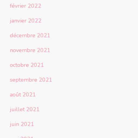
février 2022
janvier 2022
décembre 2021
novembre 2021
octobre 2021
septembre 2021
août 2021
juillet 2021
juin 2021