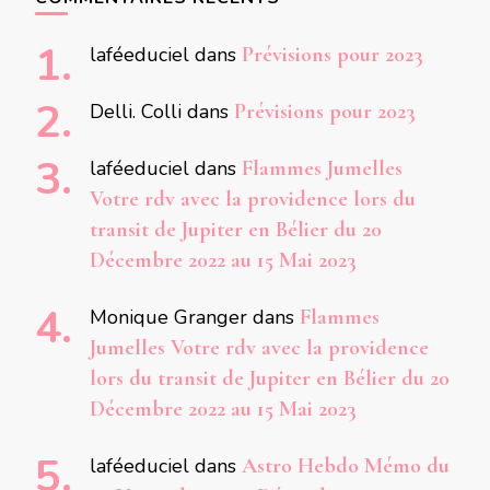
laféeduciel
dans
Prévisions pour 2023
Delli. Colli
dans
Prévisions pour 2023
laféeduciel
dans
Flammes Jumelles
Votre rdv avec la providence lors du
transit de Jupiter en Bélier du 20
Décembre 2022 au 15 Mai 2023
Monique Granger
dans
Flammes
Jumelles Votre rdv avec la providence
lors du transit de Jupiter en Bélier du 20
Décembre 2022 au 15 Mai 2023
laféeduciel
dans
Astro Hebdo Mémo du