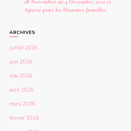
28 Novembre au 4 Décembre 2022 et
Aparté pour les Flammes Jumelles
ARCHIVES
juillet 2026
juin 2026
mai 2026
avril 2026
mars 2026
février 2026