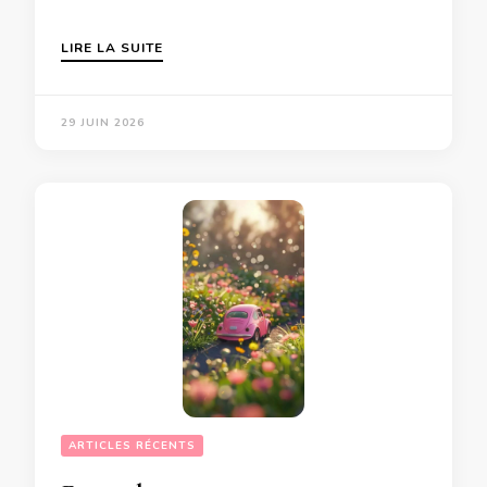
LIRE LA SUITE
29 JUIN 2026
ARTICLES RÉCENTS