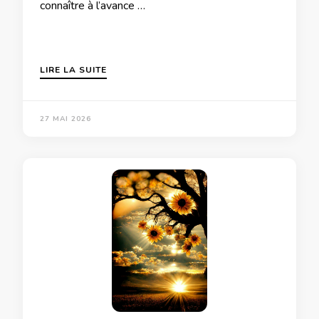
connaître à l’avance …
LIRE LA SUITE
27 MAI 2026