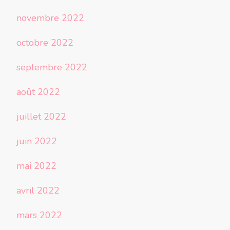
novembre 2022
octobre 2022
septembre 2022
août 2022
juillet 2022
juin 2022
mai 2022
avril 2022
mars 2022