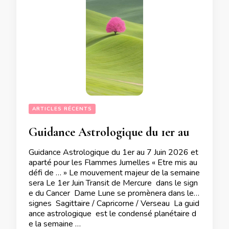
ARTICLES RÉCENTS
Guidance Astrologique du 1er au 7 Juin 2026 et aparté pour les Flammes Jumelles
Guidance Astrologique du 1er au 7 Juin 2026 et
aparté pour les Flammes Jumelles « Etre mis au
défi de … » Le mouvement majeur de la semaine
sera Le 1er Juin Transit de Mercure dans le sign
e du Cancer Dame Lune se promènera dans les
signes Sagittaire / Capricorne / Verseau La guid
ance astrologique est le condensé planétaire d
e la semaine …