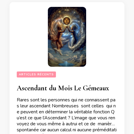
ARTICLES RÉCENTS
Ascendant du Mois Le Gémeaux
Rares sont les personnes qui ne connaissent pa
s leur ascendant Nombreuses sont celles qui n
e peuvent en déterminer la véritable fonction Q
u’est ce que l’Ascendant ? L’image que vous ren
voyez de vous même à autrui et ce de manière
spontanée car aucun calcul ni aucune préméditati