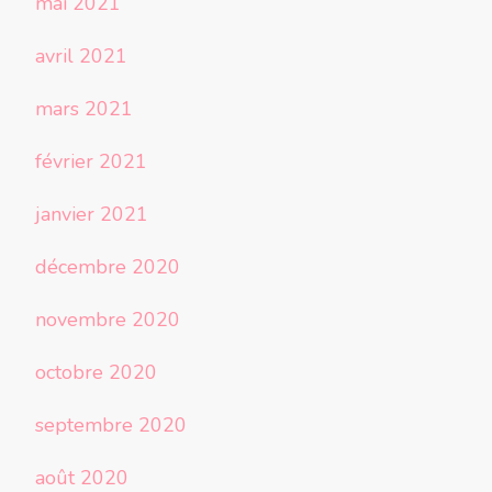
mai 2021
avril 2021
mars 2021
février 2021
janvier 2021
décembre 2020
novembre 2020
octobre 2020
septembre 2020
août 2020