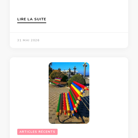
LIRE LA SUITE
31 MAI 2026
ARTICLES RÉCENTS