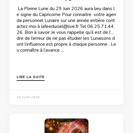
La Pleine Lune du 29 Juin 2026 aura lieu dans l
e signe du Capricorne Pour connaitre votre agen
da personnel Lunaire sur une année entière cont
actez moi à lafeeduciel@live.fr Tel 06.25.71.44.
26. Bon à savoir Je vous rappelle qu’il est de l’or
dre de l’erreur de ne pas étudier les Lunaisons d
ont l’influence est propre à chaque personne . Le
s connaître à l’avance …
LIRE LA SUITE
29 JUIN 2026