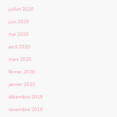
juillet 2020
juin 2020
mai 2020
avril 2020
mars 2020
février 2020
janvier 2020
décembre 2019
novembre 2019