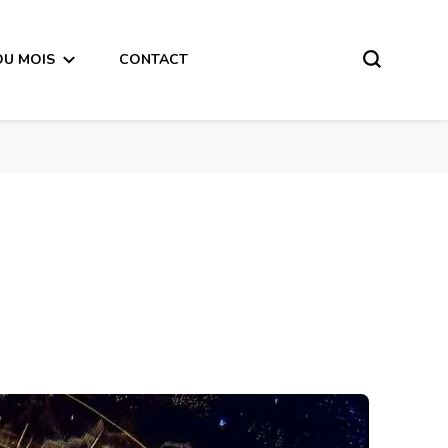
DU MOIS
CONTACT