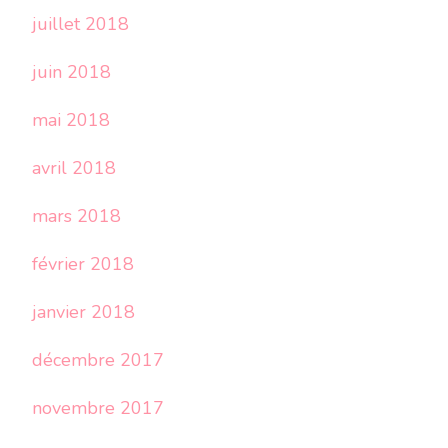
juillet 2018
juin 2018
mai 2018
avril 2018
mars 2018
février 2018
janvier 2018
décembre 2017
novembre 2017