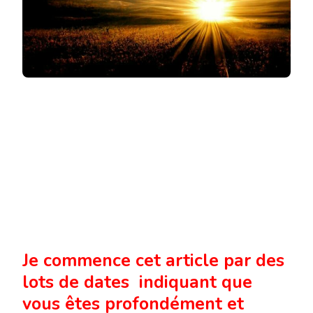
Je commence cet article par des
lots de dates indiquant que
vous êtes profondément et