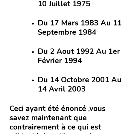
10 Juillet 1975
Du 17 Mars 1983 Au 11
Septembre 1984
Du 2 Aout 1992 Au 1er
Février 1994
Du 14 Octobre 2001 Au
14 Avril 2003
Ceci ayant été énoncé ,vous
savez maintenant que
contrairement à ce qui est