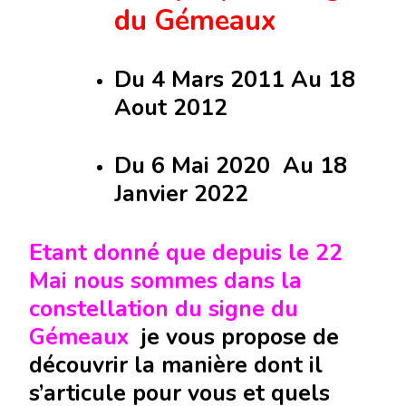
du Gémeaux
Du 4 Mars 2011 Au 18
Aout 2012
Du 6 Mai 2020 Au 18
Janvier 2022
Etant donné que depuis le 22
Mai nous sommes dans la
constellation du signe du
Gémeaux
je vous propose de
découvrir la manière dont il
s’articule pour vous et quels