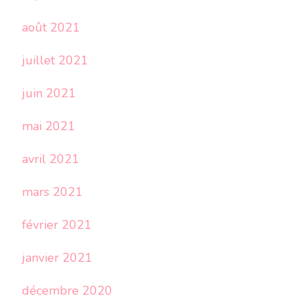
août 2021
juillet 2021
juin 2021
mai 2021
avril 2021
mars 2021
février 2021
janvier 2021
décembre 2020