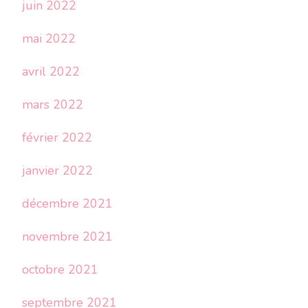
juin 2022
mai 2022
avril 2022
mars 2022
février 2022
janvier 2022
décembre 2021
novembre 2021
octobre 2021
septembre 2021