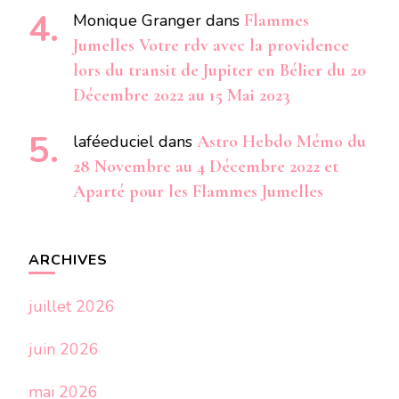
Monique Granger
dans
Flammes
Jumelles Votre rdv avec la providence
lors du transit de Jupiter en Bélier du 20
Décembre 2022 au 15 Mai 2023
laféeduciel
dans
Astro Hebdo Mémo du
28 Novembre au 4 Décembre 2022 et
Aparté pour les Flammes Jumelles
ARCHIVES
juillet 2026
juin 2026
mai 2026