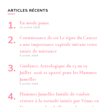
ARTICLES RÉCENTS
En mode pause
12 juillet 2026
Connaissance de soi Le signe du Cancer
a une importance capitale suivant votre
année de naissance
9 juillet 2026
Guidance Astrologique du 13 au 19
Juillet 2026 et aparté pour les Flammes
Jumelles
9 juillet 2026
Flammes Jumelles Inutile de vouloir
résister à la tornade initiée par Vénus en