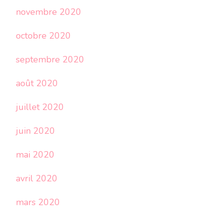
novembre 2020
octobre 2020
septembre 2020
août 2020
juillet 2020
juin 2020
mai 2020
avril 2020
mars 2020