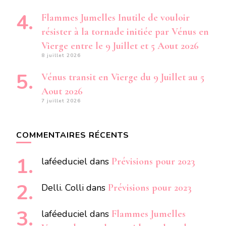
Flammes Jumelles Inutile de vouloir
résister à la tornade initiée par Vénus en
Vierge entre le 9 Juillet et 5 Aout 2026
8 juillet 2026
Vénus transit en Vierge du 9 Juillet au 5
Aout 2026
7 juillet 2026
COMMENTAIRES RÉCENTS
laféeduciel
dans
Prévisions pour 2023
Delli. Colli
dans
Prévisions pour 2023
laféeduciel
dans
Flammes Jumelles