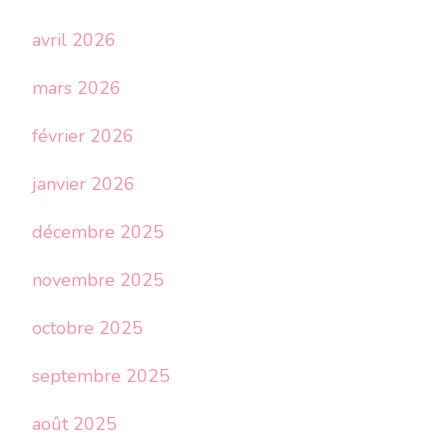
avril 2026
mars 2026
février 2026
janvier 2026
décembre 2025
novembre 2025
octobre 2025
septembre 2025
août 2025