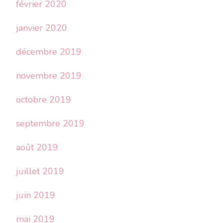
février 2020
janvier 2020
décembre 2019
novembre 2019
octobre 2019
septembre 2019
août 2019
juillet 2019
juin 2019
mai 2019