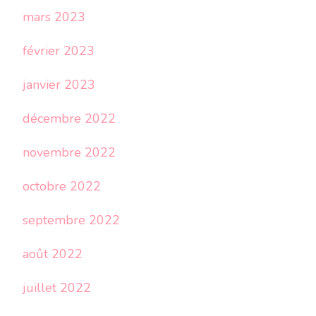
mars 2023
février 2023
janvier 2023
décembre 2022
novembre 2022
octobre 2022
septembre 2022
août 2022
juillet 2022