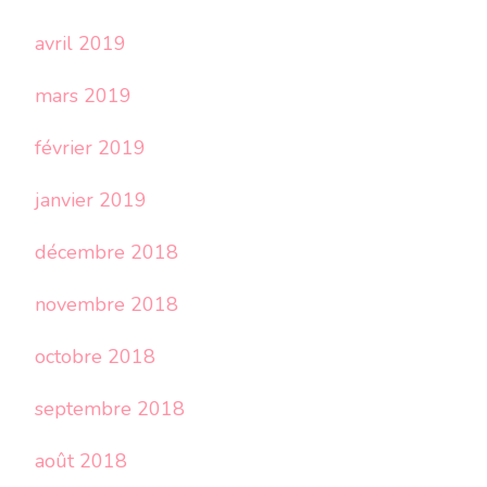
avril 2019
mars 2019
février 2019
janvier 2019
décembre 2018
novembre 2018
octobre 2018
septembre 2018
août 2018