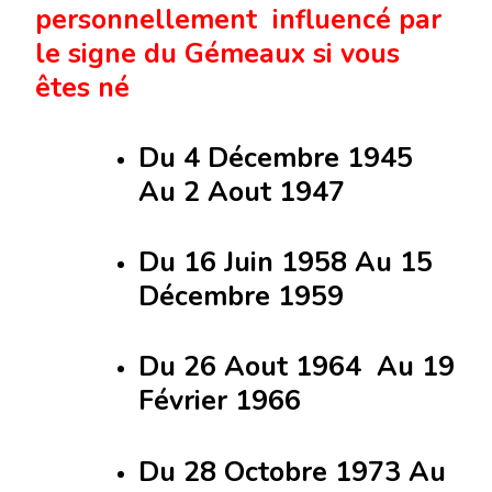
personnellement influencé par
le signe du Gémeaux si vous
êtes né
Du 4 Décembre 1945
Au 2 Aout 1947
Du 16 Juin 1958 Au 15
Décembre 1959
Du 26 Aout 1964 Au 19
Février 1966
Du 28 Octobre 1973 Au