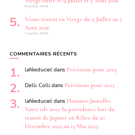
Vierge entre le 9 Juillet et 5 Aout 2026
8 juillet 2026
Vénus transit en Vierge du 9 Juillet au 5
Aout 2026
7 juillet 2026
COMMENTAIRES RÉCENTS
laféeduciel
dans
Prévisions pour 2023
Delli. Colli
dans
Prévisions pour 2023
laféeduciel
dans
Flammes Jumelles
Votre rdv avec la providence lors du
transit de Jupiter en Bélier du 20
Décembre 2022 au 15 Mai 2023