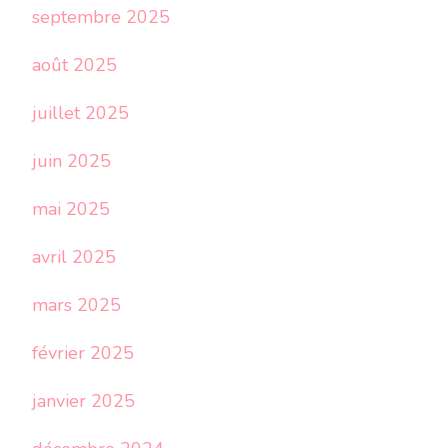
septembre 2025
août 2025
juillet 2025
juin 2025
mai 2025
avril 2025
mars 2025
février 2025
janvier 2025