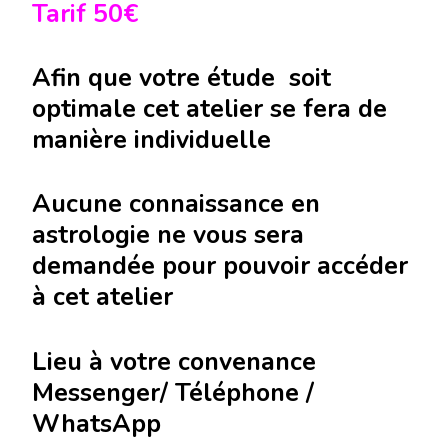
Tarif 50€
Afin que votre étude soit
optimale cet atelier se fera de
manière individuelle
Aucune connaissance en
astrologie ne vous sera
demandée pour pouvoir accéder
à cet atelier
Lieu à votre convenance
Messenger/ Téléphone /
WhatsApp