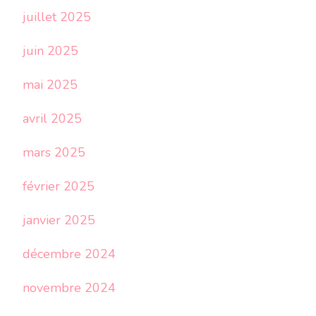
juillet 2025
juin 2025
mai 2025
avril 2025
mars 2025
février 2025
janvier 2025
décembre 2024
novembre 2024