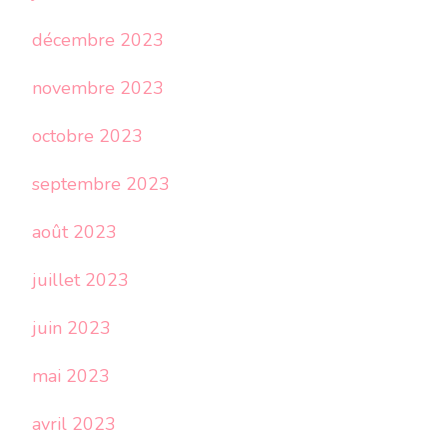
décembre 2023
novembre 2023
octobre 2023
septembre 2023
août 2023
juillet 2023
juin 2023
mai 2023
avril 2023