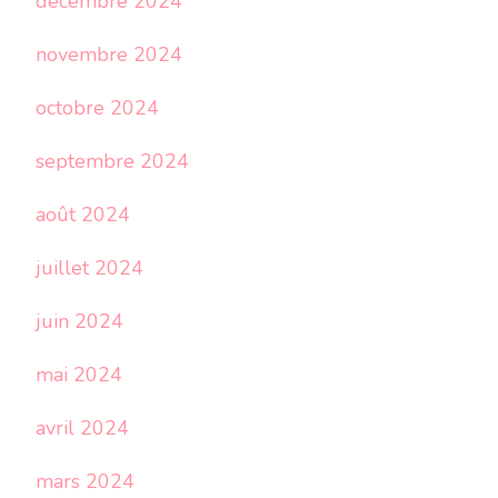
décembre 2024
novembre 2024
octobre 2024
septembre 2024
août 2024
juillet 2024
juin 2024
mai 2024
avril 2024
mars 2024