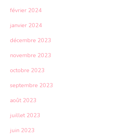
février 2024
janvier 2024
décembre 2023
novembre 2023
octobre 2023
septembre 2023
août 2023
juillet 2023
juin 2023