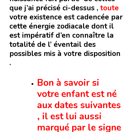
que j’ai précisé ci-dessus ,
toute
votre existence est cadencée par
cette énergie zodiacale dont il
est impératif d’en connaître la
totalité de l’ éventail des
possibles mis à votre disposition
.
Bon à savoir si
votre enfant est né
aux dates suivantes
, il est lui aussi
marqué par le signe