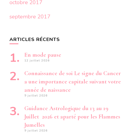
octobre 2017
septembre 2017
ARTICLES RÉCENTS
En mode pause
12 juillet 2026
Connaissance de soi Le signe du Cancer
a une importance capitale suivant votre
année de naissance
9 juillet 2026
Guidance Astrologique du 13 au 19
Juillet 2026 et aparté pour les Flammes
Jumelles
9 juillet 2026