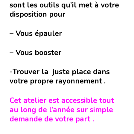
sont les outils qu’il met à votre
disposition pour
– Vous épauler
– Vous booster
-Trouver la juste place dans
votre propre rayonnement .
Cet atelier est accessible tout
au long de l’année sur simple
demande de votre part .