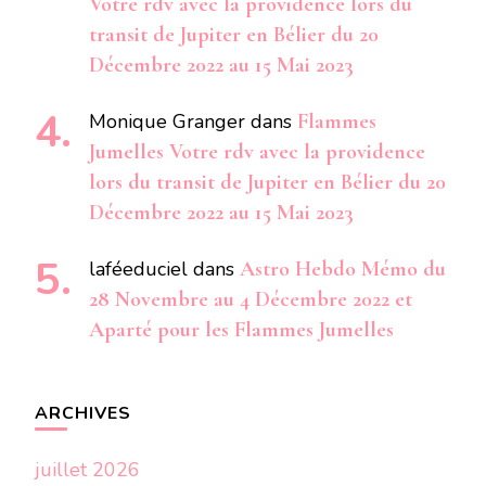
Votre rdv avec la providence lors du
transit de Jupiter en Bélier du 20
Décembre 2022 au 15 Mai 2023
Monique Granger
dans
Flammes
Jumelles Votre rdv avec la providence
lors du transit de Jupiter en Bélier du 20
Décembre 2022 au 15 Mai 2023
laféeduciel
dans
Astro Hebdo Mémo du
28 Novembre au 4 Décembre 2022 et
Aparté pour les Flammes Jumelles
ARCHIVES
juillet 2026