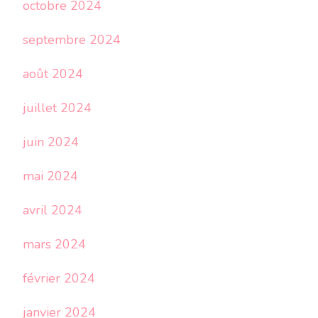
octobre 2024
septembre 2024
août 2024
juillet 2024
juin 2024
mai 2024
avril 2024
mars 2024
février 2024
janvier 2024