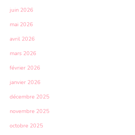
juin 2026
mai 2026
avril 2026
mars 2026
février 2026
janvier 2026
décembre 2025
novembre 2025
octobre 2025