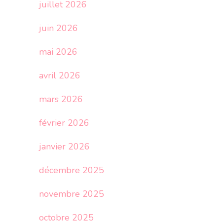
juillet 2026
juin 2026
mai 2026
avril 2026
mars 2026
février 2026
janvier 2026
décembre 2025
novembre 2025
octobre 2025