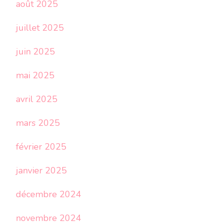
août 2025
juillet 2025
juin 2025
mai 2025
avril 2025
mars 2025
février 2025
janvier 2025
décembre 2024
novembre 2024