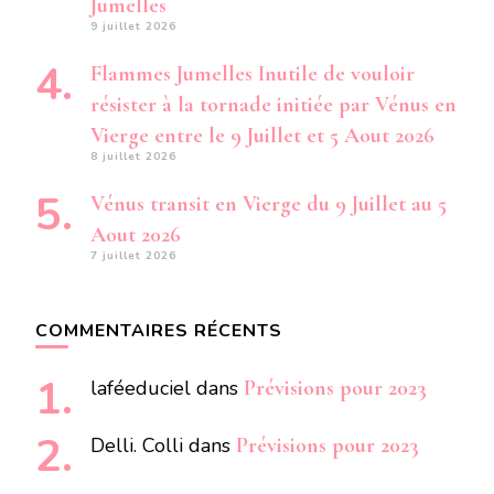
Jumelles
9 juillet 2026
Flammes Jumelles Inutile de vouloir
résister à la tornade initiée par Vénus en
Vierge entre le 9 Juillet et 5 Aout 2026
8 juillet 2026
Vénus transit en Vierge du 9 Juillet au 5
Aout 2026
7 juillet 2026
COMMENTAIRES RÉCENTS
laféeduciel
dans
Prévisions pour 2023
Delli. Colli
dans
Prévisions pour 2023