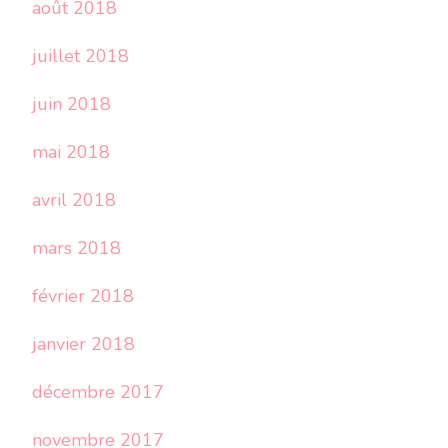
août 2018
juillet 2018
juin 2018
mai 2018
avril 2018
mars 2018
février 2018
janvier 2018
décembre 2017
novembre 2017