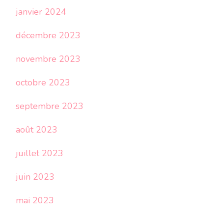
janvier 2024
décembre 2023
novembre 2023
octobre 2023
septembre 2023
août 2023
juillet 2023
juin 2023
mai 2023