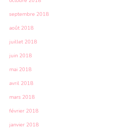
octobre 2018
septembre 2018
août 2018
juillet 2018
juin 2018
mai 2018
avril 2018
mars 2018
février 2018
janvier 2018