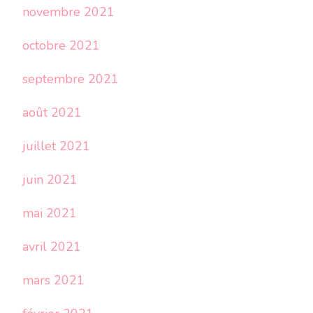
novembre 2021
octobre 2021
septembre 2021
août 2021
juillet 2021
juin 2021
mai 2021
avril 2021
mars 2021