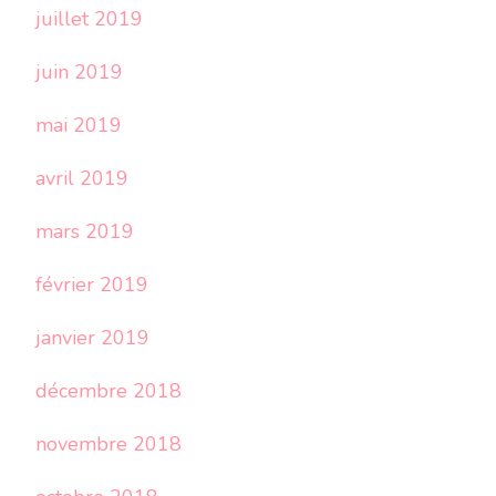
juillet 2019
juin 2019
mai 2019
avril 2019
mars 2019
février 2019
janvier 2019
décembre 2018
novembre 2018