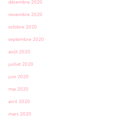
décembre 2020
novembre 2020
octobre 2020
septembre 2020
août 2020
juillet 2020
juin 2020
mai 2020
avril 2020
mars 2020