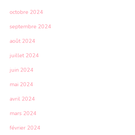
octobre 2024
septembre 2024
août 2024
juillet 2024
juin 2024
mai 2024
avril 2024
mars 2024
février 2024