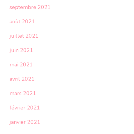
septembre 2021
août 2021
juillet 2021
juin 2021
mai 2021
avril 2021
mars 2021
février 2021
janvier 2021