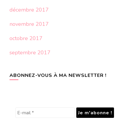
décembre 2017
novembre 2017
octobre 2017
septembre 2017
ABONNEZ-VOUS À MA NEWSLETTER !