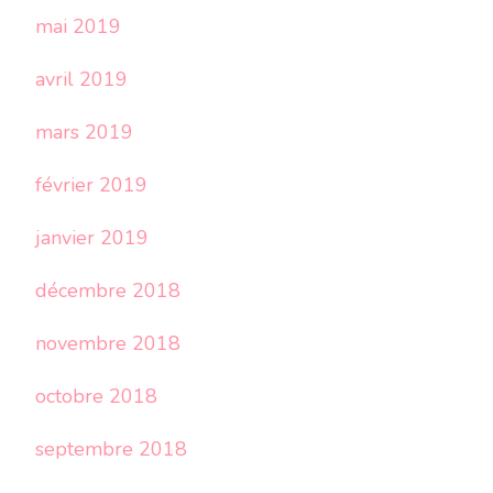
mai 2019
avril 2019
mars 2019
février 2019
janvier 2019
décembre 2018
novembre 2018
octobre 2018
septembre 2018