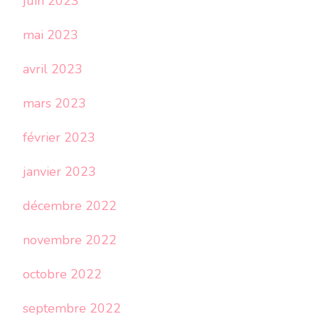
juin 2023
mai 2023
avril 2023
mars 2023
février 2023
janvier 2023
décembre 2022
novembre 2022
octobre 2022
septembre 2022