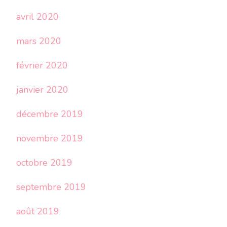
avril 2020
mars 2020
février 2020
janvier 2020
décembre 2019
novembre 2019
octobre 2019
septembre 2019
août 2019