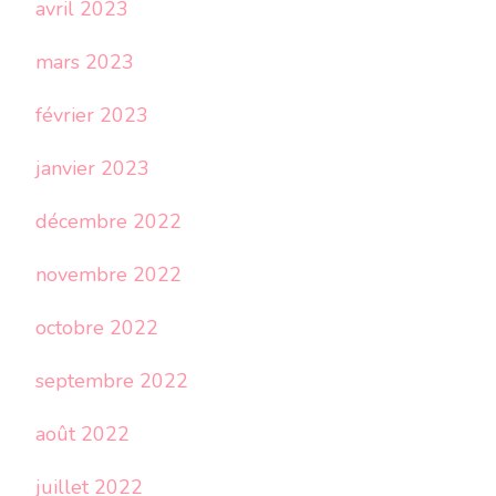
avril 2023
mars 2023
février 2023
janvier 2023
décembre 2022
novembre 2022
octobre 2022
septembre 2022
août 2022
juillet 2022