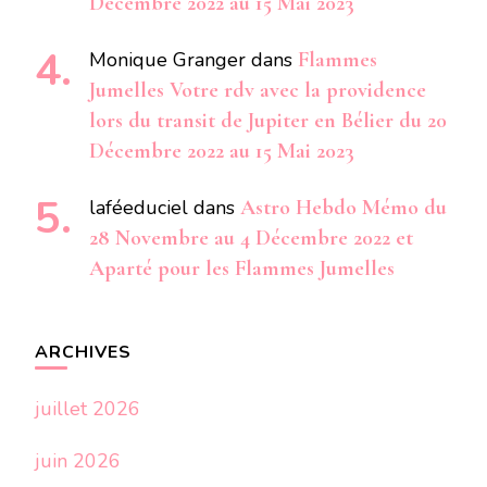
Décembre 2022 au 15 Mai 2023
Monique Granger
dans
Flammes
Jumelles Votre rdv avec la providence
lors du transit de Jupiter en Bélier du 20
Décembre 2022 au 15 Mai 2023
laféeduciel
dans
Astro Hebdo Mémo du
28 Novembre au 4 Décembre 2022 et
Aparté pour les Flammes Jumelles
ARCHIVES
juillet 2026
juin 2026