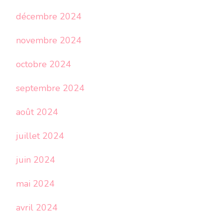
décembre 2024
novembre 2024
octobre 2024
septembre 2024
août 2024
juillet 2024
juin 2024
mai 2024
avril 2024