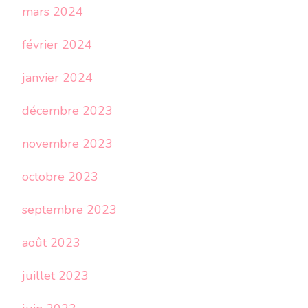
mars 2024
février 2024
janvier 2024
décembre 2023
novembre 2023
octobre 2023
septembre 2023
août 2023
juillet 2023