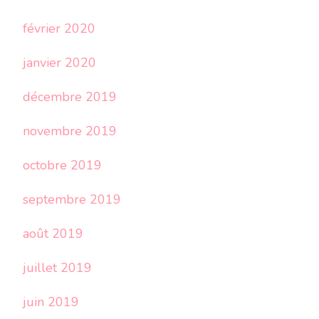
février 2020
janvier 2020
décembre 2019
novembre 2019
octobre 2019
septembre 2019
août 2019
juillet 2019
juin 2019