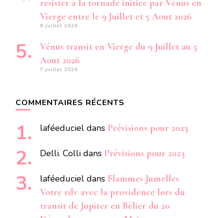
résister à la tornade initiée par Vénus en
Vierge entre le 9 Juillet et 5 Aout 2026
8 juillet 2026
Vénus transit en Vierge du 9 Juillet au 5
Aout 2026
7 juillet 2026
COMMENTAIRES RÉCENTS
laféeduciel
dans
Prévisions pour 2023
Delli. Colli
dans
Prévisions pour 2023
laféeduciel
dans
Flammes Jumelles
Votre rdv avec la providence lors du
transit de Jupiter en Bélier du 20