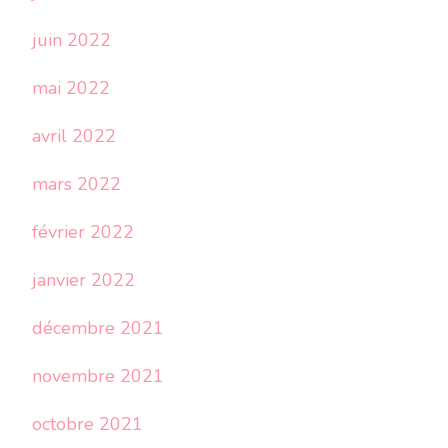
juin 2022
mai 2022
avril 2022
mars 2022
février 2022
janvier 2022
décembre 2021
novembre 2021
octobre 2021