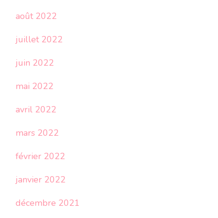
août 2022
juillet 2022
juin 2022
mai 2022
avril 2022
mars 2022
février 2022
janvier 2022
décembre 2021