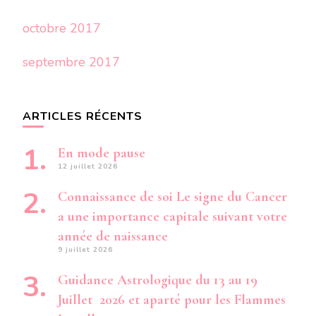
octobre 2017
septembre 2017
ARTICLES RÉCENTS
En mode pause
12 juillet 2026
Connaissance de soi Le signe du Cancer
a une importance capitale suivant votre
année de naissance
9 juillet 2026
Guidance Astrologique du 13 au 19
Juillet 2026 et aparté pour les Flammes