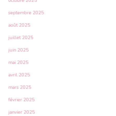
octobre 2025
septembre 2025
août 2025
juillet 2025
juin 2025
mai 2025
avril 2025
mars 2025
février 2025
janvier 2025