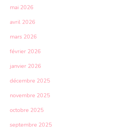
mai 2026
avril 2026
mars 2026
février 2026
janvier 2026
décembre 2025
novembre 2025
octobre 2025
septembre 2025