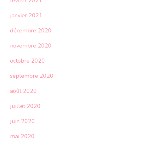
février 2021
janvier 2021
décembre 2020
novembre 2020
octobre 2020
septembre 2020
août 2020
juillet 2020
juin 2020
mai 2020