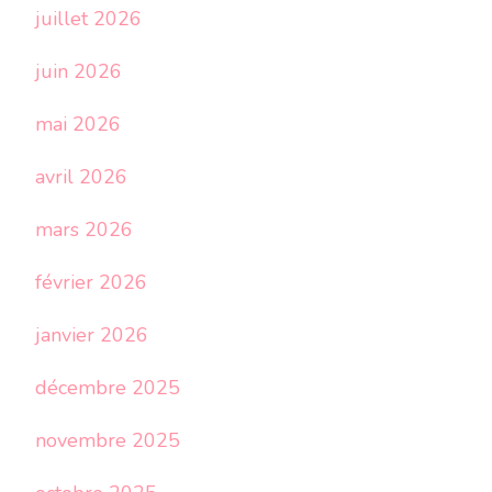
juillet 2026
juin 2026
mai 2026
avril 2026
mars 2026
février 2026
janvier 2026
décembre 2025
novembre 2025