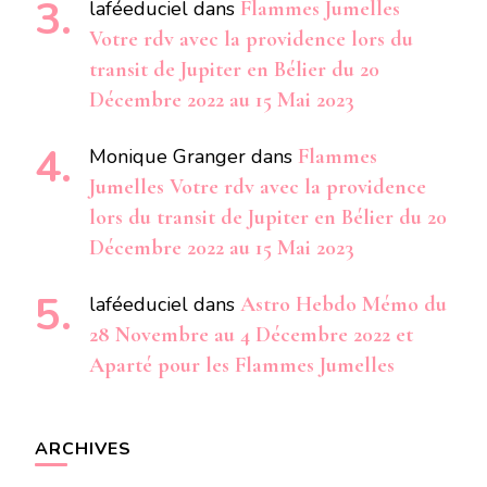
laféeduciel
dans
Flammes Jumelles
Votre rdv avec la providence lors du
transit de Jupiter en Bélier du 20
Décembre 2022 au 15 Mai 2023
Monique Granger
dans
Flammes
Jumelles Votre rdv avec la providence
lors du transit de Jupiter en Bélier du 20
Décembre 2022 au 15 Mai 2023
laféeduciel
dans
Astro Hebdo Mémo du
28 Novembre au 4 Décembre 2022 et
Aparté pour les Flammes Jumelles
ARCHIVES