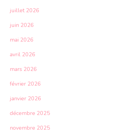
juillet 2026
juin 2026
mai 2026
avril 2026
mars 2026
février 2026
janvier 2026
décembre 2025
novembre 2025