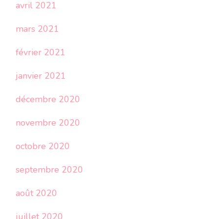
avril 2021
mars 2021
février 2021
janvier 2021
décembre 2020
novembre 2020
octobre 2020
septembre 2020
août 2020
juillet 2020