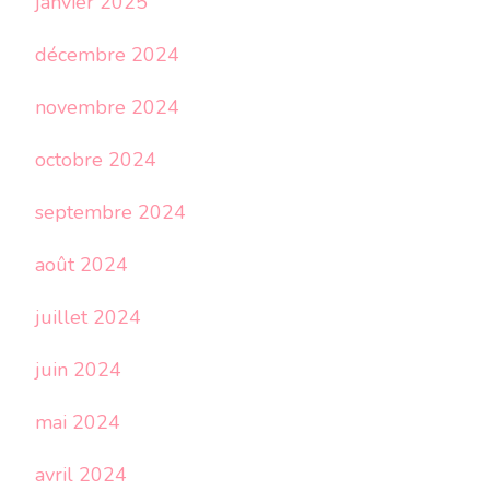
janvier 2025
décembre 2024
novembre 2024
octobre 2024
septembre 2024
août 2024
juillet 2024
juin 2024
mai 2024
avril 2024