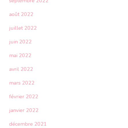
septembre 2022
août 2022
juillet 2022
juin 2022
mai 2022
avril 2022
mars 2022
février 2022
janvier 2022
décembre 2021