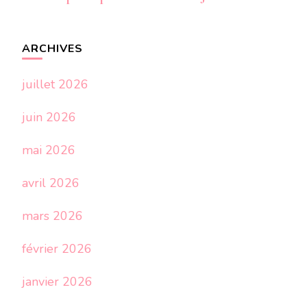
ARCHIVES
juillet 2026
juin 2026
mai 2026
avril 2026
mars 2026
février 2026
janvier 2026