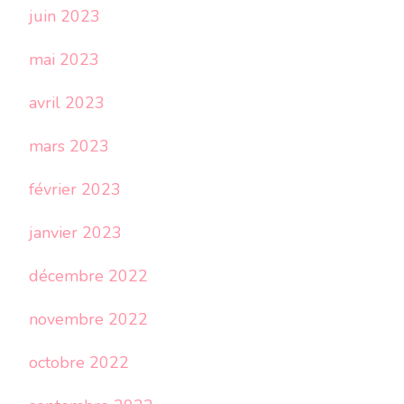
juin 2023
mai 2023
avril 2023
mars 2023
février 2023
janvier 2023
décembre 2022
novembre 2022
octobre 2022