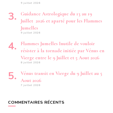
9 juillet 2026
Guidance Astrologique du 13 au 19
Juillet 2026 et aparté pour les Flammes
Jumelles
9 juillet 2026
Flammes Jumelles Inutile de vouloir
résister à la tornade initiée par Vénus en
Vierge entre le 9 Juillet et 5 Aout 2026
8 juillet 2026
Vénus transit en Vierge du 9 Juillet au 5
Aout 2026
7 juillet 2026
COMMENTAIRES RÉCENTS