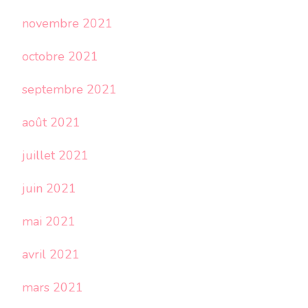
novembre 2021
octobre 2021
septembre 2021
août 2021
juillet 2021
juin 2021
mai 2021
avril 2021
mars 2021