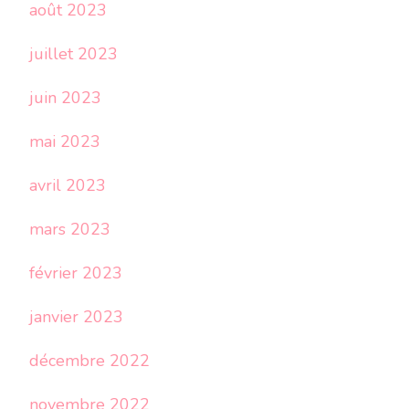
août 2023
juillet 2023
juin 2023
mai 2023
avril 2023
mars 2023
février 2023
janvier 2023
décembre 2022
novembre 2022