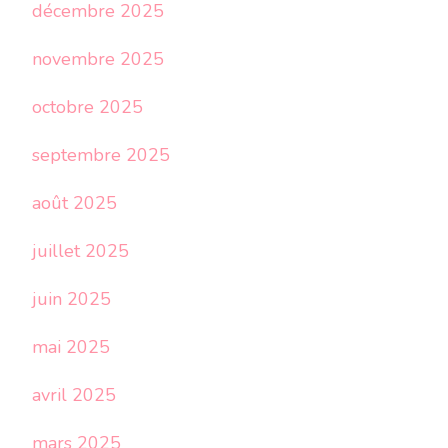
décembre 2025
novembre 2025
octobre 2025
septembre 2025
août 2025
juillet 2025
juin 2025
mai 2025
avril 2025
mars 2025