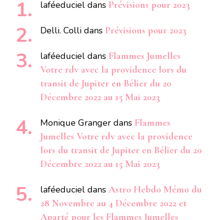
laféeduciel
dans
Prévisions pour 2023
Delli. Colli
dans
Prévisions pour 2023
laféeduciel
dans
Flammes Jumelles
Votre rdv avec la providence lors du
transit de Jupiter en Bélier du 20
Décembre 2022 au 15 Mai 2023
Monique Granger
dans
Flammes
Jumelles Votre rdv avec la providence
lors du transit de Jupiter en Bélier du 20
Décembre 2022 au 15 Mai 2023
laféeduciel
dans
Astro Hebdo Mémo du
28 Novembre au 4 Décembre 2022 et
Aparté pour les Flammes Jumelles