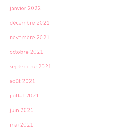
janvier 2022
décembre 2021
novembre 2021
octobre 2021
septembre 2021
août 2021
juillet 2021
juin 2021
mai 2021