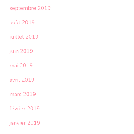
septembre 2019
août 2019
juillet 2019
juin 2019
mai 2019
avril 2019
mars 2019
février 2019
janvier 2019