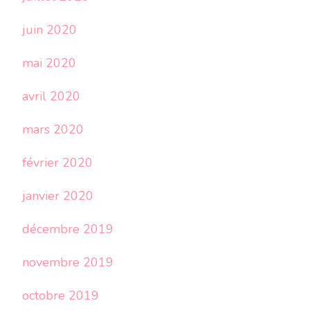
juin 2020
mai 2020
avril 2020
mars 2020
février 2020
janvier 2020
décembre 2019
novembre 2019
octobre 2019