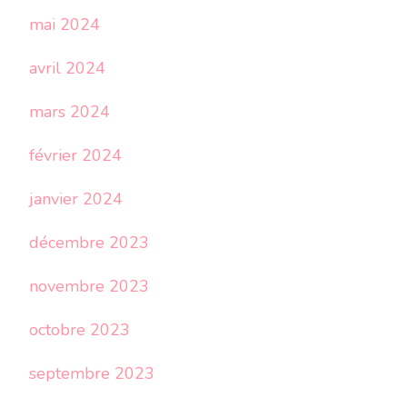
mai 2024
avril 2024
mars 2024
février 2024
janvier 2024
décembre 2023
novembre 2023
octobre 2023
septembre 2023