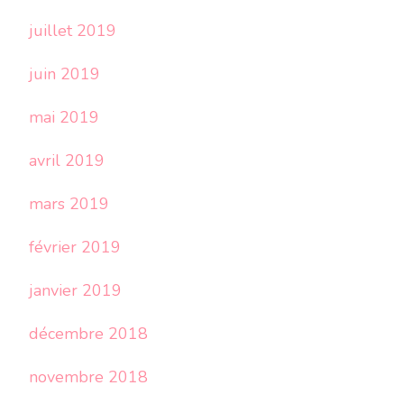
juillet 2019
juin 2019
mai 2019
avril 2019
mars 2019
février 2019
janvier 2019
décembre 2018
novembre 2018