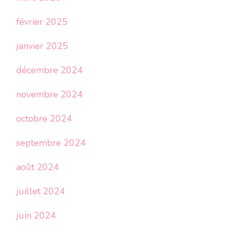
février 2025
janvier 2025
décembre 2024
novembre 2024
octobre 2024
septembre 2024
août 2024
juillet 2024
juin 2024