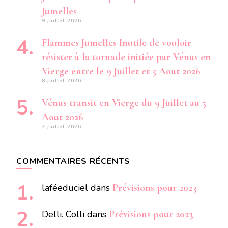
Jumelles
9 juillet 2026
Flammes Jumelles Inutile de vouloir
résister à la tornade initiée par Vénus en
Vierge entre le 9 Juillet et 5 Aout 2026
8 juillet 2026
Vénus transit en Vierge du 9 Juillet au 5
Aout 2026
7 juillet 2026
COMMENTAIRES RÉCENTS
laféeduciel
dans
Prévisions pour 2023
Delli. Colli
dans
Prévisions pour 2023