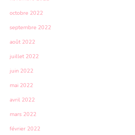
octobre 2022
septembre 2022
août 2022
juillet 2022
juin 2022
mai 2022
avril 2022
mars 2022
février 2022