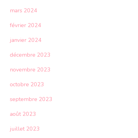
mars 2024
février 2024
janvier 2024
décembre 2023
novembre 2023
octobre 2023
septembre 2023
août 2023
juillet 2023