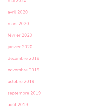
mai 2020
avril 2020
mars 2020
février 2020
janvier 2020
décembre 2019
novembre 2019
octobre 2019
septembre 2019
août 2019