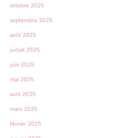
octobre 2025
septembre 2025
août 2025
juillet 2025
juin 2025
mai 2025
avril 2025
mars 2025
février 2025