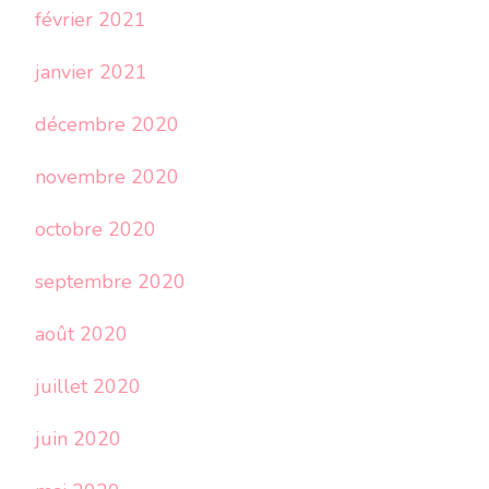
février 2021
janvier 2021
décembre 2020
novembre 2020
octobre 2020
septembre 2020
août 2020
juillet 2020
juin 2020