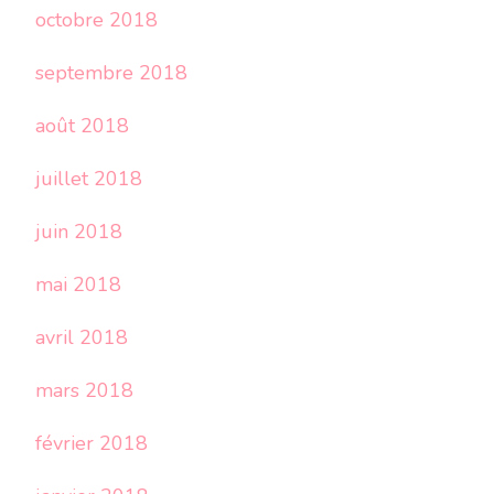
octobre 2018
septembre 2018
août 2018
juillet 2018
juin 2018
mai 2018
avril 2018
mars 2018
février 2018