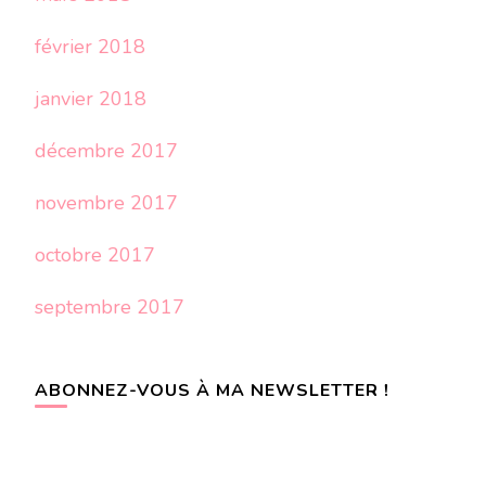
février 2018
janvier 2018
décembre 2017
novembre 2017
octobre 2017
septembre 2017
ABONNEZ-VOUS À MA NEWSLETTER !