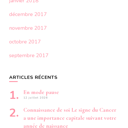
janvier 2018
décembre 2017
novembre 2017
octobre 2017
septembre 2017
ARTICLES RÉCENTS
En mode pause
12 juillet 2026
Connaissance de soi Le signe du Cancer
a une importance capitale suivant votre
année de naissance