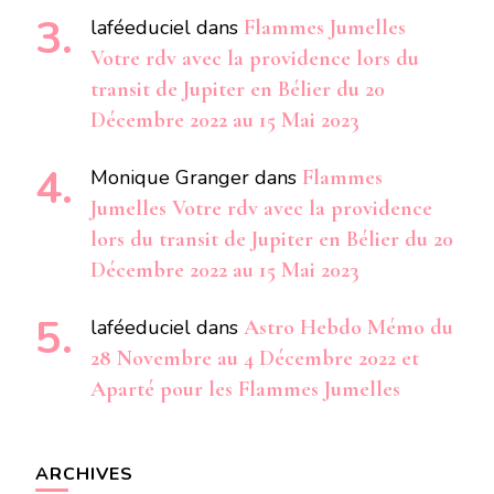
laféeduciel
dans
Flammes Jumelles
Votre rdv avec la providence lors du
transit de Jupiter en Bélier du 20
Décembre 2022 au 15 Mai 2023
Monique Granger
dans
Flammes
Jumelles Votre rdv avec la providence
lors du transit de Jupiter en Bélier du 20
Décembre 2022 au 15 Mai 2023
laféeduciel
dans
Astro Hebdo Mémo du
28 Novembre au 4 Décembre 2022 et
Aparté pour les Flammes Jumelles
ARCHIVES