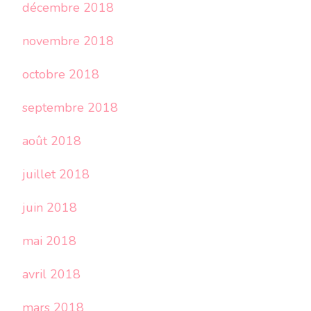
décembre 2018
novembre 2018
octobre 2018
septembre 2018
août 2018
juillet 2018
juin 2018
mai 2018
avril 2018
mars 2018