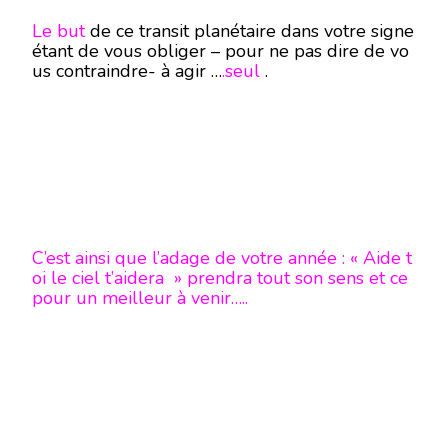
Le but
de ce transit planétaire dans votre signe
étant de vous obliger – pour ne pas dire de vo
us contraindre- à agir …
.seul
.
C’est ainsi que l’adage de votre année : « Aide t
oi le ciel t’aidera » prendra tout son sens et ce
pour un meilleur à venir…..