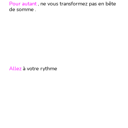
Pour autant
, ne vous transformez pas en bête
de somme .
Allez
à votre rythme