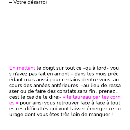
– Votre désarroi
En mettant
le doigt sur tout ce -qu’à tord- vou
s n’avez pas fait en amont – dans les mois préc
édant mais aussi pour certains d’entre vous au
cours des années antérieures -au lieu de ressa
sser ou de faire des constats sans fin , prenez -
c’est le cas de le dire:-
« le taureau par les corn
es »
pour ainsi vous retrouver face à face à tout
es ces difficultés qui vont laisser émerger ce co
urage dont vous êtes très loin de manquer !