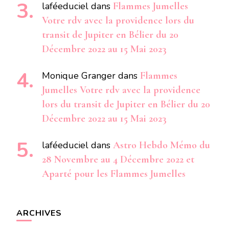
laféeduciel
dans
Flammes Jumelles
Votre rdv avec la providence lors du
transit de Jupiter en Bélier du 20
Décembre 2022 au 15 Mai 2023
Monique Granger
dans
Flammes
Jumelles Votre rdv avec la providence
lors du transit de Jupiter en Bélier du 20
Décembre 2022 au 15 Mai 2023
laféeduciel
dans
Astro Hebdo Mémo du
28 Novembre au 4 Décembre 2022 et
Aparté pour les Flammes Jumelles
ARCHIVES