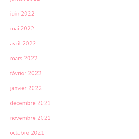
juin 2022
mai 2022
avril 2022
mars 2022
février 2022
janvier 2022
décembre 2021
novembre 2021
octobre 2021