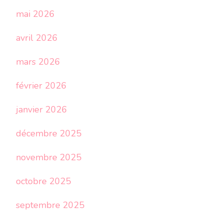
mai 2026
avril 2026
mars 2026
février 2026
janvier 2026
décembre 2025
novembre 2025
octobre 2025
septembre 2025