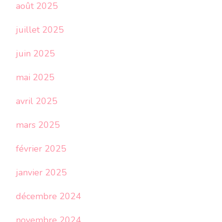
août 2025
juillet 2025
juin 2025
mai 2025
avril 2025
mars 2025
février 2025
janvier 2025
décembre 2024
novembre 2024