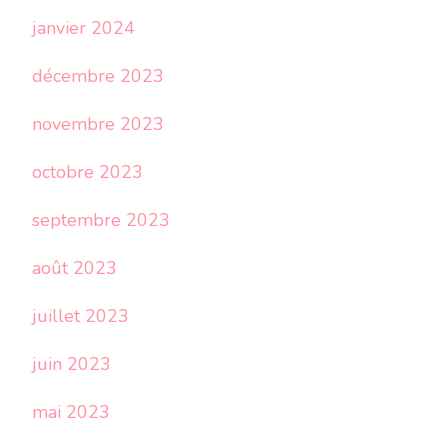
janvier 2024
décembre 2023
novembre 2023
octobre 2023
septembre 2023
août 2023
juillet 2023
juin 2023
mai 2023