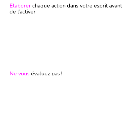
Elaborer
chaque action dans votre esprit avant
de l’activer
Ne vous
évaluez pas !