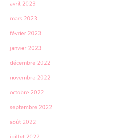
avril 2023
mars 2023
février 2023
janvier 2023
décembre 2022
novembre 2022
octobre 2022
septembre 2022
août 2022
juillet 2022