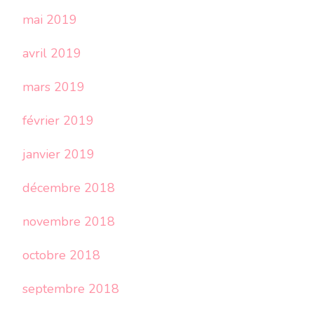
mai 2019
avril 2019
mars 2019
février 2019
janvier 2019
décembre 2018
novembre 2018
octobre 2018
septembre 2018