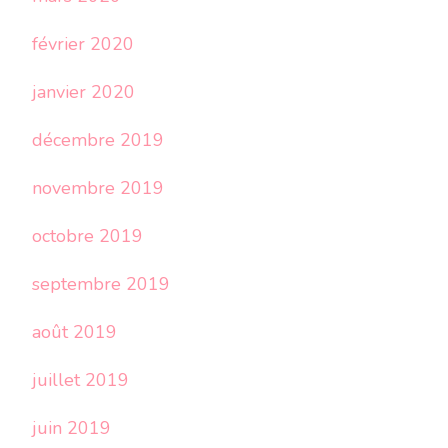
février 2020
janvier 2020
décembre 2019
novembre 2019
octobre 2019
septembre 2019
août 2019
juillet 2019
juin 2019