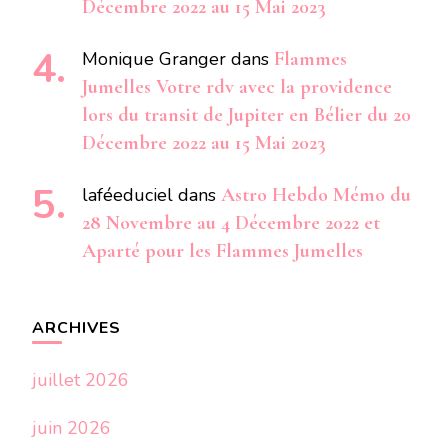
Décembre 2022 au 15 Mai 2023
Monique Granger
dans
Flammes
Jumelles Votre rdv avec la providence
lors du transit de Jupiter en Bélier du 20
Décembre 2022 au 15 Mai 2023
laféeduciel
dans
Astro Hebdo Mémo du
28 Novembre au 4 Décembre 2022 et
Aparté pour les Flammes Jumelles
ARCHIVES
juillet 2026
juin 2026