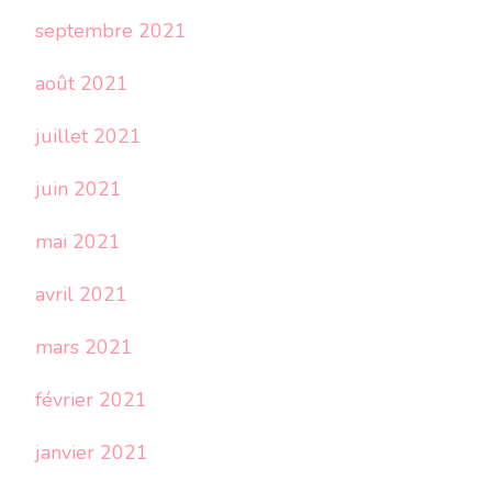
septembre 2021
août 2021
juillet 2021
juin 2021
mai 2021
avril 2021
mars 2021
février 2021
janvier 2021