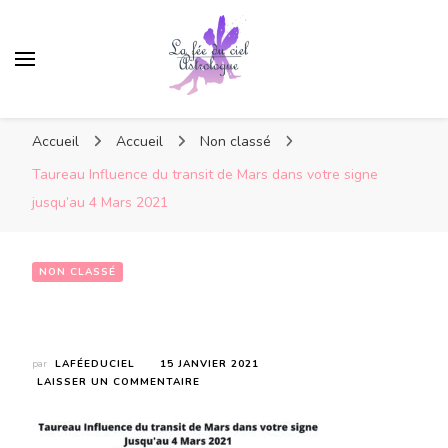
Accueil
Accueil
Non classé
Taureau Influence du transit de Mars dans votre signe
jusqu’au 4 Mars 2021
NON CLASSÉ
Taureau Influence du transit de Mars dans votre signe jusqu’au 4 Mars 2021
par
LAFÉEDUCIEL
15 JANVIER 2021
SUR
LAISSER UN COMMENTAIRE
TAUREAU
INFLUENCE
DU