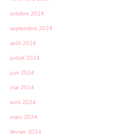
octobre 2024
septembre 2024
août 2024
juillet 2024
juin 2024
mai 2024
avril 2024
mars 2024
février 2024