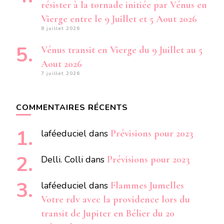
résister à la tornade initiée par Vénus en
Vierge entre le 9 Juillet et 5 Aout 2026
8 juillet 2026
Vénus transit en Vierge du 9 Juillet au 5
Aout 2026
7 juillet 2026
COMMENTAIRES RÉCENTS
laféeduciel
dans
Prévisions pour 2023
Delli. Colli
dans
Prévisions pour 2023
laféeduciel
dans
Flammes Jumelles
Votre rdv avec la providence lors du
transit de Jupiter en Bélier du 20