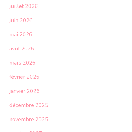
juillet 2026
juin 2026
mai 2026
avril 2026
mars 2026
février 2026
janvier 2026
décembre 2025
novembre 2025