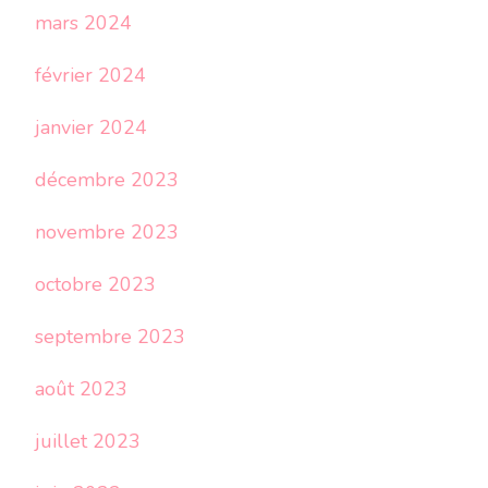
mars 2024
février 2024
janvier 2024
décembre 2023
novembre 2023
octobre 2023
septembre 2023
août 2023
juillet 2023