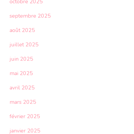
octobre 2025
septembre 2025
août 2025
juillet 2025
juin 2025
mai 2025
avril 2025
mars 2025
février 2025
janvier 2025