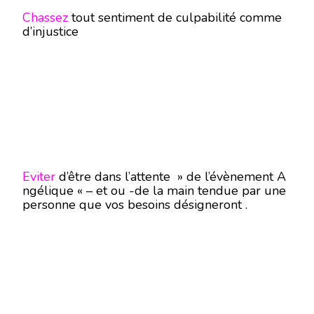
Chassez
tout sentiment de culpabilité comme
d’injustice
Eviter
d’être dans l’attente » de l’évènement A
ngélique « – et ou -de la main tendue par une
personne que vos besoins désigneront .