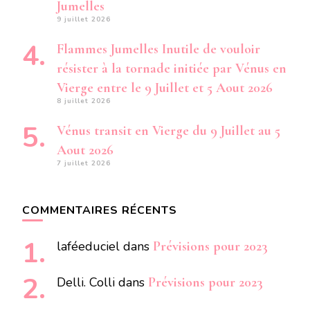
Jumelles
9 juillet 2026
Flammes Jumelles Inutile de vouloir
résister à la tornade initiée par Vénus en
Vierge entre le 9 Juillet et 5 Aout 2026
8 juillet 2026
Vénus transit en Vierge du 9 Juillet au 5
Aout 2026
7 juillet 2026
COMMENTAIRES RÉCENTS
laféeduciel
dans
Prévisions pour 2023
Delli. Colli
dans
Prévisions pour 2023