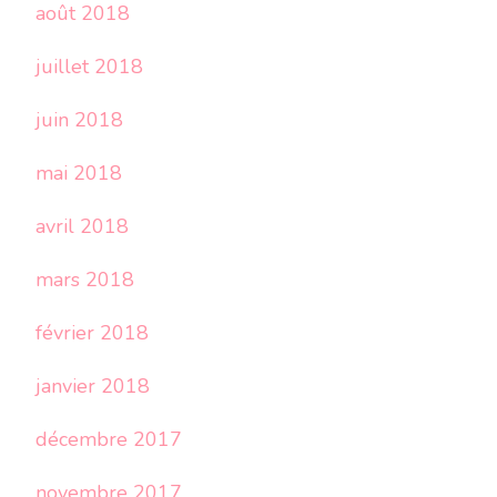
août 2018
juillet 2018
juin 2018
mai 2018
avril 2018
mars 2018
février 2018
janvier 2018
décembre 2017
novembre 2017