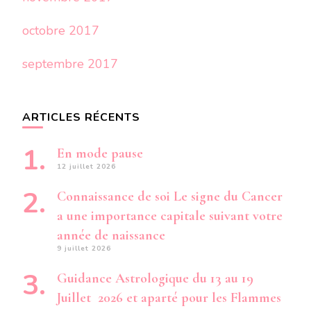
octobre 2017
septembre 2017
ARTICLES RÉCENTS
En mode pause
12 juillet 2026
Connaissance de soi Le signe du Cancer
a une importance capitale suivant votre
année de naissance
9 juillet 2026
Guidance Astrologique du 13 au 19
Juillet 2026 et aparté pour les Flammes