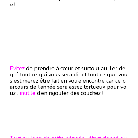
e !
Evitez
de prendre à cœur et surtout au 1er de
gré tout ce qui vous sera dit et tout ce que vou
s estimerez être fait en votre encontre car ce p
arcours de l’année sera assez tortueux pour vo
us ,
inutile
d’en rajouter des couches !