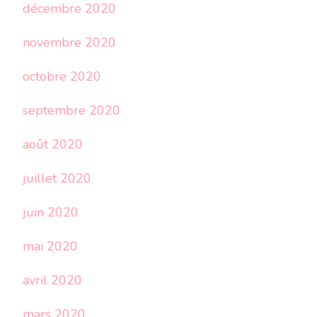
décembre 2020
novembre 2020
octobre 2020
septembre 2020
août 2020
juillet 2020
juin 2020
mai 2020
avril 2020
mars 2020