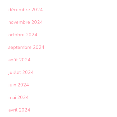
décembre 2024
novembre 2024
octobre 2024
septembre 2024
août 2024
juillet 2024
juin 2024
mai 2024
avril 2024