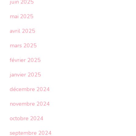
juin 2025
mai 2025
avril 2025
mars 2025
février 2025
janvier 2025
décembre 2024
novembre 2024
octobre 2024
septembre 2024