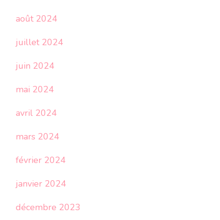
août 2024
juillet 2024
juin 2024
mai 2024
avril 2024
mars 2024
février 2024
janvier 2024
décembre 2023