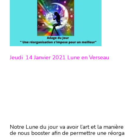
Jeudi 14 Janvier 2021 Lune en Verseau
Notre Lune du jour va avoir l’art et la manière
de nous booster afin de permettre une réorga