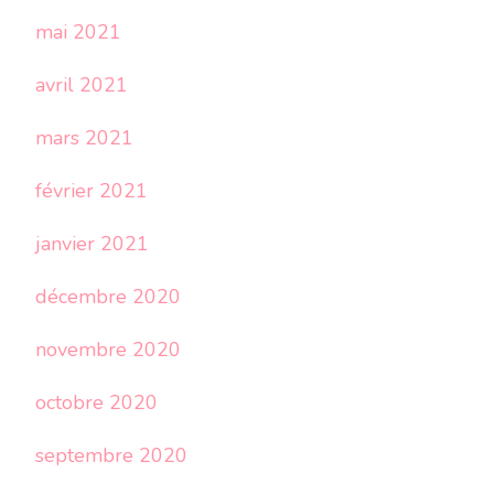
mai 2021
avril 2021
mars 2021
février 2021
janvier 2021
décembre 2020
novembre 2020
octobre 2020
septembre 2020