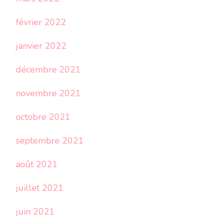
février 2022
janvier 2022
décembre 2021
novembre 2021
octobre 2021
septembre 2021
août 2021
juillet 2021
juin 2021