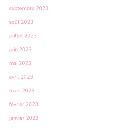
septembre 2023
août 2023
juillet 2023
juin 2023
mai 2023
avril 2023
mars 2023
février 2023
janvier 2023