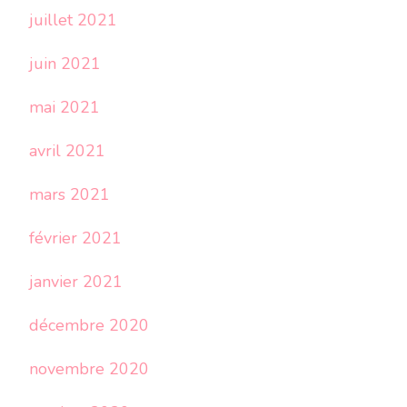
juillet 2021
juin 2021
mai 2021
avril 2021
mars 2021
février 2021
janvier 2021
décembre 2020
novembre 2020