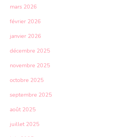
mars 2026
février 2026
janvier 2026
décembre 2025
novembre 2025
octobre 2025
septembre 2025
août 2025
juillet 2025