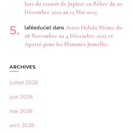
lors du transit de Jupiter en Bélier du 20
Décembre 2022 au 15 Mai 2023
laféeduciel
dans
Astro Hebdo Mémo du
28 Novembre au 4 Décembre 2022 et
Aparté pour les Flammes Jumelles
ARCHIVES
juillet 2026
juin 2026
mai 2026
avril 2026