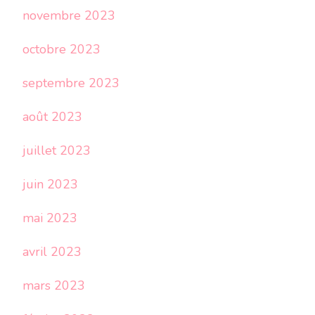
novembre 2023
octobre 2023
septembre 2023
août 2023
juillet 2023
juin 2023
mai 2023
avril 2023
mars 2023