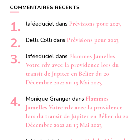
COMMENTAIRES RÉCENTS
laféeduciel
dans
Prévisions pour 2023
Delli. Colli
dans
Prévisions pour 2023
laféeduciel
dans
Flammes Jumelles
Votre rdv avec la providence lors du
transit de Jupiter en Bélier du 20
Décembre 2022 au 15 Mai 2023
Monique Granger
dans
Flammes
Jumelles Votre rdv avec la providence
lors du transit de Jupiter en Bélier du 20
Décembre 2022 au 15 Mai 2023