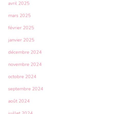
avril 2025
mars 2025
février 2025
janvier 2025
décembre 2024
novembre 2024
octobre 2024
septembre 2024
août 2024
juillet 2024