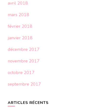
avril 2018
mars 2018
février 2018
janvier 2018
décembre 2017
novembre 2017
octobre 2017
septembre 2017
ARTICLES RÉCENTS