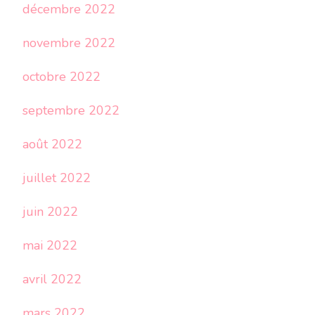
décembre 2022
novembre 2022
octobre 2022
septembre 2022
août 2022
juillet 2022
juin 2022
mai 2022
avril 2022
mars 2022