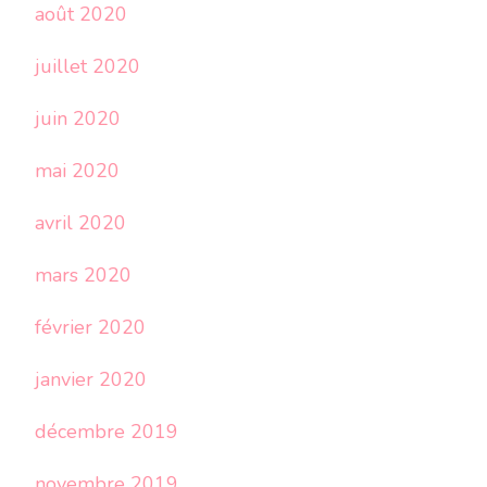
août 2020
juillet 2020
juin 2020
mai 2020
avril 2020
mars 2020
février 2020
janvier 2020
décembre 2019
novembre 2019