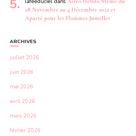
laféeduciel
dans
Astro Hebdo Mémo du
28 Novembre au 4 Décembre 2022 et
Aparté pour les Flammes Jumelles
ARCHIVES
juillet 2026
juin 2026
mai 2026
avril 2026
mars 2026
février 2026