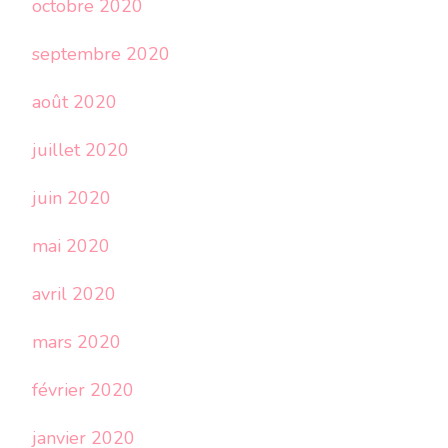
octobre 2020
septembre 2020
août 2020
juillet 2020
juin 2020
mai 2020
avril 2020
mars 2020
février 2020
janvier 2020