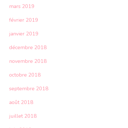
mars 2019
février 2019
janvier 2019
décembre 2018
novembre 2018
octobre 2018
septembre 2018
août 2018
juillet 2018