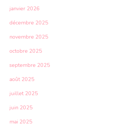
janvier 2026
décembre 2025
novembre 2025
octobre 2025
septembre 2025
août 2025
juillet 2025
juin 2025
mai 2025