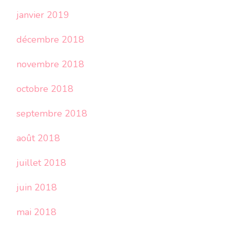
janvier 2019
décembre 2018
novembre 2018
octobre 2018
septembre 2018
août 2018
juillet 2018
juin 2018
mai 2018