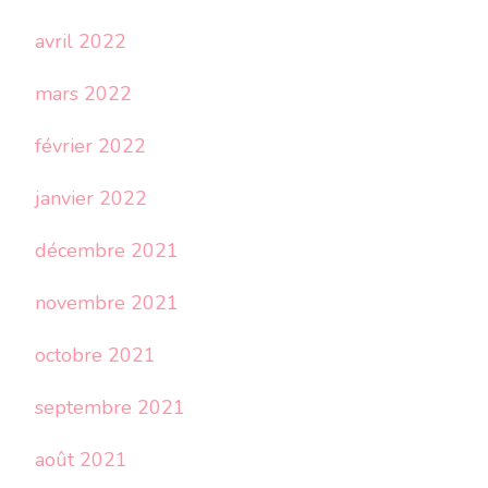
avril 2022
mars 2022
février 2022
janvier 2022
décembre 2021
novembre 2021
octobre 2021
septembre 2021
août 2021