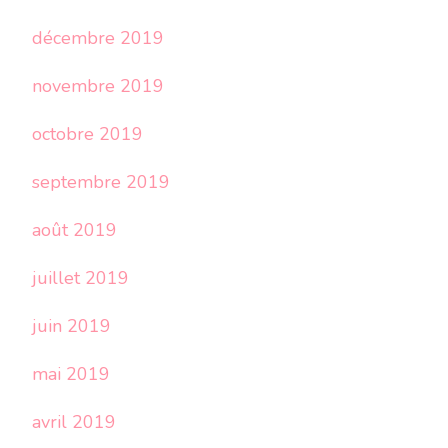
décembre 2019
novembre 2019
octobre 2019
septembre 2019
août 2019
juillet 2019
juin 2019
mai 2019
avril 2019