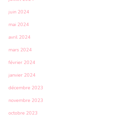
juin 2024
mai 2024
avril 2024
mars 2024
février 2024
janvier 2024
décembre 2023
novembre 2023
octobre 2023