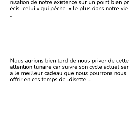
nisation de notre existence sur un point bien pr
écis ..celui « qui pêche » le plus dans notre vie
..
Nous aurions bien tord de nous priver de cette
attention lunaire car suivre son cycle actuel ser
a le meilleur cadeau que nous pourrons nous
offrir en ces temps de ..disette …