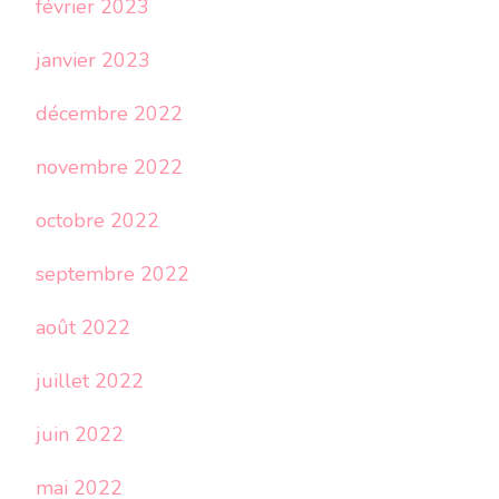
février 2023
janvier 2023
décembre 2022
novembre 2022
octobre 2022
septembre 2022
août 2022
juillet 2022
juin 2022
mai 2022