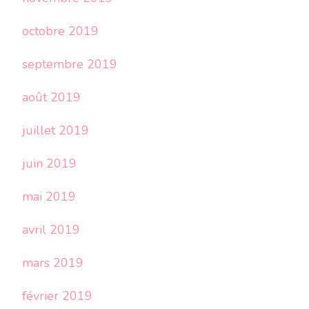
octobre 2019
septembre 2019
août 2019
juillet 2019
juin 2019
mai 2019
avril 2019
mars 2019
février 2019