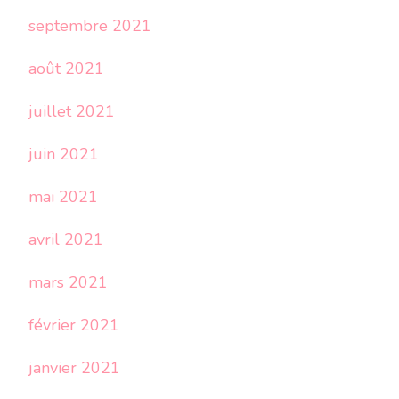
septembre 2021
août 2021
juillet 2021
juin 2021
mai 2021
avril 2021
mars 2021
février 2021
janvier 2021