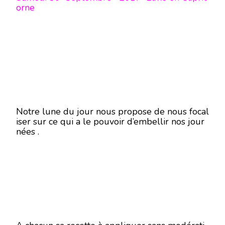
orne
Notre lune du jour nous propose de nous focal
iser sur ce qui a le pouvoir d’embellir nos jour
nées .