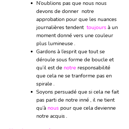
N’oublions pas que nous nous
devons de donner notre
approbation pour que les nuances
journalières tendent
toujours
à un
moment donné vers une couleur
plus lumineuse .
Gardons à l’esprit que tout se
déroule sous forme de boucle et
qu’il est de
notre
responsabilité
que cela ne se tranforme pas en
spirale .
Soyons persuadé que si cela ne fait
pas parti de notre inné , il ne tient
qu’à
nous
pour que cela devienne
notre acquis .