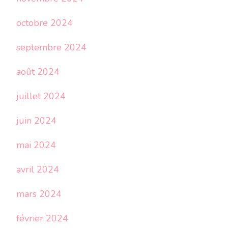
octobre 2024
septembre 2024
août 2024
juillet 2024
juin 2024
mai 2024
avril 2024
mars 2024
février 2024