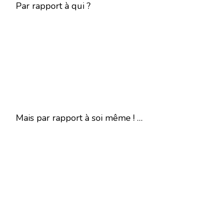
Par rapport à qui ?
Mais par rapport à soi même ! …