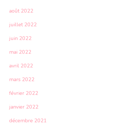
août 2022
juillet 2022
juin 2022
mai 2022
avril 2022
mars 2022
février 2022
janvier 2022
décembre 2021