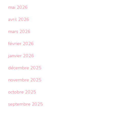
mai 2026
avril 2026
mars 2026
février 2026
janvier 2026
décembre 2025
novembre 2025
octobre 2025
septembre 2025