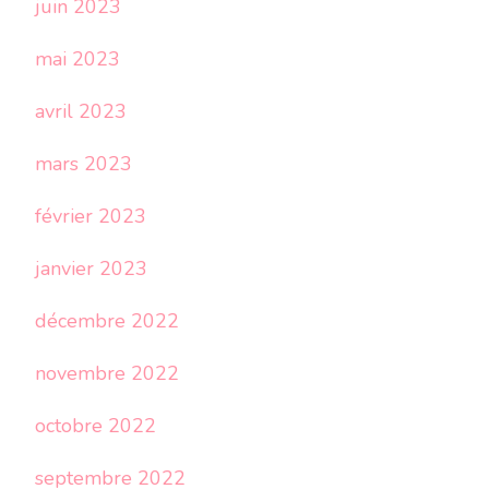
juin 2023
mai 2023
avril 2023
mars 2023
février 2023
janvier 2023
décembre 2022
novembre 2022
octobre 2022
septembre 2022