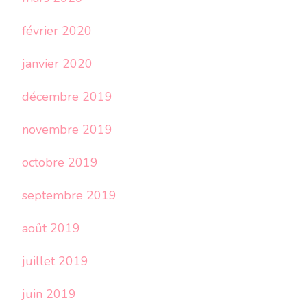
février 2020
janvier 2020
décembre 2019
novembre 2019
octobre 2019
septembre 2019
août 2019
juillet 2019
juin 2019