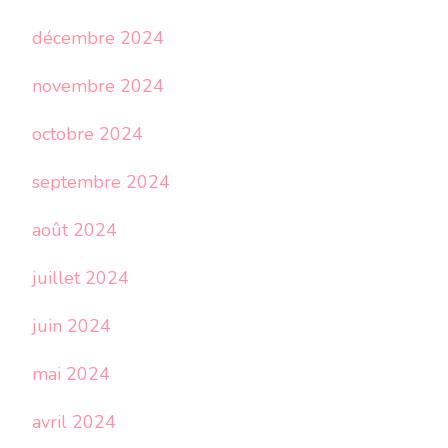
décembre 2024
novembre 2024
octobre 2024
septembre 2024
août 2024
juillet 2024
juin 2024
mai 2024
avril 2024