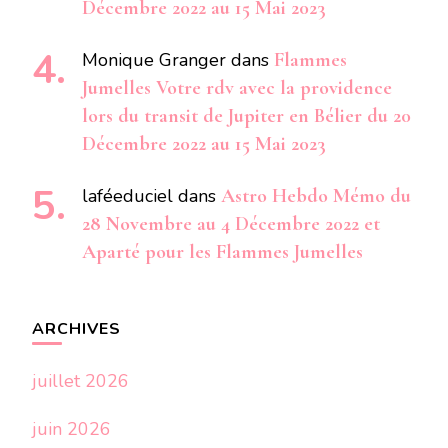
Décembre 2022 au 15 Mai 2023
Monique Granger
dans
Flammes
Jumelles Votre rdv avec la providence
lors du transit de Jupiter en Bélier du 20
Décembre 2022 au 15 Mai 2023
laféeduciel
dans
Astro Hebdo Mémo du
28 Novembre au 4 Décembre 2022 et
Aparté pour les Flammes Jumelles
ARCHIVES
juillet 2026
juin 2026