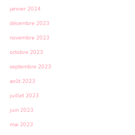
janvier 2024
décembre 2023
novembre 2023
octobre 2023
septembre 2023
août 2023
juillet 2023
juin 2023
mai 2023