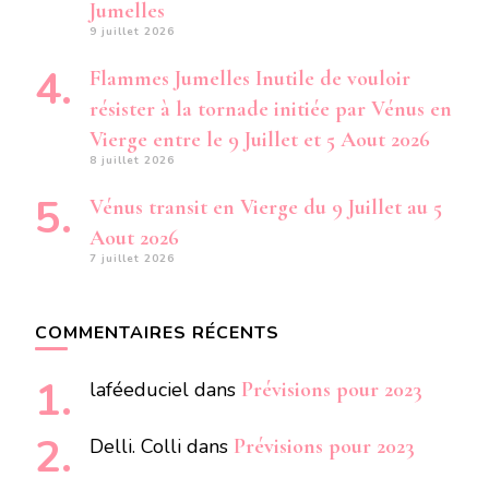
Jumelles
9 juillet 2026
Flammes Jumelles Inutile de vouloir
résister à la tornade initiée par Vénus en
Vierge entre le 9 Juillet et 5 Aout 2026
8 juillet 2026
Vénus transit en Vierge du 9 Juillet au 5
Aout 2026
7 juillet 2026
COMMENTAIRES RÉCENTS
laféeduciel
dans
Prévisions pour 2023
Delli. Colli
dans
Prévisions pour 2023