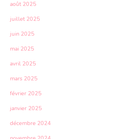
août 2025
juillet 2025
juin 2025
mai 2025
avril 2025
mars 2025
février 2025
janvier 2025
décembre 2024
novembre 2024