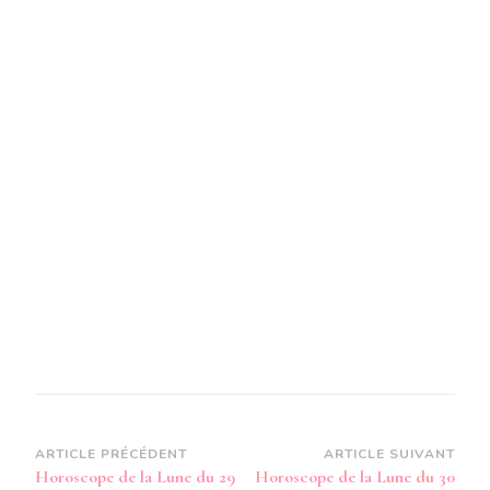
Navigation
ARTICLE PRÉCÉDENT
ARTICLE SUIVANT
Horoscope de la Lune du 29
Horoscope de la Lune du 30