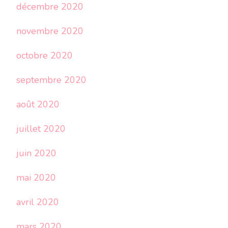
décembre 2020
novembre 2020
octobre 2020
septembre 2020
août 2020
juillet 2020
juin 2020
mai 2020
avril 2020
mars 2020