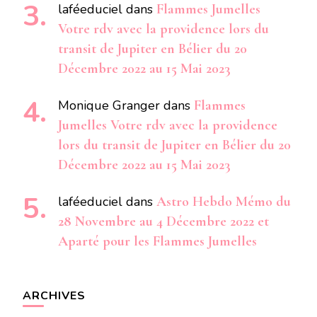
laféeduciel
dans
Flammes Jumelles
Votre rdv avec la providence lors du
transit de Jupiter en Bélier du 20
Décembre 2022 au 15 Mai 2023
Monique Granger
dans
Flammes
Jumelles Votre rdv avec la providence
lors du transit de Jupiter en Bélier du 20
Décembre 2022 au 15 Mai 2023
laféeduciel
dans
Astro Hebdo Mémo du
28 Novembre au 4 Décembre 2022 et
Aparté pour les Flammes Jumelles
ARCHIVES