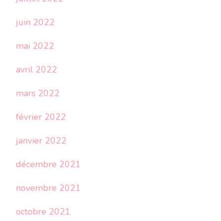
juin 2022
mai 2022
avril 2022
mars 2022
février 2022
janvier 2022
décembre 2021
novembre 2021
octobre 2021