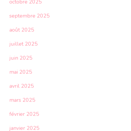
octobre 2025
septembre 2025
août 2025
juillet 2025
juin 2025
mai 2025
avril 2025
mars 2025
février 2025
janvier 2025