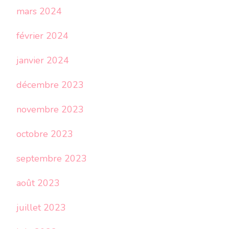
mars 2024
février 2024
janvier 2024
décembre 2023
novembre 2023
octobre 2023
septembre 2023
août 2023
juillet 2023