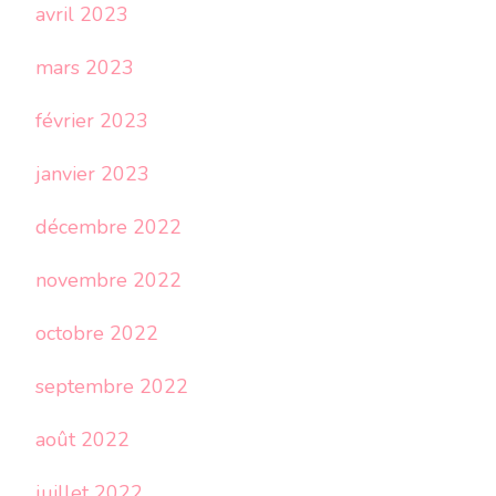
avril 2023
mars 2023
février 2023
janvier 2023
décembre 2022
novembre 2022
octobre 2022
septembre 2022
août 2022
juillet 2022