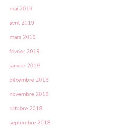
mai 2019
avril 2019
mars 2019
février 2019
janvier 2019
décembre 2018
novembre 2018
octobre 2018
septembre 2018