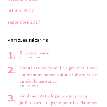
octobre 2017
septembre 2017
ARTICLES RÉCENTS
En mode pause
12 juillet 2026
Connaissance de soi Le signe du Cancer
a une importance capitale suivant votre
année de naissance
9 juillet 2026
Guidance Astrologique du 13 au 19
Juillet 2026 et aparté pour les Flammes