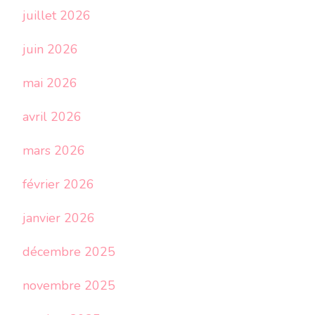
juillet 2026
juin 2026
mai 2026
avril 2026
mars 2026
février 2026
janvier 2026
décembre 2025
novembre 2025