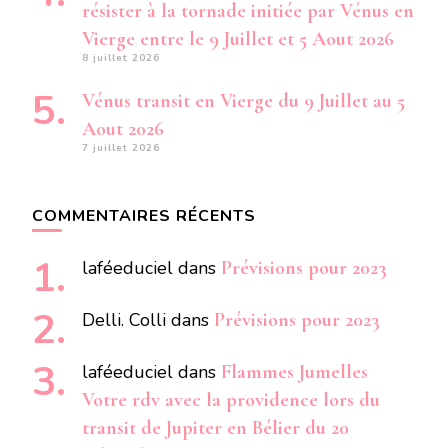
résister à la tornade initiée par Vénus en
Vierge entre le 9 Juillet et 5 Aout 2026
8 juillet 2026
Vénus transit en Vierge du 9 Juillet au 5
Aout 2026
7 juillet 2026
COMMENTAIRES RÉCENTS
laféeduciel
dans
Prévisions pour 2023
Delli. Colli
dans
Prévisions pour 2023
laféeduciel
dans
Flammes Jumelles
Votre rdv avec la providence lors du
transit de Jupiter en Bélier du 20