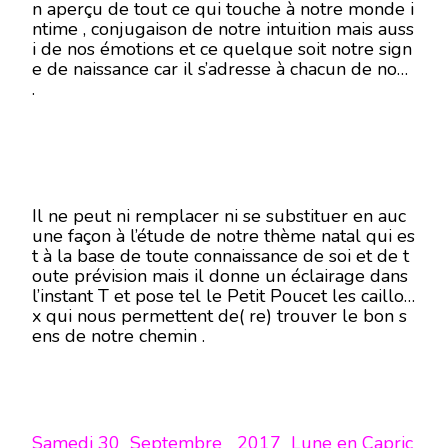
n aperçu de tout ce qui touche à notre monde i
ntime , conjugaison de notre intuition mais auss
i de nos émotions et ce quelque soit notre sign
e de naissance car il s’adresse à chacun de nous
.
Il ne peut ni remplacer ni se substituer en auc
une façon à l’étude de notre thème natal qui es
t à la base de toute connaissance de soi et de t
oute prévision mais il donne un éclairage dans
l’instant T et pose tel le Petit Poucet les caillou
x qui nous permettent de( re) trouver le bon s
ens de notre chemin .
Samedi 30 Septembre 2017 Lune en Capric