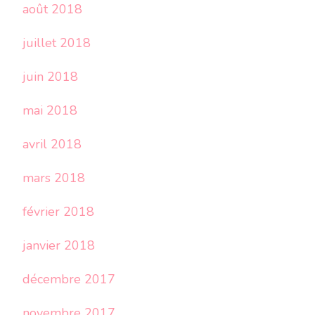
août 2018
juillet 2018
juin 2018
mai 2018
avril 2018
mars 2018
février 2018
janvier 2018
décembre 2017
novembre 2017