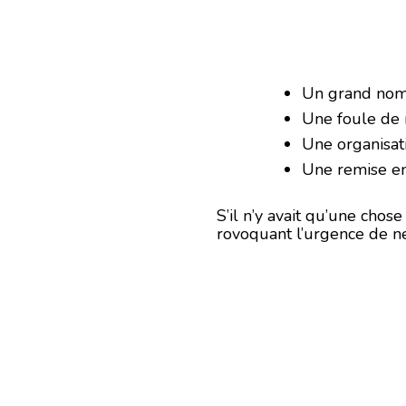
Un grand nom
Une foule de
Une organisat
Une remise en
S’il n’y avait qu’une chos
rovoquant l’urgence de ne