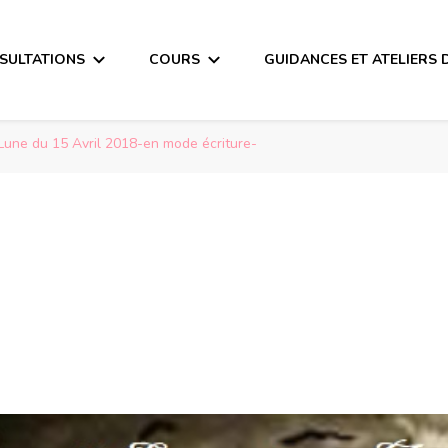
SULTATIONS
COURS
GUIDANCES ET ATELIERS 
Lune du 15 Avril 2018-en mode écriture-