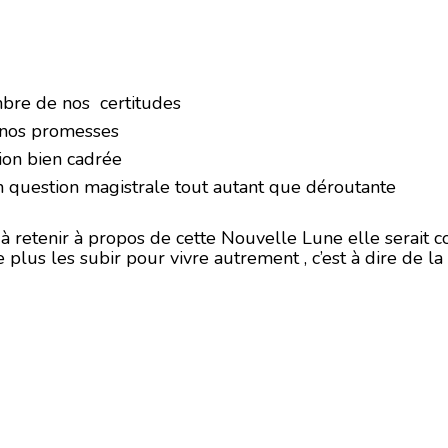
bre de nos certitudes
 nos promesses
ion bien cadrée
 question magistrale tout autant que déroutante
e à retenir à propos de cette Nouvelle Lune elle serait 
 plus les subir pour vivre autrement , c’est à dire de 