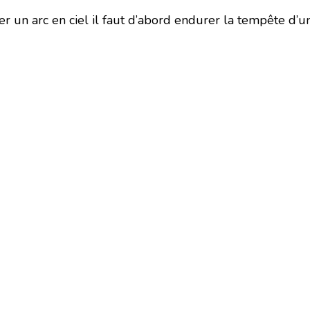
 un arc en ciel il faut d’abord endurer la tempête d’u