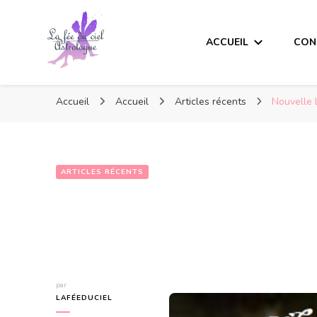
ACCUEIL
CON
Accueil
Accueil
Articles récents
Nouvelle 
ARTICLES RÉCENTS
par
LAFÉEDUCIEL