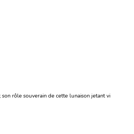
son rôle souverain de cette lunaison jetant vi