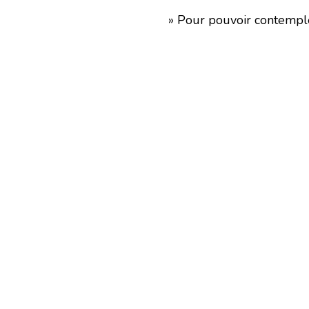
» Pour pouvoir contempler