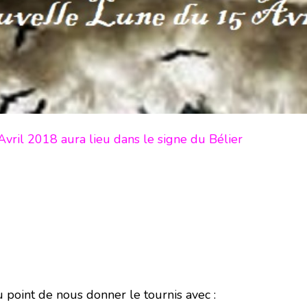
vril 2018 aura lieu dans le signe du Bélier
 point de nous donner le tournis avec :