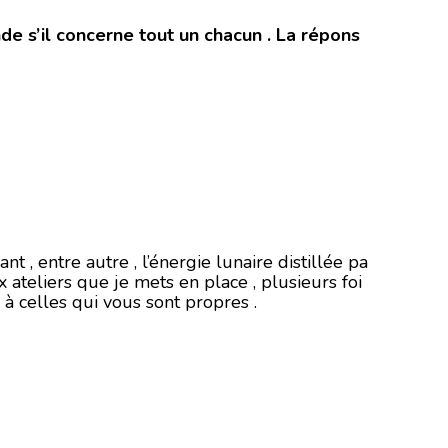
de s’il concerne tout un chacun . La répons
, entre autre , l’énergie lunaire distillée pa
x ateliers que je mets en place , plusieurs foi
à celles qui vous sont propres .