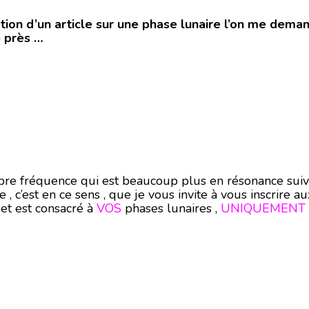
tion d’un article sur une phase lunaire l’on me deman
 près …
re fréquence qui est beaucoup plus en résonance suivant 
, c’est en ce sens , que je vous invite à vous inscrire au
et est consacré à
VOS
phases lunaires ,
UNIQUEMENT