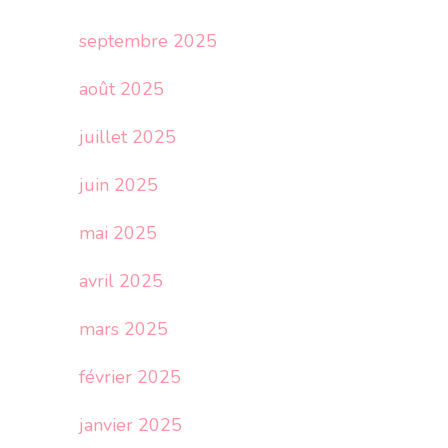
septembre 2025
août 2025
juillet 2025
juin 2025
mai 2025
avril 2025
mars 2025
février 2025
janvier 2025