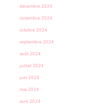
décembre 2024
novembre 2024
octobre 2024
septembre 2024
août 2024
juillet 2024
juin 2024
mai 2024
avril 2024