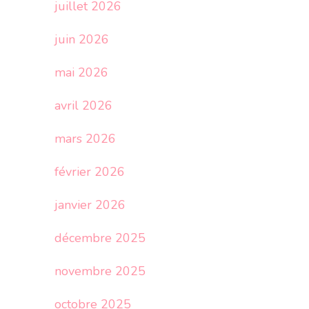
juillet 2026
juin 2026
mai 2026
avril 2026
mars 2026
février 2026
janvier 2026
décembre 2025
novembre 2025
octobre 2025