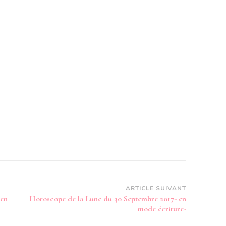
ARTICLE SUIVANT
 en
Horoscope de la Lune du 30 Septembre 2017- en
mode écriture-