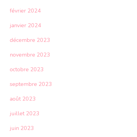
février 2024
janvier 2024
décembre 2023
novembre 2023
octobre 2023
septembre 2023
août 2023
juillet 2023
juin 2023