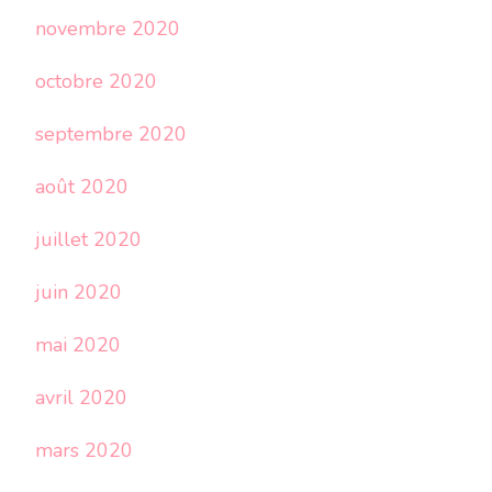
novembre 2020
octobre 2020
septembre 2020
août 2020
juillet 2020
juin 2020
mai 2020
avril 2020
mars 2020