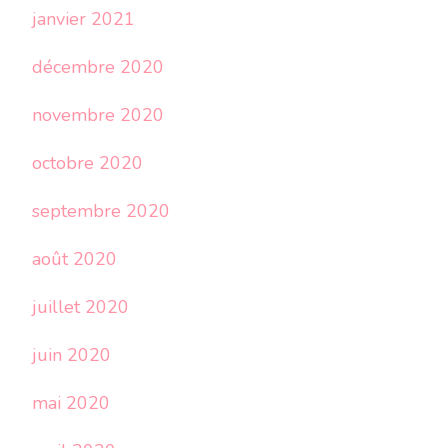
janvier 2021
décembre 2020
novembre 2020
octobre 2020
septembre 2020
août 2020
juillet 2020
juin 2020
mai 2020