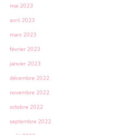
mai 2023
avril 2023
mars 2023
février 2023
janvier 2023
décembre 2022
novembre 2022
octobre 2022
septembre 2022