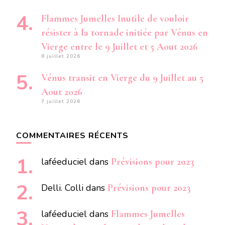
Flammes Jumelles Inutile de vouloir
résister à la tornade initiée par Vénus en
Vierge entre le 9 Juillet et 5 Aout 2026
8 juillet 2026
Vénus transit en Vierge du 9 Juillet au 5
Aout 2026
7 juillet 2026
COMMENTAIRES RÉCENTS
laféeduciel
dans
Prévisions pour 2023
Delli. Colli
dans
Prévisions pour 2023
laféeduciel
dans
Flammes Jumelles