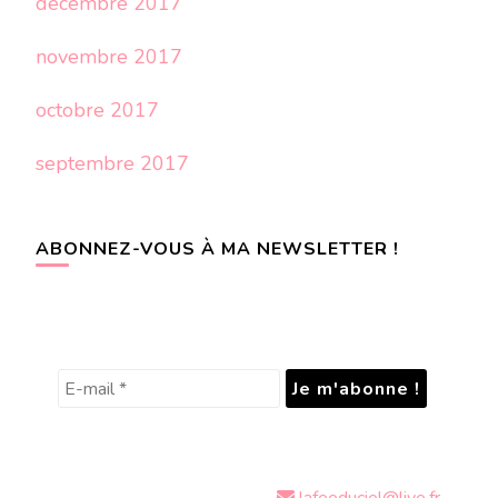
décembre 2017
novembre 2017
octobre 2017
septembre 2017
ABONNEZ-VOUS À MA NEWSLETTER !