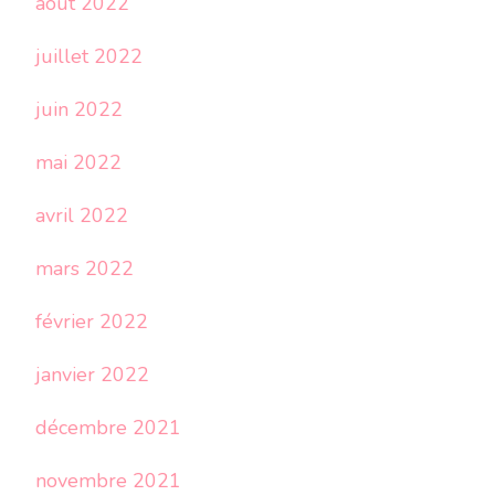
août 2022
juillet 2022
juin 2022
mai 2022
avril 2022
mars 2022
février 2022
janvier 2022
décembre 2021
novembre 2021