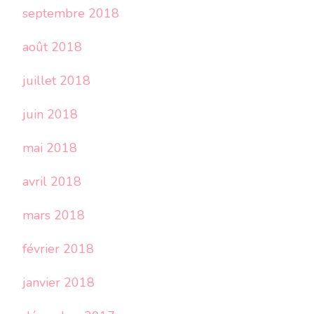
septembre 2018
août 2018
juillet 2018
juin 2018
mai 2018
avril 2018
mars 2018
février 2018
janvier 2018