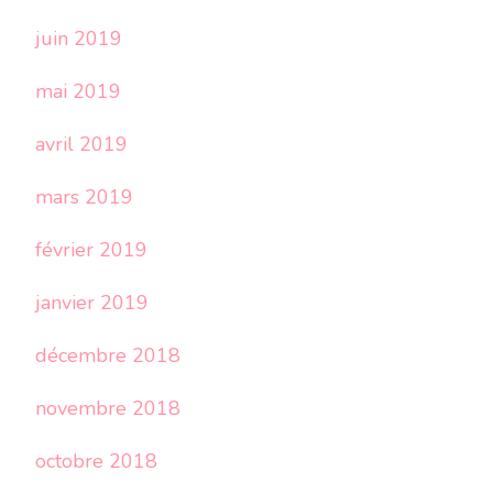
juin 2019
mai 2019
avril 2019
mars 2019
février 2019
janvier 2019
décembre 2018
novembre 2018
octobre 2018