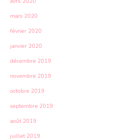
avril 2020
mars 2020
février 2020
janvier 2020
décembre 2019
novembre 2019
octobre 2019
septembre 2019
août 2019
juillet 2019