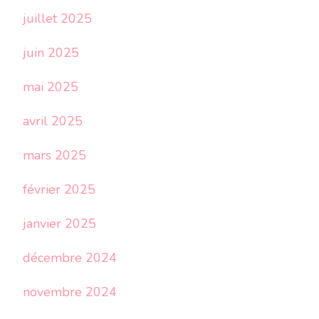
juillet 2025
juin 2025
mai 2025
avril 2025
mars 2025
février 2025
janvier 2025
décembre 2024
novembre 2024