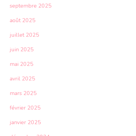
septembre 2025
août 2025
juillet 2025
juin 2025
mai 2025
avril 2025
mars 2025
février 2025
janvier 2025