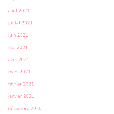
août 2021
juillet 2021
juin 2021
mai 2021
avril 2021
mars 2021
février 2021
janvier 2021
décembre 2020