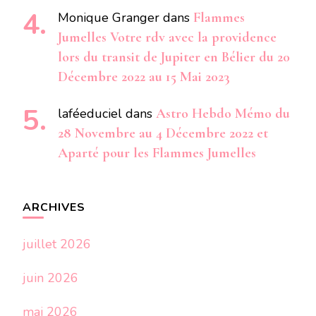
Monique Granger
dans
Flammes
Jumelles Votre rdv avec la providence
lors du transit de Jupiter en Bélier du 20
Décembre 2022 au 15 Mai 2023
laféeduciel
dans
Astro Hebdo Mémo du
28 Novembre au 4 Décembre 2022 et
Aparté pour les Flammes Jumelles
ARCHIVES
juillet 2026
juin 2026
mai 2026