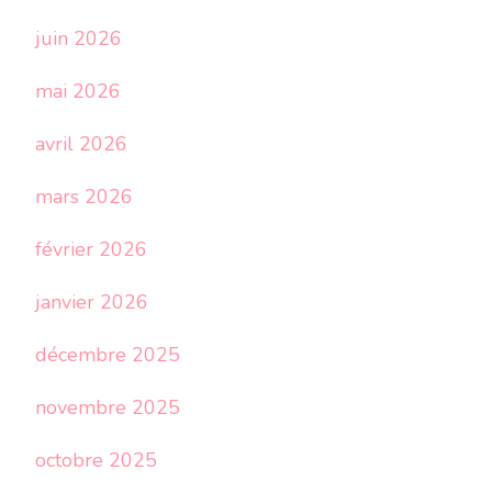
juin 2026
mai 2026
avril 2026
mars 2026
février 2026
janvier 2026
décembre 2025
novembre 2025
octobre 2025