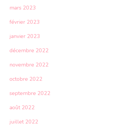
mars 2023
février 2023
janvier 2023
décembre 2022
novembre 2022
octobre 2022
septembre 2022
août 2022
juillet 2022