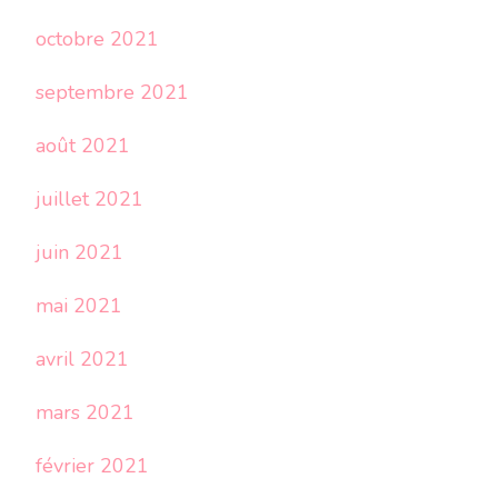
octobre 2021
septembre 2021
août 2021
juillet 2021
juin 2021
mai 2021
avril 2021
mars 2021
février 2021