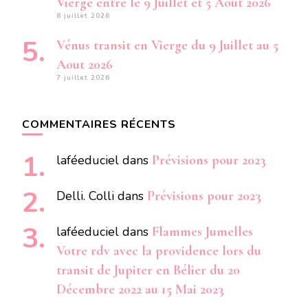
Vierge entre le 9 Juillet et 5 Aout 2026
8 juillet 2026
Vénus transit en Vierge du 9 Juillet au 5
Aout 2026
7 juillet 2026
COMMENTAIRES RÉCENTS
laféeduciel
dans
Prévisions pour 2023
Delli. Colli
dans
Prévisions pour 2023
laféeduciel
dans
Flammes Jumelles
Votre rdv avec la providence lors du
transit de Jupiter en Bélier du 20
Décembre 2022 au 15 Mai 2023