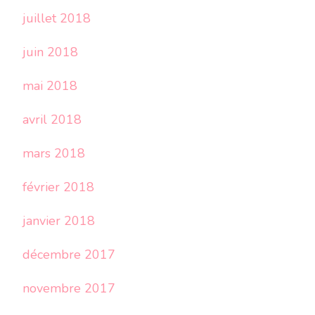
juillet 2018
juin 2018
mai 2018
avril 2018
mars 2018
février 2018
janvier 2018
décembre 2017
novembre 2017