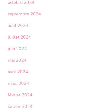
octobre 2024
septembre 2024
août 2024
juillet 2024
juin 2024
mai 2024
avril 2024
mars 2024
février 2024
janvier 2024