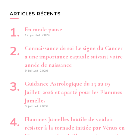
ARTICLES RÉCENTS
En mode pause
12 juillet 2026
Connaissance de soi Le signe du Cancer
a une importance capitale suivant votre
année de naissance
9 juillet 2026
Guidance Astrologique du 13 au 19
Juillet 2026 et aparté pour les Flammes
Jumelles
9 juillet 2026
Flammes Jumelles Inutile de vouloir
résister à la tornade initiée par Vénus en