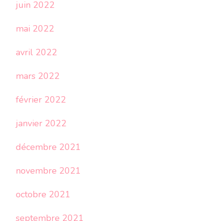
juin 2022
mai 2022
avril 2022
mars 2022
février 2022
janvier 2022
décembre 2021
novembre 2021
octobre 2021
septembre 2021