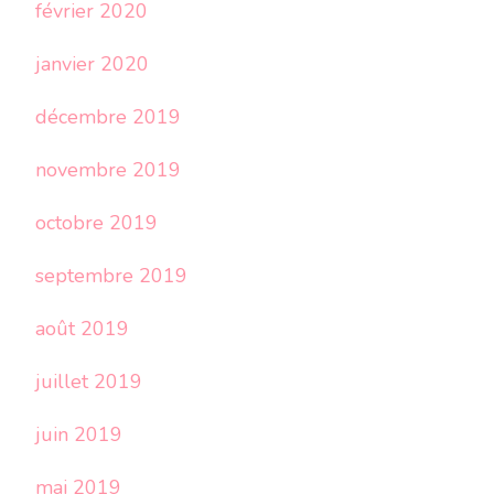
février 2020
janvier 2020
décembre 2019
novembre 2019
octobre 2019
septembre 2019
août 2019
juillet 2019
juin 2019
mai 2019