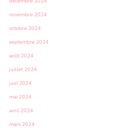
décembre 2024
novembre 2024
octobre 2024
septembre 2024
août 2024
juillet 2024
juin 2024
mai 2024
avril 2024
mars 2024