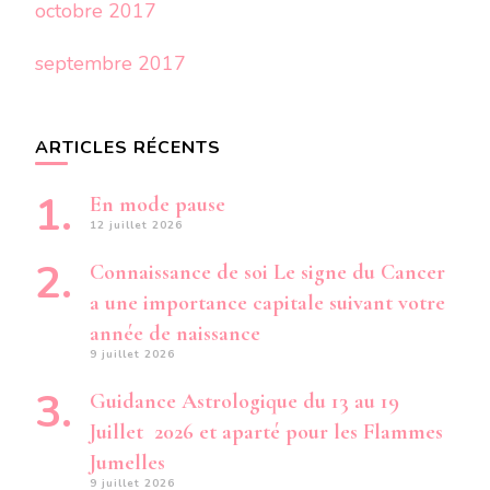
octobre 2017
septembre 2017
ARTICLES RÉCENTS
En mode pause
12 juillet 2026
Connaissance de soi Le signe du Cancer
a une importance capitale suivant votre
année de naissance
9 juillet 2026
Guidance Astrologique du 13 au 19
Juillet 2026 et aparté pour les Flammes
Jumelles
9 juillet 2026