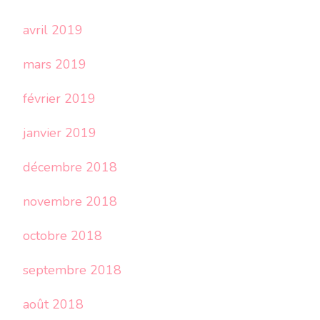
avril 2019
mars 2019
février 2019
janvier 2019
décembre 2018
novembre 2018
octobre 2018
septembre 2018
août 2018