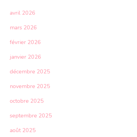
avril 2026
mars 2026
février 2026
janvier 2026
décembre 2025
novembre 2025
octobre 2025
septembre 2025
août 2025