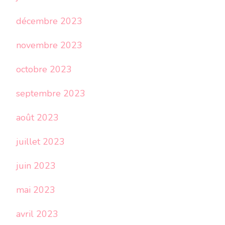
décembre 2023
novembre 2023
octobre 2023
septembre 2023
août 2023
juillet 2023
juin 2023
mai 2023
avril 2023