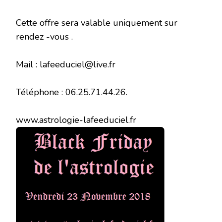
Cette offre sera valable uniquement sur
rendez -vous .
Mail : lafeeduciel@live.fr
Téléphone : 06.25.71.44.26.
www.astrologie-lafeeduciel.fr