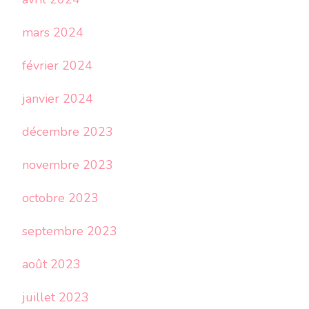
mars 2024
février 2024
janvier 2024
décembre 2023
novembre 2023
octobre 2023
septembre 2023
août 2023
juillet 2023