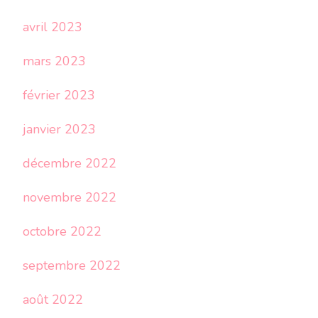
avril 2023
mars 2023
février 2023
janvier 2023
décembre 2022
novembre 2022
octobre 2022
septembre 2022
août 2022