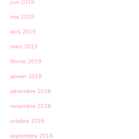
juin 2019
mai 2019
avril 2019
mars 2019
février 2019
janvier 2019
décembre 2018
novembre 2018
octobre 2018
septembre 2018