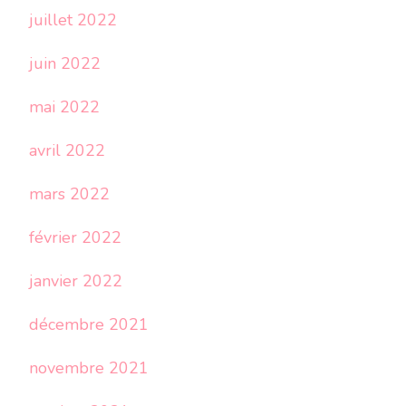
juillet 2022
juin 2022
mai 2022
avril 2022
mars 2022
février 2022
janvier 2022
décembre 2021
novembre 2021