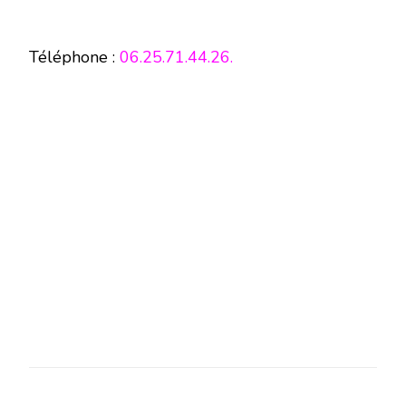
Téléphone :
06.25.71.44.26.