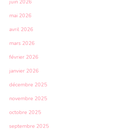
juin 2026
mai 2026
avril 2026
mars 2026
février 2026
janvier 2026
décembre 2025
novembre 2025
octobre 2025
septembre 2025