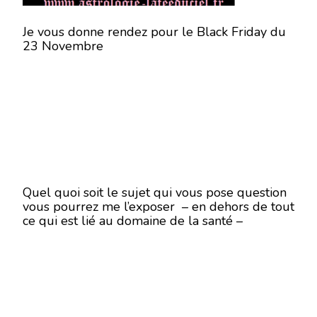
Je vous donne rendez pour le Black Friday du
23 Novembre
Quel quoi soit le sujet qui vous pose question
vous pourrez me l’exposer – en dehors de tout
ce qui est lié au domaine de la santé –