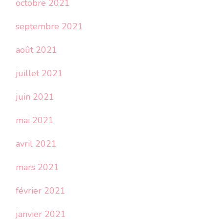
octobre 2021
septembre 2021
août 2021
juillet 2021
juin 2021
mai 2021
avril 2021
mars 2021
février 2021
janvier 2021