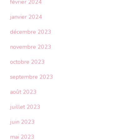
février 2024
janvier 2024
décembre 2023
novembre 2023
octobre 2023
septembre 2023
août 2023
juillet 2023
juin 2023
mai 2023