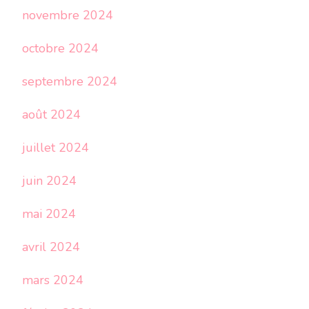
novembre 2024
octobre 2024
septembre 2024
août 2024
juillet 2024
juin 2024
mai 2024
avril 2024
mars 2024