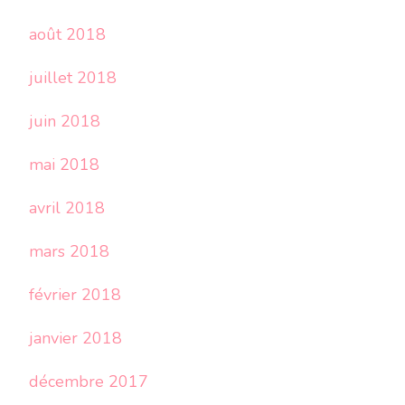
août 2018
juillet 2018
juin 2018
mai 2018
avril 2018
mars 2018
février 2018
janvier 2018
décembre 2017