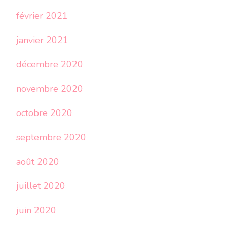
février 2021
janvier 2021
décembre 2020
novembre 2020
octobre 2020
septembre 2020
août 2020
juillet 2020
juin 2020