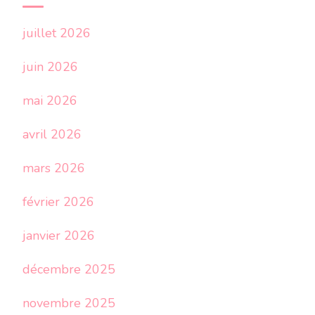
juillet 2026
juin 2026
mai 2026
avril 2026
mars 2026
février 2026
janvier 2026
décembre 2025
novembre 2025