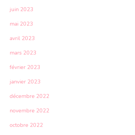
juin 2023
mai 2023
avril 2023
mars 2023
février 2023
janvier 2023
décembre 2022
novembre 2022
octobre 2022