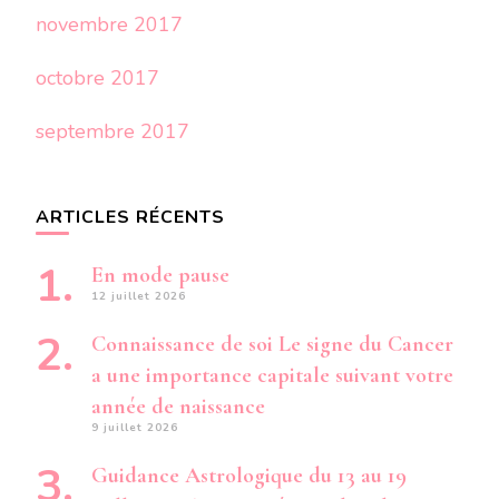
novembre 2017
octobre 2017
septembre 2017
ARTICLES RÉCENTS
En mode pause
12 juillet 2026
Connaissance de soi Le signe du Cancer
a une importance capitale suivant votre
année de naissance
9 juillet 2026
Guidance Astrologique du 13 au 19