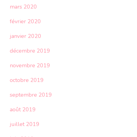
mars 2020
février 2020
janvier 2020
décembre 2019
novembre 2019
octobre 2019
septembre 2019
août 2019
juillet 2019