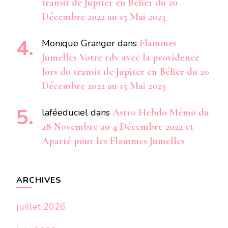
transit de Jupiter en Bélier du 20
Décembre 2022 au 15 Mai 2023
Monique Granger
dans
Flammes
Jumelles Votre rdv avec la providence
lors du transit de Jupiter en Bélier du 20
Décembre 2022 au 15 Mai 2023
laféeduciel
dans
Astro Hebdo Mémo du
28 Novembre au 4 Décembre 2022 et
Aparté pour les Flammes Jumelles
ARCHIVES
juillet 2026