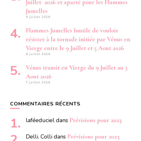
Juillet 2026 et aparté pour les Flammes
Jumelles
9 juillet 2026
Flammes Jumelles Inutile de vouloir
résister à la tornade initiée par Vénus en
Vierge entre le 9 Juillet et 5 Aout 2026
8 juillet 2026
Vénus transit en Vierge du 9 Juillet au 5
Aout 2026
7 juillet 2026
COMMENTAIRES RÉCENTS
laféeduciel
dans
Prévisions pour 2023
Delli. Colli
dans
Prévisions pour 2023