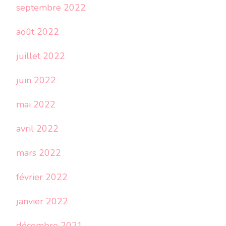
septembre 2022
août 2022
juillet 2022
juin 2022
mai 2022
avril 2022
mars 2022
février 2022
janvier 2022
décembre 2021