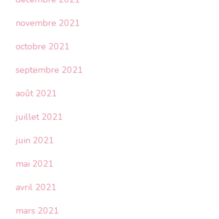
novembre 2021
octobre 2021
septembre 2021
août 2021
juillet 2021
juin 2021
mai 2021
avril 2021
mars 2021