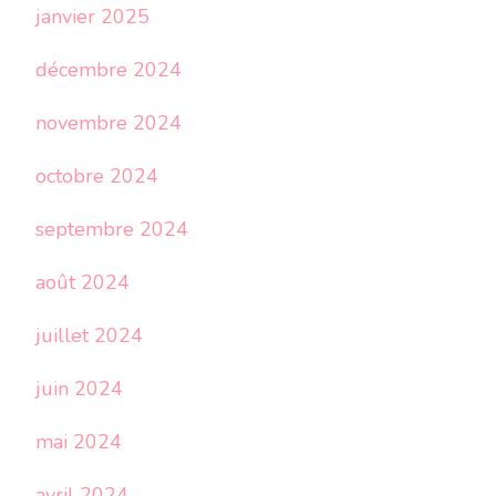
janvier 2025
décembre 2024
novembre 2024
octobre 2024
septembre 2024
août 2024
juillet 2024
juin 2024
mai 2024
avril 2024