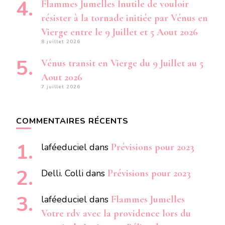
Flammes Jumelles Inutile de vouloir
résister à la tornade initiée par Vénus en
Vierge entre le 9 Juillet et 5 Aout 2026
8 juillet 2026
Vénus transit en Vierge du 9 Juillet au 5
Aout 2026
7 juillet 2026
COMMENTAIRES RÉCENTS
laféeduciel
dans
Prévisions pour 2023
Delli. Colli
dans
Prévisions pour 2023
laféeduciel
dans
Flammes Jumelles
Votre rdv avec la providence lors du