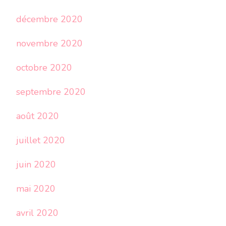
décembre 2020
novembre 2020
octobre 2020
septembre 2020
août 2020
juillet 2020
juin 2020
mai 2020
avril 2020