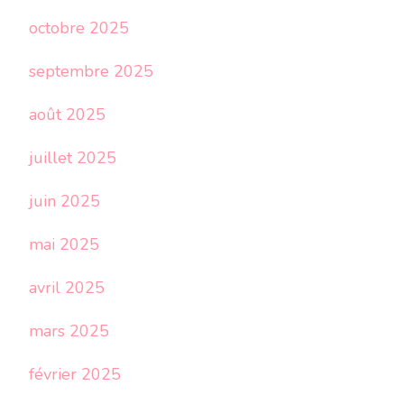
octobre 2025
septembre 2025
août 2025
juillet 2025
juin 2025
mai 2025
avril 2025
mars 2025
février 2025