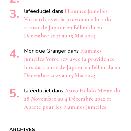
laféeduciel
dans
Flammes Jumelles
Votre rdv avec la providence lors du
transit de Jupiter en Bélier du 20
Décembre 2022 au 15 Mai 2023
Monique Granger
dans
Flammes
Jumelles Votre rdv avec la providence
lors du transit de Jupiter en Bélier du 20
Décembre 2022 au 15 Mai 2023
laféeduciel
dans
Astro Hebdo Mémo du
28 Novembre au 4 Décembre 2022 et
Aparté pour les Flammes Jumelles
ARCHIVES