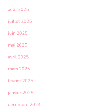
août 2025
juillet 2025
juin 2025
mai 2025
avril 2025
mars 2025
février 2025
janvier 2025
décembre 2024