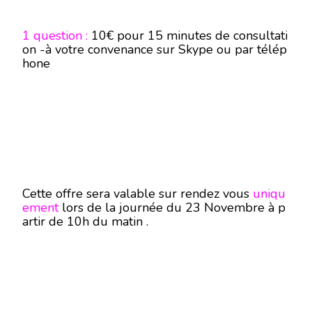
1 question :
10€ pour 15 minutes de consultati
on -à votre convenance sur Skype ou par télép
hone
Cette offre sera valable sur rendez vous
uniqu
ement
lors de la journée du 23 Novembre à p
artir de 10h du matin .