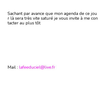
Sachant par avance que mon agenda de ce jou
r là sera très vite saturé je vous invite à me con
tacter au plus tôt
Mail :
lafeeduciel@live.fr