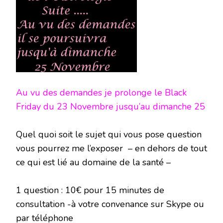
23
NOVEMBRE
2018
Au vu des demandes je prolonge le Black
Friday du 23 Novembre jusqu’au dimanche 25
Quel quoi soit le sujet qui vous pose question
vous pourrez me l’exposer – en dehors de tout
ce qui est lié au domaine de la santé –
1 question : 10€ pour 15 minutes de
consultation -à votre convenance sur Skype ou
par téléphone