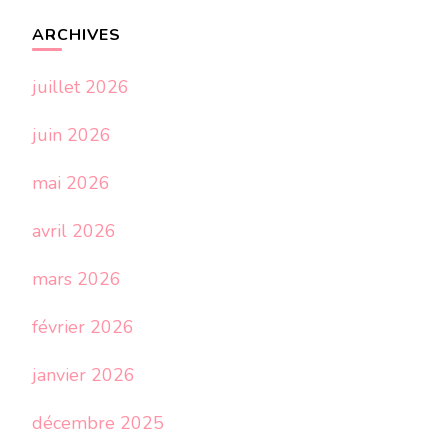
ARCHIVES
juillet 2026
juin 2026
mai 2026
avril 2026
mars 2026
février 2026
janvier 2026
décembre 2025