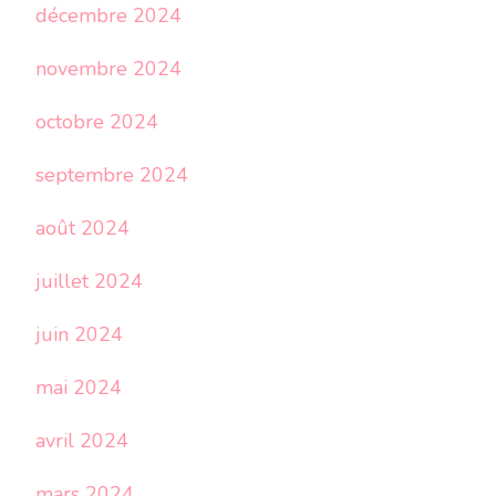
décembre 2024
novembre 2024
octobre 2024
septembre 2024
août 2024
juillet 2024
juin 2024
mai 2024
avril 2024
mars 2024