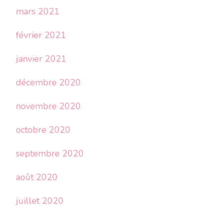
mars 2021
février 2021
janvier 2021
décembre 2020
novembre 2020
octobre 2020
septembre 2020
août 2020
juillet 2020