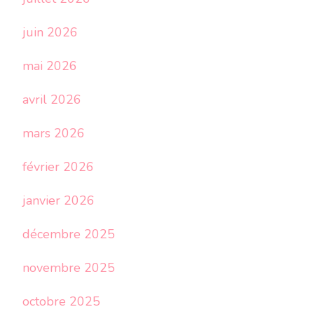
juin 2026
mai 2026
avril 2026
mars 2026
février 2026
janvier 2026
décembre 2025
novembre 2025
octobre 2025