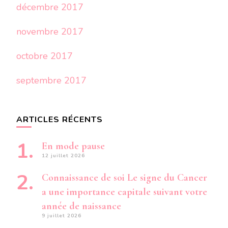
décembre 2017
novembre 2017
octobre 2017
septembre 2017
ARTICLES RÉCENTS
En mode pause
12 juillet 2026
Connaissance de soi Le signe du Cancer
a une importance capitale suivant votre
année de naissance
9 juillet 2026