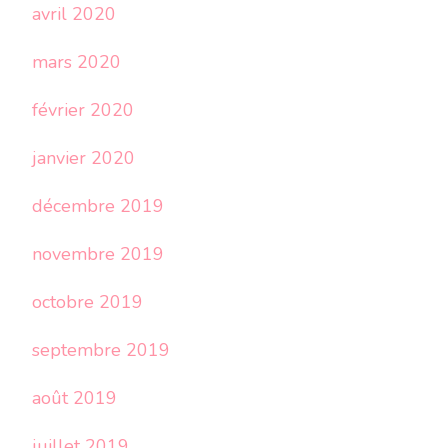
avril 2020
mars 2020
février 2020
janvier 2020
décembre 2019
novembre 2019
octobre 2019
septembre 2019
août 2019
juillet 2019