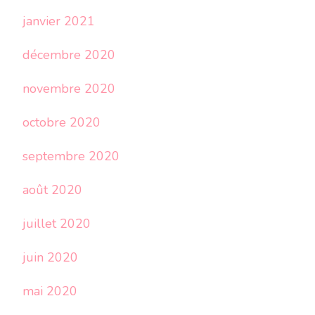
janvier 2021
décembre 2020
novembre 2020
octobre 2020
septembre 2020
août 2020
juillet 2020
juin 2020
mai 2020