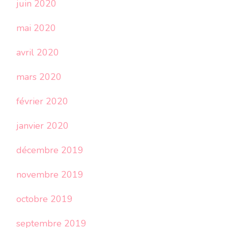
juin 2020
mai 2020
avril 2020
mars 2020
février 2020
janvier 2020
décembre 2019
novembre 2019
octobre 2019
septembre 2019