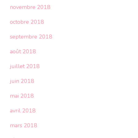
novembre 2018
octobre 2018
septembre 2018
août 2018
juillet 2018
juin 2018
mai 2018
avril 2018
mars 2018