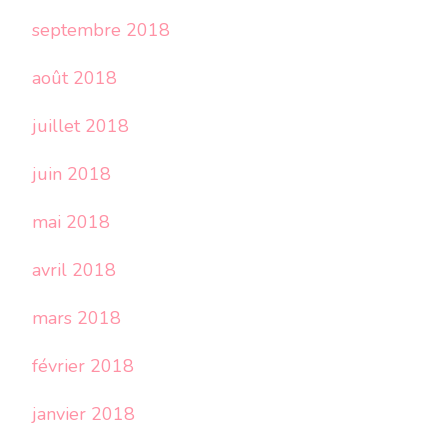
septembre 2018
août 2018
juillet 2018
juin 2018
mai 2018
avril 2018
mars 2018
février 2018
janvier 2018