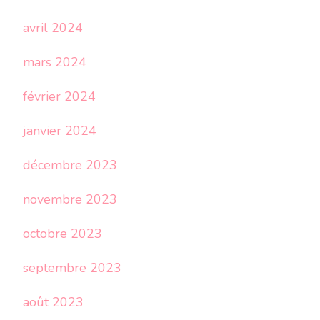
avril 2024
mars 2024
février 2024
janvier 2024
décembre 2023
novembre 2023
octobre 2023
septembre 2023
août 2023