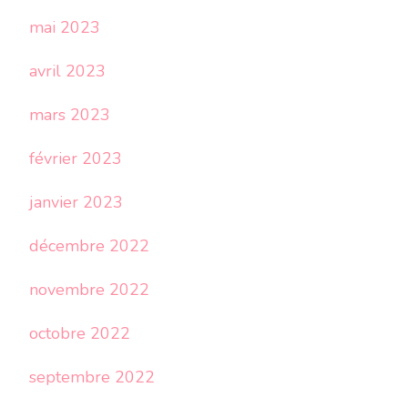
mai 2023
avril 2023
mars 2023
février 2023
janvier 2023
décembre 2022
novembre 2022
octobre 2022
septembre 2022