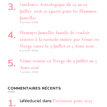
Guidance Astrologique du 13 au 19
Juillet 2026 et aparté pour les Flammes
Jumelles
9 juillet 2026
Flammes Jumelles Inutile de vouloir
résister à la tornade initiée par Vénus en
Vierge entre le 9 Juillet et 5 Aout 2026
8 juillet 2026
Vénus transit en Vierge du 9 Juillet au 5
Aout 2026
7 juillet 2026
COMMENTAIRES RÉCENTS
laféeduciel
dans
Prévisions pour 2023