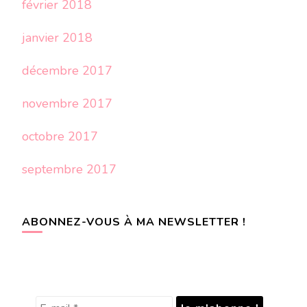
février 2018
janvier 2018
décembre 2017
novembre 2017
octobre 2017
septembre 2017
ABONNEZ-VOUS À MA NEWSLETTER !