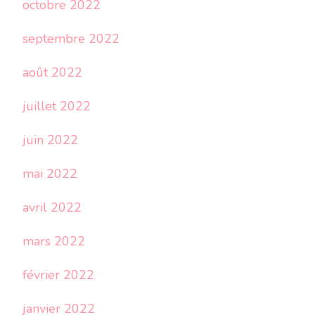
octobre 2022
septembre 2022
août 2022
juillet 2022
juin 2022
mai 2022
avril 2022
mars 2022
février 2022
janvier 2022