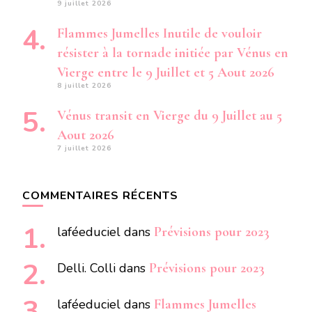
9 juillet 2026
Flammes Jumelles Inutile de vouloir
résister à la tornade initiée par Vénus en
Vierge entre le 9 Juillet et 5 Aout 2026
8 juillet 2026
Vénus transit en Vierge du 9 Juillet au 5
Aout 2026
7 juillet 2026
COMMENTAIRES RÉCENTS
laféeduciel
dans
Prévisions pour 2023
Delli. Colli
dans
Prévisions pour 2023
laféeduciel
dans
Flammes Jumelles