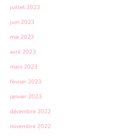
juillet 2023
juin 2023
mai 2023
avril 2023
mars 2023
février 2023
janvier 2023
décembre 2022
novembre 2022