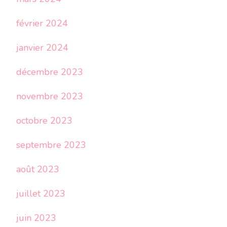
février 2024
janvier 2024
décembre 2023
novembre 2023
octobre 2023
septembre 2023
août 2023
juillet 2023
juin 2023