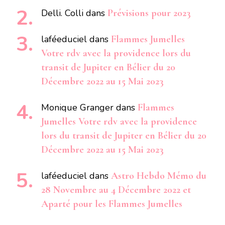
Delli. Colli
dans
Prévisions pour 2023
laféeduciel
dans
Flammes Jumelles
Votre rdv avec la providence lors du
transit de Jupiter en Bélier du 20
Décembre 2022 au 15 Mai 2023
Monique Granger
dans
Flammes
Jumelles Votre rdv avec la providence
lors du transit de Jupiter en Bélier du 20
Décembre 2022 au 15 Mai 2023
laféeduciel
dans
Astro Hebdo Mémo du
28 Novembre au 4 Décembre 2022 et
Aparté pour les Flammes Jumelles