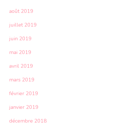
août 2019
juillet 2019
juin 2019
mai 2019
avril 2019
mars 2019
février 2019
janvier 2019
décembre 2018