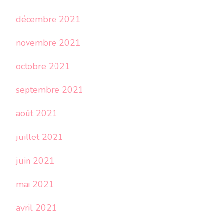
décembre 2021
novembre 2021
octobre 2021
septembre 2021
août 2021
juillet 2021
juin 2021
mai 2021
avril 2021