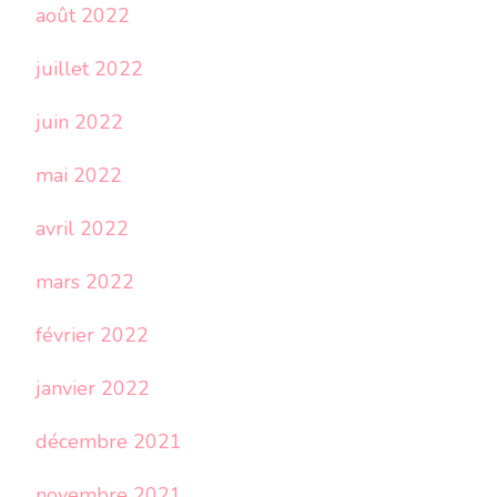
août 2022
juillet 2022
juin 2022
mai 2022
avril 2022
mars 2022
février 2022
janvier 2022
décembre 2021
novembre 2021