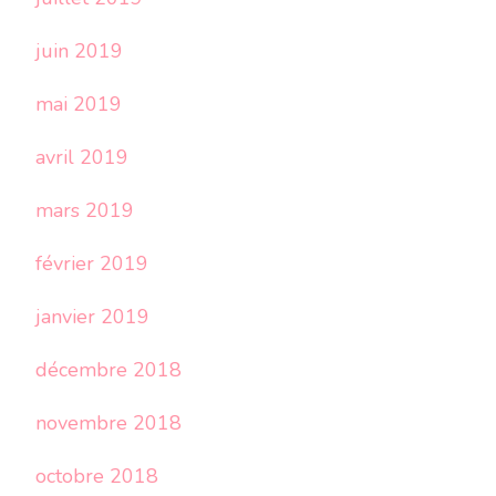
juin 2019
mai 2019
avril 2019
mars 2019
février 2019
janvier 2019
décembre 2018
novembre 2018
octobre 2018