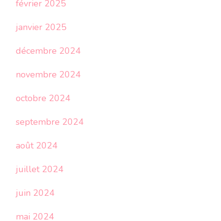
février 2025
janvier 2025
décembre 2024
novembre 2024
octobre 2024
septembre 2024
août 2024
juillet 2024
juin 2024
mai 2024