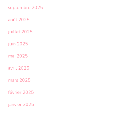
septembre 2025
août 2025
juillet 2025
juin 2025
mai 2025
avril 2025
mars 2025
février 2025
janvier 2025