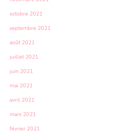
octobre 2021
septembre 2021
août 2021
juillet 2021
juin 2021
mai 2021
avril 2021
mars 2021
février 2021