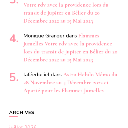
Votre rdv avec la providence lors du
transit de Jupiter en Bélier du 20
Décembre 2022 au 15 Mai 2023
Monique Granger
dans
Flammes
Jumelles Votre rdv avec la providence
lors du transit de Jupiter en Bélier du 20
Décembre 2022 au 15 Mai 2023
laféeduciel
dans
Astro Hebdo Mémo du
28 Novembre au 4 Décembre 2022 et
Aparté pour les Flammes Jumelles
ARCHIVES
juillet 2026