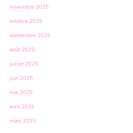
novembre 2025
octobre 2025
septembre 2025
août 2025
juillet 2025
juin 2025
mai 2025
avril 2025
mars 2025