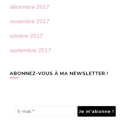
décembre 2017
novembre 2017
octobre 2017
septembre 2017
ABONNEZ-VOUS À MA NEWSLETTER !