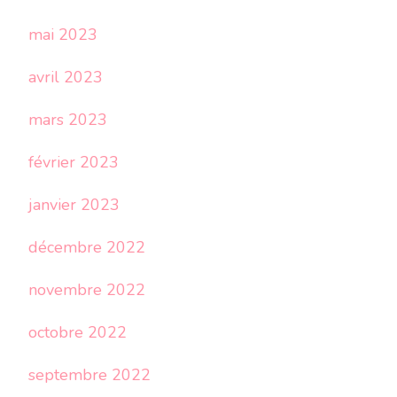
mai 2023
avril 2023
mars 2023
février 2023
janvier 2023
décembre 2022
novembre 2022
octobre 2022
septembre 2022