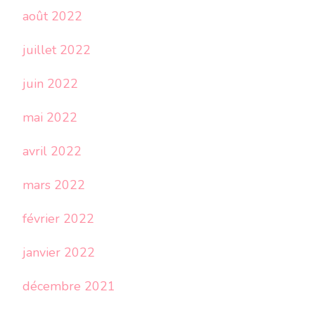
août 2022
juillet 2022
juin 2022
mai 2022
avril 2022
mars 2022
février 2022
janvier 2022
décembre 2021