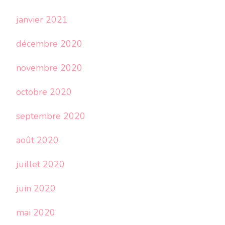
janvier 2021
décembre 2020
novembre 2020
octobre 2020
septembre 2020
août 2020
juillet 2020
juin 2020
mai 2020