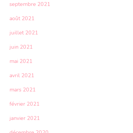
septembre 2021
août 2021
juillet 2021
juin 2021
mai 2021
avril 2021
mars 2021
février 2021
janvier 2021
décembre 2020