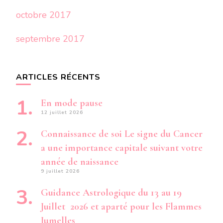
octobre 2017
septembre 2017
ARTICLES RÉCENTS
En mode pause
12 juillet 2026
Connaissance de soi Le signe du Cancer
a une importance capitale suivant votre
année de naissance
9 juillet 2026
Guidance Astrologique du 13 au 19
Juillet 2026 et aparté pour les Flammes
Jumelles