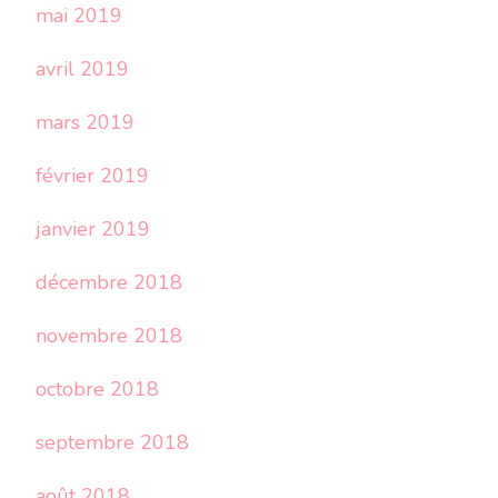
mai 2019
avril 2019
mars 2019
février 2019
janvier 2019
décembre 2018
novembre 2018
octobre 2018
septembre 2018
août 2018