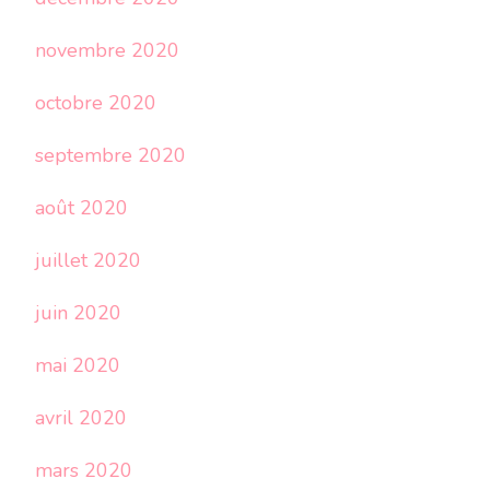
novembre 2020
octobre 2020
septembre 2020
août 2020
juillet 2020
juin 2020
mai 2020
avril 2020
mars 2020