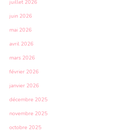
juillet 2026
juin 2026
mai 2026
avril 2026
mars 2026
février 2026
janvier 2026
décembre 2025
novembre 2025
octobre 2025