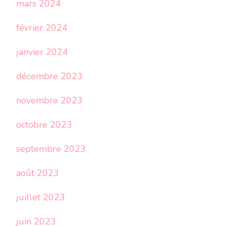
mars 2024
février 2024
janvier 2024
décembre 2023
novembre 2023
octobre 2023
septembre 2023
août 2023
juillet 2023
juin 2023