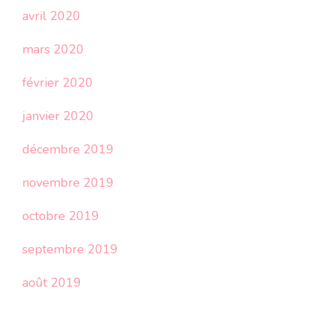
avril 2020
mars 2020
février 2020
janvier 2020
décembre 2019
novembre 2019
octobre 2019
septembre 2019
août 2019