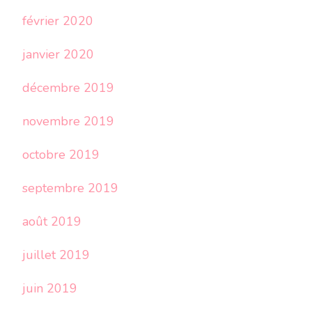
février 2020
janvier 2020
décembre 2019
novembre 2019
octobre 2019
septembre 2019
août 2019
juillet 2019
juin 2019