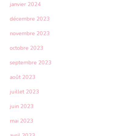
janvier 2024
décembre 2023
novembre 2023
octobre 2023
septembre 2023
août 2023
juillet 2023
juin 2023
mai 2023
avril 2023