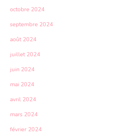
octobre 2024
septembre 2024
août 2024
juillet 2024
juin 2024
mai 2024
avril 2024
mars 2024
février 2024