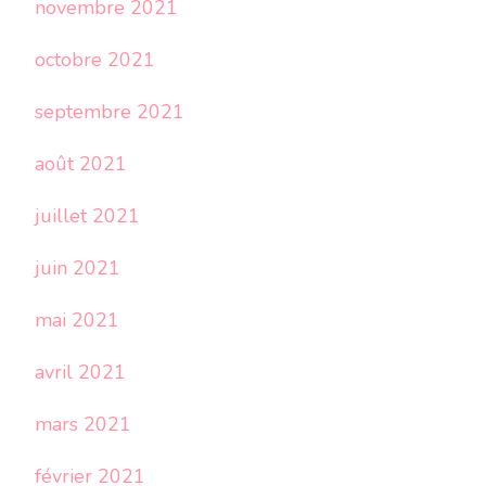
novembre 2021
octobre 2021
septembre 2021
août 2021
juillet 2021
juin 2021
mai 2021
avril 2021
mars 2021
février 2021