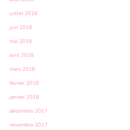
juillet 2018
juin 2018
mai 2018
avril 2018
mars 2018
février 2018
janvier 2018
décembre 2017
novembre 2017