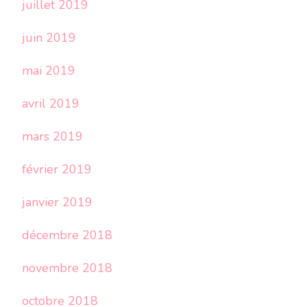
juillet 2019
juin 2019
mai 2019
avril 2019
mars 2019
février 2019
janvier 2019
décembre 2018
novembre 2018
octobre 2018