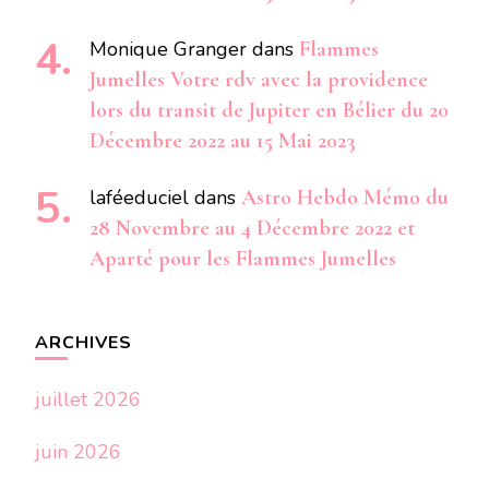
Monique Granger
dans
Flammes
Jumelles Votre rdv avec la providence
lors du transit de Jupiter en Bélier du 20
Décembre 2022 au 15 Mai 2023
laféeduciel
dans
Astro Hebdo Mémo du
28 Novembre au 4 Décembre 2022 et
Aparté pour les Flammes Jumelles
ARCHIVES
juillet 2026
juin 2026