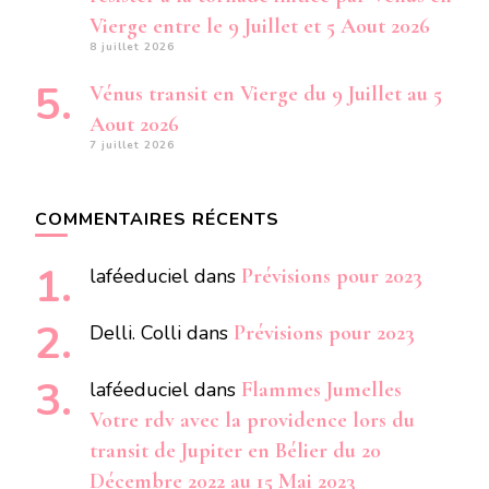
Vierge entre le 9 Juillet et 5 Aout 2026
8 juillet 2026
Vénus transit en Vierge du 9 Juillet au 5
Aout 2026
7 juillet 2026
COMMENTAIRES RÉCENTS
laféeduciel
dans
Prévisions pour 2023
Delli. Colli
dans
Prévisions pour 2023
laféeduciel
dans
Flammes Jumelles
Votre rdv avec la providence lors du
transit de Jupiter en Bélier du 20
Décembre 2022 au 15 Mai 2023