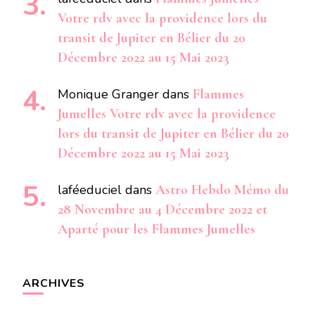
Votre rdv avec la providence lors du
transit de Jupiter en Bélier du 20
Décembre 2022 au 15 Mai 2023
Monique Granger
dans
Flammes
Jumelles Votre rdv avec la providence
lors du transit de Jupiter en Bélier du 20
Décembre 2022 au 15 Mai 2023
laféeduciel
dans
Astro Hebdo Mémo du
28 Novembre au 4 Décembre 2022 et
Aparté pour les Flammes Jumelles
ARCHIVES