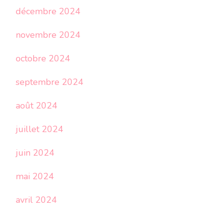
décembre 2024
novembre 2024
octobre 2024
septembre 2024
août 2024
juillet 2024
juin 2024
mai 2024
avril 2024