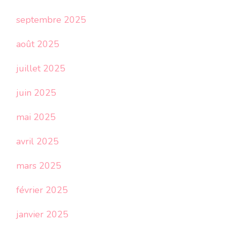
septembre 2025
août 2025
juillet 2025
juin 2025
mai 2025
avril 2025
mars 2025
février 2025
janvier 2025