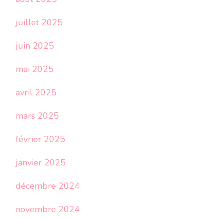
juillet 2025
juin 2025
mai 2025
avril 2025
mars 2025
février 2025
janvier 2025
décembre 2024
novembre 2024