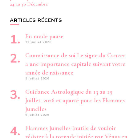
24 au 30 Décembre
ARTICLES RÉCENTS
En mode pause
12 juillet 2026
Connaissance de soi Le signe du Cancer
a une importance capitale suivant votre
année de naissance
9 juillet 2026
Guidance Astrologique du 13 au 19
Juillet 2026 et aparté pour les Flammes
Jumelles
9 juillet 2026
Flammes Jumelles Inutile de vouloir
résister à la tornade initiée par Vénus en