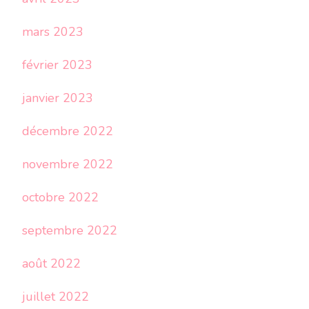
mars 2023
février 2023
janvier 2023
décembre 2022
novembre 2022
octobre 2022
septembre 2022
août 2022
juillet 2022