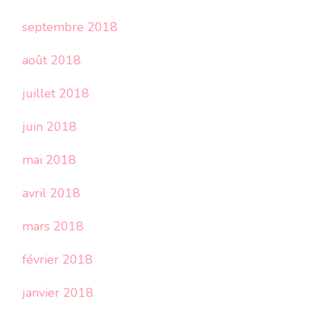
septembre 2018
août 2018
juillet 2018
juin 2018
mai 2018
avril 2018
mars 2018
février 2018
janvier 2018