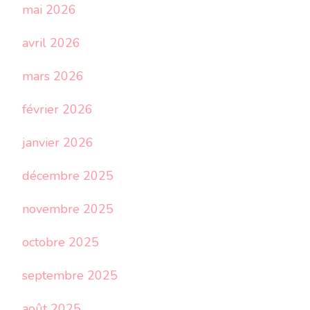
mai 2026
avril 2026
mars 2026
février 2026
janvier 2026
décembre 2025
novembre 2025
octobre 2025
septembre 2025
août 2025