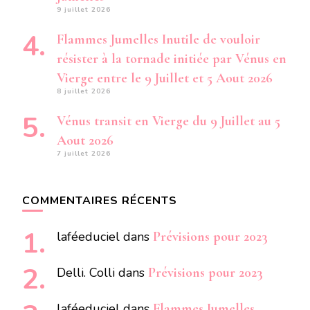
9 juillet 2026
Flammes Jumelles Inutile de vouloir
résister à la tornade initiée par Vénus en
Vierge entre le 9 Juillet et 5 Aout 2026
8 juillet 2026
Vénus transit en Vierge du 9 Juillet au 5
Aout 2026
7 juillet 2026
COMMENTAIRES RÉCENTS
laféeduciel
dans
Prévisions pour 2023
Delli. Colli
dans
Prévisions pour 2023
laféeduciel
dans
Flammes Jumelles