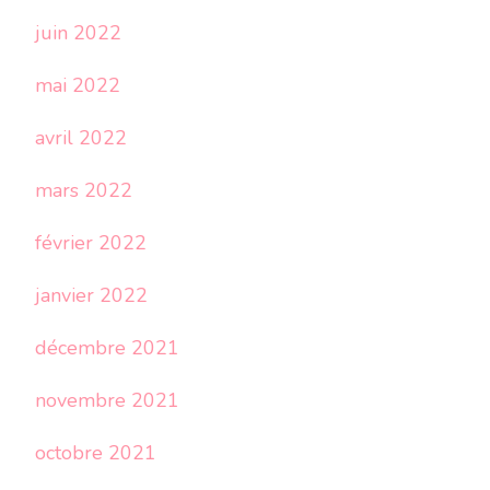
juin 2022
mai 2022
avril 2022
mars 2022
février 2022
janvier 2022
décembre 2021
novembre 2021
octobre 2021