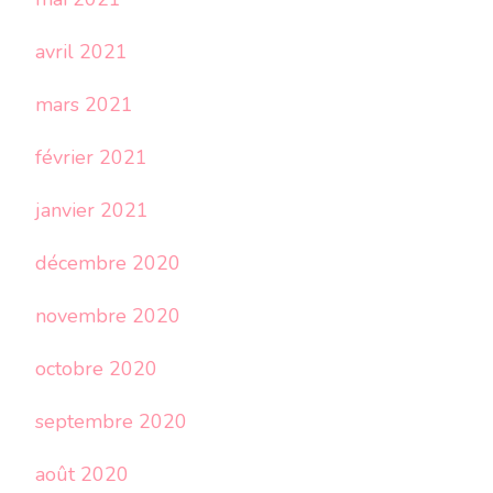
avril 2021
mars 2021
février 2021
janvier 2021
décembre 2020
novembre 2020
octobre 2020
septembre 2020
août 2020