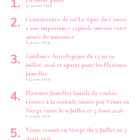
En mode pause
12 juillet 2026
Connaissance de soi Le signe du Cancer
a une importance capitale suivant votre
année de naissance
9 juillet 2026
Guidance Astrologique du 13 au 19
Juillet 2026 et aparté pour les Flammes
Jumelles
9 juillet 2026
Flammes Jumelles Inutile de vouloir
résister à la tornade initiée par Vénus en
Vierge entre le 9 Juillet et 5 Aout 2026
8 juillet 2026
Vénus transit en Vierge du 9 Juillet au 5
Aout 2026