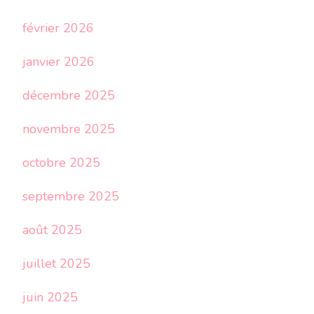
février 2026
janvier 2026
décembre 2025
novembre 2025
octobre 2025
septembre 2025
août 2025
juillet 2025
juin 2025