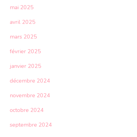
mai 2025
avril 2025
mars 2025
février 2025
janvier 2025
décembre 2024
novembre 2024
octobre 2024
septembre 2024