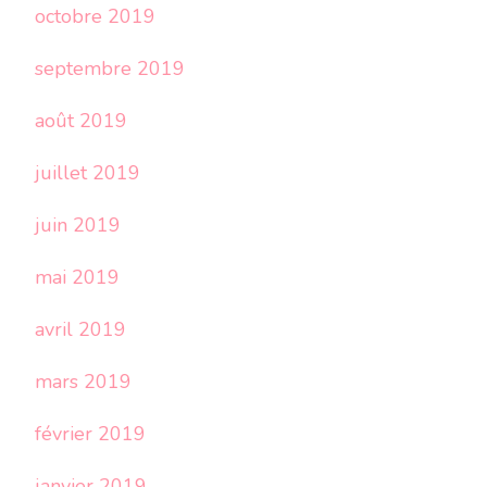
octobre 2019
septembre 2019
août 2019
juillet 2019
juin 2019
mai 2019
avril 2019
mars 2019
février 2019
janvier 2019