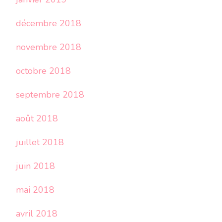
décembre 2018
novembre 2018
octobre 2018
septembre 2018
août 2018
juillet 2018
juin 2018
mai 2018
avril 2018