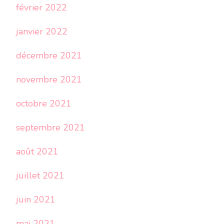
février 2022
janvier 2022
décembre 2021
novembre 2021
octobre 2021
septembre 2021
août 2021
juillet 2021
juin 2021
mai 2021