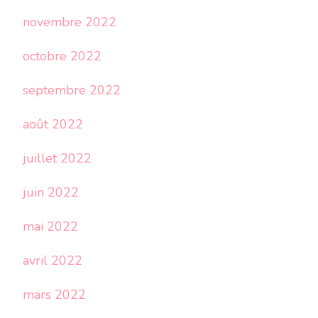
novembre 2022
octobre 2022
septembre 2022
août 2022
juillet 2022
juin 2022
mai 2022
avril 2022
mars 2022