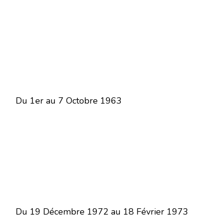
Du 1er au 7 Octobre 1963
Du 19 Décembre 1972 au 18 Février 1973