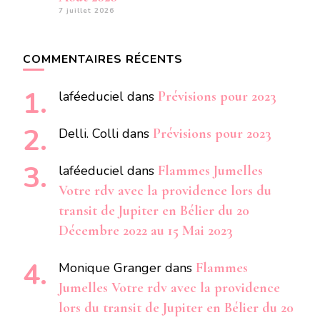
7 juillet 2026
COMMENTAIRES RÉCENTS
laféeduciel
dans
Prévisions pour 2023
Delli. Colli
dans
Prévisions pour 2023
laféeduciel
dans
Flammes Jumelles
Votre rdv avec la providence lors du
transit de Jupiter en Bélier du 20
Décembre 2022 au 15 Mai 2023
Monique Granger
dans
Flammes
Jumelles Votre rdv avec la providence
lors du transit de Jupiter en Bélier du 20