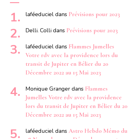
laféeduciel
dans
Prévisions pour 2023
Delli. Colli
dans
Prévisions pour 2023
laféeduciel
dans
Flammes Jumelles
Votre rdv avec la providence lors du
transit de Jupiter en Bélier du 20
Décembre 2022 au 15 Mai 2023
Monique Granger
dans
Flammes
Jumelles Votre rdv avec la providence
lors du transit de Jupiter en Bélier du 20
Décembre 2022 au 15 Mai 2023
laféeduciel
dans
Astro Hebdo Mémo du