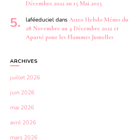
Décembre 2022 au 15 Mai 2023
laféeduciel
dans
Astro Hebdo Mémo du
28 Novembre au 4 Décembre 2022 et
Aparté pour les Flammes Jumelles
ARCHIVES
juillet 2026
juin 2026
mai 2026
avril 2026
mars 2026