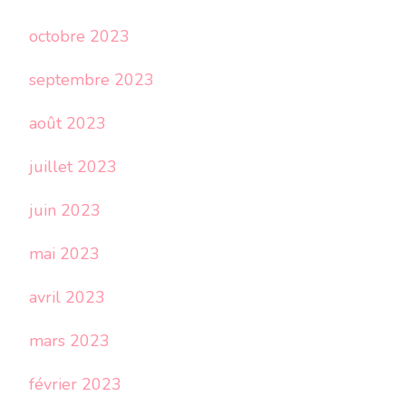
octobre 2023
septembre 2023
août 2023
juillet 2023
juin 2023
mai 2023
avril 2023
mars 2023
février 2023