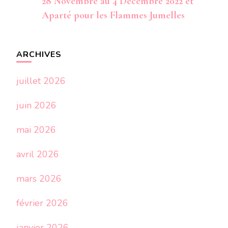
28 Novembre au 4 Décembre 2022 et
Aparté pour les Flammes Jumelles
ARCHIVES
juillet 2026
juin 2026
mai 2026
avril 2026
mars 2026
février 2026
janvier 2026