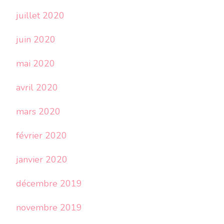
juillet 2020
juin 2020
mai 2020
avril 2020
mars 2020
février 2020
janvier 2020
décembre 2019
novembre 2019