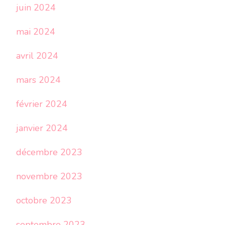
juin 2024
mai 2024
avril 2024
mars 2024
février 2024
janvier 2024
décembre 2023
novembre 2023
octobre 2023
septembre 2023