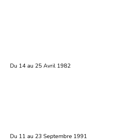
Du 14 au 25 Avril 1982
Du 11 au 23 Septembre 1991