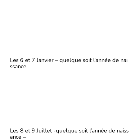
Les 6 et 7 Janvier – quelque soit l’année de nai
ssance –
Les 8 et 9 Juillet -quelque soit l’année de naiss
ance –