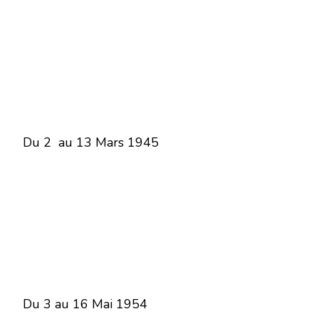
Du 2 au 13 Mars 1945
Du 3 au 16 Mai 1954