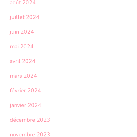
août 2024
juillet 2024
juin 2024
mai 2024
avril 2024
mars 2024
février 2024
janvier 2024
décembre 2023
novembre 2023