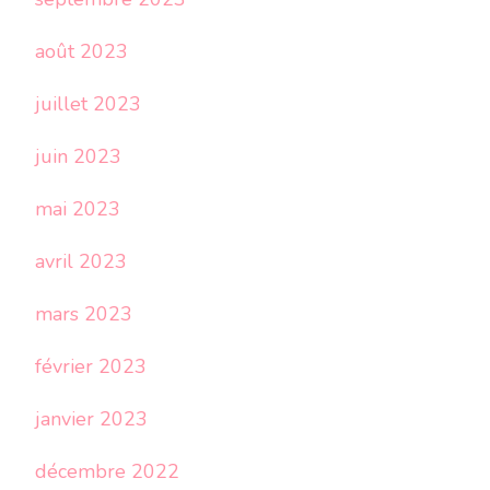
août 2023
juillet 2023
juin 2023
mai 2023
avril 2023
mars 2023
février 2023
janvier 2023
décembre 2022