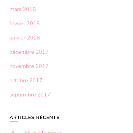
mars 2018
février 2018
janvier 2018
décembre 2017
novembre 2017
octobre 2017
septembre 2017
ARTICLES RÉCENTS