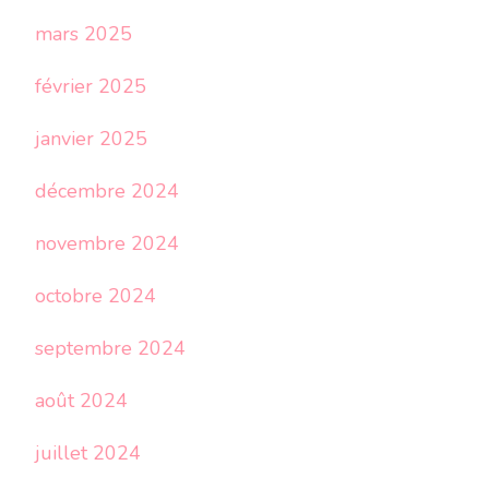
mars 2025
février 2025
janvier 2025
décembre 2024
novembre 2024
octobre 2024
septembre 2024
août 2024
juillet 2024