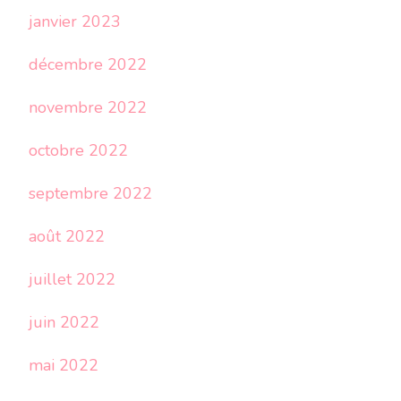
janvier 2023
décembre 2022
novembre 2022
octobre 2022
septembre 2022
août 2022
juillet 2022
juin 2022
mai 2022