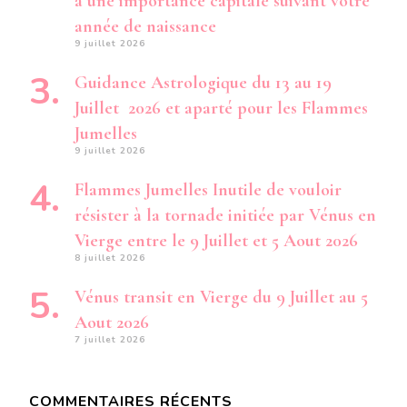
a une importance capitale suivant votre
année de naissance
9 juillet 2026
Guidance Astrologique du 13 au 19
Juillet 2026 et aparté pour les Flammes
Jumelles
9 juillet 2026
Flammes Jumelles Inutile de vouloir
résister à la tornade initiée par Vénus en
Vierge entre le 9 Juillet et 5 Aout 2026
8 juillet 2026
Vénus transit en Vierge du 9 Juillet au 5
Aout 2026
7 juillet 2026
COMMENTAIRES RÉCENTS