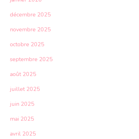
décembre 2025
novembre 2025
octobre 2025
septembre 2025
août 2025
juillet 2025
juin 2025
mai 2025
avril 2025