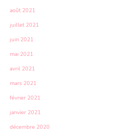
août 2021
juillet 2021
juin 2021
mai 2021
avril 2021
mars 2021
février 2021
janvier 2021
décembre 2020