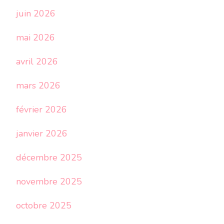
juin 2026
mai 2026
avril 2026
mars 2026
février 2026
janvier 2026
décembre 2025
novembre 2025
octobre 2025