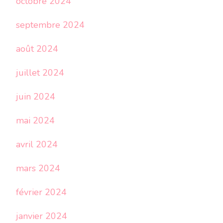
octobre 2024
septembre 2024
août 2024
juillet 2024
juin 2024
mai 2024
avril 2024
mars 2024
février 2024
janvier 2024