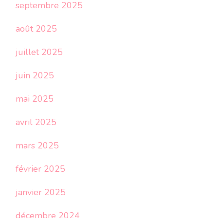
septembre 2025
août 2025
juillet 2025
juin 2025
mai 2025
avril 2025
mars 2025
février 2025
janvier 2025
décembre 2024