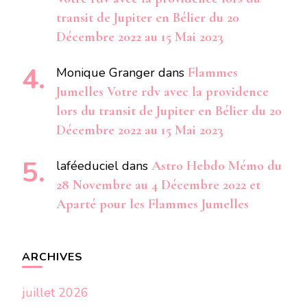
transit de Jupiter en Bélier du 20
Décembre 2022 au 15 Mai 2023
Monique Granger
dans
Flammes
Jumelles Votre rdv avec la providence
lors du transit de Jupiter en Bélier du 20
Décembre 2022 au 15 Mai 2023
laféeduciel
dans
Astro Hebdo Mémo du
28 Novembre au 4 Décembre 2022 et
Aparté pour les Flammes Jumelles
ARCHIVES
juillet 2026