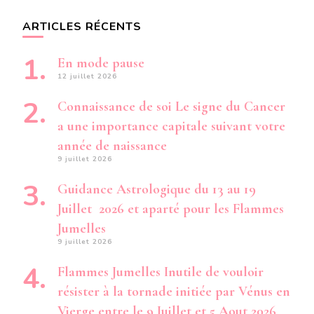
ARTICLES RÉCENTS
En mode pause
12 juillet 2026
Connaissance de soi Le signe du Cancer
a une importance capitale suivant votre
année de naissance
9 juillet 2026
Guidance Astrologique du 13 au 19
Juillet 2026 et aparté pour les Flammes
Jumelles
9 juillet 2026
Flammes Jumelles Inutile de vouloir
résister à la tornade initiée par Vénus en
Vierge entre le 9 Juillet et 5 Aout 2026