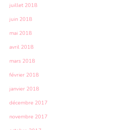
juillet 2018
juin 2018
mai 2018
avril 2018
mars 2018
février 2018
janvier 2018
décembre 2017
novembre 2017