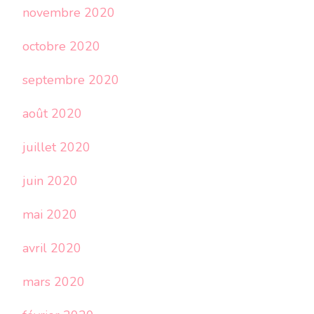
novembre 2020
octobre 2020
septembre 2020
août 2020
juillet 2020
juin 2020
mai 2020
avril 2020
mars 2020