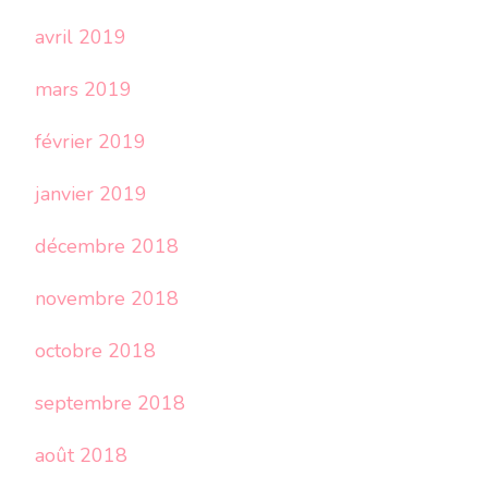
avril 2019
mars 2019
février 2019
janvier 2019
décembre 2018
novembre 2018
octobre 2018
septembre 2018
août 2018