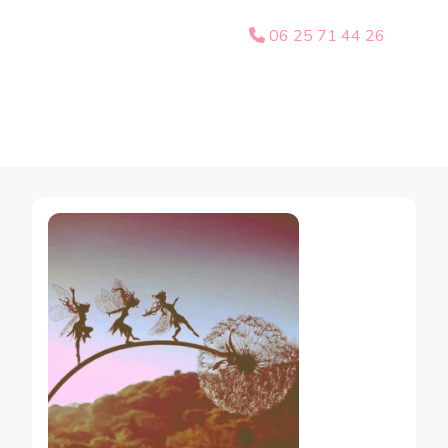
06 25 71 44 26