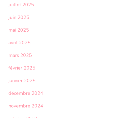
juillet 2025
juin 2025
mai 2025
avril 2025
mars 2025
février 2025
janvier 2025
décembre 2024
novembre 2024