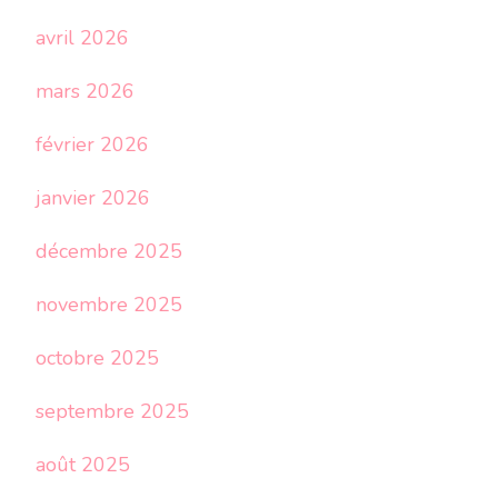
avril 2026
mars 2026
février 2026
janvier 2026
décembre 2025
novembre 2025
octobre 2025
septembre 2025
août 2025