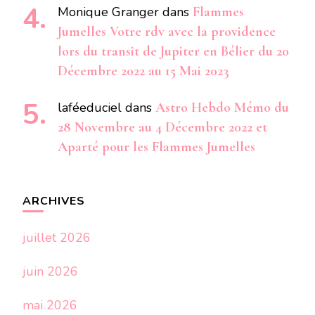
Monique Granger
dans
Flammes
Jumelles Votre rdv avec la providence
lors du transit de Jupiter en Bélier du 20
Décembre 2022 au 15 Mai 2023
laféeduciel
dans
Astro Hebdo Mémo du
28 Novembre au 4 Décembre 2022 et
Aparté pour les Flammes Jumelles
ARCHIVES
juillet 2026
juin 2026
mai 2026