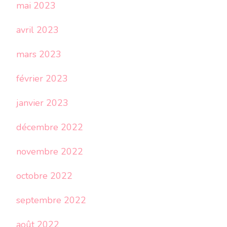
mai 2023
avril 2023
mars 2023
février 2023
janvier 2023
décembre 2022
novembre 2022
octobre 2022
septembre 2022
août 2022