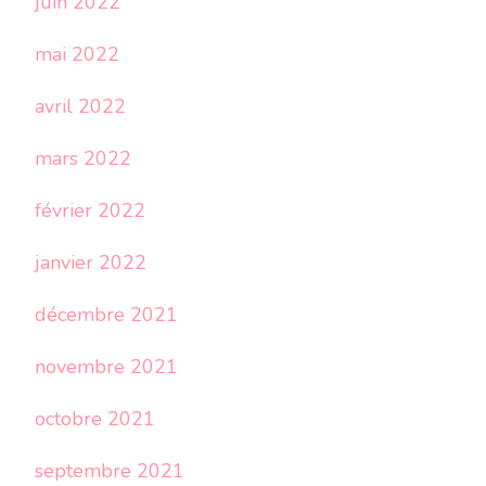
juin 2022
mai 2022
avril 2022
mars 2022
février 2022
janvier 2022
décembre 2021
novembre 2021
octobre 2021
septembre 2021