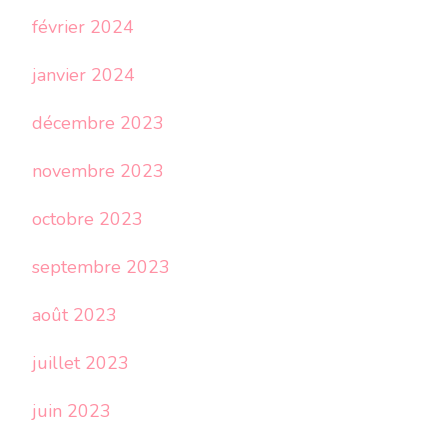
février 2024
janvier 2024
décembre 2023
novembre 2023
octobre 2023
septembre 2023
août 2023
juillet 2023
juin 2023