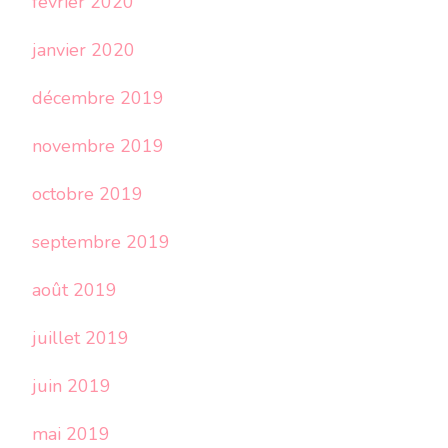
février 2020
janvier 2020
décembre 2019
novembre 2019
octobre 2019
septembre 2019
août 2019
juillet 2019
juin 2019
mai 2019