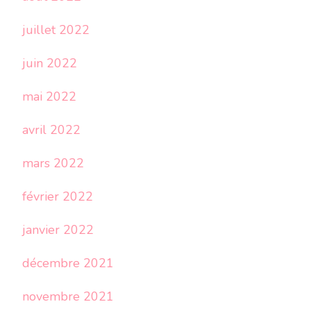
juillet 2022
juin 2022
mai 2022
avril 2022
mars 2022
février 2022
janvier 2022
décembre 2021
novembre 2021