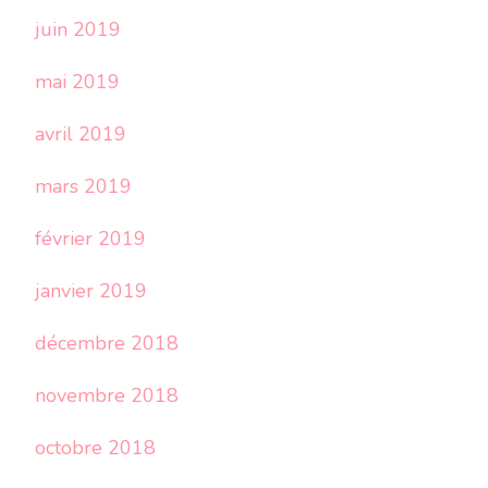
juin 2019
mai 2019
avril 2019
mars 2019
février 2019
janvier 2019
décembre 2018
novembre 2018
octobre 2018