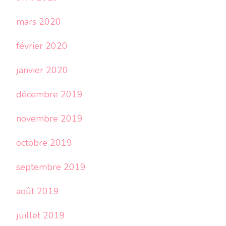
mars 2020
février 2020
janvier 2020
décembre 2019
novembre 2019
octobre 2019
septembre 2019
août 2019
juillet 2019