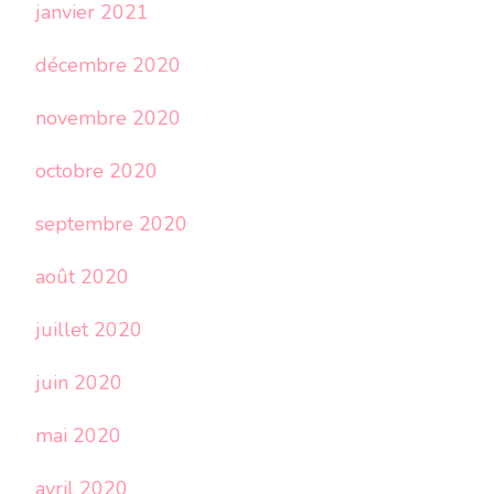
janvier 2021
décembre 2020
novembre 2020
octobre 2020
septembre 2020
août 2020
juillet 2020
juin 2020
mai 2020
avril 2020