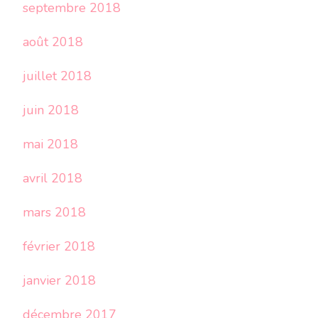
septembre 2018
août 2018
juillet 2018
juin 2018
mai 2018
avril 2018
mars 2018
février 2018
janvier 2018
décembre 2017