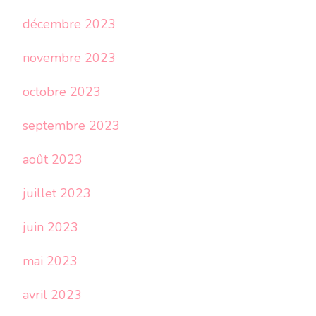
décembre 2023
novembre 2023
octobre 2023
septembre 2023
août 2023
juillet 2023
juin 2023
mai 2023
avril 2023