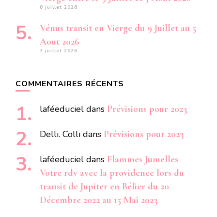
8 juillet 2026
Vénus transit en Vierge du 9 Juillet au 5
Aout 2026
7 juillet 2026
COMMENTAIRES RÉCENTS
laféeduciel
dans
Prévisions pour 2023
Delli. Colli
dans
Prévisions pour 2023
laféeduciel
dans
Flammes Jumelles
Votre rdv avec la providence lors du
transit de Jupiter en Bélier du 20
Décembre 2022 au 15 Mai 2023