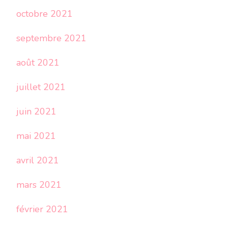
octobre 2021
septembre 2021
août 2021
juillet 2021
juin 2021
mai 2021
avril 2021
mars 2021
février 2021