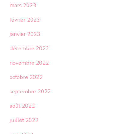
mars 2023
février 2023
janvier 2023
décembre 2022
novembre 2022
octobre 2022
septembre 2022
août 2022
juillet 2022