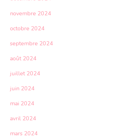
novembre 2024
octobre 2024
septembre 2024
août 2024
juillet 2024
juin 2024
mai 2024
avril 2024
mars 2024