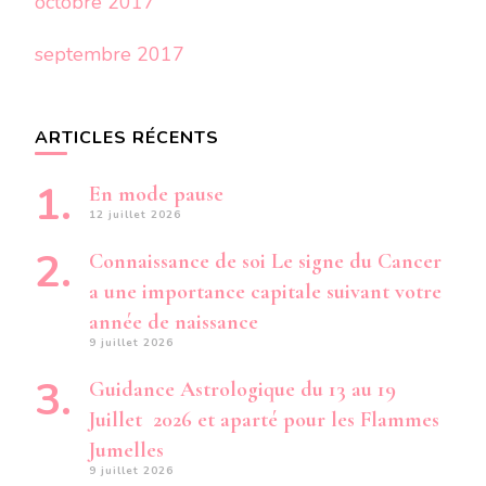
octobre 2017
septembre 2017
ARTICLES RÉCENTS
En mode pause
12 juillet 2026
Connaissance de soi Le signe du Cancer
a une importance capitale suivant votre
année de naissance
9 juillet 2026
Guidance Astrologique du 13 au 19
Juillet 2026 et aparté pour les Flammes
Jumelles
9 juillet 2026