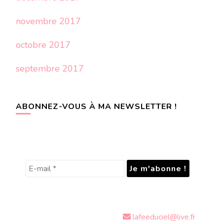
novembre 2017
octobre 2017
septembre 2017
ABONNEZ-VOUS À MA NEWSLETTER !
lafeeduciel@live.fr