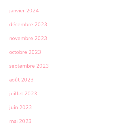
janvier 2024
décembre 2023
novembre 2023
octobre 2023
septembre 2023
août 2023
juillet 2023
juin 2023
mai 2023