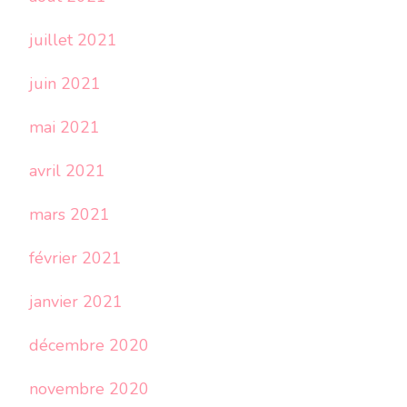
juillet 2021
juin 2021
mai 2021
avril 2021
mars 2021
février 2021
janvier 2021
décembre 2020
novembre 2020