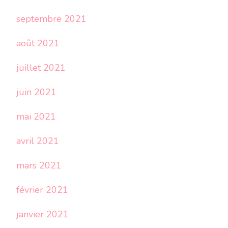
septembre 2021
août 2021
juillet 2021
juin 2021
mai 2021
avril 2021
mars 2021
février 2021
janvier 2021