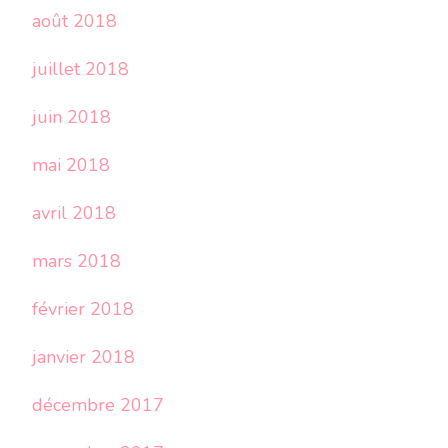
août 2018
juillet 2018
juin 2018
mai 2018
avril 2018
mars 2018
février 2018
janvier 2018
décembre 2017