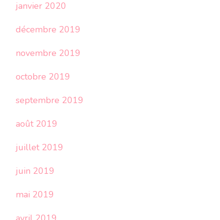
janvier 2020
décembre 2019
novembre 2019
octobre 2019
septembre 2019
août 2019
juillet 2019
juin 2019
mai 2019
avril 2019