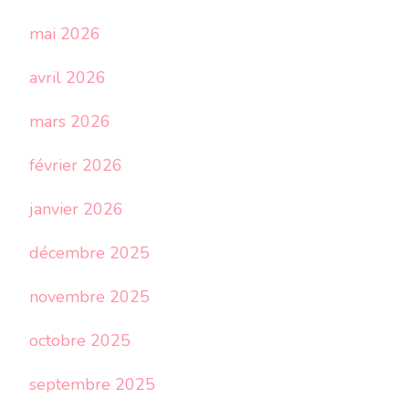
mai 2026
avril 2026
mars 2026
février 2026
janvier 2026
décembre 2025
novembre 2025
octobre 2025
septembre 2025