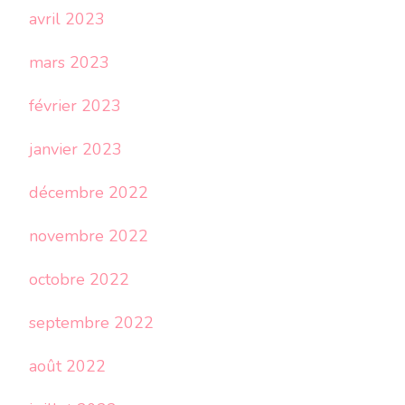
avril 2023
mars 2023
février 2023
janvier 2023
décembre 2022
novembre 2022
octobre 2022
septembre 2022
août 2022