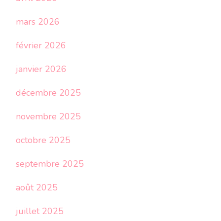
mars 2026
février 2026
janvier 2026
décembre 2025
novembre 2025
octobre 2025
septembre 2025
août 2025
juillet 2025