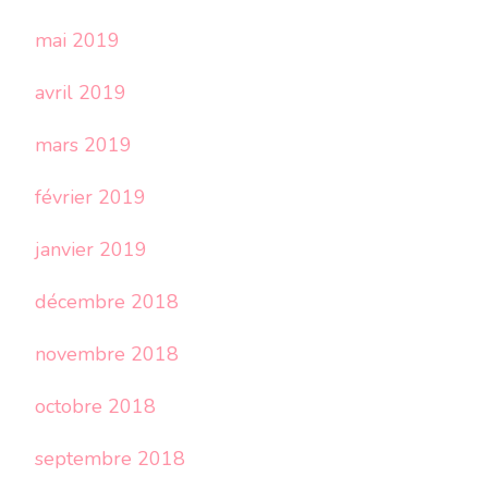
mai 2019
avril 2019
mars 2019
février 2019
janvier 2019
décembre 2018
novembre 2018
octobre 2018
septembre 2018