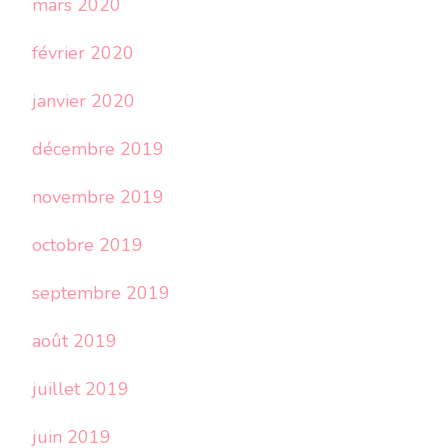
mars 2020
février 2020
janvier 2020
décembre 2019
novembre 2019
octobre 2019
septembre 2019
août 2019
juillet 2019
juin 2019