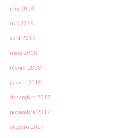
juin 2018
mai 2018
avril 2018
mars 2018
février 2018
janvier 2018
décembre 2017
novembre 2017
octobre 2017