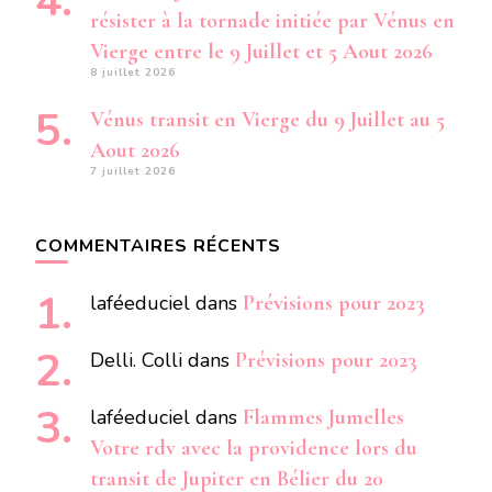
résister à la tornade initiée par Vénus en
Vierge entre le 9 Juillet et 5 Aout 2026
8 juillet 2026
Vénus transit en Vierge du 9 Juillet au 5
Aout 2026
7 juillet 2026
COMMENTAIRES RÉCENTS
laféeduciel
dans
Prévisions pour 2023
Delli. Colli
dans
Prévisions pour 2023
laféeduciel
dans
Flammes Jumelles
Votre rdv avec la providence lors du
transit de Jupiter en Bélier du 20