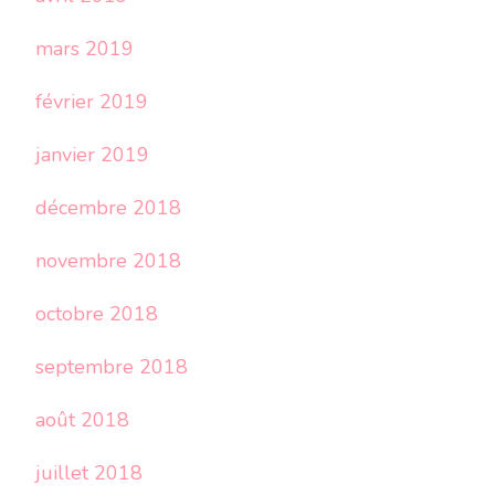
mars 2019
février 2019
janvier 2019
décembre 2018
novembre 2018
octobre 2018
septembre 2018
août 2018
juillet 2018