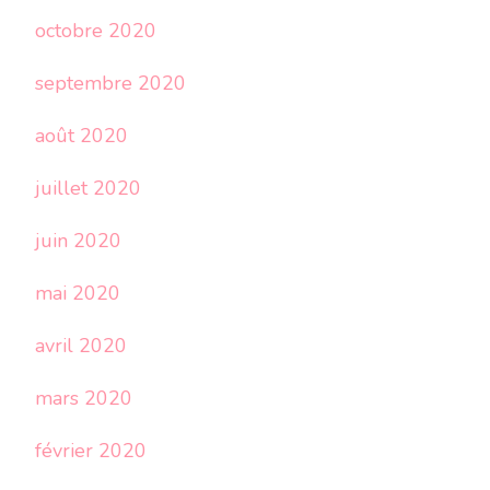
octobre 2020
septembre 2020
août 2020
juillet 2020
juin 2020
mai 2020
avril 2020
mars 2020
février 2020