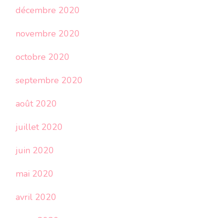
décembre 2020
novembre 2020
octobre 2020
septembre 2020
août 2020
juillet 2020
juin 2020
mai 2020
avril 2020