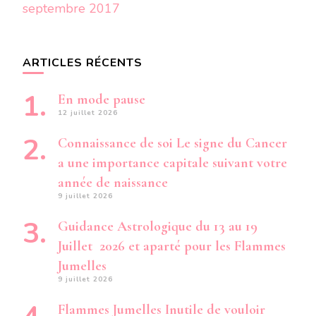
septembre 2017
ARTICLES RÉCENTS
En mode pause
12 juillet 2026
Connaissance de soi Le signe du Cancer
a une importance capitale suivant votre
année de naissance
9 juillet 2026
Guidance Astrologique du 13 au 19
Juillet 2026 et aparté pour les Flammes
Jumelles
9 juillet 2026
Flammes Jumelles Inutile de vouloir