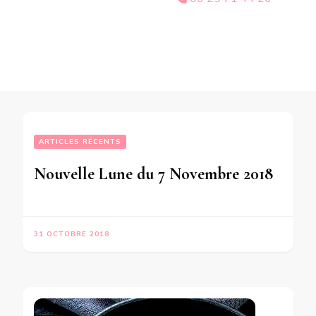
ARTICLES RÉCENTS
Nouvelle Lune du 7 Novembre 2018
31 OCTOBRE 2018