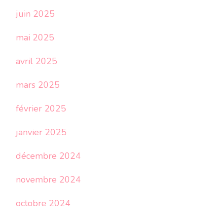
juin 2025
mai 2025
avril 2025
mars 2025
février 2025
janvier 2025
décembre 2024
novembre 2024
octobre 2024