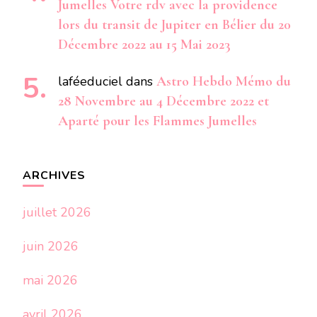
Jumelles Votre rdv avec la providence
lors du transit de Jupiter en Bélier du 20
Décembre 2022 au 15 Mai 2023
laféeduciel
dans
Astro Hebdo Mémo du
28 Novembre au 4 Décembre 2022 et
Aparté pour les Flammes Jumelles
ARCHIVES
juillet 2026
juin 2026
mai 2026
avril 2026