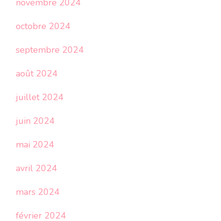
novembre 2024
octobre 2024
septembre 2024
août 2024
juillet 2024
juin 2024
mai 2024
avril 2024
mars 2024
février 2024