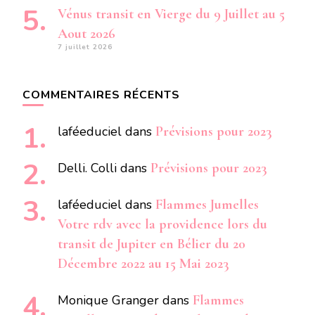
Vénus transit en Vierge du 9 Juillet au 5
Aout 2026
7 juillet 2026
COMMENTAIRES RÉCENTS
laféeduciel
dans
Prévisions pour 2023
Delli. Colli
dans
Prévisions pour 2023
laféeduciel
dans
Flammes Jumelles
Votre rdv avec la providence lors du
transit de Jupiter en Bélier du 20
Décembre 2022 au 15 Mai 2023
Monique Granger
dans
Flammes