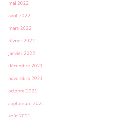
mai 2022
avril 2022
mars 2022
février 2022
janvier 2022
décembre 2021
novembre 2021
octobre 2021
septembre 2021
août 2021