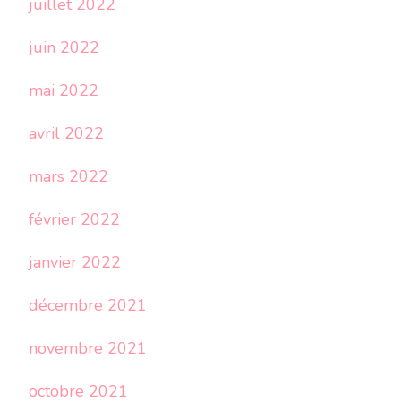
juillet 2022
juin 2022
mai 2022
avril 2022
mars 2022
février 2022
janvier 2022
décembre 2021
novembre 2021
octobre 2021