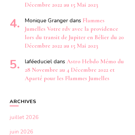
Décembre 2022 au 15 Mai 2023
Monique Granger
dans
Flammes
Jumelles Votre rdv avec la providence
lors du transit de Jupiter en Bélier du 20
Décembre 2022 au 15 Mai 2023
laféeduciel
dans
Astro Hebdo Mémo du
28 Novembre au 4 Décembre 2022 et
Aparté pour les Flammes Jumelles
ARCHIVES
juillet 2026
juin 2026