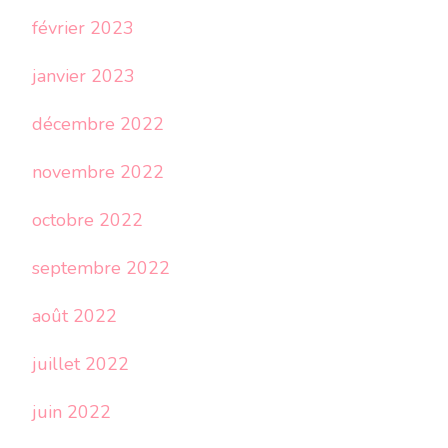
février 2023
janvier 2023
décembre 2022
novembre 2022
octobre 2022
septembre 2022
août 2022
juillet 2022
juin 2022