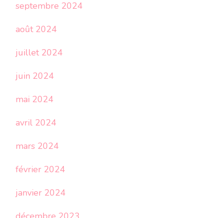
septembre 2024
août 2024
juillet 2024
juin 2024
mai 2024
avril 2024
mars 2024
février 2024
janvier 2024
décembre 2023