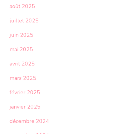
août 2025
juillet 2025
juin 2025
mai 2025
avril 2025
mars 2025
février 2025
janvier 2025
décembre 2024