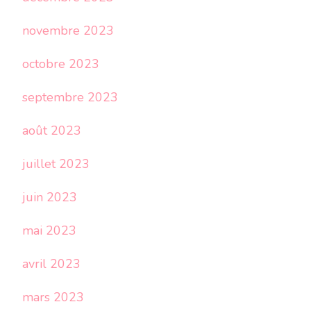
novembre 2023
octobre 2023
septembre 2023
août 2023
juillet 2023
juin 2023
mai 2023
avril 2023
mars 2023