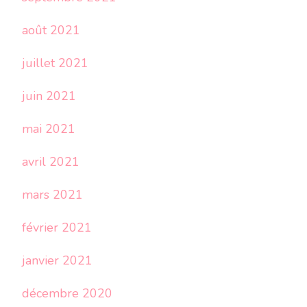
août 2021
juillet 2021
juin 2021
mai 2021
avril 2021
mars 2021
février 2021
janvier 2021
décembre 2020