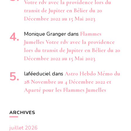
Votre rdv avec la providence lors du
transit de Jupiter en Bélier du 20
Décembre 2022 au 15 Mai 2023
Monique Granger
dans
Flammes
Jumelles Votre rdv avec la providence
lors du transit de Jupiter en Bélier du 20
Décembre 2022 au 15 Mai 2023
laféeduciel
dans
Astro Hebdo Mémo du
28 Novembre au 4 Décembre 2022 et
Aparté pour les Flammes Jumelles
ARCHIVES
juillet 2026