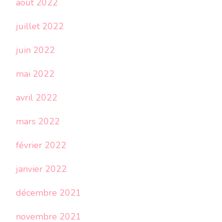
août 2022
juillet 2022
juin 2022
mai 2022
avril 2022
mars 2022
février 2022
janvier 2022
décembre 2021
novembre 2021