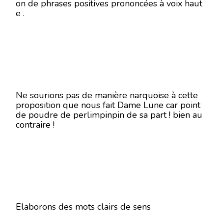
on de phrases positives prononcées à voix haut
e .
Ne sourions pas de manière narquoise à cette
proposition que nous fait Dame Lune car point
de poudre de perlimpinpin de sa part ! bien au
contraire !
Elaborons des mots clairs de sens