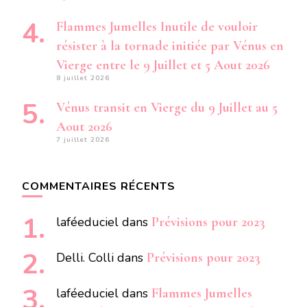
Flammes Jumelles Inutile de vouloir
résister à la tornade initiée par Vénus en
Vierge entre le 9 Juillet et 5 Aout 2026
8 juillet 2026
Vénus transit en Vierge du 9 Juillet au 5
Aout 2026
7 juillet 2026
COMMENTAIRES RÉCENTS
laféeduciel
dans
Prévisions pour 2023
Delli. Colli
dans
Prévisions pour 2023
laféeduciel
dans
Flammes Jumelles