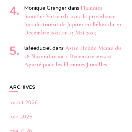
Monique Granger
dans
Flammes
Jumelles Votre rdv avec la providence
lors du transit de Jupiter en Bélier du 20
Décembre 2022 au 15 Mai 2023
laféeduciel
dans
Astro Hebdo Mémo du
28 Novembre au 4 Décembre 2022 et
Aparté pour les Flammes Jumelles
ARCHIVES
juillet 2026
juin 2026
mai 2026