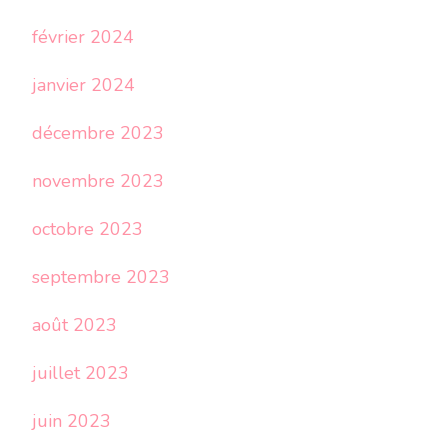
février 2024
janvier 2024
décembre 2023
novembre 2023
octobre 2023
septembre 2023
août 2023
juillet 2023
juin 2023