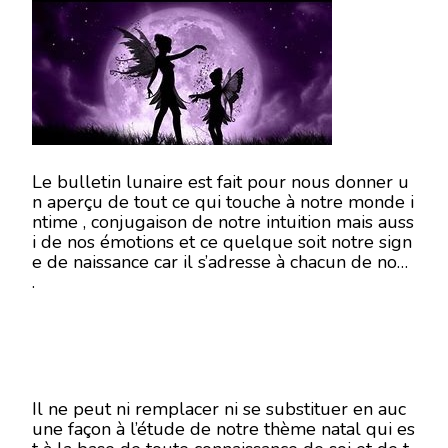
20
NOVEMBRE
2018
Le bulletin lunaire est fait pour nous donner u
n aperçu de tout ce qui touche à notre monde i
ntime , conjugaison de notre intuition mais auss
i de nos émotions et ce quelque soit notre sign
e de naissance car il s’adresse à chacun de nous
.
Il ne peut ni remplacer ni se substituer en auc
une façon à l’étude de notre thème natal qui es