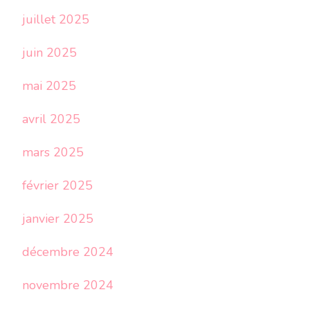
juillet 2025
juin 2025
mai 2025
avril 2025
mars 2025
février 2025
janvier 2025
décembre 2024
novembre 2024