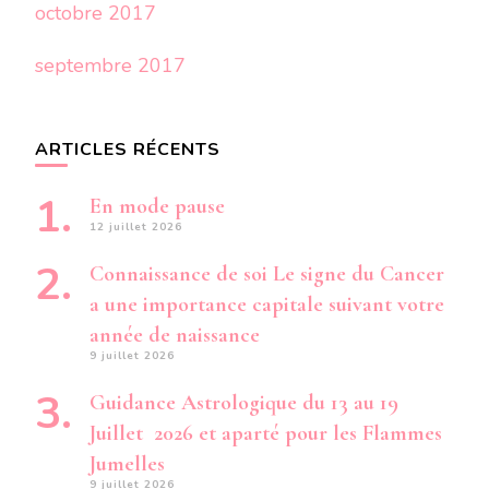
octobre 2017
septembre 2017
ARTICLES RÉCENTS
En mode pause
12 juillet 2026
Connaissance de soi Le signe du Cancer
a une importance capitale suivant votre
année de naissance
9 juillet 2026
Guidance Astrologique du 13 au 19
Juillet 2026 et aparté pour les Flammes
Jumelles
9 juillet 2026