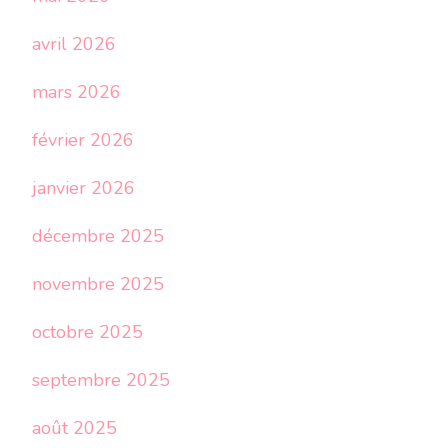
avril 2026
mars 2026
février 2026
janvier 2026
décembre 2025
novembre 2025
octobre 2025
septembre 2025
août 2025