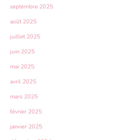
septembre 2025
août 2025
juillet 2025
juin 2025
mai 2025
avril 2025
mars 2025
février 2025
janvier 2025