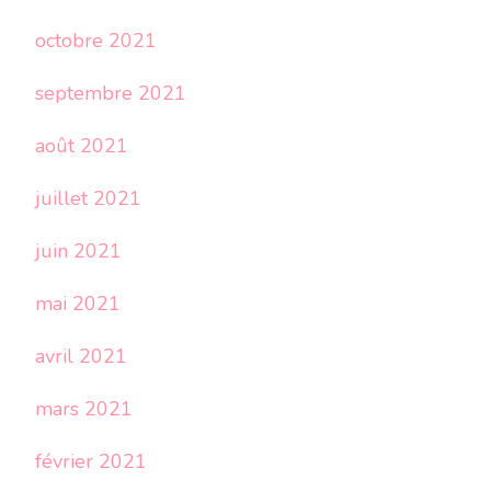
octobre 2021
septembre 2021
août 2021
juillet 2021
juin 2021
mai 2021
avril 2021
mars 2021
février 2021