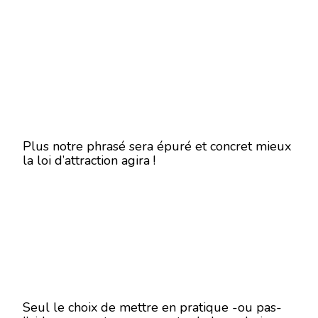
Plus notre phrasé sera épuré et concret mieux
la loi d’attraction agira !
Seul le choix de mettre en pratique -ou pas-