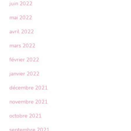
juin 2022
mai 2022
avril 2022
mars 2022
février 2022
janvier 2022
décembre 2021
novembre 2021
octobre 2021
septembre 2021