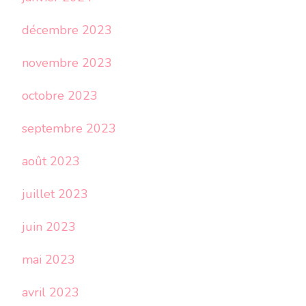
décembre 2023
novembre 2023
octobre 2023
septembre 2023
août 2023
juillet 2023
juin 2023
mai 2023
avril 2023