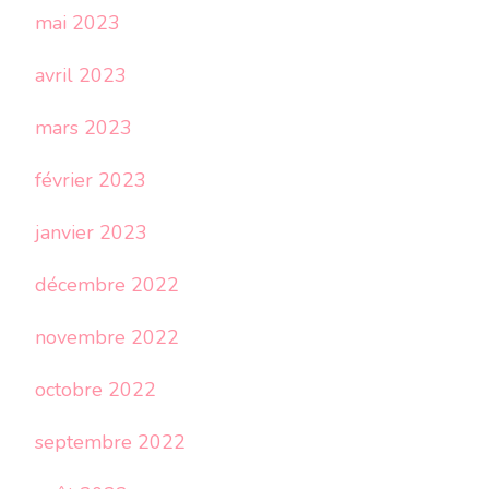
mai 2023
avril 2023
mars 2023
février 2023
janvier 2023
décembre 2022
novembre 2022
octobre 2022
septembre 2022