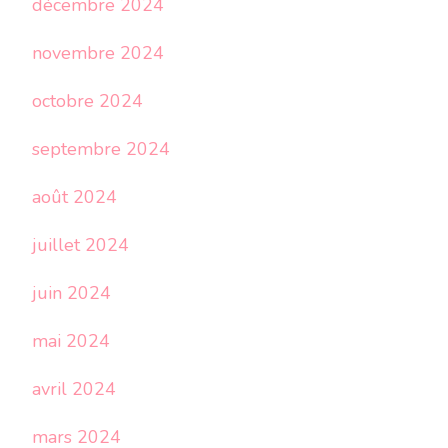
décembre 2024
novembre 2024
octobre 2024
septembre 2024
août 2024
juillet 2024
juin 2024
mai 2024
avril 2024
mars 2024