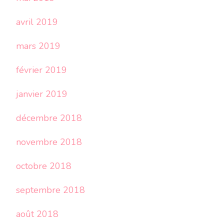
avril 2019
mars 2019
février 2019
janvier 2019
décembre 2018
novembre 2018
octobre 2018
septembre 2018
août 2018