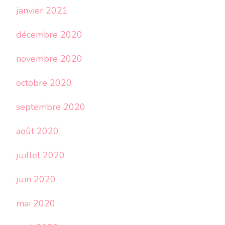
janvier 2021
décembre 2020
novembre 2020
octobre 2020
septembre 2020
août 2020
juillet 2020
juin 2020
mai 2020