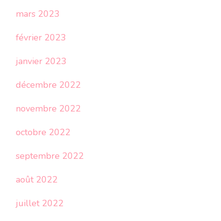
mars 2023
février 2023
janvier 2023
décembre 2022
novembre 2022
octobre 2022
septembre 2022
août 2022
juillet 2022