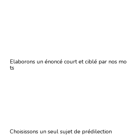
Elaborons un énoncé court et ciblé par nos mo
ts
Choisissons un seul sujet de prédilection