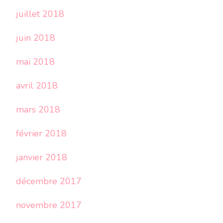
juillet 2018
juin 2018
mai 2018
avril 2018
mars 2018
février 2018
janvier 2018
décembre 2017
novembre 2017