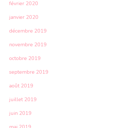
février 2020
janvier 2020
décembre 2019
novembre 2019
octobre 2019
septembre 2019
août 2019
juillet 2019
juin 2019
mai 2019