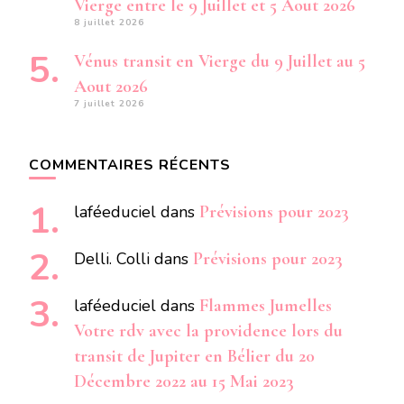
Vierge entre le 9 Juillet et 5 Aout 2026
8 juillet 2026
Vénus transit en Vierge du 9 Juillet au 5
Aout 2026
7 juillet 2026
COMMENTAIRES RÉCENTS
laféeduciel
dans
Prévisions pour 2023
Delli. Colli
dans
Prévisions pour 2023
laféeduciel
dans
Flammes Jumelles
Votre rdv avec la providence lors du
transit de Jupiter en Bélier du 20
Décembre 2022 au 15 Mai 2023