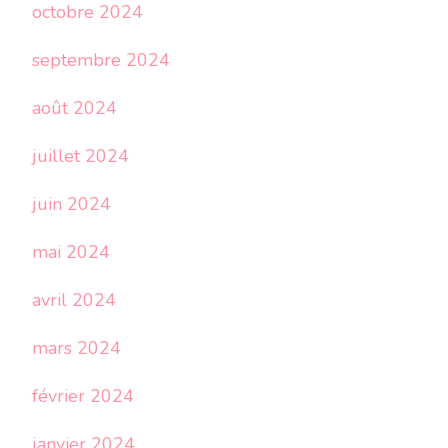
octobre 2024
septembre 2024
août 2024
juillet 2024
juin 2024
mai 2024
avril 2024
mars 2024
février 2024
janvier 2024