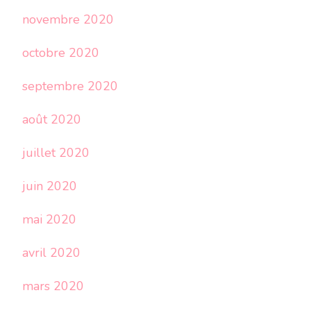
novembre 2020
octobre 2020
septembre 2020
août 2020
juillet 2020
juin 2020
mai 2020
avril 2020
mars 2020