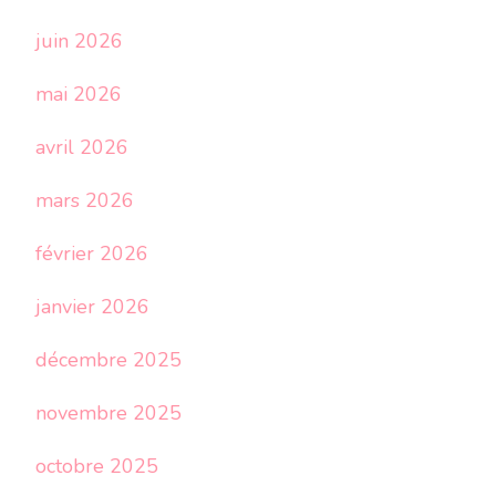
juin 2026
mai 2026
avril 2026
mars 2026
février 2026
janvier 2026
décembre 2025
novembre 2025
octobre 2025