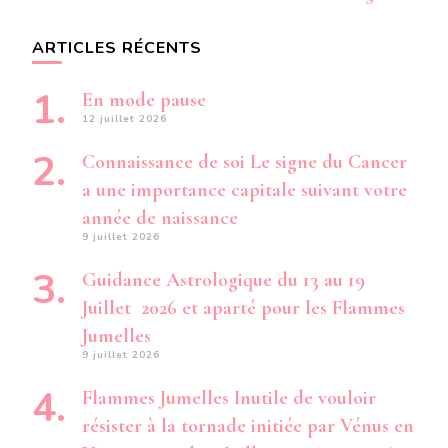
ARTICLES RÉCENTS
En mode pause
12 juillet 2026
Connaissance de soi Le signe du Cancer
a une importance capitale suivant votre
année de naissance
9 juillet 2026
Guidance Astrologique du 13 au 19
Juillet 2026 et aparté pour les Flammes
Jumelles
9 juillet 2026
Flammes Jumelles Inutile de vouloir
résister à la tornade initiée par Vénus en