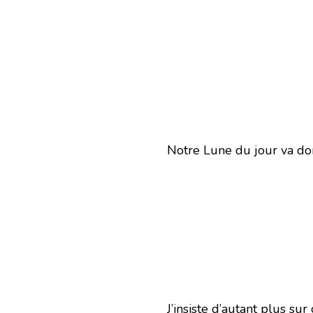
Notre Lune du jour va do
J’insiste d’autant plus su