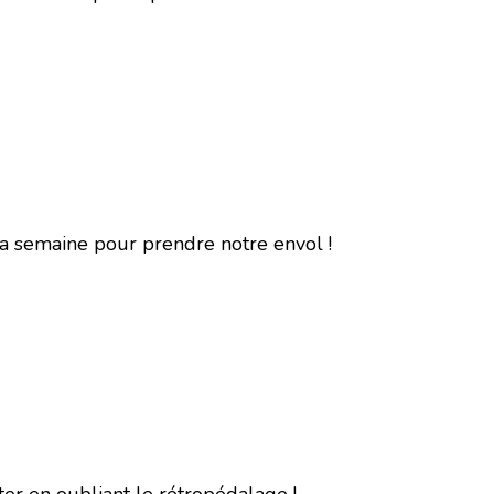
a semaine pour prendre notre envol !