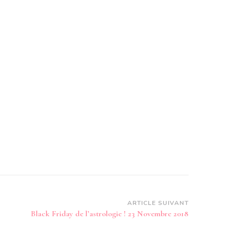
ARTICLE SUIVANT
Black Friday de l’astrologie ! 23 Novembre 2018