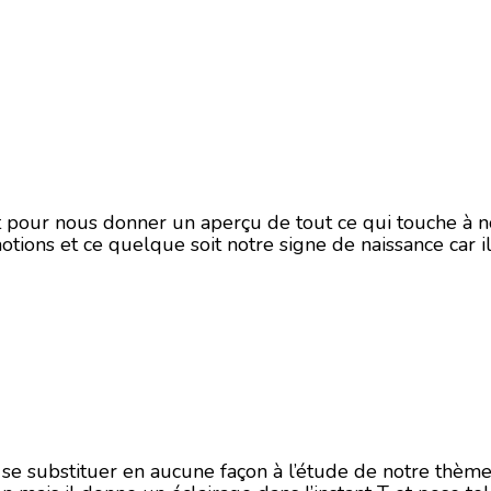
ait pour nous donner un aperçu de tout ce qui touche à 
otions et ce quelque soit notre signe de naissance car i
i se substituer en aucune façon à l’étude de notre thème