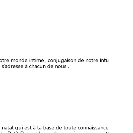
notre monde intime , conjugaison de notre intu
l s’adresse à chacun de nous .
 natal qui est à la base de toute connaissance