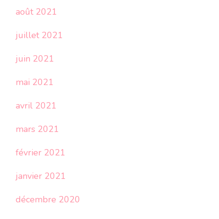
août 2021
juillet 2021
juin 2021
mai 2021
avril 2021
mars 2021
février 2021
janvier 2021
décembre 2020