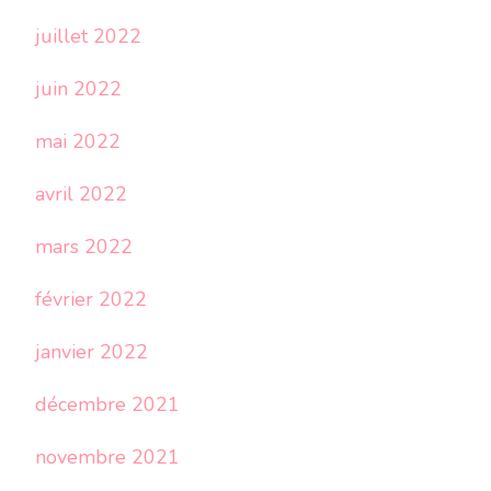
juillet 2022
juin 2022
mai 2022
avril 2022
mars 2022
février 2022
janvier 2022
décembre 2021
novembre 2021