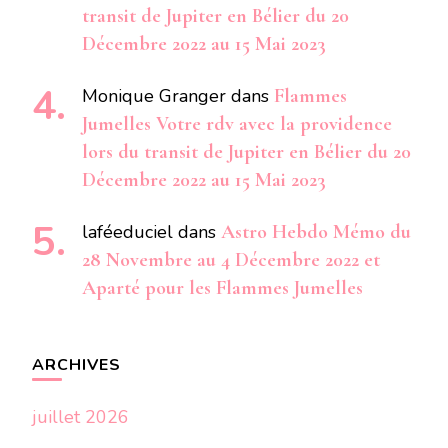
transit de Jupiter en Bélier du 20
Décembre 2022 au 15 Mai 2023
Monique Granger
dans
Flammes
Jumelles Votre rdv avec la providence
lors du transit de Jupiter en Bélier du 20
Décembre 2022 au 15 Mai 2023
laféeduciel
dans
Astro Hebdo Mémo du
28 Novembre au 4 Décembre 2022 et
Aparté pour les Flammes Jumelles
ARCHIVES
juillet 2026