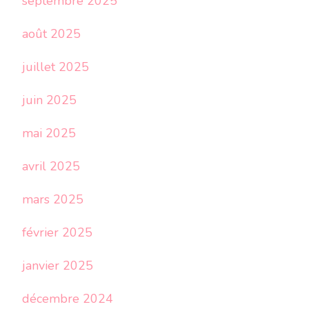
septembre 2025
août 2025
juillet 2025
juin 2025
mai 2025
avril 2025
mars 2025
février 2025
janvier 2025
décembre 2024