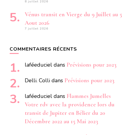
8 juillet 2026
Vénus transit en Vierge du 9 Juillet au 5
Aout 2026
7 juillet 2026
COMMENTAIRES RÉCENTS
laféeduciel
dans
Prévisions pour 2023
Delli. Colli
dans
Prévisions pour 2023
laféeduciel
dans
Flammes Jumelles
Votre rdv avec la providence lors du
transit de Jupiter en Bélier du 20
Décembre 2022 au 15 Mai 2023