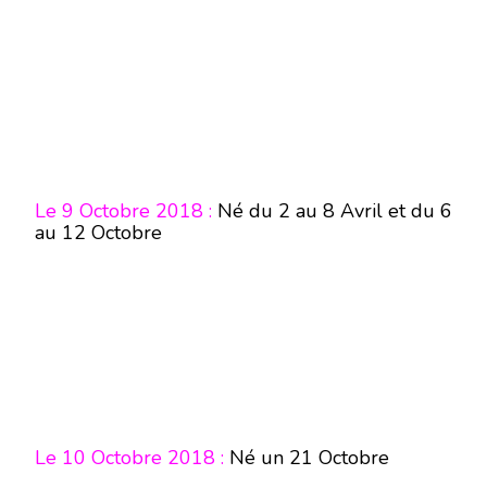
Le 9 Octobre 2018 :
Né du 2 au 8 Avril et du 6
au 12 Octobre
Le 10 Octobre 2018 :
Né un 21 Octobre