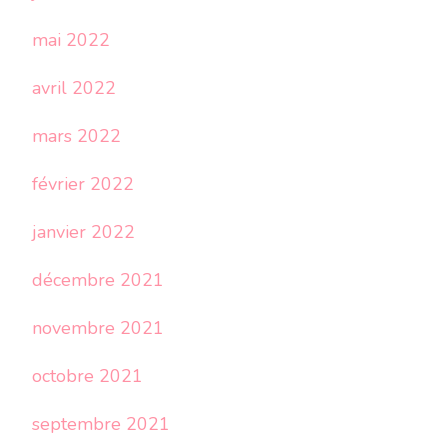
mai 2022
avril 2022
mars 2022
février 2022
janvier 2022
décembre 2021
novembre 2021
octobre 2021
septembre 2021