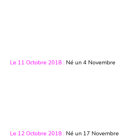
Le 11 Octobre 2018 :
Né un 4 Novembre
Le 12 Octobre 2018 :
Né un 17 Novembre