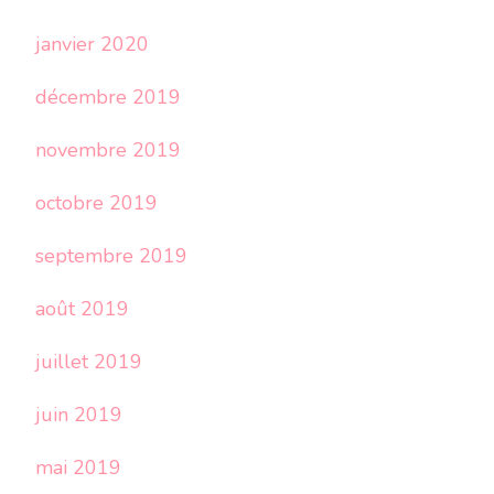
janvier 2020
décembre 2019
novembre 2019
octobre 2019
septembre 2019
août 2019
juillet 2019
juin 2019
mai 2019