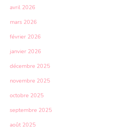
avril 2026
mars 2026
février 2026
janvier 2026
décembre 2025
novembre 2025
octobre 2025
septembre 2025
août 2025