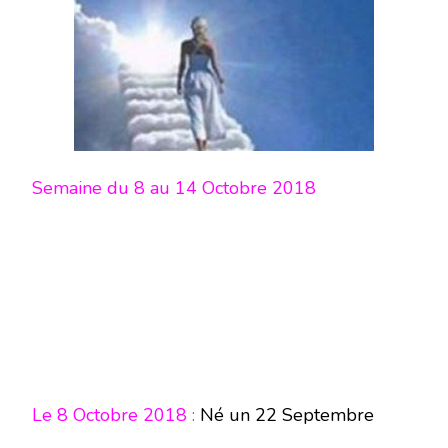
Semaine du 8 au 14 Octobre 2018
Le 8 Octobre 2018 :
Né un 22 Septembre