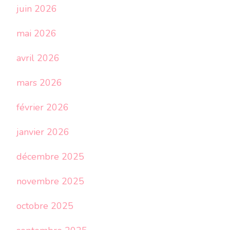
juin 2026
mai 2026
avril 2026
mars 2026
février 2026
janvier 2026
décembre 2025
novembre 2025
octobre 2025