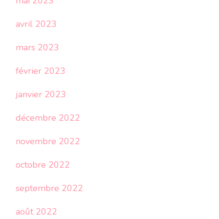
mai 2023
avril 2023
mars 2023
février 2023
janvier 2023
décembre 2022
novembre 2022
octobre 2022
septembre 2022
août 2022