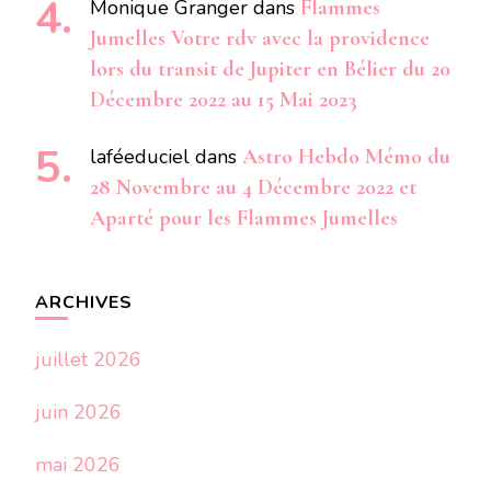
Monique Granger
dans
Flammes
Jumelles Votre rdv avec la providence
lors du transit de Jupiter en Bélier du 20
Décembre 2022 au 15 Mai 2023
laféeduciel
dans
Astro Hebdo Mémo du
28 Novembre au 4 Décembre 2022 et
Aparté pour les Flammes Jumelles
ARCHIVES
juillet 2026
juin 2026
mai 2026