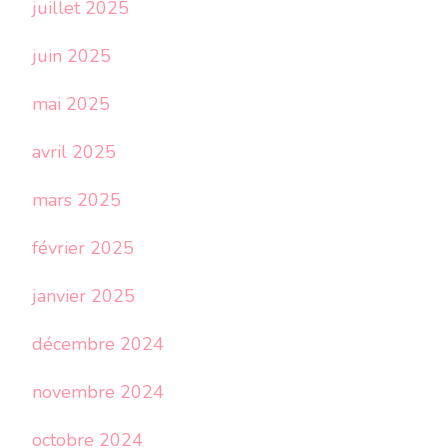
juillet 2025
juin 2025
mai 2025
avril 2025
mars 2025
février 2025
janvier 2025
décembre 2024
novembre 2024
octobre 2024