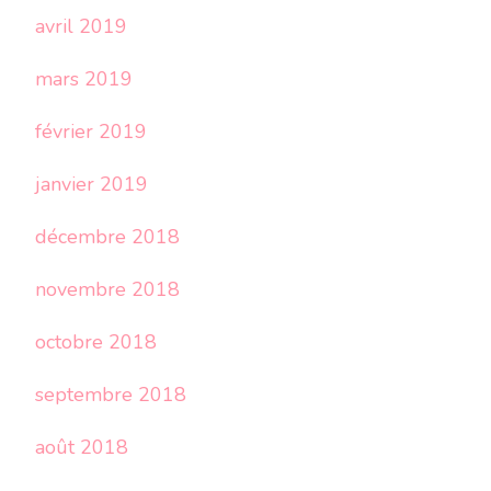
avril 2019
mars 2019
février 2019
janvier 2019
décembre 2018
novembre 2018
octobre 2018
septembre 2018
août 2018