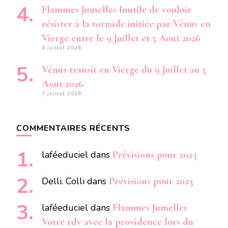
Flammes Jumelles Inutile de vouloir
résister à la tornade initiée par Vénus en
Vierge entre le 9 Juillet et 5 Aout 2026
8 juillet 2026
Vénus transit en Vierge du 9 Juillet au 5
Aout 2026
7 juillet 2026
COMMENTAIRES RÉCENTS
laféeduciel
dans
Prévisions pour 2023
Delli. Colli
dans
Prévisions pour 2023
laféeduciel
dans
Flammes Jumelles
Votre rdv avec la providence lors du