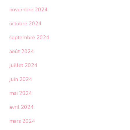
novembre 2024
octobre 2024
septembre 2024
août 2024
juillet 2024
juin 2024
mai 2024
avril 2024
mars 2024