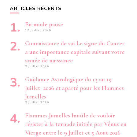
ARTICLES RÉCENTS
En mode pause
12 juillet 2026
Connaissance de soi Le signe du Cancer
a une importance capitale suivant votre
année de naissance
9 juillet 2026
Guidance Astrologique du 13 au 19
Juillet 2026 et aparté pour les Flammes
Jumelles
9 juillet 2026
Flammes Jumelles Inutile de vouloir
résister à la tornade initiée par Vénus en
Vierge entre le 9 Juillet et 5 Aout 2026