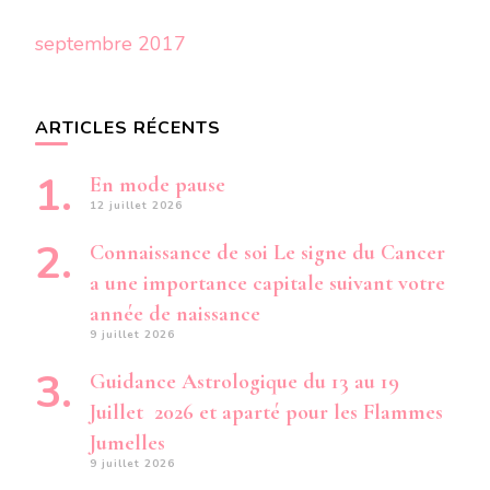
septembre 2017
ARTICLES RÉCENTS
En mode pause
12 juillet 2026
Connaissance de soi Le signe du Cancer
a une importance capitale suivant votre
année de naissance
9 juillet 2026
Guidance Astrologique du 13 au 19
Juillet 2026 et aparté pour les Flammes
Jumelles
9 juillet 2026