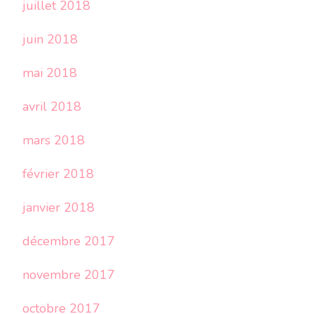
juillet 2018
juin 2018
mai 2018
avril 2018
mars 2018
février 2018
janvier 2018
décembre 2017
novembre 2017
octobre 2017