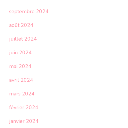
septembre 2024
août 2024
juillet 2024
juin 2024
mai 2024
avril 2024
mars 2024
février 2024
janvier 2024