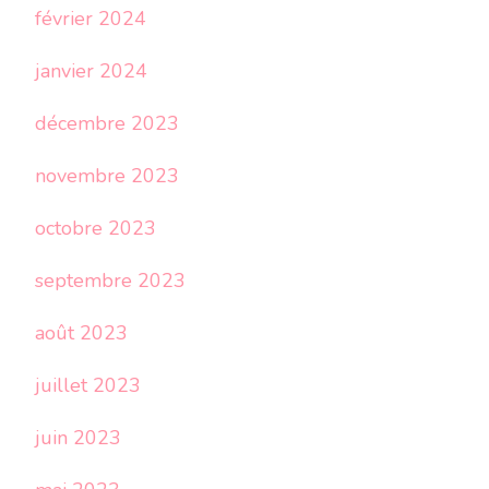
février 2024
janvier 2024
décembre 2023
novembre 2023
octobre 2023
septembre 2023
août 2023
juillet 2023
juin 2023