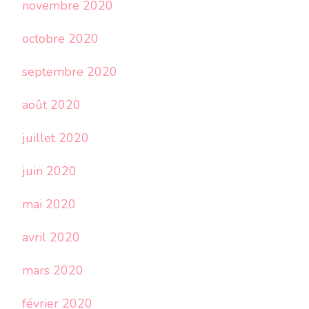
novembre 2020
octobre 2020
septembre 2020
août 2020
juillet 2020
juin 2020
mai 2020
avril 2020
mars 2020
février 2020