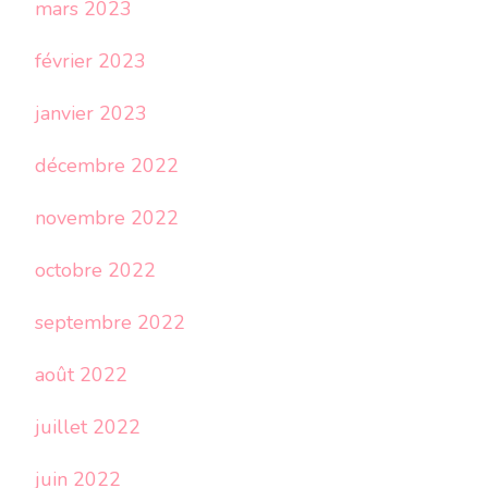
mars 2023
février 2023
janvier 2023
décembre 2022
novembre 2022
octobre 2022
septembre 2022
août 2022
juillet 2022
juin 2022