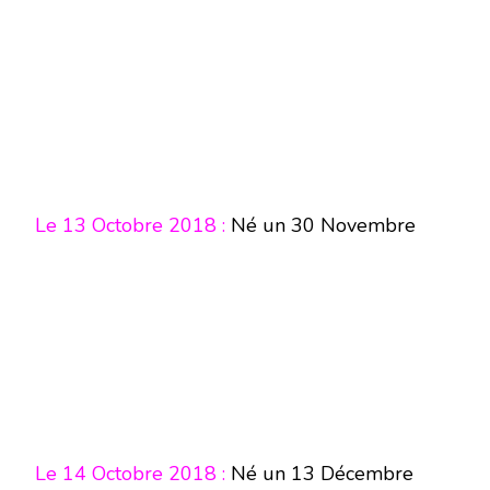
Le 13 Octobre 2018 :
Né un 30 Novembre
Le 14 Octobre 2018 :
Né un 13 Décembre