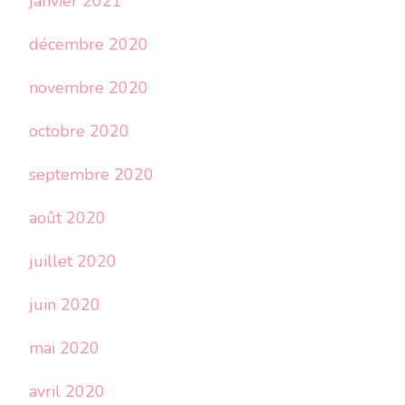
janvier 2021
décembre 2020
novembre 2020
octobre 2020
septembre 2020
août 2020
juillet 2020
juin 2020
mai 2020
avril 2020