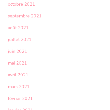
octobre 2021
septembre 2021
août 2021
juillet 2021
juin 2021
mai 2021
avril 2021
mars 2021
février 2021