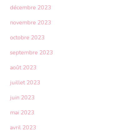
décembre 2023
novembre 2023
octobre 2023
septembre 2023
août 2023
juillet 2023
juin 2023
mai 2023
avril 2023