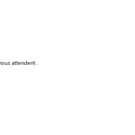
nous attendent .