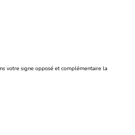
ans votre signe opposé et complémentaire la