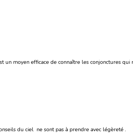
t un moyen efficace de connaître les conjonctures qui 
onseils du ciel ne sont pas à prendre avec légèreté .