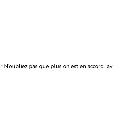
 N’oubliez pas que plus on est en accord av