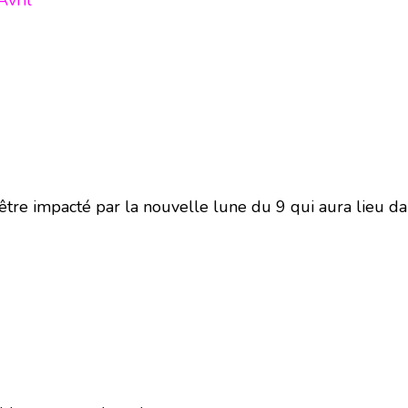
Avril
être impacté par la nouvelle lune du 9 qui aura lieu d