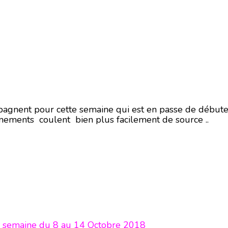
agnent pour cette semaine qui est en passe de débuter
nements coulent bien plus facilement de source ..
aine du 8 au 14 Octobre 2018