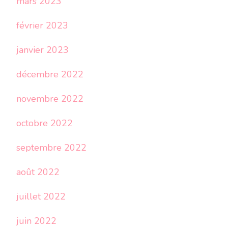
mars 2023
février 2023
janvier 2023
décembre 2022
novembre 2022
octobre 2022
septembre 2022
août 2022
juillet 2022
juin 2022