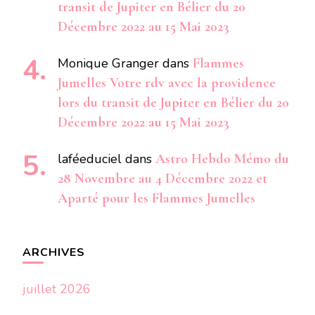
transit de Jupiter en Bélier du 20
Décembre 2022 au 15 Mai 2023
Monique Granger
dans
Flammes
Jumelles Votre rdv avec la providence
lors du transit de Jupiter en Bélier du 20
Décembre 2022 au 15 Mai 2023
laféeduciel
dans
Astro Hebdo Mémo du
28 Novembre au 4 Décembre 2022 et
Aparté pour les Flammes Jumelles
ARCHIVES
juillet 2026