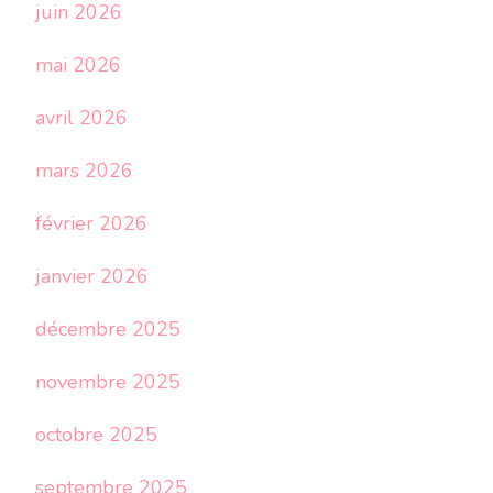
juin 2026
mai 2026
avril 2026
mars 2026
février 2026
janvier 2026
décembre 2025
novembre 2025
octobre 2025
septembre 2025