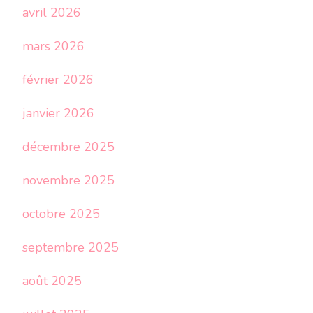
avril 2026
mars 2026
février 2026
janvier 2026
décembre 2025
novembre 2025
octobre 2025
septembre 2025
août 2025