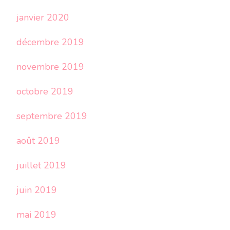
janvier 2020
décembre 2019
novembre 2019
octobre 2019
septembre 2019
août 2019
juillet 2019
juin 2019
mai 2019