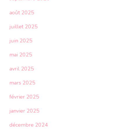
août 2025
juillet 2025
juin 2025
mai 2025
avril 2025
mars 2025
février 2025
janvier 2025
décembre 2024