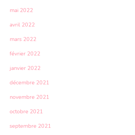
mai 2022
avril 2022
mars 2022
février 2022
janvier 2022
décembre 2021
novembre 2021
octobre 2021
septembre 2021