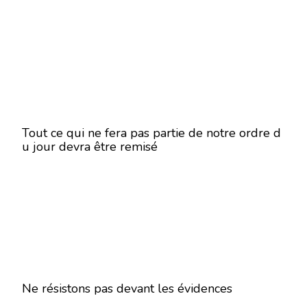
Tout ce qui ne fera pas partie de notre ordre d
u jour devra être remisé
Ne résistons pas devant les évidences