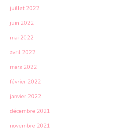
juillet 2022
juin 2022
mai 2022
avril 2022
mars 2022
février 2022
janvier 2022
décembre 2021
novembre 2021