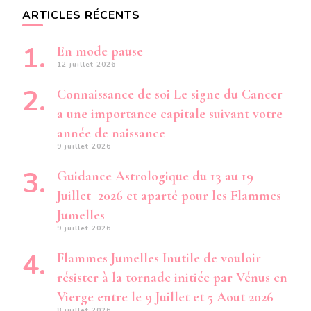
ARTICLES RÉCENTS
En mode pause
12 juillet 2026
Connaissance de soi Le signe du Cancer
a une importance capitale suivant votre
année de naissance
9 juillet 2026
Guidance Astrologique du 13 au 19
Juillet 2026 et aparté pour les Flammes
Jumelles
9 juillet 2026
Flammes Jumelles Inutile de vouloir
résister à la tornade initiée par Vénus en
Vierge entre le 9 Juillet et 5 Aout 2026
8 juillet 2026