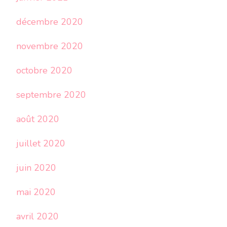
décembre 2020
novembre 2020
octobre 2020
septembre 2020
août 2020
juillet 2020
juin 2020
mai 2020
avril 2020