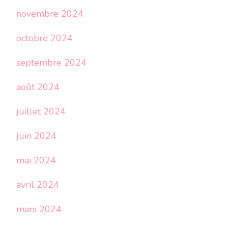
novembre 2024
octobre 2024
septembre 2024
août 2024
juillet 2024
juin 2024
mai 2024
avril 2024
mars 2024