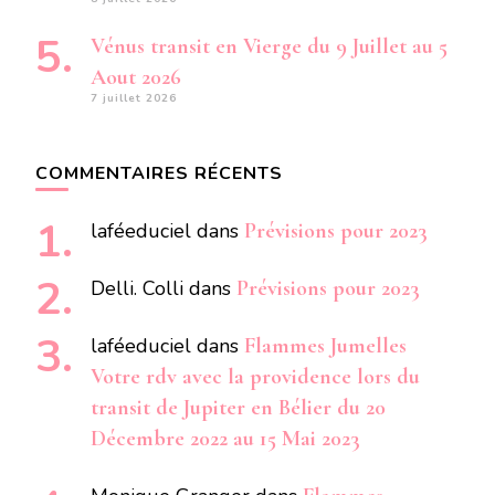
Vénus transit en Vierge du 9 Juillet au 5
Aout 2026
7 juillet 2026
COMMENTAIRES RÉCENTS
laféeduciel
dans
Prévisions pour 2023
Delli. Colli
dans
Prévisions pour 2023
laféeduciel
dans
Flammes Jumelles
Votre rdv avec la providence lors du
transit de Jupiter en Bélier du 20
Décembre 2022 au 15 Mai 2023