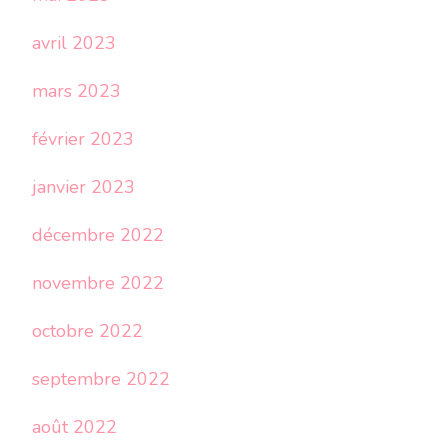
avril 2023
mars 2023
février 2023
janvier 2023
décembre 2022
novembre 2022
octobre 2022
septembre 2022
août 2022