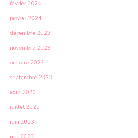
février 2024
janvier 2024
décembre 2023
novembre 2023
octobre 2023
septembre 2023
août 2023
juillet 2023
juin 2023
mai 2023