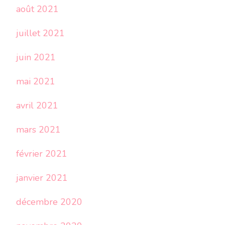
août 2021
juillet 2021
juin 2021
mai 2021
avril 2021
mars 2021
février 2021
janvier 2021
décembre 2020