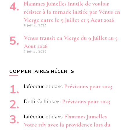
Flammes Jumelles Inutile de vouloir
résister à la tornade initiée par Vénus en
Vierge entre le 9 Juillet et 5 Aout 2026
8 juillet 2026
Vénus transit en Vierge du 9 Juillet au 5
Aout 2026
7 juillet 2026
COMMENTAIRES RÉCENTS
laféeduciel
dans
Prévisions pour 2023
Delli. Colli
dans
Prévisions pour 2023
laféeduciel
dans
Flammes Jumelles
Votre rdv avec la providence lors du