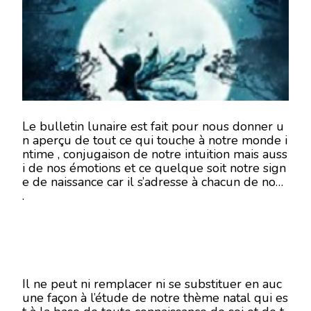
6
OCTOBRE
2018
Le bulletin lunaire est fait pour nous donner u
n aperçu de tout ce qui touche à notre monde i
ntime , conjugaison de notre intuition mais auss
i de nos émotions et ce quelque soit notre sign
e de naissance car il s’adresse à chacun de nous
.
Il ne peut ni remplacer ni se substituer en auc
une façon à l’étude de notre thème natal qui es