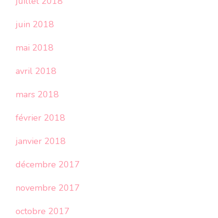
juillet 2018
juin 2018
mai 2018
avril 2018
mars 2018
février 2018
janvier 2018
décembre 2017
novembre 2017
octobre 2017