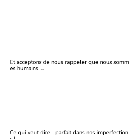
Et acceptons de nous rappeler que nous somm
es humains ….
Ce qui veut dire …parfait dans nos imperfection
s !