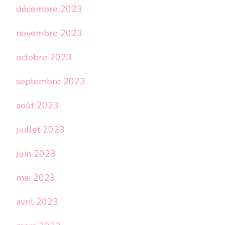
décembre 2023
novembre 2023
octobre 2023
septembre 2023
août 2023
juillet 2023
juin 2023
mai 2023
avril 2023