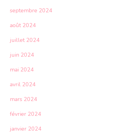
septembre 2024
août 2024
juillet 2024
juin 2024
mai 2024
avril 2024
mars 2024
février 2024
janvier 2024