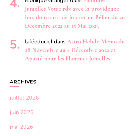
Monique Granger
dans
Flammes
Jumelles Votre rdv avec la providence
lors du transit de Jupiter en Bélier du 20
Décembre 2022 au 15 Mai 2023
laféeduciel
dans
Astro Hebdo Mémo du
28 Novembre au 4 Décembre 2022 et
Aparté pour les Flammes Jumelles
ARCHIVES
juillet 2026
juin 2026
mai 2026