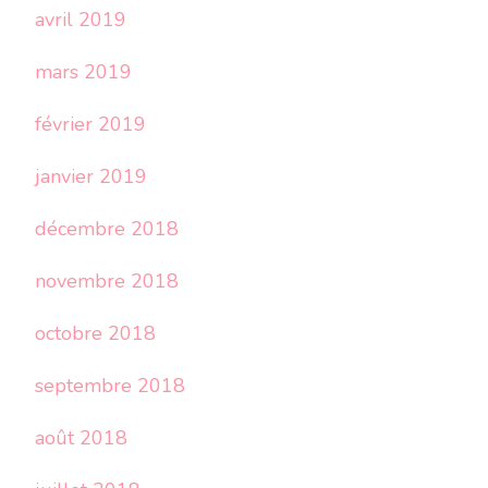
avril 2019
mars 2019
février 2019
janvier 2019
décembre 2018
novembre 2018
octobre 2018
septembre 2018
août 2018