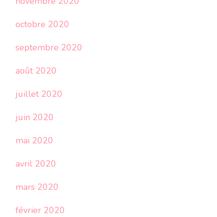
novembre 2020
octobre 2020
septembre 2020
août 2020
juillet 2020
juin 2020
mai 2020
avril 2020
mars 2020
février 2020