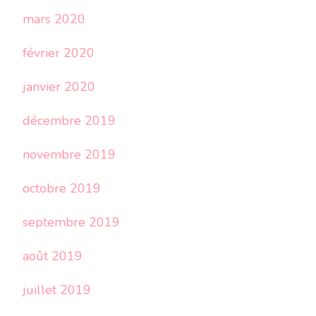
mars 2020
février 2020
janvier 2020
décembre 2019
novembre 2019
octobre 2019
septembre 2019
août 2019
juillet 2019