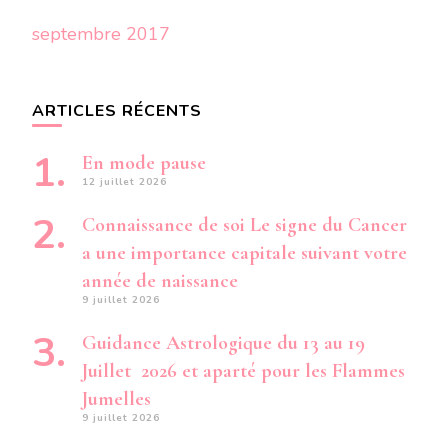
septembre 2017
ARTICLES RÉCENTS
En mode pause
12 juillet 2026
Connaissance de soi Le signe du Cancer
a une importance capitale suivant votre
année de naissance
9 juillet 2026
Guidance Astrologique du 13 au 19
Juillet 2026 et aparté pour les Flammes
Jumelles
9 juillet 2026