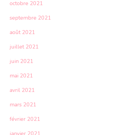
octobre 2021
septembre 2021
août 2021
juillet 2021
juin 2021
mai 2021
avril 2021
mars 2021
février 2021
janvier 2021