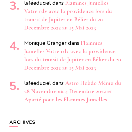
laféeduciel
dans
Flammes Jumelles
Votre rdv avec la providence lors du
transit de Jupiter en Bélier du 20
Décembre 2022 au 15 Mai 2023
Monique Granger
dans
Flammes
Jumelles Votre rdv avec la providence
lors du transit de Jupiter en Bélier du 20
Décembre 2022 au 15 Mai 2023
laféeduciel
dans
Astro Hebdo Mémo du
28 Novembre au 4 Décembre 2022 et
Aparté pour les Flammes Jumelles
ARCHIVES