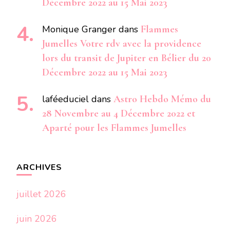
Décembre 2022 au 15 Mai 2023
Monique Granger
dans
Flammes
Jumelles Votre rdv avec la providence
lors du transit de Jupiter en Bélier du 20
Décembre 2022 au 15 Mai 2023
laféeduciel
dans
Astro Hebdo Mémo du
28 Novembre au 4 Décembre 2022 et
Aparté pour les Flammes Jumelles
ARCHIVES
juillet 2026
juin 2026