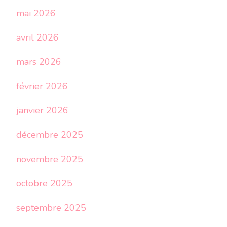
mai 2026
avril 2026
mars 2026
février 2026
janvier 2026
décembre 2025
novembre 2025
octobre 2025
septembre 2025