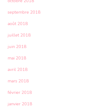
octobre 2018
septembre 2018
août 2018
juillet 2018
juin 2018
mai 2018
avril 2018
mars 2018
février 2018
janvier 2018