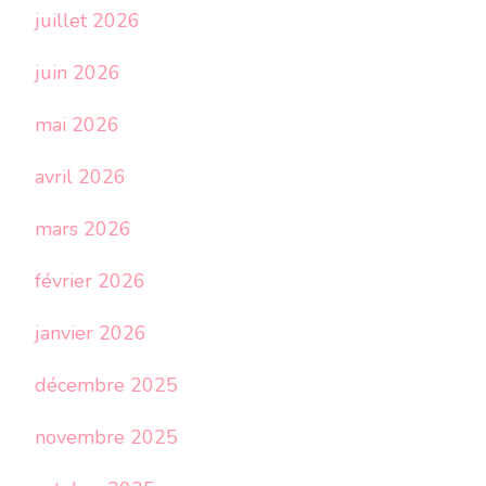
juillet 2026
juin 2026
mai 2026
avril 2026
mars 2026
février 2026
janvier 2026
décembre 2025
novembre 2025