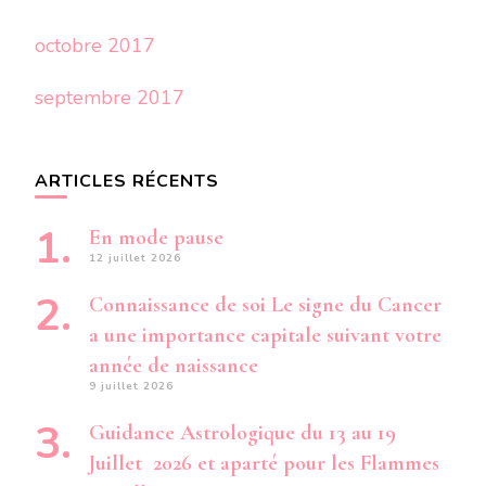
octobre 2017
septembre 2017
ARTICLES RÉCENTS
En mode pause
12 juillet 2026
Connaissance de soi Le signe du Cancer
a une importance capitale suivant votre
année de naissance
9 juillet 2026
Guidance Astrologique du 13 au 19
Juillet 2026 et aparté pour les Flammes