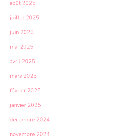
août 2025
juillet 2025
juin 2025
mai 2025
avril 2025
mars 2025
février 2025
janvier 2025
décembre 2024
novembre 2024