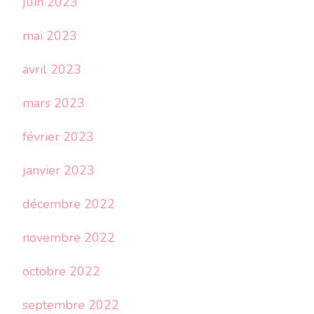
juin 2023
mai 2023
avril 2023
mars 2023
février 2023
janvier 2023
décembre 2022
novembre 2022
octobre 2022
septembre 2022