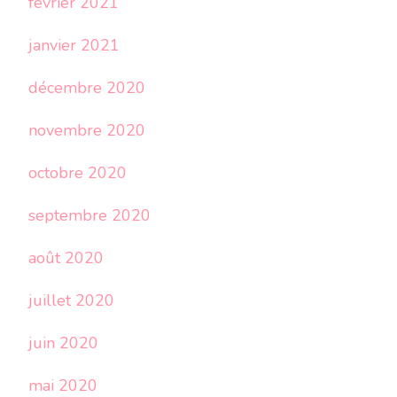
février 2021
janvier 2021
décembre 2020
novembre 2020
octobre 2020
septembre 2020
août 2020
juillet 2020
juin 2020
mai 2020