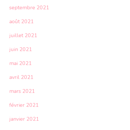
septembre 2021
août 2021
juillet 2021
juin 2021
mai 2021
avril 2021
mars 2021
février 2021
janvier 2021