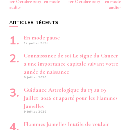
1er Octobre 2017- en mode
1er Octobre 2017 – en mode
audio-
audio-
ARTICLES RÉCENTS
En mode pause
12 juillet 2026
Connaissance de soi Le signe du Cancer
a une importance capitale suivant votre
année de naissance
9 juillet 2026
Guidance Astrologique du 13 au 19
Juillet 2026 et aparté pour les Flammes
Jumelles
9 juillet 2026
Flammes Jumelles Inutile de vouloir