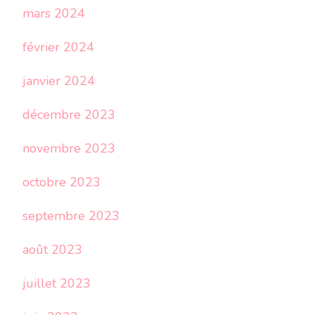
mars 2024
février 2024
janvier 2024
décembre 2023
novembre 2023
octobre 2023
septembre 2023
août 2023
juillet 2023