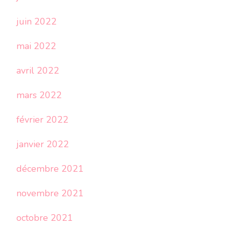
juin 2022
mai 2022
avril 2022
mars 2022
février 2022
janvier 2022
décembre 2021
novembre 2021
octobre 2021