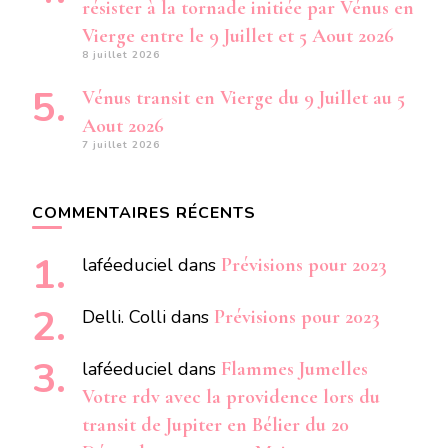
résister à la tornade initiée par Vénus en
Vierge entre le 9 Juillet et 5 Aout 2026
8 juillet 2026
Vénus transit en Vierge du 9 Juillet au 5
Aout 2026
7 juillet 2026
COMMENTAIRES RÉCENTS
laféeduciel
dans
Prévisions pour 2023
Delli. Colli
dans
Prévisions pour 2023
laféeduciel
dans
Flammes Jumelles
Votre rdv avec la providence lors du
transit de Jupiter en Bélier du 20