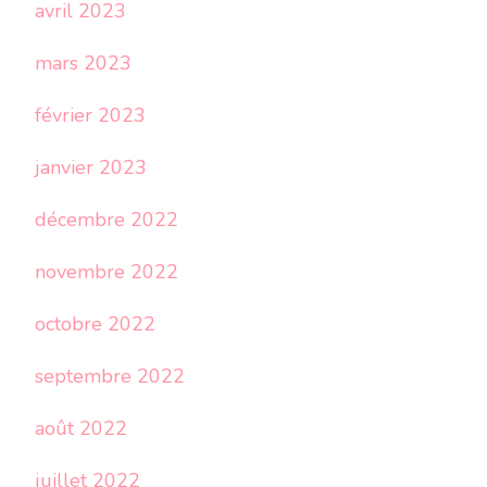
avril 2023
mars 2023
février 2023
janvier 2023
décembre 2022
novembre 2022
octobre 2022
septembre 2022
août 2022
juillet 2022