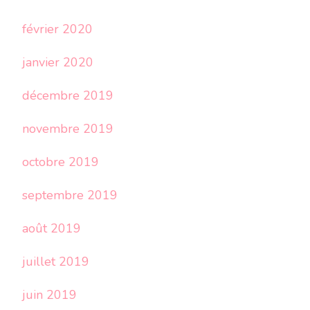
février 2020
janvier 2020
décembre 2019
novembre 2019
octobre 2019
septembre 2019
août 2019
juillet 2019
juin 2019