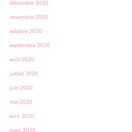
décembre 2020
novembre 2020
octobre 2020
septembre 2020
août 2020
juillet 2020
juin 2020
mai 2020
avril 2020
mars 2020