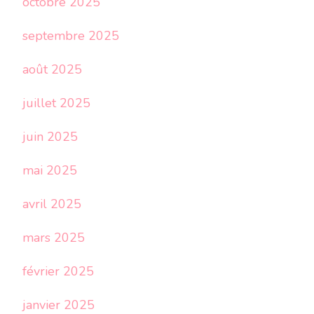
octobre 2025
septembre 2025
août 2025
juillet 2025
juin 2025
mai 2025
avril 2025
mars 2025
février 2025
janvier 2025