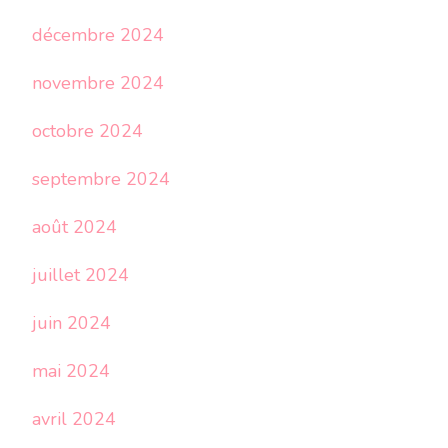
décembre 2024
novembre 2024
octobre 2024
septembre 2024
août 2024
juillet 2024
juin 2024
mai 2024
avril 2024