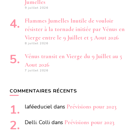
Jumelles
9 juillet 2026
Flammes Jumelles Inutile de vouloir
résister à la tornade initiée par Vénus en
Vierge entre le 9 Juillet et 5 Aout 2026
8 juillet 2026
Vénus transit en Vierge du 9 Juillet au 5
Aout 2026
7 juillet 2026
COMMENTAIRES RÉCENTS
laféeduciel
dans
Prévisions pour 2023
Delli. Colli
dans
Prévisions pour 2023