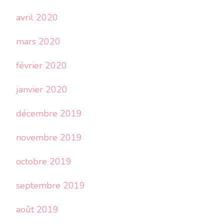
avril 2020
mars 2020
février 2020
janvier 2020
décembre 2019
novembre 2019
octobre 2019
septembre 2019
août 2019