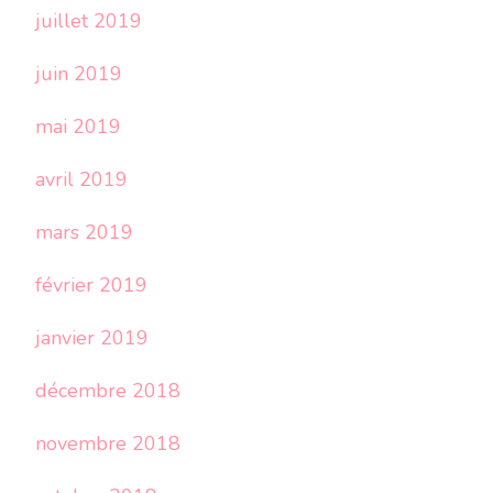
juillet 2019
juin 2019
mai 2019
avril 2019
mars 2019
février 2019
janvier 2019
décembre 2018
novembre 2018