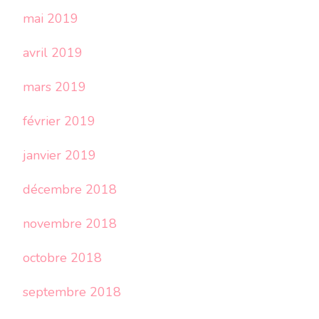
mai 2019
avril 2019
mars 2019
février 2019
janvier 2019
décembre 2018
novembre 2018
octobre 2018
septembre 2018