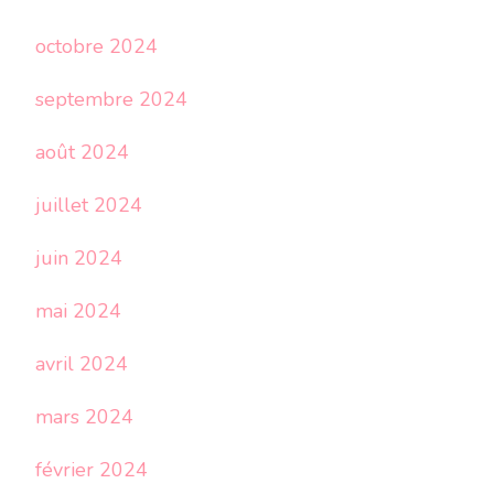
octobre 2024
septembre 2024
août 2024
juillet 2024
juin 2024
mai 2024
avril 2024
mars 2024
février 2024