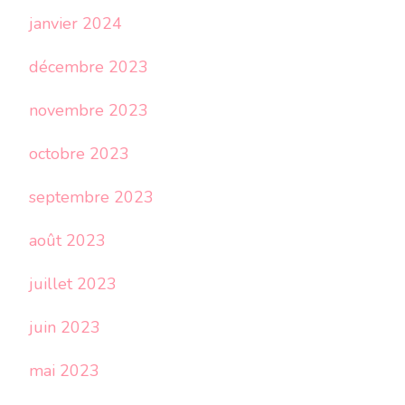
janvier 2024
décembre 2023
novembre 2023
octobre 2023
septembre 2023
août 2023
juillet 2023
juin 2023
mai 2023