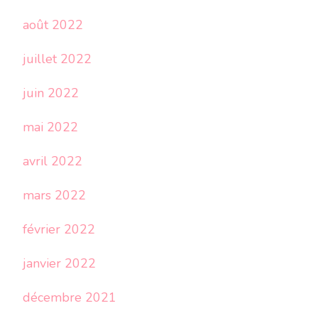
août 2022
juillet 2022
juin 2022
mai 2022
avril 2022
mars 2022
février 2022
janvier 2022
décembre 2021