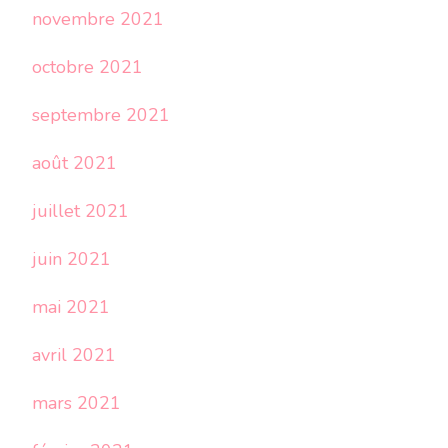
novembre 2021
octobre 2021
septembre 2021
août 2021
juillet 2021
juin 2021
mai 2021
avril 2021
mars 2021