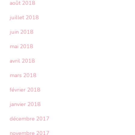
août 2018
juillet 2018
juin 2018
mai 2018
avril 2018
mars 2018
février 2018
janvier 2018
décembre 2017
novembre 2017