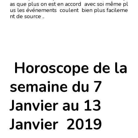
as que plus on est en accord avec soi même pl
us les événements coulent bien plus facileme
nt de source ..
Horoscope de la
semaine du 7
Janvier au 13
Janvier 2019