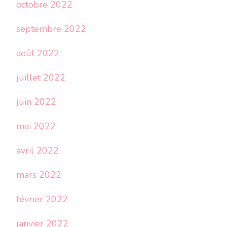
octobre 2022
septembre 2022
août 2022
juillet 2022
juin 2022
mai 2022
avril 2022
mars 2022
février 2022
janvier 2022