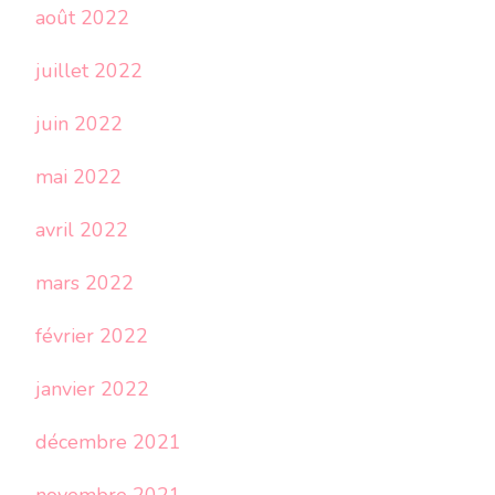
août 2022
juillet 2022
juin 2022
mai 2022
avril 2022
mars 2022
février 2022
janvier 2022
décembre 2021
novembre 2021