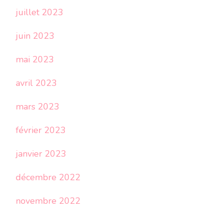
juillet 2023
juin 2023
mai 2023
avril 2023
mars 2023
février 2023
janvier 2023
décembre 2022
novembre 2022