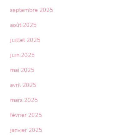
septembre 2025
août 2025
juillet 2025
juin 2025
mai 2025
avril 2025
mars 2025
février 2025
janvier 2025