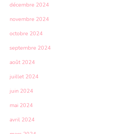
décembre 2024
novembre 2024
octobre 2024
septembre 2024
août 2024
juillet 2024
juin 2024
mai 2024
avril 2024
mars 2024