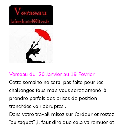
Verseau du 20 Janvier au 19 Février
Cette semaine ne sera pas faite pour les
challenges fous mais vous serez amené à
prendre parfois des prises de position
tranchées voir abruptes .
Dans votre travail misez sur l’ardeur et restez
“au taquet” ,il faut dire que cela va remuer et