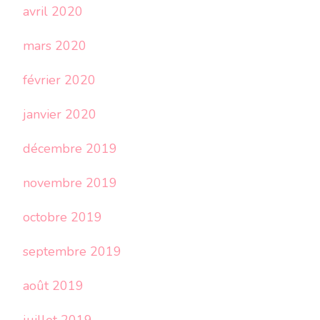
avril 2020
mars 2020
février 2020
janvier 2020
décembre 2019
novembre 2019
octobre 2019
septembre 2019
août 2019
juillet 2019