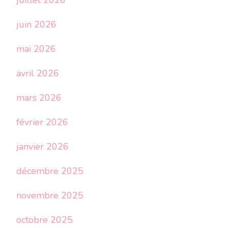
juin 2026
mai 2026
avril 2026
mars 2026
février 2026
janvier 2026
décembre 2025
novembre 2025
octobre 2025