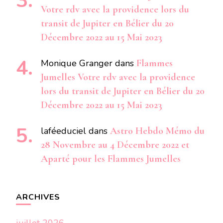
Votre rdv avec la providence lors du
transit de Jupiter en Bélier du 20
Décembre 2022 au 15 Mai 2023
Monique Granger
dans
Flammes
Jumelles Votre rdv avec la providence
lors du transit de Jupiter en Bélier du 20
Décembre 2022 au 15 Mai 2023
laféeduciel
dans
Astro Hebdo Mémo du
28 Novembre au 4 Décembre 2022 et
Aparté pour les Flammes Jumelles
ARCHIVES
juillet 2026