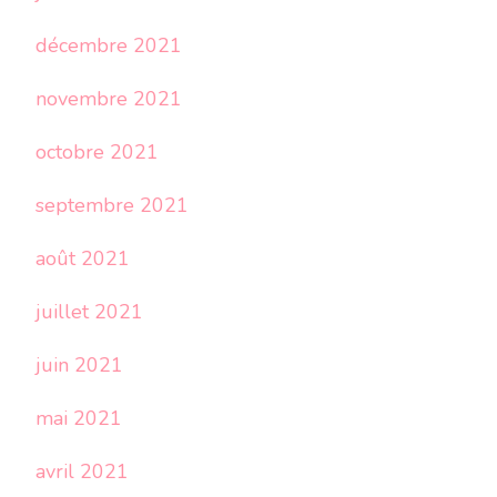
décembre 2021
novembre 2021
octobre 2021
septembre 2021
août 2021
juillet 2021
juin 2021
mai 2021
avril 2021