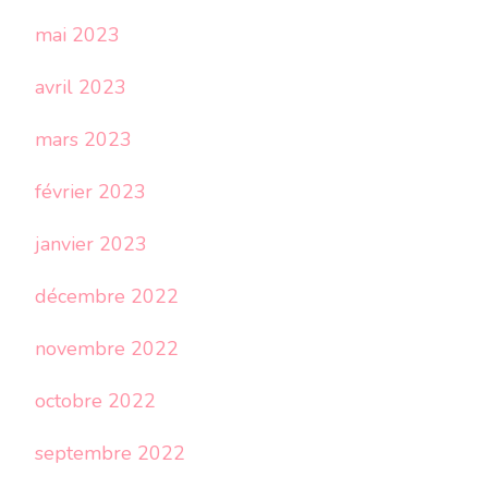
mai 2023
avril 2023
mars 2023
février 2023
janvier 2023
décembre 2022
novembre 2022
octobre 2022
septembre 2022