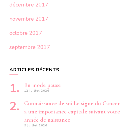
décembre 2017
novembre 2017
octobre 2017
septembre 2017
ARTICLES RÉCENTS
En mode pause
12 juillet 2026
Connaissance de soi Le signe du Cancer
a une importance capitale suivant votre
année de naissance
9 juillet 2026