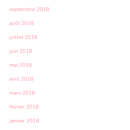
septembre 2018
août 2018
juillet 2018
juin 2018
mai 2018
avril 2018
mars 2018
février 2018
janvier 2018