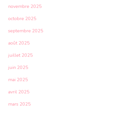
novembre 2025
octobre 2025
septembre 2025
août 2025
juillet 2025
juin 2025
mai 2025
avril 2025
mars 2025