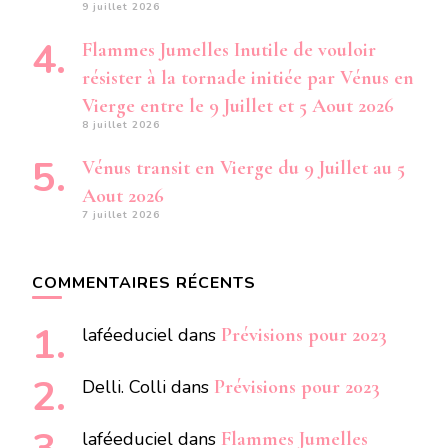
9 juillet 2026
Flammes Jumelles Inutile de vouloir
résister à la tornade initiée par Vénus en
Vierge entre le 9 Juillet et 5 Aout 2026
8 juillet 2026
Vénus transit en Vierge du 9 Juillet au 5
Aout 2026
7 juillet 2026
COMMENTAIRES RÉCENTS
laféeduciel
dans
Prévisions pour 2023
Delli. Colli
dans
Prévisions pour 2023
laféeduciel
dans
Flammes Jumelles