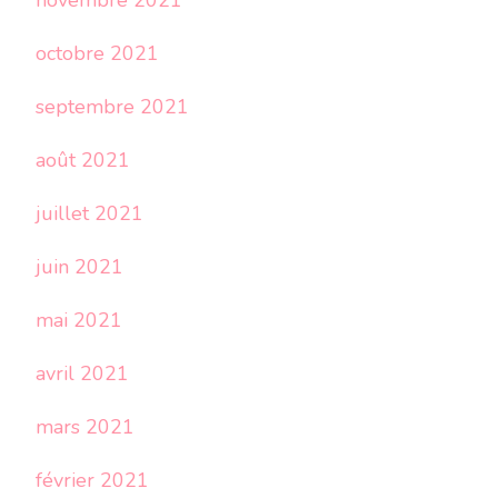
octobre 2021
septembre 2021
août 2021
juillet 2021
juin 2021
mai 2021
avril 2021
mars 2021
février 2021