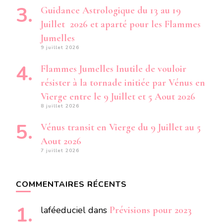
Guidance Astrologique du 13 au 19
Juillet 2026 et aparté pour les Flammes
Jumelles
9 juillet 2026
Flammes Jumelles Inutile de vouloir
résister à la tornade initiée par Vénus en
Vierge entre le 9 Juillet et 5 Aout 2026
8 juillet 2026
Vénus transit en Vierge du 9 Juillet au 5
Aout 2026
7 juillet 2026
COMMENTAIRES RÉCENTS
laféeduciel
dans
Prévisions pour 2023