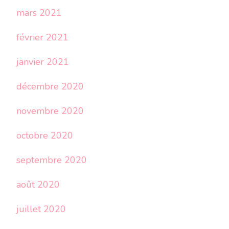
mars 2021
février 2021
janvier 2021
décembre 2020
novembre 2020
octobre 2020
septembre 2020
août 2020
juillet 2020