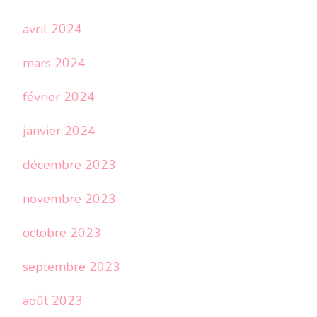
avril 2024
mars 2024
février 2024
janvier 2024
décembre 2023
novembre 2023
octobre 2023
septembre 2023
août 2023