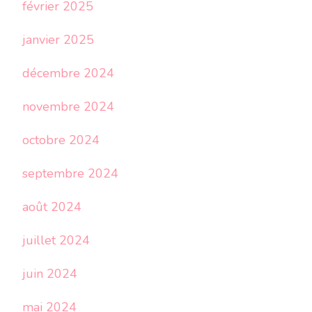
février 2025
janvier 2025
décembre 2024
novembre 2024
octobre 2024
septembre 2024
août 2024
juillet 2024
juin 2024
mai 2024