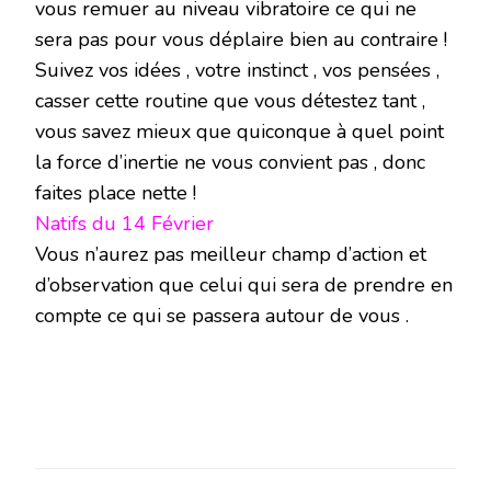
vous remuer au niveau vibratoire ce qui ne
sera pas pour vous déplaire bien au contraire !
Suivez vos idées , votre instinct , vos pensées ,
casser cette routine que vous détestez tant ,
vous savez mieux que quiconque à quel point
la force d’inertie ne vous convient pas , donc
faites place nette !
Natifs du 14 Février
Vous n’aurez pas meilleur champ d’action et
d’observation que celui qui sera de prendre en
compte ce qui se passera autour de vous .