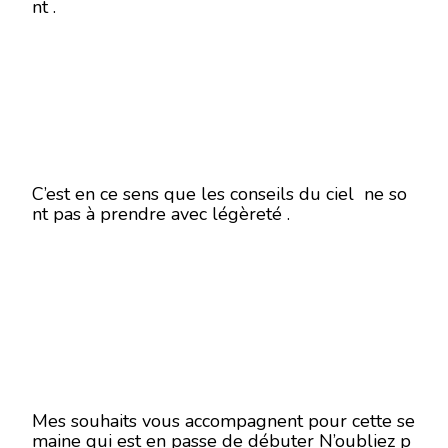
nt .
C’est en ce sens que les conseils du ciel ne so
nt pas à prendre avec légèreté .
Mes souhaits vous accompagnent pour cette se
maine qui est en passe de débuter N’oubliez p