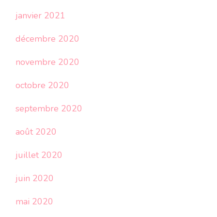
janvier 2021
décembre 2020
novembre 2020
octobre 2020
septembre 2020
août 2020
juillet 2020
juin 2020
mai 2020