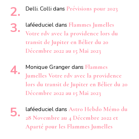
Delli. Colli
dans
Prévisions pour 2023
laféeduciel
dans
Flammes Jumelles
Votre rdv avec la providence lors du
transit de Jupiter en Bélier du 20
Décembre 2022 au 15 Mai 2023
Monique Granger
dans
Flammes
Jumelles Votre rdv avec la providence
lors du transit de Jupiter en Bélier du 20
Décembre 2022 au 15 Mai 2023
laféeduciel
dans
Astro Hebdo Mémo du
28 Novembre au 4 Décembre 2022 et
Aparté pour les Flammes Jumelles