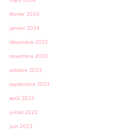
février 2024
janvier 2024
décembre 2023
novembre 2023
octobre 2023
septembre 2023
août 2023
juillet 2023
juin 2023