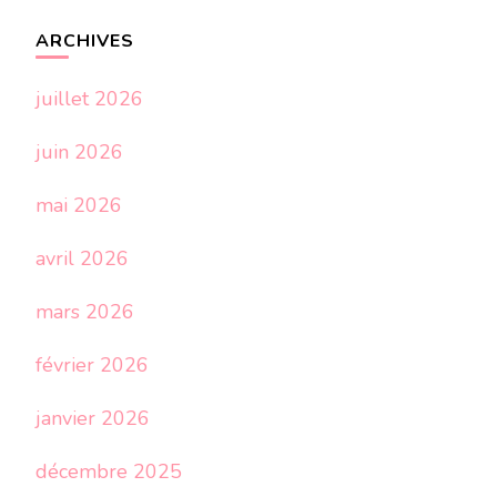
ARCHIVES
juillet 2026
juin 2026
mai 2026
avril 2026
mars 2026
février 2026
janvier 2026
décembre 2025