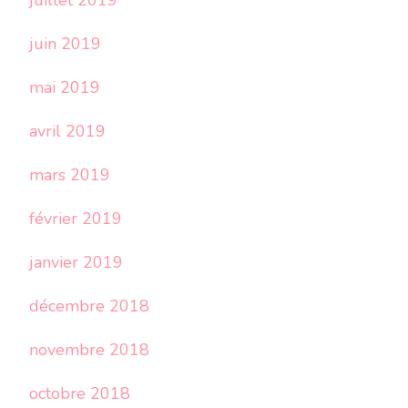
juin 2019
mai 2019
avril 2019
mars 2019
février 2019
janvier 2019
décembre 2018
novembre 2018
octobre 2018