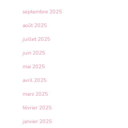
septembre 2025
août 2025
juillet 2025
juin 2025
mai 2025
avril 2025
mars 2025
février 2025
janvier 2025