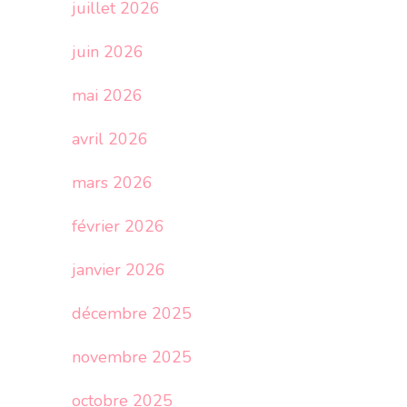
juillet 2026
juin 2026
mai 2026
avril 2026
mars 2026
février 2026
janvier 2026
décembre 2025
novembre 2025
octobre 2025