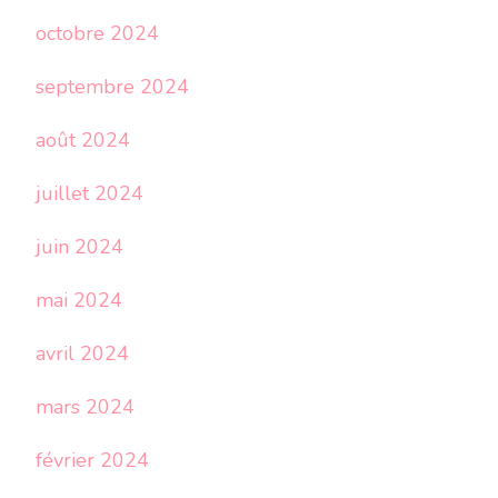
octobre 2024
septembre 2024
août 2024
juillet 2024
juin 2024
mai 2024
avril 2024
mars 2024
février 2024