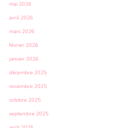
mai 2026
avril 2026
mars 2026
février 2026
janvier 2026
décembre 2025
novembre 2025
octobre 2025
septembre 2025
août 2025