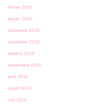
février 2020
janvier 2020
décembre 2019
novembre 2019
octobre 2019
septembre 2019
août 2019
juillet 2019
juin 2019