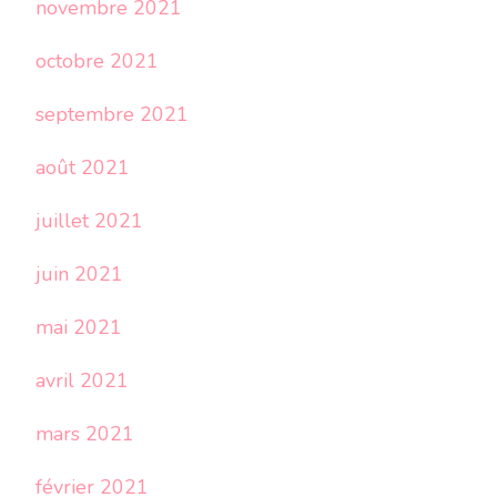
novembre 2021
octobre 2021
septembre 2021
août 2021
juillet 2021
juin 2021
mai 2021
avril 2021
mars 2021
février 2021