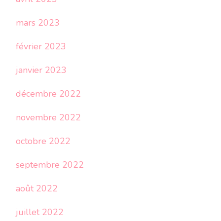
mars 2023
février 2023
janvier 2023
décembre 2022
novembre 2022
octobre 2022
septembre 2022
août 2022
juillet 2022