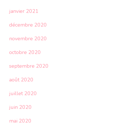
janvier 2021
décembre 2020
novembre 2020
octobre 2020
septembre 2020
août 2020
juillet 2020
juin 2020
mai 2020