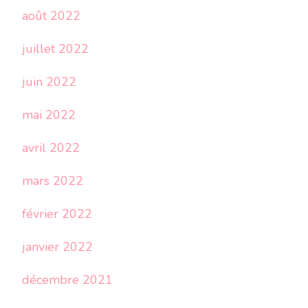
août 2022
juillet 2022
juin 2022
mai 2022
avril 2022
mars 2022
février 2022
janvier 2022
décembre 2021