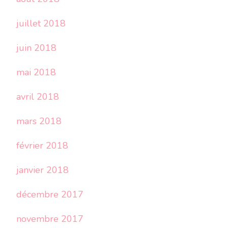
juillet 2018
juin 2018
mai 2018
avril 2018
mars 2018
février 2018
janvier 2018
décembre 2017
novembre 2017