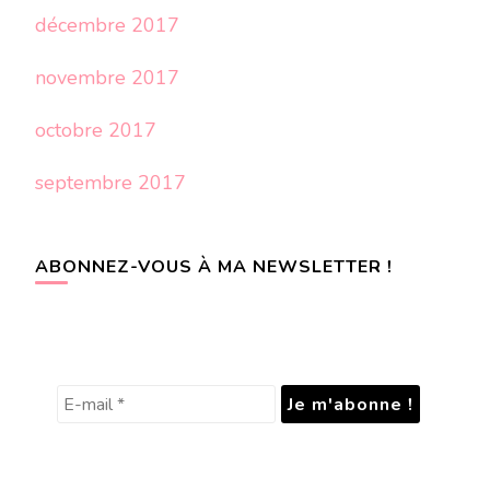
décembre 2017
novembre 2017
octobre 2017
septembre 2017
ABONNEZ-VOUS À MA NEWSLETTER !