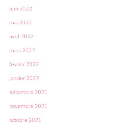
juin 2022
mai 2022
avril 2022
mars 2022
février 2022
janvier 2022
décembre 2021
novembre 2021
octobre 2021