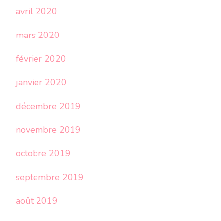
avril 2020
mars 2020
février 2020
janvier 2020
décembre 2019
novembre 2019
octobre 2019
septembre 2019
août 2019