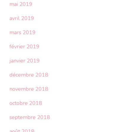
mai 2019
avril 2019
mars 2019
février 2019
janvier 2019
décembre 2018
novembre 2018
octobre 2018
septembre 2018
août 2018