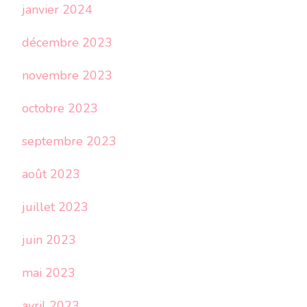
janvier 2024
décembre 2023
novembre 2023
octobre 2023
septembre 2023
août 2023
juillet 2023
juin 2023
mai 2023
avril 2023