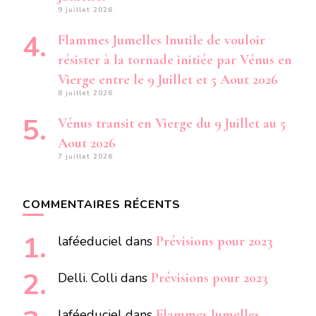
9 juillet 2026
Flammes Jumelles Inutile de vouloir
résister à la tornade initiée par Vénus en
Vierge entre le 9 Juillet et 5 Aout 2026
8 juillet 2026
Vénus transit en Vierge du 9 Juillet au 5
Aout 2026
7 juillet 2026
COMMENTAIRES RÉCENTS
laféeduciel
dans
Prévisions pour 2023
Delli. Colli
dans
Prévisions pour 2023
laféeduciel
dans
Flammes Jumelles