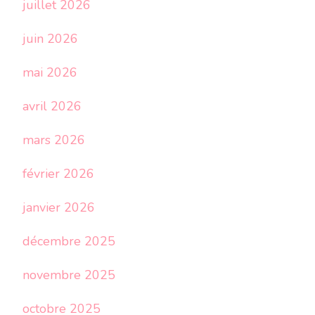
juillet 2026
juin 2026
mai 2026
avril 2026
mars 2026
février 2026
janvier 2026
décembre 2025
novembre 2025
octobre 2025