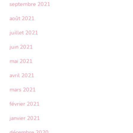
septembre 2021
août 2021
juillet 2021
juin 2021
mai 2021
avril 2021
mars 2021
février 2021
janvier 2021
décembre 2020