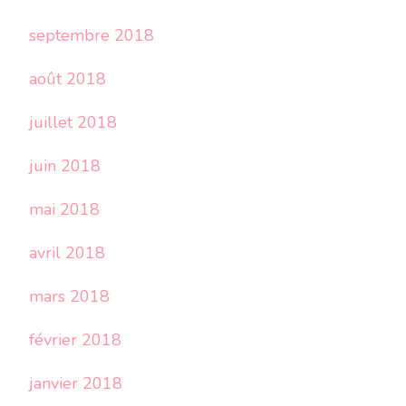
septembre 2018
août 2018
juillet 2018
juin 2018
mai 2018
avril 2018
mars 2018
février 2018
janvier 2018