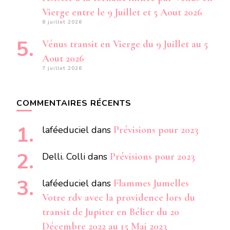
Vierge entre le 9 Juillet et 5 Aout 2026
8 juillet 2026
Vénus transit en Vierge du 9 Juillet au 5
Aout 2026
7 juillet 2026
COMMENTAIRES RÉCENTS
laféeduciel
dans
Prévisions pour 2023
Delli. Colli
dans
Prévisions pour 2023
laféeduciel
dans
Flammes Jumelles
Votre rdv avec la providence lors du
transit de Jupiter en Bélier du 20
Décembre 2022 au 15 Mai 2023