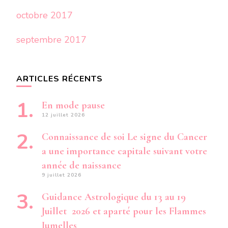
octobre 2017
septembre 2017
ARTICLES RÉCENTS
En mode pause
12 juillet 2026
Connaissance de soi Le signe du Cancer
a une importance capitale suivant votre
année de naissance
9 juillet 2026
Guidance Astrologique du 13 au 19
Juillet 2026 et aparté pour les Flammes
Jumelles