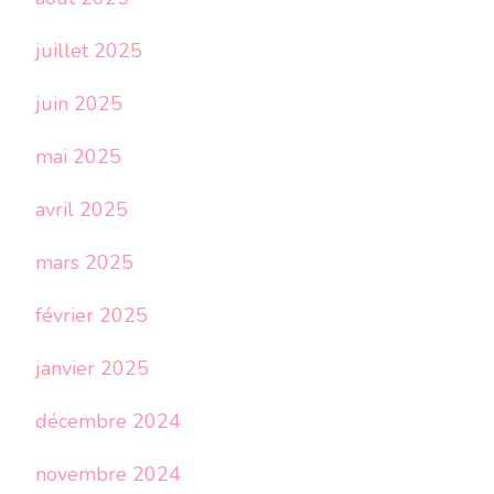
juillet 2025
juin 2025
mai 2025
avril 2025
mars 2025
février 2025
janvier 2025
décembre 2024
novembre 2024