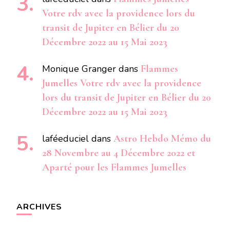
Votre rdv avec la providence lors du
transit de Jupiter en Bélier du 20
Décembre 2022 au 15 Mai 2023
Monique Granger
dans
Flammes
Jumelles Votre rdv avec la providence
lors du transit de Jupiter en Bélier du 20
Décembre 2022 au 15 Mai 2023
laféeduciel
dans
Astro Hebdo Mémo du
28 Novembre au 4 Décembre 2022 et
Aparté pour les Flammes Jumelles
ARCHIVES