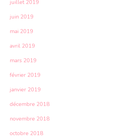
juillet 2019
juin 2019
mai 2019
avril 2019
mars 2019
février 2019
janvier 2019
décembre 2018
novembre 2018
octobre 2018