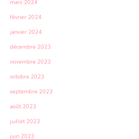
mars 2024
février 2024
janvier 2024
décembre 2023
novembre 2023
octobre 2023
septembre 2023
août 2023
juillet 2023
juin 2023