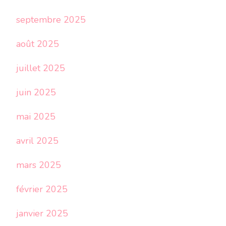
septembre 2025
août 2025
juillet 2025
juin 2025
mai 2025
avril 2025
mars 2025
février 2025
janvier 2025