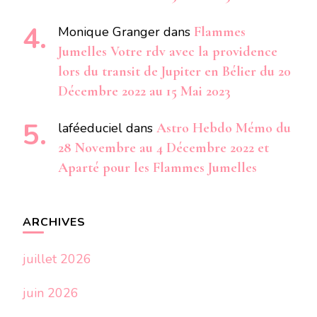
Monique Granger
dans
Flammes
Jumelles Votre rdv avec la providence
lors du transit de Jupiter en Bélier du 20
Décembre 2022 au 15 Mai 2023
laféeduciel
dans
Astro Hebdo Mémo du
28 Novembre au 4 Décembre 2022 et
Aparté pour les Flammes Jumelles
ARCHIVES
juillet 2026
juin 2026