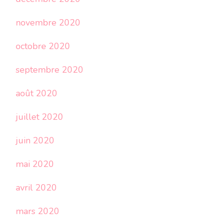
novembre 2020
octobre 2020
septembre 2020
août 2020
juillet 2020
juin 2020
mai 2020
avril 2020
mars 2020