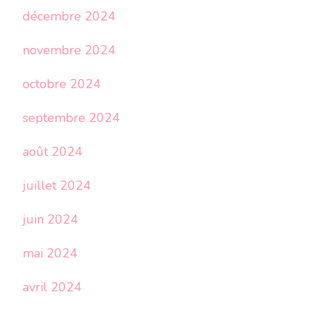
décembre 2024
novembre 2024
octobre 2024
septembre 2024
août 2024
juillet 2024
juin 2024
mai 2024
avril 2024