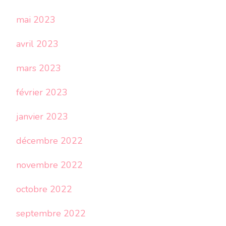
mai 2023
avril 2023
mars 2023
février 2023
janvier 2023
décembre 2022
novembre 2022
octobre 2022
septembre 2022