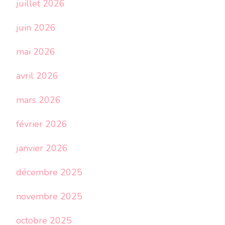
juillet 2026
juin 2026
mai 2026
avril 2026
mars 2026
février 2026
janvier 2026
décembre 2025
novembre 2025
octobre 2025