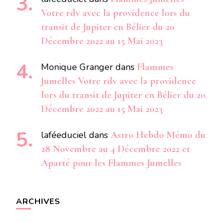
Votre rdv avec la providence lors du
transit de Jupiter en Bélier du 20
Décembre 2022 au 15 Mai 2023
Monique Granger
dans
Flammes
Jumelles Votre rdv avec la providence
lors du transit de Jupiter en Bélier du 20
Décembre 2022 au 15 Mai 2023
laféeduciel
dans
Astro Hebdo Mémo du
28 Novembre au 4 Décembre 2022 et
Aparté pour les Flammes Jumelles
ARCHIVES