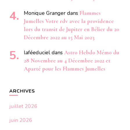
Monique Granger
dans
Flammes
Jumelles Votre rdv avec la providence
lors du transit de Jupiter en Bélier du 20
Décembre 2022 au 15 Mai 2023
laféeduciel
dans
Astro Hebdo Mémo du
28 Novembre au 4 Décembre 2022 et
Aparté pour les Flammes Jumelles
ARCHIVES
juillet 2026
juin 2026