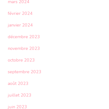
mars 2024
février 2024
janvier 2024
décembre 2023
novembre 2023
octobre 2023
septembre 2023
août 2023
juillet 2023
juin 2023