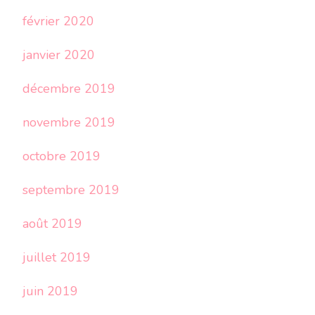
février 2020
janvier 2020
décembre 2019
novembre 2019
octobre 2019
septembre 2019
août 2019
juillet 2019
juin 2019