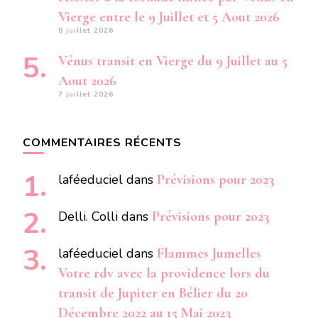
Vierge entre le 9 Juillet et 5 Aout 2026
8 juillet 2026
Vénus transit en Vierge du 9 Juillet au 5
Aout 2026
7 juillet 2026
COMMENTAIRES RÉCENTS
laféeduciel
dans
Prévisions pour 2023
Delli. Colli
dans
Prévisions pour 2023
laféeduciel
dans
Flammes Jumelles
Votre rdv avec la providence lors du
transit de Jupiter en Bélier du 20
Décembre 2022 au 15 Mai 2023