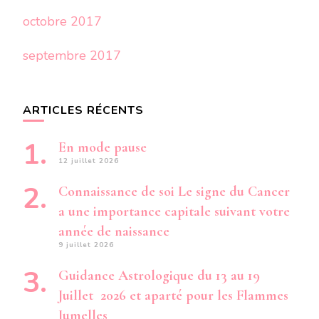
octobre 2017
septembre 2017
ARTICLES RÉCENTS
En mode pause
12 juillet 2026
Connaissance de soi Le signe du Cancer
a une importance capitale suivant votre
année de naissance
9 juillet 2026
Guidance Astrologique du 13 au 19
Juillet 2026 et aparté pour les Flammes
Jumelles