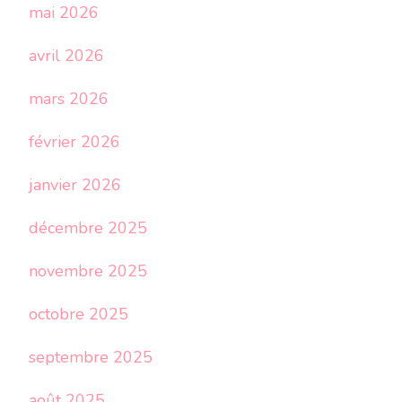
mai 2026
avril 2026
mars 2026
février 2026
janvier 2026
décembre 2025
novembre 2025
octobre 2025
septembre 2025
août 2025