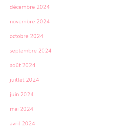
décembre 2024
novembre 2024
octobre 2024
septembre 2024
août 2024
juillet 2024
juin 2024
mai 2024
avril 2024