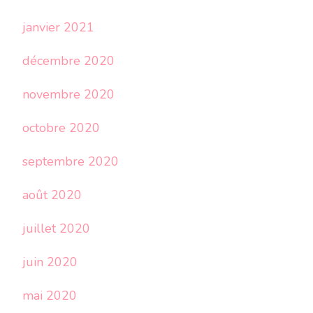
janvier 2021
décembre 2020
novembre 2020
octobre 2020
septembre 2020
août 2020
juillet 2020
juin 2020
mai 2020