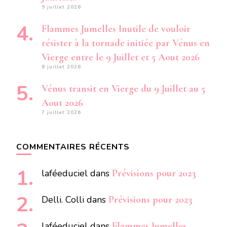
9 juillet 2026
Flammes Jumelles Inutile de vouloir
résister à la tornade initiée par Vénus en
Vierge entre le 9 Juillet et 5 Aout 2026
8 juillet 2026
Vénus transit en Vierge du 9 Juillet au 5
Aout 2026
7 juillet 2026
COMMENTAIRES RÉCENTS
laféeduciel
dans
Prévisions pour 2023
Delli. Colli
dans
Prévisions pour 2023
laféeduciel
dans
Flammes Jumelles