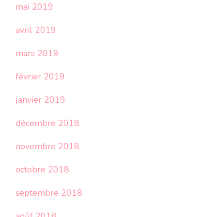
mai 2019
avril 2019
mars 2019
février 2019
janvier 2019
décembre 2018
novembre 2018
octobre 2018
septembre 2018
août 2018