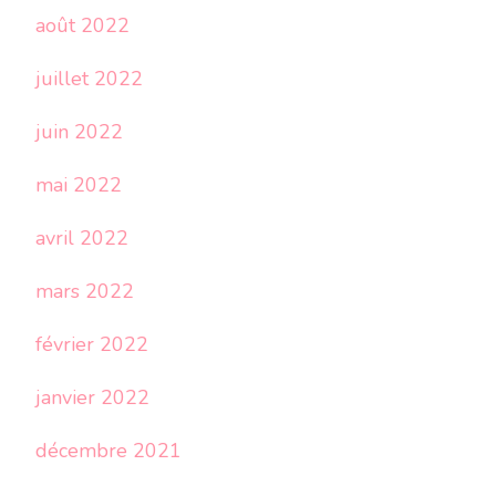
août 2022
juillet 2022
juin 2022
mai 2022
avril 2022
mars 2022
février 2022
janvier 2022
décembre 2021