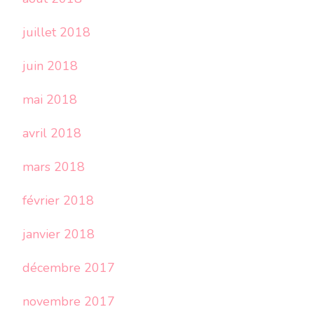
juillet 2018
juin 2018
mai 2018
avril 2018
mars 2018
février 2018
janvier 2018
décembre 2017
novembre 2017