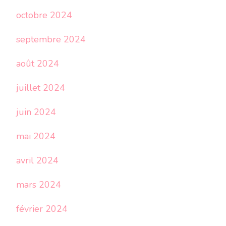
octobre 2024
septembre 2024
août 2024
juillet 2024
juin 2024
mai 2024
avril 2024
mars 2024
février 2024