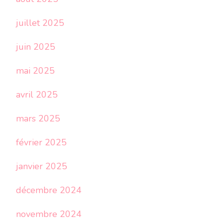
juillet 2025
juin 2025
mai 2025
avril 2025
mars 2025
février 2025
janvier 2025
décembre 2024
novembre 2024