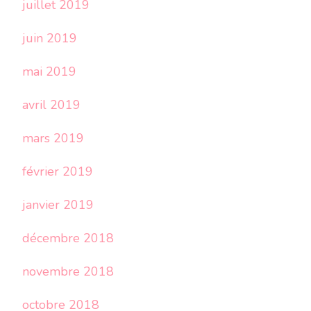
juillet 2019
juin 2019
mai 2019
avril 2019
mars 2019
février 2019
janvier 2019
décembre 2018
novembre 2018
octobre 2018