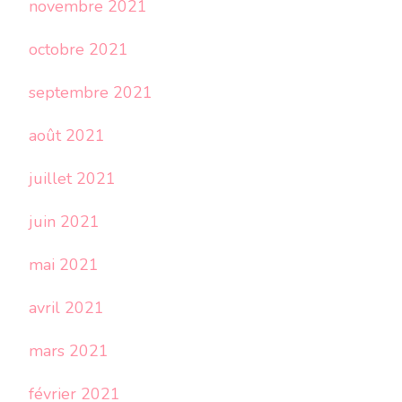
novembre 2021
octobre 2021
septembre 2021
août 2021
juillet 2021
juin 2021
mai 2021
avril 2021
mars 2021
février 2021