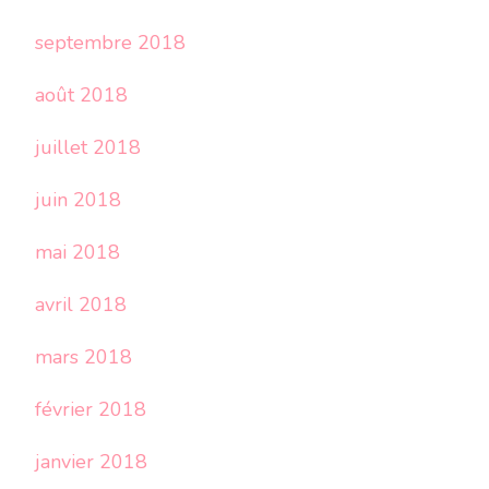
septembre 2018
août 2018
juillet 2018
juin 2018
mai 2018
avril 2018
mars 2018
février 2018
janvier 2018