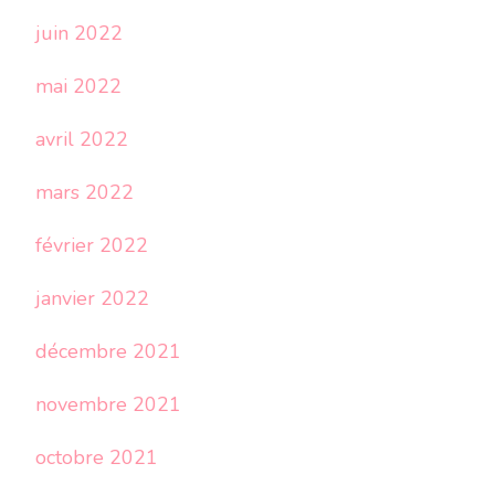
juin 2022
mai 2022
avril 2022
mars 2022
février 2022
janvier 2022
décembre 2021
novembre 2021
octobre 2021