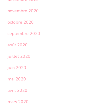
novembre 2020
octobre 2020
septembre 2020
août 2020
juillet 2020
juin 2020
mai 2020
avril 2020
mars 2020