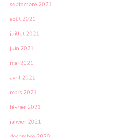
septembre 2021
août 2021
juillet 2021
juin 2021
mai 2021
avril 2021
mars 2021
février 2021
janvier 2021
décembre 2020