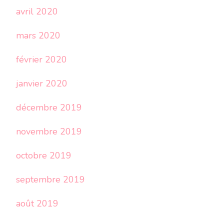
avril 2020
mars 2020
février 2020
janvier 2020
décembre 2019
novembre 2019
octobre 2019
septembre 2019
août 2019