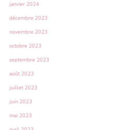
janvier 2024
décembre 2023
novembre 2023
octobre 2023
septembre 2023
août 2023
juillet 2023
juin 2023
mai 2023
avril 2023