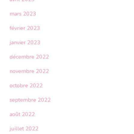
mars 2023
février 2023
janvier 2023
décembre 2022
novembre 2022
octobre 2022
septembre 2022
août 2022
juillet 2022