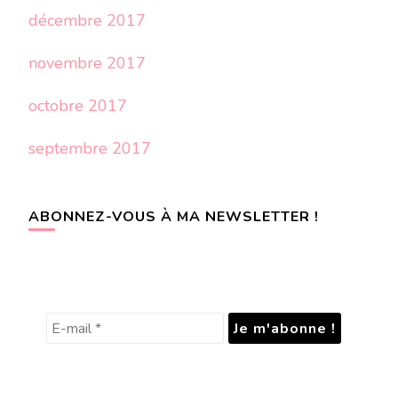
décembre 2017
novembre 2017
octobre 2017
septembre 2017
ABONNEZ-VOUS À MA NEWSLETTER !