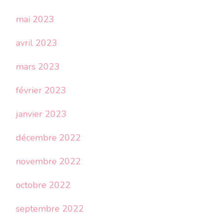
mai 2023
avril 2023
mars 2023
février 2023
janvier 2023
décembre 2022
novembre 2022
octobre 2022
septembre 2022