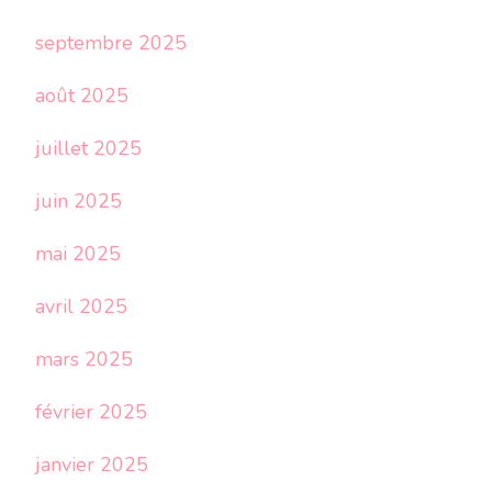
septembre 2025
août 2025
juillet 2025
juin 2025
mai 2025
avril 2025
mars 2025
février 2025
janvier 2025